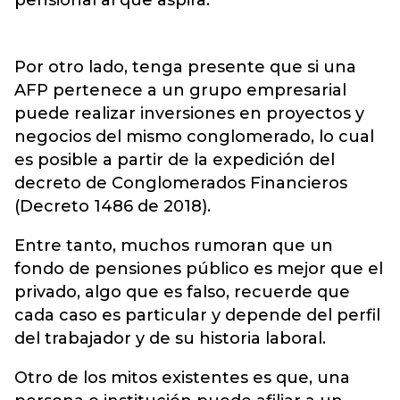
pensional al que aspira.
Por otro lado, tenga presente que si una
AFP pertenece a un grupo empresarial
puede realizar inversiones en proyectos y
negocios del mismo conglomerado, lo cual
es posible a partir de la expedición del
decreto de Conglomerados Financieros
(Decreto 1486 de 2018).
Entre tanto, muchos rumoran que un
fondo de pensiones público es mejor que el
privado, algo que es falso, recuerde que
cada caso es particular y depende del perfil
del trabajador y de su historia laboral.
Otro de los mitos existentes es que, una