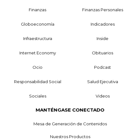
Finanzas
Finanzas Personales
Globoeconomía
Indicadores
Infraestructura
Inside
Internet Economy
Obituarios
Ocio
Podcast
Responsabilidad Social
Salud Ejecutiva
Sociales
Videos
MANTÉNGASE CONECTADO
Mesa de Generación de Contenidos
Nuestros Productos