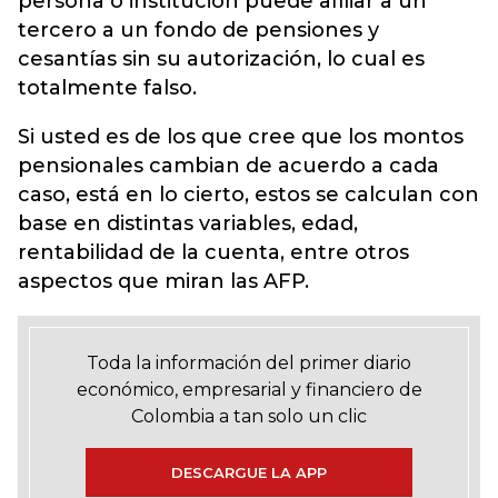
persona o institución puede afiliar a un
tercero a un fondo de pensiones y
cesantías sin su autorización, lo cual es
totalmente falso.
Si usted es de los que cree que los montos
pensionales cambian de acuerdo a cada
caso, está en lo cierto, estos se calculan con
base en distintas variables, edad,
rentabilidad de la cuenta, entre otros
aspectos que miran las AFP.
Toda la información del primer diario
económico, empresarial y financiero de
Colombia a tan solo un clic
DESCARGUE LA APP