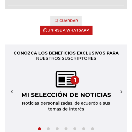
GUARDAR
UNIRSE A WHATSAPP
CONOZCA LOS BENEFICIOS EXCLUSIVOS PARA
NUESTROS SUSCRIPTORES
1
MI SELECCIÓN DE NOTICIAS
←
→
Noticias personalizadas, de acuerdo a sus
temas de interés