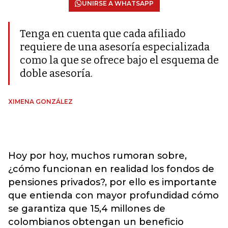
UNIRSE A WHATSAPP
Tenga en cuenta que cada afiliado
requiere de una asesoría especializada
como la que se ofrece bajo el esquema de
doble asesoría.
XIMENA GONZÁLEZ
Hoy por hoy, muchos rumoran sobre,
¿cómo funcionan en realidad los fondos de
pensiones privados?, por ello es importante
que entienda con mayor profundidad cómo
se garantiza que 15,4 millones de
colombianos obtengan un beneficio