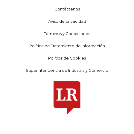
Contáctenos
Aviso de privacidad
Términos y Condiciones
Política de Tratamiento de Información
Política de Cookies
Superintendencia de Industria y Comercio