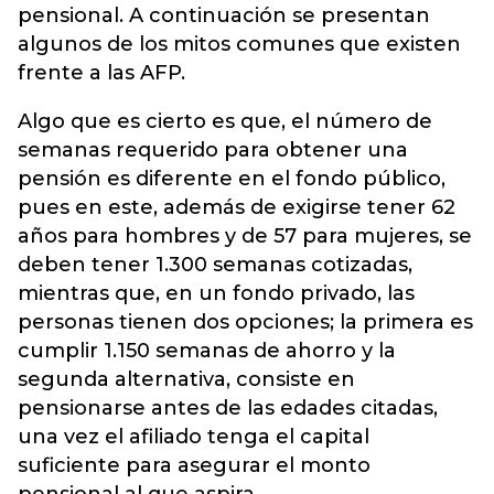
pensional. A continuación se presentan
algunos de los mitos comunes que existen
frente a las AFP.
Algo que es cierto es que, el número de
semanas requerido para obtener una
pensión es diferente en el fondo público,
pues en este, además de exigirse tener 62
años para hombres y de 57 para mujeres, se
deben tener 1.300 semanas cotizadas,
mientras que, en un fondo privado, las
personas tienen dos opciones; la primera es
cumplir 1.150 semanas de ahorro y la
segunda alternativa, consiste en
pensionarse antes de las edades citadas,
una vez el afiliado tenga el capital
suficiente para asegurar el monto