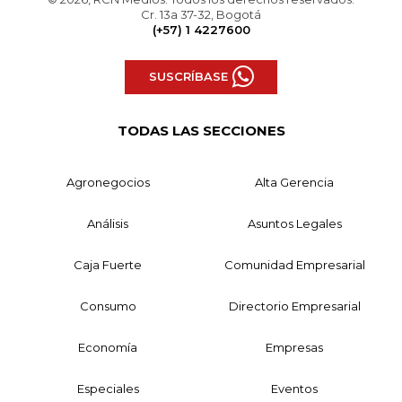
Cr. 13a 37-32, Bogotá
(+57) 1 4227600
SUSCRÍBASE
TODAS LAS SECCIONES
Agronegocios
Alta Gerencia
Análisis
Asuntos Legales
Caja Fuerte
Comunidad Empresarial
Consumo
Directorio Empresarial
Economía
Empresas
Especiales
Eventos