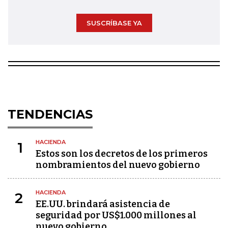
SUSCRÍBASE YA
TENDENCIAS
HACIENDA
1
Estos son los decretos de los primeros
nombramientos del nuevo gobierno
HACIENDA
2
EE.UU. brindará asistencia de
seguridad por US$1.000 millones al
nuevo gobierno