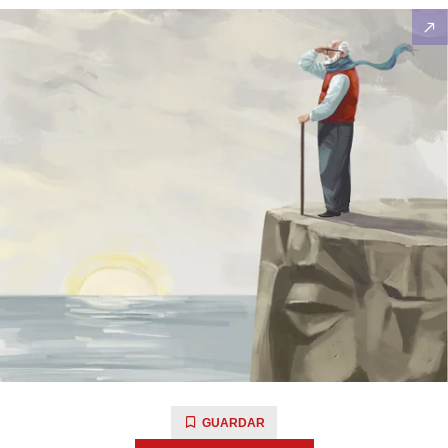
GUARDAR