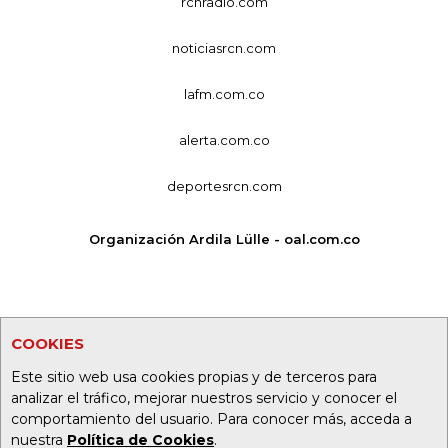
rcnradio.com
noticiasrcn.com
lafm.com.co
alerta.com.co
deportesrcn.com
Organización Ardila Lülle - oal.com.co
COOKIES
Este sitio web usa cookies propias y de terceros para
analizar el tráfico, mejorar nuestros servicio y conocer el
comportamiento del usuario. Para conocer más, acceda a
nuestra
Política de Cookies
.