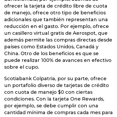
ofrecer la tarjeta de crédito libre de cuota
de manejo, ofrece otro tipo de beneficios
adicionales que también representan una
reducción en el gasto. Por ejemplo, ofrece
un casillero virtual gratis de Aerospot, que
además permite las compras directas desde
países como Estados Unidos, Canadá y
China. Otro de los beneficios es que se
puede realizar 100% de avances en efectivo
sobre el cupo.
Scotiabank Colpatria, por su parte, ofrece
un portafolio diverso de tarjetas de crédito
con cuota de manejo $0 con ciertas
condiciones. Con la tarjeta One Rewards,
por ejemplo, se debe cumplir con una
cantidad mínima de compras cada mes para