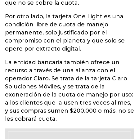
que no se cobre la cuota.
Por otro lado, la tarjeta One Light es una
condición libre de cuota de manejo
permanente, solo justificado por el
compromiso con el planeta y que solo se
opere por extracto digital.
La entidad bancaria también ofrece un
recurso a través de una alianza con el
operador Claro. Se trata de la tarjeta Claro
Soluciones Móviles, y se trata de la
exoneración de la cuota de manejo por uso:
a los clientes que la usen tres veces al mes,
y sus compras sumen $200.000 o más, no se
les cobrará cuota.