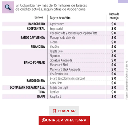
GUARDAR
UNIRSE A WHATSAPP