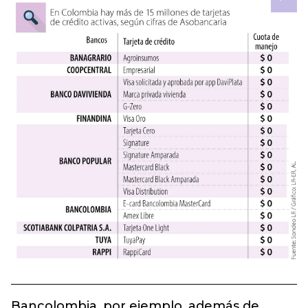
Bancolombia, por ejemplo, además de