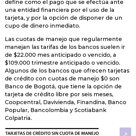
define como el pago que se efectúa ante
una entidad financiera por el uso de la
tarjeta, y por la opción de disponer de un
cupo de dinero inmediato.
Las cuotas de manejo que regularmente
manejan las tarifas de los bancos suelen ir
de $22.000 mes anticipado o vencido, a
$109.000 trimestre anticipado o vencido.
Algunos de los bancos que ofrecen tarjetas
de crédito con cuotas de manejo $0 son
Banco de Bogotá, que tiene la opción de
tarjeta de crédito libre por seis meses,
Coopcentral, Davivienda, Finandina, Banco
Popular, Bancolombia y Scotiabank
Colpatria.