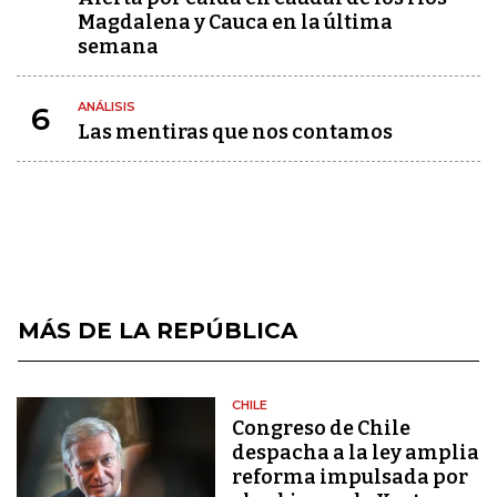
Magdalena y Cauca en la última
semana
ANÁLISIS
6
Las mentiras que nos contamos
MÁS DE LA REPÚBLICA
CHILE
Congreso de Chile
despacha a la ley amplia
reforma impulsada por