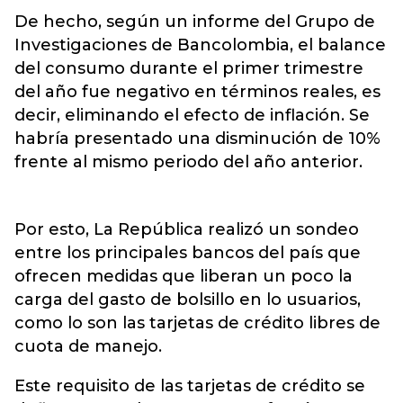
De hecho, según un informe del Grupo de
Investigaciones de Bancolombia, el balance
del consumo durante el primer trimestre
del año fue negativo en términos reales, es
decir, eliminando el efecto de inflación. Se
habría presentado una disminución de 10%
frente al mismo periodo del año anterior.
Por esto, La República realizó un sondeo
entre los principales bancos del país que
ofrecen medidas que liberan un poco la
carga del gasto de bolsillo en lo usuarios,
como lo son las tarjetas de crédito libres de
cuota de manejo.
Este requisito de las tarjetas de crédito se