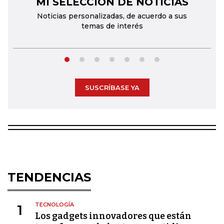
MI SELECCIÓN DE NOTICIAS
←
→
Noticias personalizadas, de acuerdo a sus
temas de interés
SUSCRÍBASE YA
TENDENCIAS
TECNOLOGÍA
1
Los gadgets innovadores que están