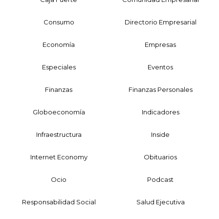
Consumo
Directorio Empresarial
Economía
Empresas
Especiales
Eventos
Finanzas
Finanzas Personales
Globoeconomía
Indicadores
Infraestructura
Inside
Internet Economy
Obituarios
Ocio
Podcast
Responsabilidad Social
Salud Ejecutiva