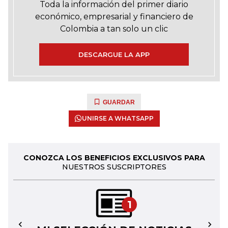
Toda la información del primer diario
económico, empresarial y financiero de
Colombia a tan solo un clic
DESCARGUE LA APP
GUARDAR
UNIRSE A WHATSAPP
CONOZCA LOS BENEFICIOS EXCLUSIVOS PARA
NUESTROS SUSCRIPTORES
1