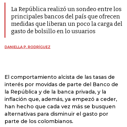
La República realizó un sondeo entre los
principales bancos del país que ofrecen
medidas que liberan un poco la carga del
gasto de bolsillo en lo usuarios
DANIELLA P. RODRÍGUEZ
El comportamiento alcista de las tasas de
interés por movidas de parte del Banco de
la República y de la banca privada, y la
inflación que, además, ya empezó a ceder,
han hecho que cada vez más se busquen
alternativas para disminuir el gasto por
parte de los colombianos.