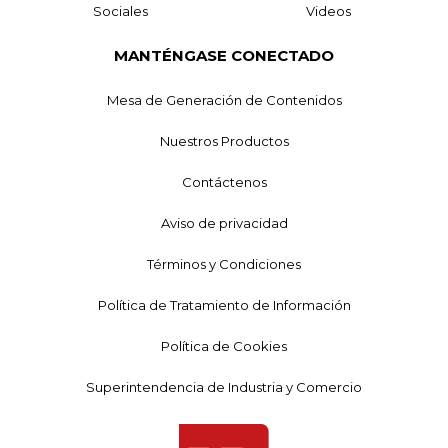
Sociales
Videos
MANTÉNGASE CONECTADO
Mesa de Generación de Contenidos
Nuestros Productos
Contáctenos
Aviso de privacidad
Términos y Condiciones
Política de Tratamiento de Información
Política de Cookies
Superintendencia de Industria y Comercio