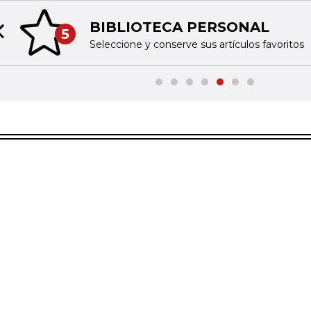
BIBLIOTECA PERSONAL
5
Previous slide
Seleccione y conserve sus artículos favoritos