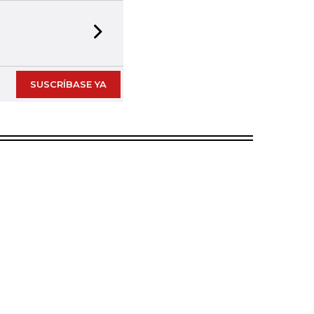
Next slide
SUSCRÍBASE YA