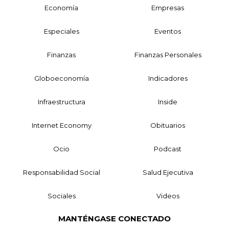
Economía
Empresas
Especiales
Eventos
Finanzas
Finanzas Personales
Globoeconomía
Indicadores
Infraestructura
Inside
Internet Economy
Obituarios
Ocio
Podcast
Responsabilidad Social
Salud Ejecutiva
Sociales
Videos
MANTÉNGASE CONECTADO