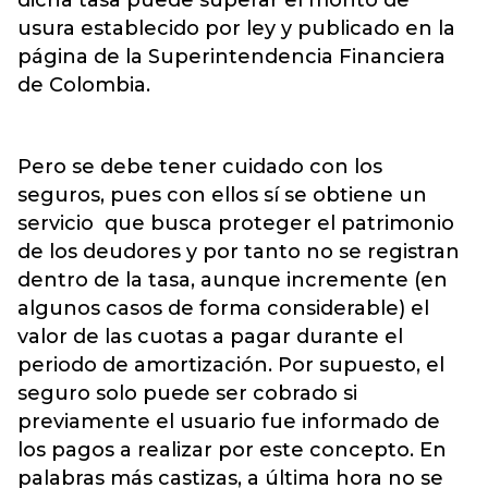
dicha tasa puede superar el monto de
usura establecido por ley y publicado en la
página de la Superintendencia Financiera
de Colombia.
Pero se debe tener cuidado con los
seguros, pues con ellos sí se obtiene un
servicio que busca proteger el patrimonio
de los deudores y por tanto no se registran
dentro de la tasa, aunque incremente (en
algunos casos de forma considerable) el
valor de las cuotas a pagar durante el
periodo de amortización. Por supuesto, el
seguro solo puede ser cobrado si
previamente el usuario fue informado de
los pagos a realizar por este concepto. En
palabras más castizas, a última hora no se