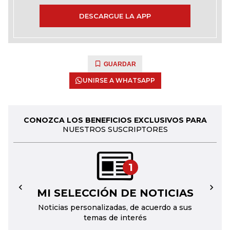
DESCARGUE LA APP
GUARDAR
UNIRSE A WHATSAPP
CONOZCA LOS BENEFICIOS EXCLUSIVOS PARA
NUESTROS SUSCRIPTORES
1
MI SELECCIÓN DE NOTICIAS
←
→
Noticias personalizadas, de acuerdo a sus
temas de interés