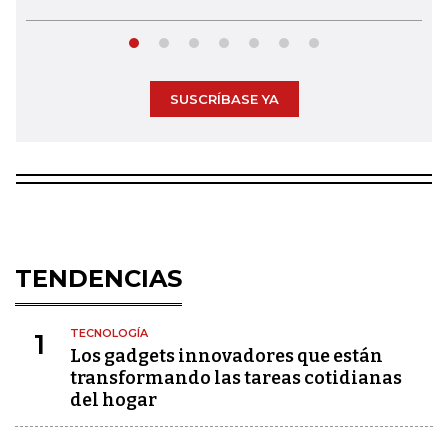
SUSCRÍBASE YA
TENDENCIAS
TECNOLOGÍA
1
Los gadgets innovadores que están
transformando las tareas cotidianas
del hogar