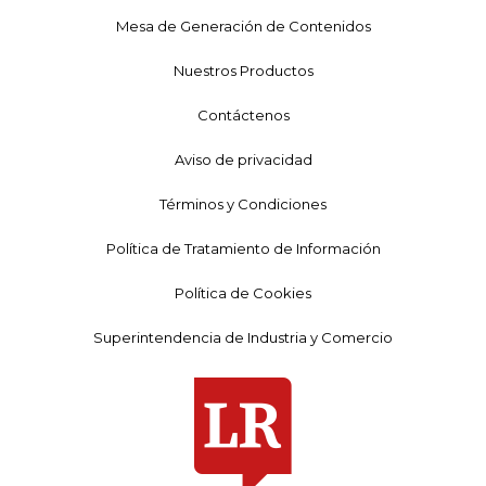
Mesa de Generación de Contenidos
Nuestros Productos
Contáctenos
Aviso de privacidad
Términos y Condiciones
Política de Tratamiento de Información
Política de Cookies
Superintendencia de Industria y Comercio