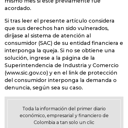
mismo mes si este previamente fue
acordado.
Si tras leer el presente artículo considera
que sus derechos han sido vulnerados,
diríjase al sistema de atención al
consumidor (SAC) de su entidad financiera e
interponga la queja. Si no se obtiene una
solución, ingrese a la página de la
Superintendencia de Industria y Comercio
(www.sic.gov.co) y en el link de protección
del consumidor interponga la demanda o
denuncia, según sea su caso.
Toda la información del primer diario
económico, empresarial y financiero de
Colombia a tan solo un clic