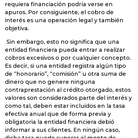
requiera financiación podría verse en
apuros. Por consiguiente, el cobro de
interés es una operación legal y también
objetiva.
Sin embargo, esto no significa que una
entidad financiera pueda entrar a realizar
cobros excesivos o por cualquier concepto.
Es decir, si una entidad registra algún tipo
de “honorario”, “comisión” u otra suma de
dinero que no genere ninguna
contraprestación al crédito otorgado, estos
valores son considerados parte del interés y
como tal, deben estar incluidos en la tasa
efectiva anual que de forma previa y
obligatoria la entidad financiera debió
informar a sus clientes. En ningún caso,