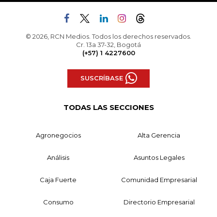
© 2026, RCN Medios. Todos los derechos reservados.
Cr. 13a 37-32, Bogotá
(+57) 1 4227600
SUSCRÍBASE
TODAS LAS SECCIONES
Agronegocios
Alta Gerencia
Análisis
Asuntos Legales
Caja Fuerte
Comunidad Empresarial
Consumo
Directorio Empresarial