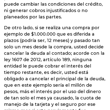
puede cambiar las condiciones del crédito,
ni generar cobros injustificados o no
planeados por las partes.
De otro lado, si se realiza una compra por
ejemplo de $1.000.000 que es diferida a
plazos (podría ser, 12 meses) y pasado tan
solo un mes desde la compra, usted decide
cancelar la deuda al contado; acorde con la
ley 1607 de 2012, artículo 189, ninguna
entidad le puede cobrar el interés del
tiempo restante, es decir, usted está
obligado a cancelar el principal de la deuda,
que en este ejemplo sería el millón de
pesos, más el interés por el uso del dinero
de tan solo el mes ya causado, la cuota de
manejo de la tarjeta y el seguro por ese