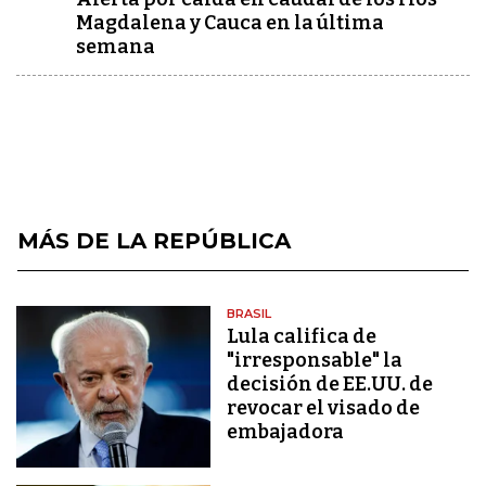
Magdalena y Cauca en la última
semana
MÁS DE LA REPÚBLICA
BRASIL
Lula califica de
"irresponsable" la
decisión de EE.UU. de
revocar el visado de
embajadora