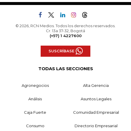
© 2026, RCN Medios. Todos los derechos reservados.
Cr. 13a 37-32, Bogotá
(+57) 1 4227600
SUSCRÍBASE
TODAS LAS SECCIONES
Agronegocios
Alta Gerencia
Análisis
Asuntos Legales
Caja Fuerte
Comunidad Empresarial
Consumo
Directorio Empresarial