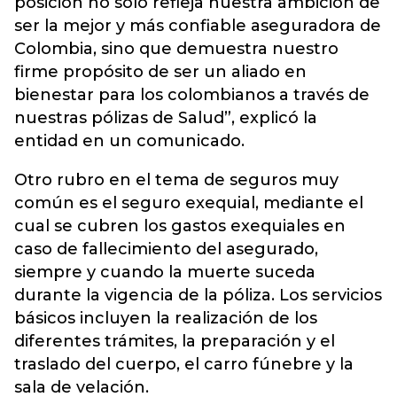
posición no solo refleja nuestra ambición de
ser la mejor y más confiable aseguradora de
Colombia, sino que demuestra nuestro
firme propósito de ser un aliado en
bienestar para los colombianos a través de
nuestras pólizas de Salud”, explicó la
entidad en un comunicado.
Otro rubro en el tema de seguros muy
común es el seguro exequial, mediante el
cual se cubren los gastos exequiales en
caso de fallecimiento del asegurado,
siempre y cuando la muerte suceda
durante la vigencia de la póliza. Los servicios
básicos incluyen la realización de los
diferentes trámites, la preparación y el
traslado del cuerpo, el carro fúnebre y la
sala de velación.