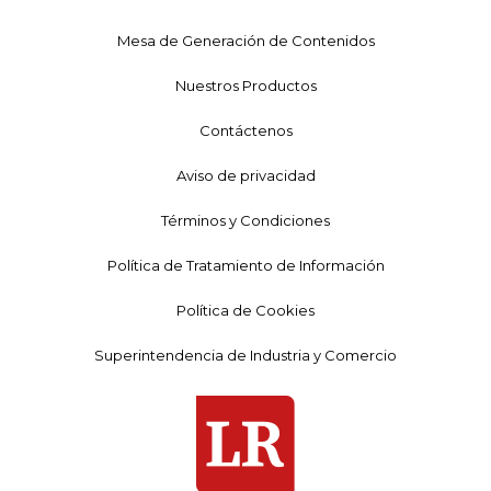
Mesa de Generación de Contenidos
Nuestros Productos
Contáctenos
Aviso de privacidad
Términos y Condiciones
Política de Tratamiento de Información
Política de Cookies
Superintendencia de Industria y Comercio