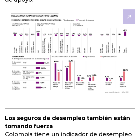
Los seguros de desempleo también están
tomando fuerza
Colombia tiene un indicador de desempleo