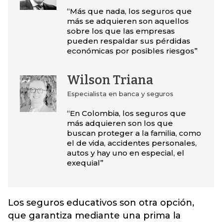
“Más que nada, los seguros que
más se adquieren son aquellos
sobre los que las empresas
pueden respaldar sus pérdidas
económicas por posibles riesgos”
Wilson Triana
Especialista en banca y seguros
“En Colombia, los seguros que
más adquieren son los que
buscan proteger a la familia, como
el de vida, accidentes personales,
autos y hay uno en especial, el
exequial”
Los seguros educativos son otra opción,
que garantiza mediante una prima la