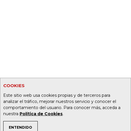
COOKIES
Este sitio web usa cookies propias y de terceros para
analizar el tráfico, mejorar nuestros servicio y conocer el
comportamiento del usuario. Para conocer más, acceda a
nuestra
Política de Cookies
.
ENTENDIDO