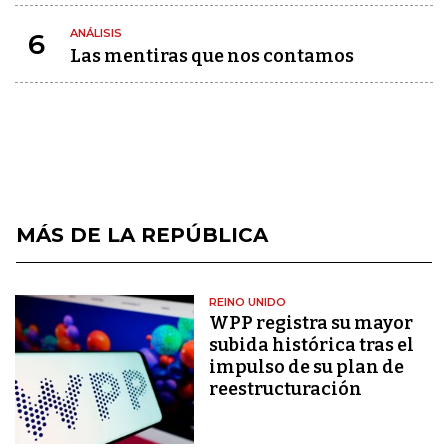
ANÁLISIS
6
Las mentiras que nos contamos
MÁS DE LA REPÚBLICA
REINO UNIDO
WPP registra su mayor
subida histórica tras el
impulso de su plan de
reestructuración