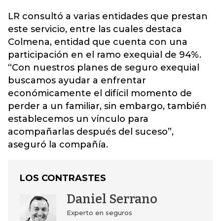
LR consultó a varias entidades que prestan
este servicio, entre las cuales destaca
Colmena, entidad que cuenta con una
participación en el ramo exequial de 94%.
“Con nuestros planes de seguro exequial
buscamos ayudar a enfrentar
económicamente el difícil momento de
perder a un familiar, sin embargo, también
establecemos un vínculo para
acompañarlas después del suceso”,
aseguró la compañía.
LOS CONTRASTES
Daniel Serrano
Experto en seguros