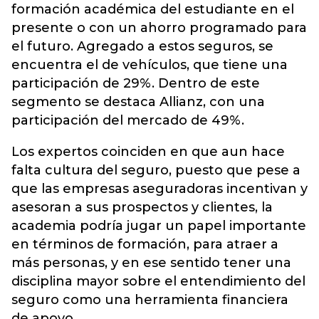
formación académica del estudiante en el
presente o con un ahorro programado para
el futuro. Agregado a estos seguros, se
encuentra el de vehículos, que tiene una
participación de 29%. Dentro de este
segmento se destaca Allianz, con una
participación del mercado de 49%.
Los expertos coinciden en que aun hace
falta cultura del seguro, puesto que pese a
que las empresas aseguradoras incentivan y
asesoran a sus prospectos y clientes, la
academia podría jugar un papel importante
en términos de formación, para atraer a
más personas, y en ese sentido tener una
disciplina mayor sobre el entendimiento del
seguro como una herramienta financiera
de apoyo.