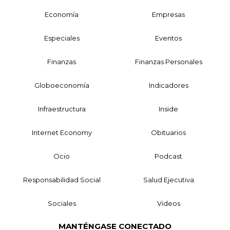
Economía
Empresas
Especiales
Eventos
Finanzas
Finanzas Personales
Globoeconomía
Indicadores
Infraestructura
Inside
Internet Economy
Obituarios
Ocio
Podcast
Responsabilidad Social
Salud Ejecutiva
Sociales
Videos
MANTÉNGASE CONECTADO