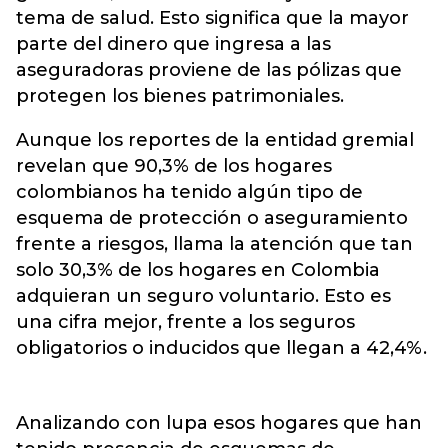
tema de salud. Esto significa que la mayor
parte del dinero que ingresa a las
aseguradoras proviene de las pólizas que
protegen los bienes patrimoniales.
Aunque los reportes de la entidad gremial
revelan que 90,3% de los hogares
colombianos ha tenido algún tipo de
esquema de protección o aseguramiento
frente a riesgos, llama la atención que tan
solo 30,3% de los hogares en Colombia
adquieran un seguro voluntario. Esto es
una cifra mejor, frente a los seguros
obligatorios o inducidos que llegan a 42,4%.
Analizando con lupa esos hogares que han