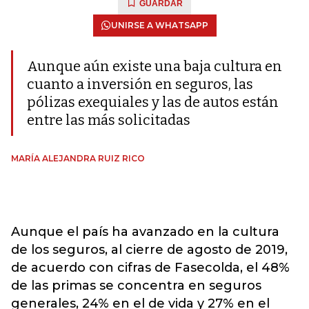
GUARDAR
UNIRSE A WHATSAPP
Aunque aún existe una baja cultura en
cuanto a inversión en seguros, las
pólizas exequiales y las de autos están
entre las más solicitadas
MARÍA ALEJANDRA RUIZ RICO
Aunque el país ha avanzado en la cultura
de los seguros, al cierre de agosto de 2019,
de acuerdo con cifras de Fasecolda, el 48%
de las primas se concentra en seguros
generales, 24% en el de vida y 27% en el