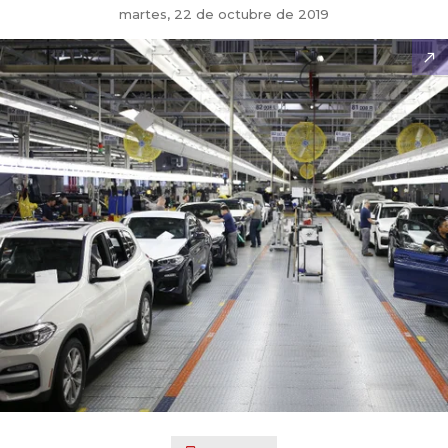
martes, 22 de octubre de 2019