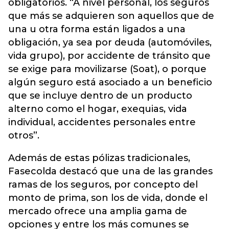
obligatorios. “A nivel personal, los seguros
que más se adquieren son aquellos que de
una u otra forma están ligados a una
obligación, ya sea por deuda (automóviles,
vida grupo), por accidente de tránsito que
se exige para movilizarse (Soat), o porque
algún seguro está asociado a un beneficio
que se incluye dentro de un producto
alterno como el hogar, exequias, vida
individual, accidentes personales entre
otros”.
Además de estas pólizas tradicionales,
Fasecolda destacó que una de las grandes
ramas de los seguros, por concepto del
monto de prima, son los de vida, donde el
mercado ofrece una amplia gama de
opciones y entre los más comunes se