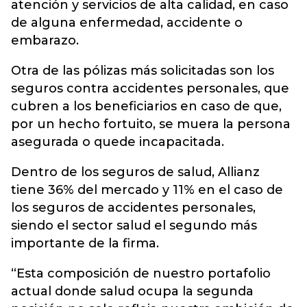
atención y servicios de alta calidad, en caso
de alguna enfermedad, accidente o
embarazo.
Otra de las pólizas más solicitadas son los
seguros contra accidentes personales, que
cubren a los beneficiarios en caso de que,
por un hecho fortuito, se muera la persona
asegurada o quede incapacitada.
Dentro de los seguros de salud, Allianz
tiene 36% del mercado y 11% en el caso de
los seguros de accidentes personales,
siendo el sector salud el segundo más
importante de la firma.
“Esta composición de nuestro portafolio
actual donde salud ocupa la segunda