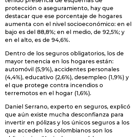
tenido presencia de esquemas de
protección o aseguramiento, hay que
destacar que ese porcentaje de hogares
aumenta con el nivel socioeconómico: en el
bajo es del 88,8%; en el medio, de 92,5%; y
en el alto, es de 94,6%.
Dentro de los seguros obligatorios, los de
mayor tenencia en los hogares están:
automóvil (5,9%), accidentes personales
(4,4%), educativo (2,6%), desempleo (1,9%) y
el que protege contra incendios o
terremotos en el hogar (1,6%).
Daniel Serrano, experto en seguros, explicó
que aún existe mucha desconfianza para
invertir en pólizas y los únicos seguros a los
que acceden los colombianos son los