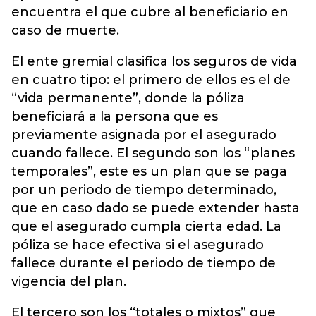
encuentra el que cubre al beneficiario en
caso de muerte.
El ente gremial clasifica los seguros de vida
en cuatro tipo: el primero de ellos es el de
“vida permanente”, donde la póliza
beneficiará a la persona que es
previamente asignada por el asegurado
cuando fallece. El segundo son los “planes
temporales”, este es un plan que se paga
por un periodo de tiempo determinado,
que en caso dado se puede extender hasta
que el asegurado cumpla cierta edad. La
póliza se hace efectiva si el asegurado
fallece durante el periodo de tiempo de
vigencia del plan.
El tercero son los “totales o mixtos” que