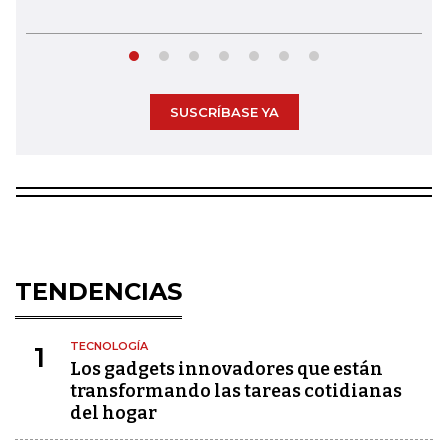
SUSCRÍBASE YA
TENDENCIAS
TECNOLOGÍA
1
Los gadgets innovadores que están
transformando las tareas cotidianas
del hogar