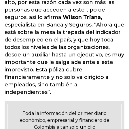
alto, por esta razón cada vez son más las
personas que acceden a este tipo de
seguros, así lo afirma
Wilson Triana,
especialista en Banca y Seguros. “Ahora que
está sobre la mesa la trepada del indicador
de desempleo en el país, y que hoy toca
todos los niveles de las organizaciones,
desde un auxiliar hasta un ejecutivo, es muy
importante que le salga adelante a este
imprevisto. Esta póliza cubre
financieramente y no solo va dirigido a
empleados, sino también a
independientes”.
Toda la información del primer diario
económico, empresarial y financiero de
Colombia a tan solo un clic