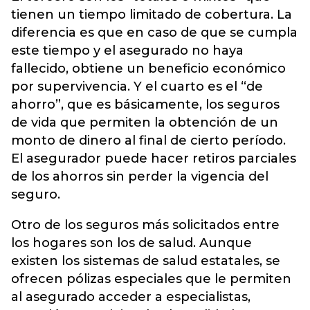
tienen un tiempo limitado de cobertura. La
diferencia es que en caso de que se cumpla
este tiempo y el asegurado no haya
fallecido, obtiene un beneficio económico
por supervivencia. Y el cuarto es el “de
ahorro”, que es básicamente, los seguros
de vida que permiten la obtención de un
monto de dinero al final de cierto período.
El asegurador puede hacer retiros parciales
de los ahorros sin perder la vigencia del
seguro.
Otro de los seguros más solicitados entre
los hogares son los de salud. Aunque
existen los sistemas de salud estatales, se
ofrecen pólizas especiales que le permiten
al asegurado acceder a especialistas,