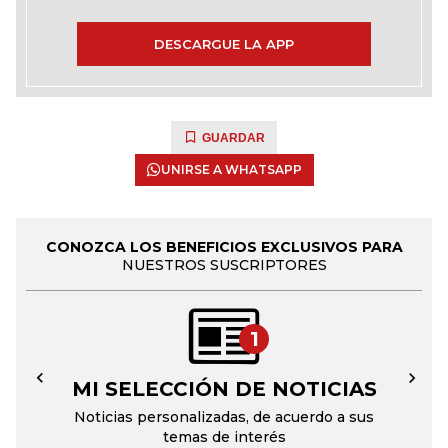
DESCARGUE LA APP
GUARDAR
UNIRSE A WHATSAPP
CONOZCA LOS BENEFICIOS EXCLUSIVOS PARA
NUESTROS SUSCRIPTORES
1
MI SELECCIÓN DE NOTICIAS
←
→
Noticias personalizadas, de acuerdo a sus
temas de interés