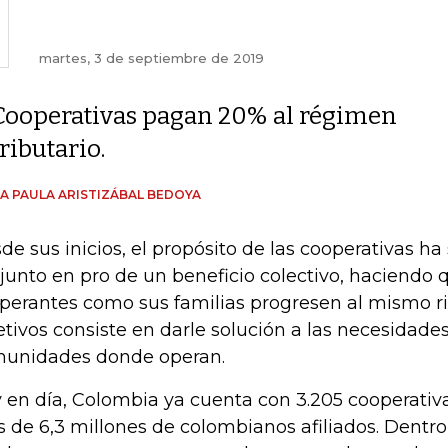
martes, 3 de septiembre de 2019
Cooperativas pagan 20% al régimen
tributario.
A PAULA ARISTIZÁBAL BEDOYA
de sus inicios, el propósito de las cooperativas ha 
junto en pro de un beneficio colectivo, haciendo q
perantes como sus familias progresen al mismo ri
etivos consiste en darle solución a las necesidades
unidades donde operan.
 en día, Colombia ya cuenta con 3.205 cooperativ
 de 6,3 millones de colombianos afiliados. Dentro 