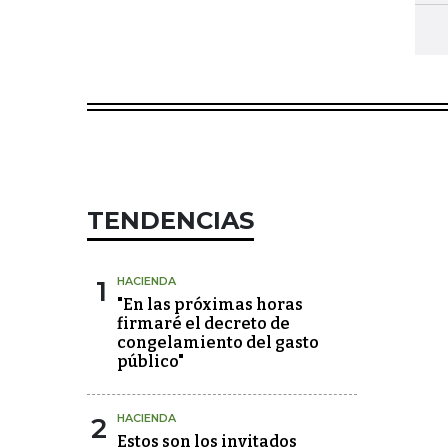
TENDENCIAS
1
HACIENDA
"En las próximas horas
firmaré el decreto de
congelamiento del gasto
público"
2
HACIENDA
Estos son los invitados