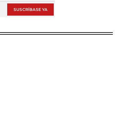
SUSCRÍBASE YA