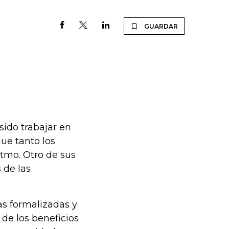
GUARDAR
sido trabajar en
ue tanto los
tmo. Otro de sus
 de las
as formalizadas y
de los beneficios