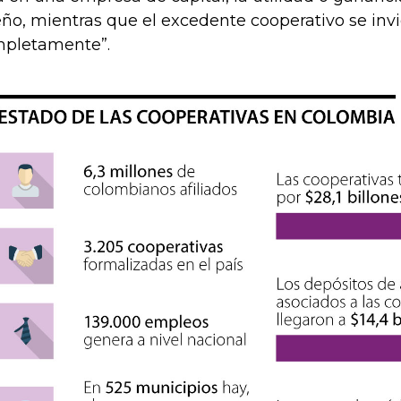
ño, mientras que el excedente cooperativo se invi
pletamente”.