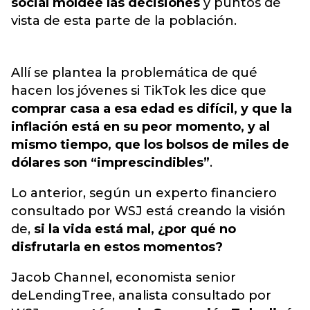
social mol
dee las decisiones
y puntos de
vista de esta parte de la población.
Allí se plantea la problemática de qué
hacen los jóvenes si TikTok les dice que
comprar casa a esa edad es difícil, y
que la
inflación está en su peor momento, y al
mismo tiempo, que los bolsos de miles de
dólares son “imprescindibles”
.
Lo anterior, según un experto financiero
consultado por WSJ está creando la visión
de,
si la vida está mal, ¿por qué no
disfrutarla en estos momentos?
Jacob Channel, economista senior
deLendingTree, analista consultado por