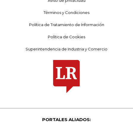
Aviso de privacidad
Términos y Condiciones
Política de Tratamiento de Información
Política de Cookies
Superintendencia de Industria y Comercio
PORTALES ALIADOS: