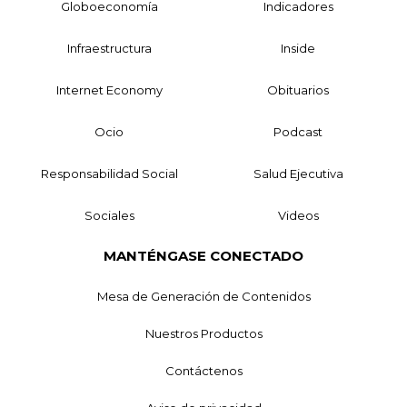
Globoeconomía
Indicadores
Infraestructura
Inside
Internet Economy
Obituarios
Ocio
Podcast
Responsabilidad Social
Salud Ejecutiva
Sociales
Videos
MANTÉNGASE CONECTADO
Mesa de Generación de Contenidos
Nuestros Productos
Contáctenos