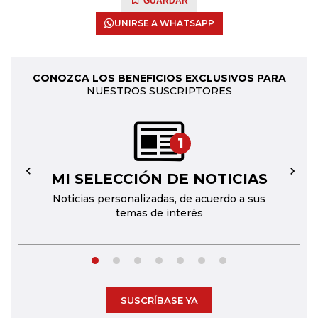
GUARDAR
UNIRSE A WHATSAPP
CONOZCA LOS BENEFICIOS EXCLUSIVOS PARA
NUESTROS SUSCRIPTORES
1
MI SELECCIÓN DE NOTICIAS
←
→
Noticias personalizadas, de acuerdo a sus
temas de interés
SUSCRÍBASE YA