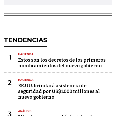
TENDENCIAS
HACIENDA
1
Estos son los decretos de los primeros
nombramientos del nuevo gobierno
HACIENDA
2
EE.UU. brindará asistencia de
seguridad por US$1.000 millones al
nuevo gobierno
ANÁLISIS
3