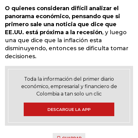
O quienes consideran difícil analizar el
panorama económico, pensando que si
primero sale una noticia que dice que
EE.UU. está próxima a la recesión
, y luego
una que dice que la inflación esta
disminuyendo, entonces se dificulta tomar
decisiones.
Toda la información del primer diario
económico, empresarial y financiero de
Colombia a tan solo un clic
DESCARGUE LA APP