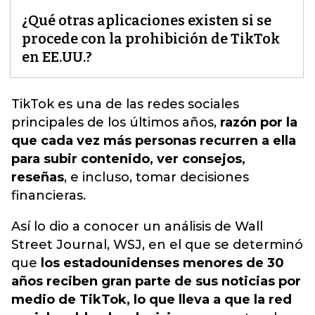
¿Qué otras aplicaciones existen si se
procede con la prohibición de TikTok
en EE.UU.?
TikTok es una de las redes sociales
principales de los últimos años
,
razón por la
que cada vez más personas recurren a ella
para subir contenido, ver consejos,
reseñas
, e incluso, tomar decisiones
financieras.
Así lo dio a conocer un análisis de Wall
Street Journal, WSJ, en el que se determinó
que
los estadounidenses menores de 30
años reciben gran parte de sus noticias por
medio de TikTok, lo que lleva a que la red