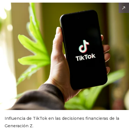
Influencia de TikTok en las decisiones financieras de la
Generación Z.