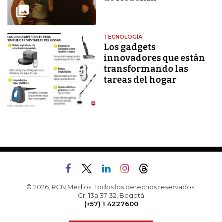
TECNOLOGÍA
Los gadgets
innovadores que están
transformando las
tareas del hogar
© 2026, RCN Medios. Todos los derechos reservados.
Cr. 13a 37-32, Bogotá
(+57) 1 4227600