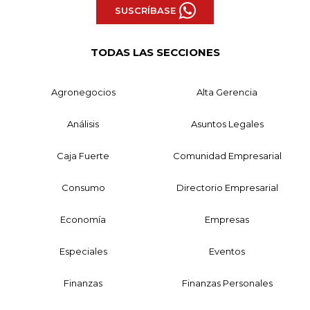
SUSCRÍBASE
TODAS LAS SECCIONES
Agronegocios
Alta Gerencia
Análisis
Asuntos Legales
Caja Fuerte
Comunidad Empresarial
Consumo
Directorio Empresarial
Economía
Empresas
Especiales
Eventos
Finanzas
Finanzas Personales