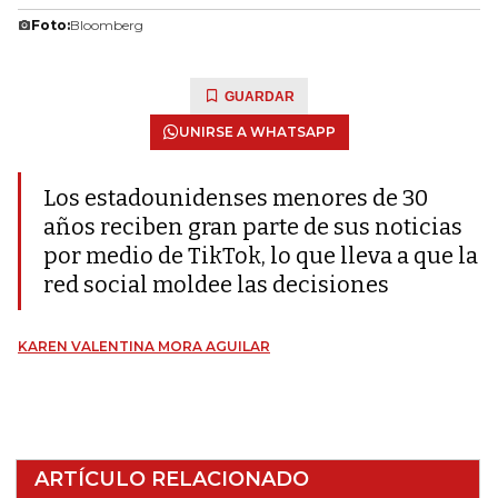
Foto:
Bloomberg
GUARDAR
UNIRSE A WHATSAPP
Los estadounidenses menores de 30
años reciben gran parte de sus noticias
por medio de TikTok, lo que lleva a que la
red social moldee las decisiones
KAREN VALENTINA MORA AGUILAR
ARTÍCULO RELACIONADO