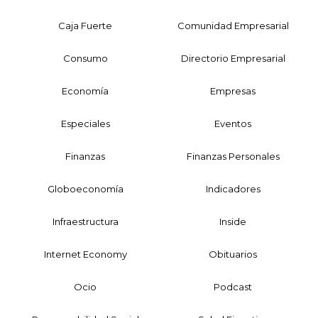
Caja Fuerte
Comunidad Empresarial
Consumo
Directorio Empresarial
Economía
Empresas
Especiales
Eventos
Finanzas
Finanzas Personales
Globoeconomía
Indicadores
Infraestructura
Inside
Internet Economy
Obituarios
Ocio
Podcast