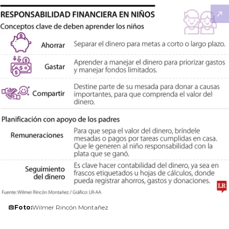
Foto:
Wilmer Rincón Montañez