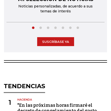
Noticias personalizadas, de acuerdo a sus
temas de interés
SUSCRÍBASE YA
TENDENCIAS
HACIENDA
1
"En las próximas horas firmaré el
decreto de congelamiento del gasto