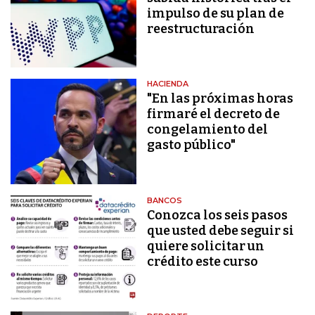
impulso de su plan de
reestructuración
HACIENDA
"En las próximas horas
firmaré el decreto de
congelamiento del
gasto público"
BANCOS
Conozca los seis pasos
que usted debe seguir si
quiere solicitar un
crédito este curso