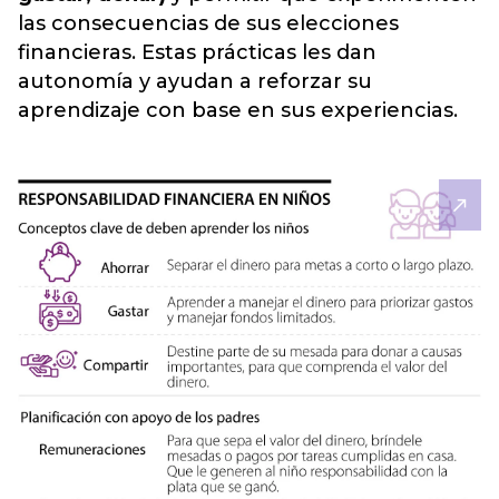
las consecuencias de sus elecciones
financieras. Estas prácticas les dan
autonomía y ayudan a reforzar su
aprendizaje con base en sus experiencias.