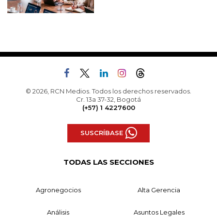
© 2026, RCN Medios. Todos los derechos reservados.
Cr. 13a 37-32, Bogotá
(+57) 1 4227600
SUSCRÍBASE
TODAS LAS SECCIONES
Agronegocios
Alta Gerencia
Análisis
Asuntos Legales