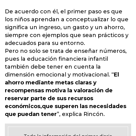
De acuerdo con él, el primer paso es que
los niños aprendan a conceptualizar lo que
significa un ingreso, un gasto y un ahorro,
siempre con ejemplos que sean prácticos y
adecuados para su entorno.
Pero no solo se trata de enseñar números,
pues la educación financiera infantil
también debe tener en cuenta la
dimensión emocional y motivacional. “
El
ahorro mediante metas claras y
recompensas motiva la valoración de
reservar parte de sus recursos
económicos,que superen las necesidades
que puedan tener
”, explica Rincón.