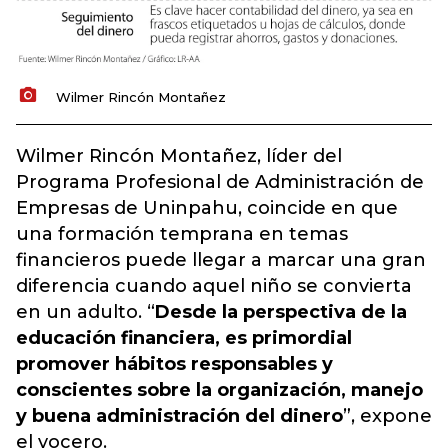
Wilmer Rincón Montañez
Wilmer Rincón Montañez, líder del
Programa Profesional de Administración de
Empresas de Uninpahu, coincide en que
una formación temprana en temas
financieros puede llegar a marcar una gran
diferencia cuando aquel niño se convierta
en un adulto. “
Desde la perspectiva de la
educación financiera, es primordial
promover hábitos responsables y
conscientes sobre la organización, manejo
y buena administración del dinero
”, expone
el vocero.