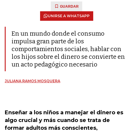
GUARDAR
UNIRSE A WHATSAPP
En un mundo donde el consumo
impulsa gran parte de los
comportamientos sociales, hablar con
los hijos sobre el dinero se convierte en
un acto pedagógico necesario
JULIANA RAMOS MOSQUERA
Enseñar a los niños a manejar el dinero es
algo crucial y más cuando se trata de
formar adultos más conscientes,