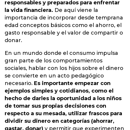
responsables y preparados para enfrentar
la vida financiera.
De aquí viene la
importancia de incorporar desde temprana
edad conceptos básicos como el ahorro, el
gasto responsable y el valor de compartir o
donar.
En un mundo donde el consumo impulsa
gran parte de los comportamientos
sociales, hablar con los hijos sobre el dinero
se convierte en un acto pedagógico
necesario.
Es importante empezar con
ejemplos simples y cotidianos, como el
hecho de darles la oportunidad a los niños
de tomar sus propias decisiones con
respecto a su mesada, utilizar frascos para
dividir su dinero en categorías (ahorrar,
gastar, donar)
y permitir que experimenten