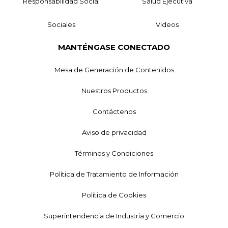
Responsabilidad Social
Salud Ejecutiva
Sociales
Videos
MANTÉNGASE CONECTADO
Mesa de Generación de Contenidos
Nuestros Productos
Contáctenos
Aviso de privacidad
Términos y Condiciones
Política de Tratamiento de Información
Política de Cookies
Superintendencia de Industria y Comercio