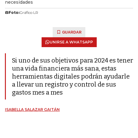
necesidades
Foto:
Gráfico LR
GUARDAR
UNIRSE A WHATSAPP
Si uno de sus objetivos para 2024 es tener
una vida financiera más sana, estas
herramientas digitales podrán ayudarle
a llevar un registro y control de sus
gastos mes a mes
ISABELLA SALAZAR GAITÁN