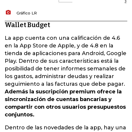
Gráfico LR
Wallet Budget
La app cuenta con una calificación de 4.6
en la App Store de Apple, y de 4.8 en la
tienda de aplicaciones para Android, Google
Play. Dentro de sus características está la
posibilidad de tener informes semanales de
los gastos, administrar deudas y realizar
seguimiento a las facturas que debe pagar.
Además la suscripción premium ofrece la
sincronización de cuentas bancarias y
compartir con otros usuarios presupuestos
conjuntos.
Dentro de las novedades de la app, hay una