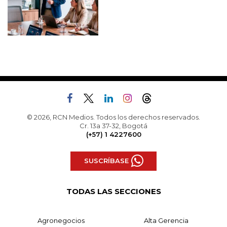
© 2026, RCN Medios. Todos los derechos reservados.
Cr. 13a 37-32, Bogotá
(+57) 1 4227600
SUSCRÍBASE
TODAS LAS SECCIONES
Agronegocios
Alta Gerencia