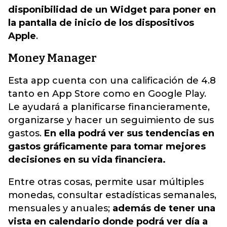
disponibilidad de un Widget para poner en
la pantalla de inicio de los dispositivos
Apple
.
Money Manager
Esta app cuenta con una calificación de 4.8
tanto en App Store como en Google Play.
Le ayudará a planificarse financieramente,
organizarse y hacer un seguimiento de sus
gastos.
En ella podrá ver sus tendencias en
gastos gráficamente para tomar mejores
decisiones en su vida financiera.
Entre otras cosas, permite usar múltiples
monedas, consultar estadísticas semanales,
mensuales y anuales;
además de tener una
vista en calendario donde podrá ver día a