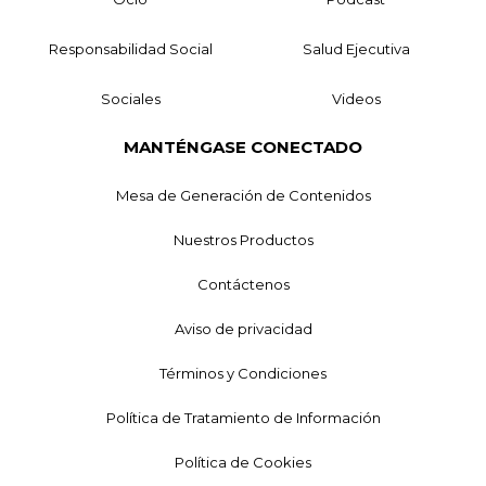
Responsabilidad Social
Salud Ejecutiva
Sociales
Videos
MANTÉNGASE CONECTADO
Mesa de Generación de Contenidos
Nuestros Productos
Contáctenos
Aviso de privacidad
Términos y Condiciones
Política de Tratamiento de Información
Política de Cookies