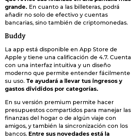
grande.
En cuanto a las billeteras, podrá
añadir no solo de efectivo y cuentas
bancarias, sino también de criptomonedas.
Buddy
La app está disponible en App Store de
Apple y tiene una calificación de 4.7. Cuenta
con una interfaz intuitiva y un diseño
moderno que permite entender fácilmente
su uso.
Te ayudará a llevar tus ingresos y
gastos divididos por categorías.
En su versión premium permite hacer
presupuestos compartidos para manejar las
finanzas del hogar o de algún viaje con
amigos, y también la sincronización con los
bancos.
Entre sus novedades está la