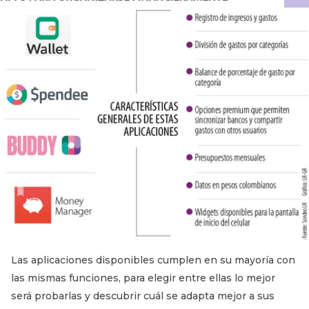
Las aplicaciones disponibles cumplen en su mayoría con
las mismas funciones, para elegir entre ellas lo mejor
será probarlas y descubrir cuál se adapta mejor a sus