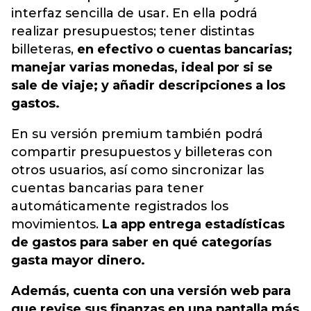
interfaz sencilla de usar. En ella podrá
realizar presupuestos; tener distintas
billeteras,
en efectivo o cuentas bancarias;
manejar varias monedas, ideal por si se
sale de viaje; y añadir descripciones a los
gastos.
En su versión premium también podrá
compartir presupuestos y billeteras con
otros usuarios, así como sincronizar las
cuentas bancarias para tener
automáticamente registrados los
movimientos.
La app entrega estadísticas
de gastos para saber en qué categorías
gasta mayor dinero.
Además, cuenta con una versión web para
que revise sus finanzas en una pantalla más