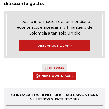
día cuánto gastó.
Toda la información del primer diario
económico, empresarial y financiero de
Colombia a tan solo un clic
DESCARGUE LA APP
GUARDAR
UNIRSE A WHATSAPP
CONOZCA LOS BENEFICIOS EXCLUSIVOS PARA
NUESTROS SUSCRIPTORES