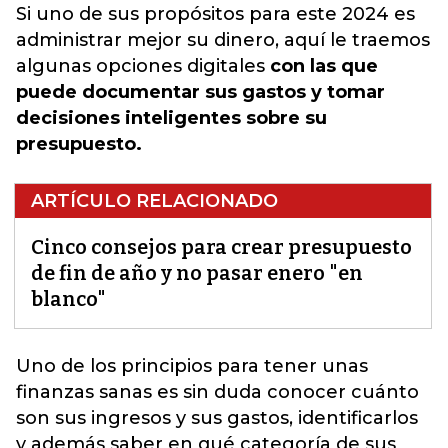
Si uno de sus propósitos para este 2024 es
administrar mejor su dinero, aquí le traemos
algunas opciones digitales
con las que
puede documentar sus gastos y tomar
decisiones inteligentes sobre su
presupuesto.
ARTÍCULO RELACIONADO
Cinco consejos para crear presupuesto
de fin de año y no pasar enero "en
blanco"
Uno de los principios para tener unas
finanzas sanas
es sin duda conocer cuánto
son sus ingresos y sus gastos, identificarlos
y además saber en qué categoría de sus