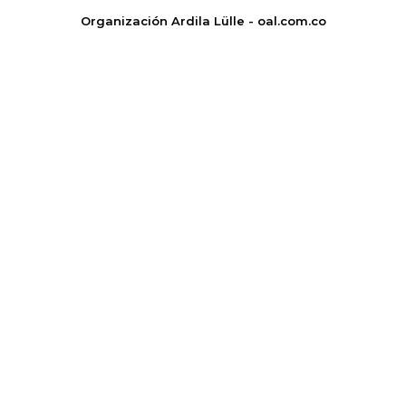
Organización Ardila Lülle - oal.com.co