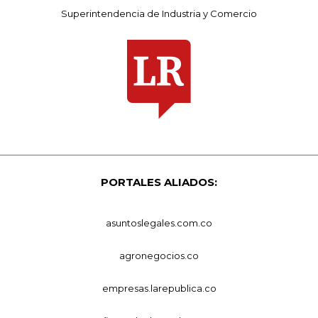
Superintendencia de Industria y Comercio
PORTALES ALIADOS:
asuntoslegales.com.co
agronegocios.co
empresas.larepublica.co