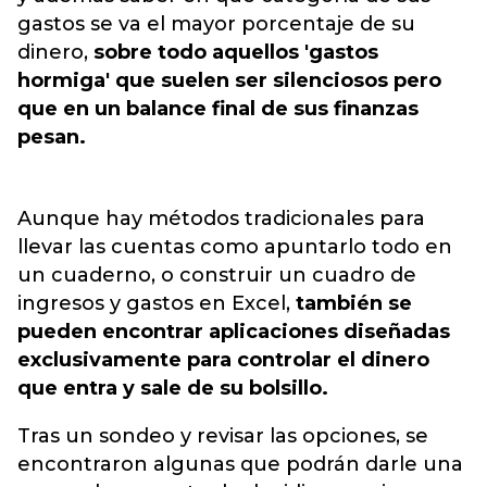
gastos se va el mayor porcentaje de su
dinero,
sobre todo aquellos 'gastos
hormiga' que suelen ser silenciosos pero
que en un balance final de sus finanzas
pesan.
Aunque hay métodos tradicionales para
llevar las cuentas como apuntarlo todo en
un cuaderno, o construir un cuadro de
ingresos y gastos en Excel,
también se
pueden encontrar aplicaciones diseñadas
exclusivamente para controlar el dinero
que entra y sale de su bolsillo.
Tras un sondeo y revisar las opciones, se
encontraron algunas que podrán darle una