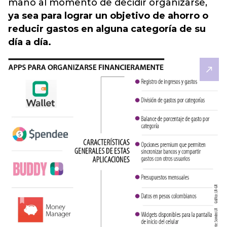
mano al momento de decidir organizarse,
ya sea para lograr un objetivo de ahorro o
reducir gastos en alguna categoría de su
día a día.