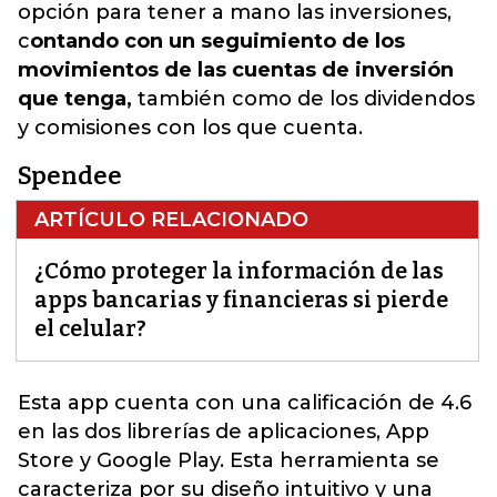
opción para tener a mano las inversiones,
c
ontando con un seguimiento de los
movimientos de las cuentas de inversión
que tenga,
también como de los dividendos
y comisiones con los que cuenta.
Spendee
ARTÍCULO RELACIONADO
¿Cómo proteger la información de las
apps bancarias y financieras si pierde
el celular?
Esta app
cuenta con una calificación de 4.6
en las dos librerías de aplicaciones, App
Store y Google Play. Esta herramienta se
caracteriza por su diseño intuitivo y una