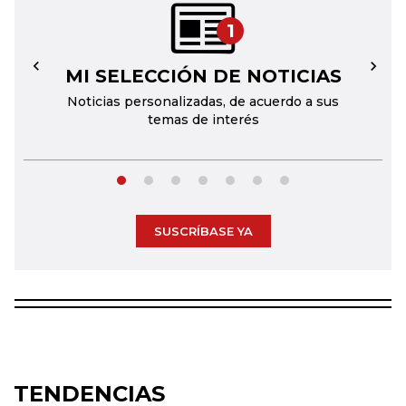
1
MI SELECCIÓN DE NOTICIAS
←
→
Noticias personalizadas, de acuerdo a sus
temas de interés
SUSCRÍBASE YA
TENDENCIAS