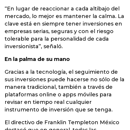
“En lugar de reaccionar a cada altibajo del
mercado, lo mejor es mantener la calma. La
clave está en siempre tener inversiones en
empresas serias, seguras y con el riesgo
tolerable para la personalidad de cada
inversionista”, señaló.
En la palma de su mano
Gracias a la tecnología, el seguimiento de
sus inversiones puede hacerse no sólo de la
manera tradicional, también a través de
plataformas online o apps móviles para
revisar en tiempo real cualquier
instrumento de inversión que se tenga.
El directivo de Franklin Templeton México