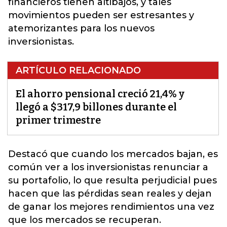
financieros tienen altibajos, y tales
movimientos pueden ser estresantes y
atemorizantes para los nuevos
inversionistas.
ARTÍCULO RELACIONADO
El ahorro pensional creció 21,4% y
llegó a $317,9 billones durante el
primer trimestre
Destacó que cuando los mercados bajan, es
común ver a los inversionistas renunciar a
su portafolio, lo que resulta perjudicial pues
hacen que las pérdidas sean reales y dejan
de ganar los mejores rendimientos una vez
que los
mercados
se recuperan.