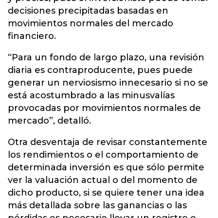
decisiones precipitadas basadas en
movimientos normales del mercado
financiero
.
“Para un fondo de largo plazo, una revisión
diaria es contraproducente, pues puede
generar un nerviosismo innecesario si no se
está acostumbrado a las minusvalías
provocadas por movimientos normales de
mercado”, detalló.
Otra desventaja de revisar constantemente
los rendimientos o el comportamiento de
determinada inversión es que sólo permite
ver la valuación actual o del momento de
dicho producto, si se quiere tener una idea
más detallada sobre las ganancias o las