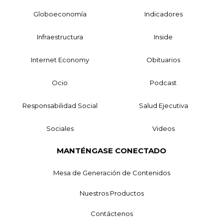
Globoeconomía
Indicadores
Infraestructura
Inside
Internet Economy
Obituarios
Ocio
Podcast
Responsabilidad Social
Salud Ejecutiva
Sociales
Videos
MANTÉNGASE CONECTADO
Mesa de Generación de Contenidos
Nuestros Productos
Contáctenos