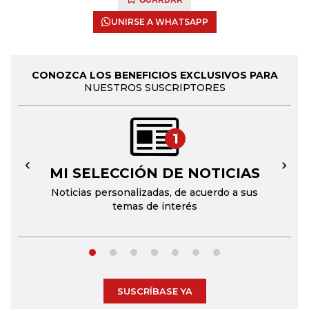
GUARDAR
UNIRSE A WHATSAPP
CONOZCA LOS BENEFICIOS EXCLUSIVOS PARA
NUESTROS SUSCRIPTORES
1
MI SELECCIÓN DE NOTICIAS
←
→
Noticias personalizadas, de acuerdo a sus
temas de interés
SUSCRÍBASE YA