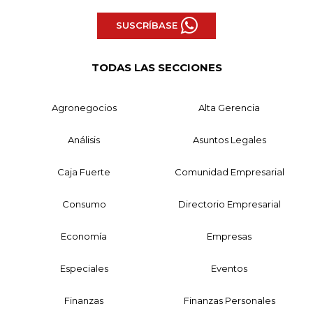
SUSCRÍBASE
TODAS LAS SECCIONES
Agronegocios
Alta Gerencia
Análisis
Asuntos Legales
Caja Fuerte
Comunidad Empresarial
Consumo
Directorio Empresarial
Economía
Empresas
Especiales
Eventos
Finanzas
Finanzas Personales