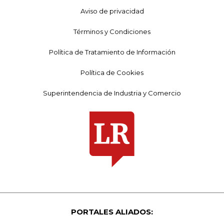
Aviso de privacidad
Términos y Condiciones
Política de Tratamiento de Información
Política de Cookies
Superintendencia de Industria y Comercio
PORTALES ALIADOS: