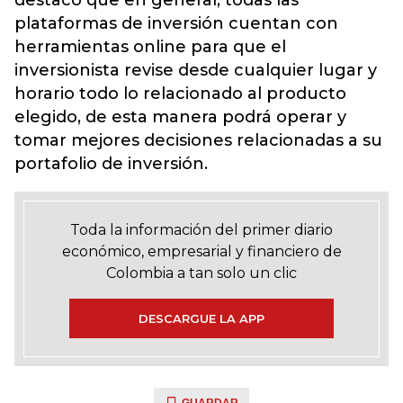
destacó que en general, todas las
plataformas de inversión cuentan con
herramientas online para que el
inversionista revise desde cualquier lugar y
horario todo lo relacionado al producto
elegido, de esta manera podrá operar y
tomar mejores decisiones relacionadas a su
portafolio de inversión.
Toda la información del primer diario
económico, empresarial y financiero de
Colombia a tan solo un clic
DESCARGUE LA APP