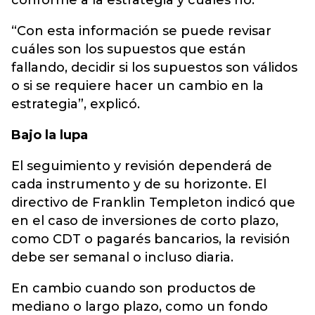
conforme a la estrategia y cuáles no.
“Con esta información se puede revisar
cuáles son los supuestos que están
fallando, decidir si los supuestos son válidos
o si se requiere hacer un cambio en la
estrategia”, explicó.
Bajo la lupa
El seguimiento y revisión dependerá de
cada instrumento y de su horizonte. El
directivo de Franklin Templeton indicó que
en el caso de inversiones de corto plazo,
como CDT o pagarés bancarios, la revisión
debe ser semanal o incluso diaria.
En cambio cuando son productos de
mediano o largo plazo, como un fondo