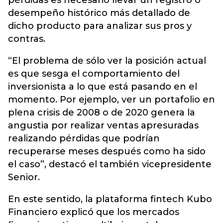
pérdidas es necesario llevar un registro o
desempeño histórico más detallado de
dicho producto para analizar sus pros y
contras.
“El problema de sólo ver la posición actual
es que sesga el comportamiento del
inversionista a lo que está pasando en el
momento. Por ejemplo, ver un portafolio en
plena crisis de 2008 o de 2020 genera la
angustia por realizar ventas apresuradas
realizando pérdidas que podrían
recuperarse meses después como ha sido
el caso”, destacó el también vicepresidente
Senior.
En este sentido, la plataforma fintech Kubo
Financiero explicó que los mercados