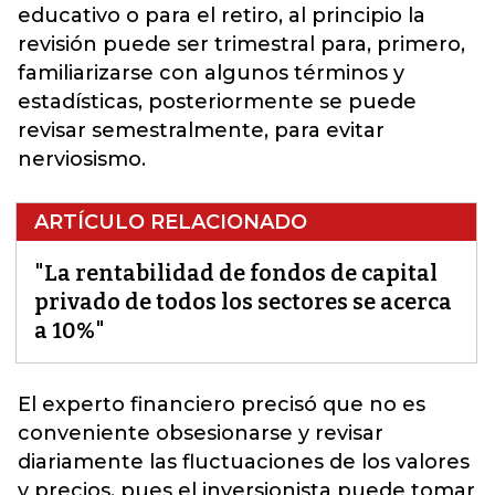
educativo o para el retiro, al principio la
revisión puede ser trimestral para, primero,
familiarizarse con algunos términos y
estadísticas, posteriormente se puede
revisar semestralmente, para evitar
nerviosismo.
ARTÍCULO RELACIONADO
"La rentabilidad de fondos de capital
privado de todos los sectores se acerca
a 10%"
El experto financiero precisó que no es
conveniente obsesionarse y revisar
diariamente las fluctuaciones de los valores
y precios, pues el inversionista puede tomar