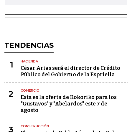
TENDENCIAS
HACIENDA
1
César Arias será el director de Crédito
Público del Gobierno de la Espriella
COMERCIO
2
Esta es la oferta de Kokoriko para los
"Gustavos" y "Abelardos" este 7 de
agosto
CONSTRUCCIÓN
3