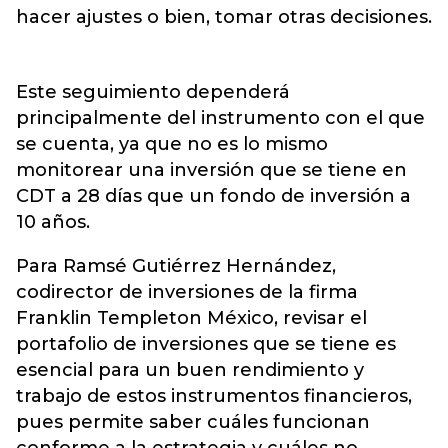
hacer ajustes o bien, tomar otras decisiones.
Este seguimiento dependerá
principalmente del instrumento con el que
se cuenta, ya que no es lo mismo
monitorear una inversión que se tiene en
CDT a 28 días que un fondo de inversión a
10 años.
Para Ramsé Gutiérrez Hernández,
codirector de inversiones de la firma
Franklin Templeton México, revisar el
portafolio de inversiones que se tiene es
esencial para un buen rendimiento y
trabajo de estos instrumentos financieros,
pues permite saber cuáles funcionan