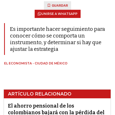
GUARDAR
UNIRSE A WHATSAPP
Es importante hacer seguimiento para
conocer cómo se comporta un
instrumento, y determinar si hay que
ajustar la estrategia
EL ECONOMISTA - CIUDAD DE MÉXICO
ARTÍCULO RELACIONADO
El ahorro pensional de los
colombianos bajará con la pérdida del