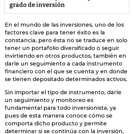
grado de inversión
En el mundo de las inversiones, uno de los
factores clave para tener éxito es la
constancia, pero ésta no se traduce en solo
tener un portafolio diversificado o seguir
invirtiendo
en otros productos, también en
darle un seguimiento a cada instrumento
financiero con el que se cuenta y en donde
se tienen depositado determinados activos.
Sin importar el tipo de instrumento, darle
un seguimiento y monitoreo es
fundamental para todo inversionista, ya
pues de esta manera conoce cómo se
comporta dicho producto y permite
determinar si se continúa con la inversión,