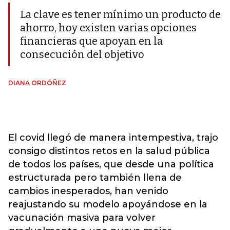
La clave es tener mínimo un producto de
ahorro, hoy existen varias opciones
financieras que apoyan en la
consecución del objetivo
DIANA ORDÓÑEZ
El covid llegó de manera intempestiva, trajo
consigo distintos retos en la salud pública
de todos los países, que desde una política
estructurada pero también llena de
cambios inesperados, han venido
reajustando su modelo apoyándose en la
vacunación masiva para volver