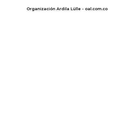
Organización Ardila Lülle - oal.com.co