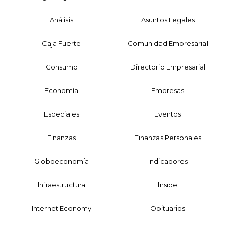
Análisis
Asuntos Legales
Caja Fuerte
Comunidad Empresarial
Consumo
Directorio Empresarial
Economía
Empresas
Especiales
Eventos
Finanzas
Finanzas Personales
Globoeconomía
Indicadores
Infraestructura
Inside
Internet Economy
Obituarios