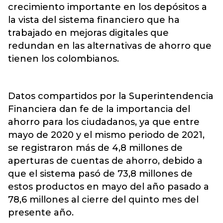
crecimiento importante en los depósitos a
la vista del sistema financiero que ha
trabajado en mejoras digitales que
redundan en las alternativas de ahorro que
tienen los colombianos.
Datos compartidos por la Superintendencia
Financiera dan fe de la importancia del
ahorro para los ciudadanos, ya que entre
mayo de 2020 y el mismo periodo de 2021,
se registraron más de 4,8 millones de
aperturas de cuentas de ahorro, debido a
que el sistema pasó de 73,8 millones de
estos productos en mayo del año pasado a
78,6 millones al cierre del quinto mes del
presente año.