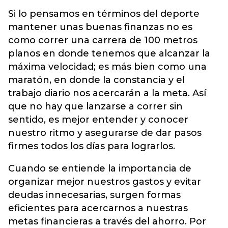
Si lo pensamos en términos del deporte
mantener unas buenas finanzas no es
como correr una carrera de 100 metros
planos en donde tenemos que alcanzar la
máxima velocidad; es más bien como una
maratón, en donde la constancia y el
trabajo diario nos acercarán a la meta. Así
que no hay que lanzarse a correr sin
sentido, es mejor entender y conocer
nuestro ritmo y asegurarse de dar pasos
firmes todos los días para lograrlos.
Cuando se entiende la importancia de
organizar mejor nuestros gastos y evitar
deudas innecesarias, surgen formas
eficientes para acercarnos a nuestras
metas financieras a través del ahorro. Por