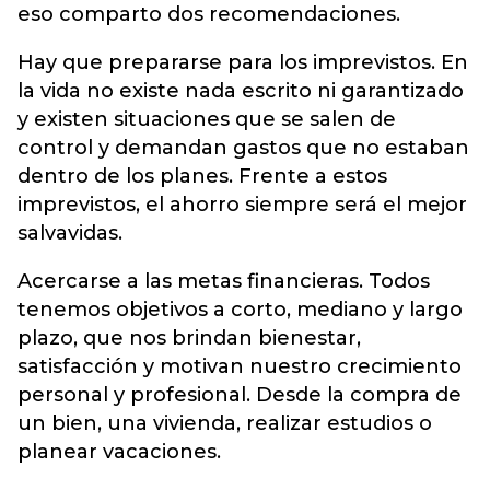
eso comparto dos recomendaciones.
Hay que prepararse para los imprevistos. En
la vida no existe nada escrito ni garantizado
y existen situaciones que se salen de
control y demandan gastos que no estaban
dentro de los planes. Frente a estos
imprevistos, el ahorro siempre será el mejor
salvavidas.
Acercarse a las metas financieras. Todos
tenemos objetivos a corto, mediano y largo
plazo, que nos brindan bienestar,
satisfacción y motivan nuestro crecimiento
personal y profesional. Desde la compra de
un bien, una vivienda, realizar estudios o
planear vacaciones.