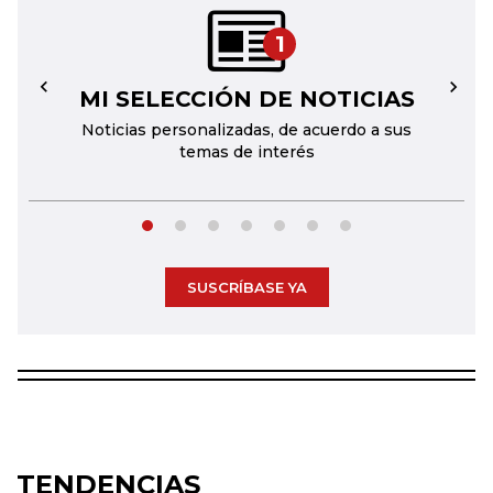
1
MI SELECCIÓN DE NOTICIAS
←
→
Noticias personalizadas, de acuerdo a sus
temas de interés
SUSCRÍBASE YA
TENDENCIAS