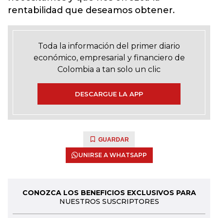
rentabilidad que deseamos obtener.
Toda la información del primer diario
económico, empresarial y financiero de
Colombia a tan solo un clic
DESCARGUE LA APP
GUARDAR
UNIRSE A WHATSAPP
CONOZCA LOS BENEFICIOS EXCLUSIVOS PARA
NUESTROS SUSCRIPTORES