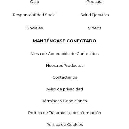
Ocio
Podcast
Responsabilidad Social
Salud Ejecutiva
Sociales
Videos
MANTÉNGASE CONECTADO
Mesa de Generación de Contenidos
Nuestros Productos
Contáctenos
Aviso de privacidad
Términos y Condiciones
Política de Tratamiento de Información
Política de Cookies