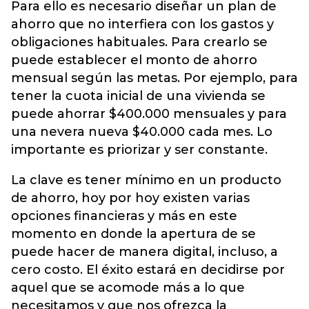
Para ello es necesario diseñar un plan de
ahorro que no interfiera con los gastos y
obligaciones habituales. Para crearlo se
puede establecer el monto de ahorro
mensual según las metas. Por ejemplo, para
tener la cuota inicial de una vivienda se
puede ahorrar $400.000 mensuales y para
una nevera nueva $40.000 cada mes. Lo
importante es priorizar y ser constante.
La clave es tener mínimo en un producto
de ahorro, hoy por hoy existen varias
opciones financieras y más en este
momento en donde la apertura de se
puede hacer de manera digital, incluso, a
cero costo. El éxito estará en decidirse por
aquel que se acomode más a lo que
necesitamos y que nos ofrezca la