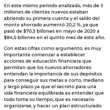
En este mismo periodo analizado, más de 3
millones de clientes nuevos estaban
abriendo su primera cuenta y el saldo del
monto ahorrado aumentó 20,2 %, ya que
pasó de $70,3 billones en mayo de 2020 a
$84,5 billones en el quinto mes de este año.
Con estas cifras como argumento, es muy
importante comenzar a establecer
acciones de educación financiera que
permitan que los nuevos ahorradores
entiendan la importancia de sus depósitos
para conseguir sus metas a corto, mediano
y largo plazo ya que el secreto para una
vida financiera equilibrada es entender que
todo toma su tiempo, que es necesario
organizarse, y hacer un plan estructurado.