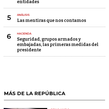
entidades
ANÁLISIS
5
Las mentiras que nos contamos
HACIENDA
6
Seguridad, grupos armados y
embajadas, las primeras medidas del
presidente
MÁS DE LA REPÚBLICA