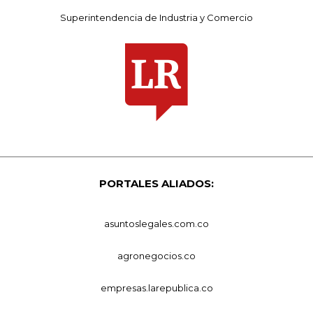
Superintendencia de Industria y Comercio
PORTALES ALIADOS:
asuntoslegales.com.co
agronegocios.co
empresas.larepublica.co