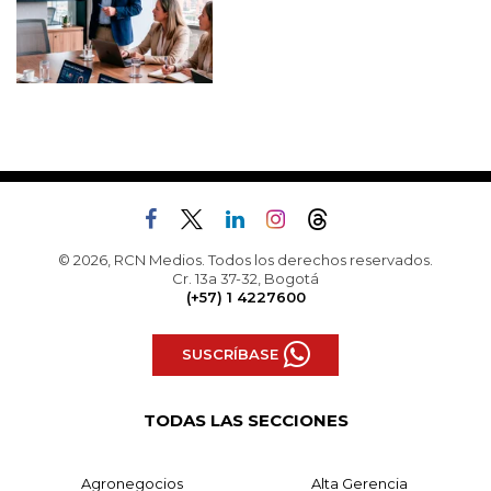
© 2026, RCN Medios. Todos los derechos reservados.
Cr. 13a 37-32, Bogotá
(+57) 1 4227600
SUSCRÍBASE
TODAS LAS SECCIONES
Agronegocios
Alta Gerencia