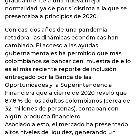
gradualmente a una nueva mejor
normalidad, ya de por sí distinta a la que se
presentaba a principios de 2020.
Con casi dos años de una pandemia
retadora, las dinámicas económicas han
cambiado. El acceso a las ayudas
gubernamentales ha permitido que más
colombianos se bancaricen, muestra de ello
es el más reciente reporte de inclusión
entregado por la Banca de las
Oportunidades y la Superintendencia
Financiera que a cierre de 2020 reveló que
87,8 % de los adultos colombianos (cerca de
32 millones de personas), contaban con
algún producto financiero.
Asociado a esto, el mercado ha presentado
altos niveles de liquidez, generando un