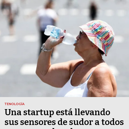
TENOLOGÍA
Una startup está llevando
sus sensores de sudor a todos