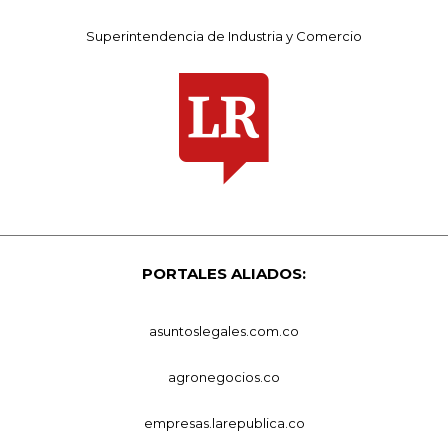
Superintendencia de Industria y Comercio
PORTALES ALIADOS:
asuntoslegales.com.co
agronegocios.co
empresas.larepublica.co