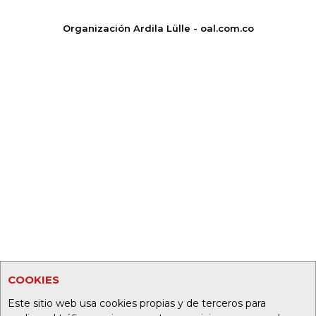
Organización Ardila Lülle - oal.com.co
COOKIES
Este sitio web usa cookies propias y de terceros para