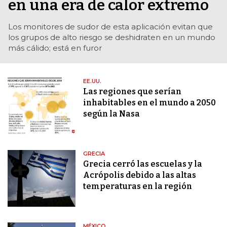
en una era de calor extremo
Los monitores de sudor de esta aplicación evitan que
los grupos de alto riesgo se deshidraten en un mundo
más cálido; está en furor
EE.UU.
Las regiones que serían
inhabitables en el mundo a 2050
según la Nasa
GRECIA
Grecia cerró las escuelas y la
Acrópolis debido a las altas
temperaturas en la región
MÉXICO