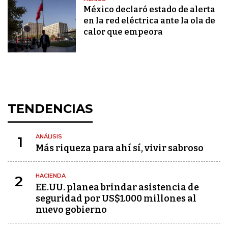
México declaró estado de alerta
en la red eléctrica ante la ola de
calor que empeora
TENDENCIAS
ANÁLISIS
1
Más riqueza para ahí sí, vivir sabroso
HACIENDA
2
EE.UU. planea brindar asistencia de
seguridad por US$1.000 millones al
nuevo gobierno