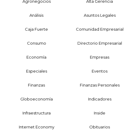
Agronegocios
Alta Gerencia
Análisis
Asuntos Legales
Caja Fuerte
Comunidad Empresarial
Consumo
Directorio Empresarial
Economía
Empresas
Especiales
Eventos
Finanzas
Finanzas Personales
Globoeconomía
Indicadores
Infraestructura
Inside
Internet Economy
Obituarios