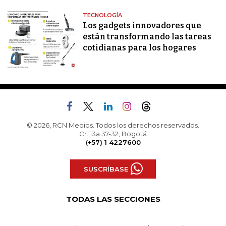
TECNOLOGÍA
Los gadgets innovadores que
están transformando las tareas
cotidianas para los hogares
© 2026, RCN Medios. Todos los derechos reservados.
Cr. 13a 37-32, Bogotá
(+57) 1 4227600
SUSCRÍBASE
TODAS LAS SECCIONES