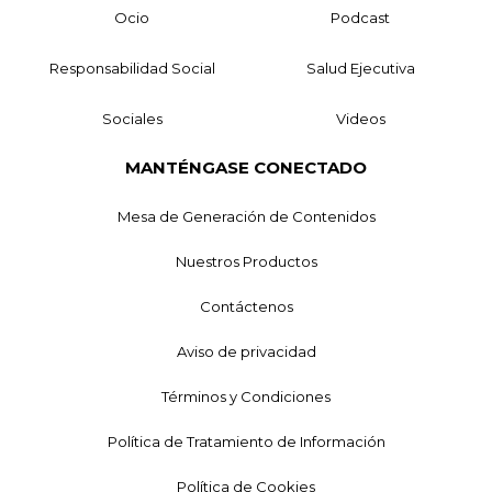
Ocio
Podcast
Responsabilidad Social
Salud Ejecutiva
Sociales
Videos
MANTÉNGASE CONECTADO
Mesa de Generación de Contenidos
Nuestros Productos
Contáctenos
Aviso de privacidad
Términos y Condiciones
Política de Tratamiento de Información
Política de Cookies