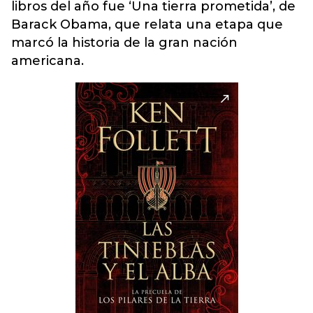
libros del año fue ‘Una tierra prometida’, de
Barack Obama, que relata una etapa que
marcó la historia de la gran nación
americana.