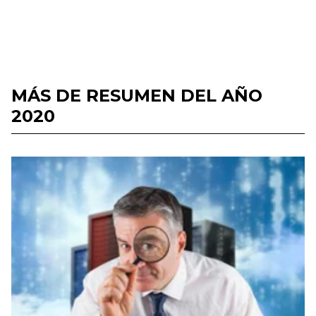
MÁS DE RESUMEN DEL AÑO
2020