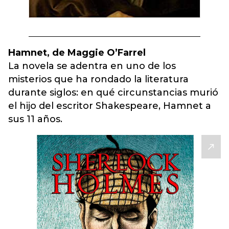
Hamnet, de Maggie O’Farrel
La novela se adentra en uno de los
misterios que ha rondado la literatura
durante siglos: en qué circunstancias murió
el hijo del escritor Shakespeare, Hamnet a
sus 11 años.