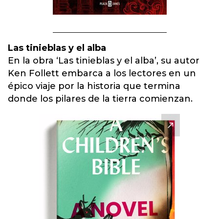
Las tinieblas y el alba
En la obra ‘Las tinieblas y el alba’, su autor
Ken Follett embarca a los lectores en un
épico viaje por la historia que termina
donde los pilares de la tierra comienzan.