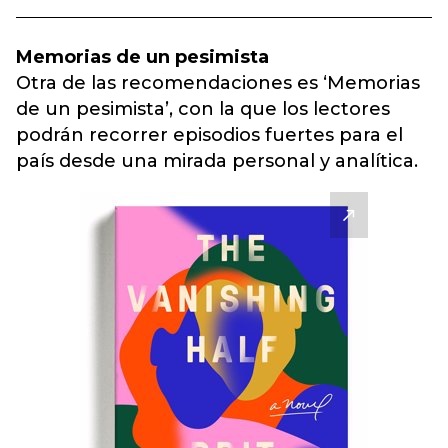
Memorias de un pesimista
Otra de las recomendaciones es ‘Memorias
de un pesimista’, con la que los lectores
podrán recorrer episodios fuertes para el
país desde una mirada personal y analítica.