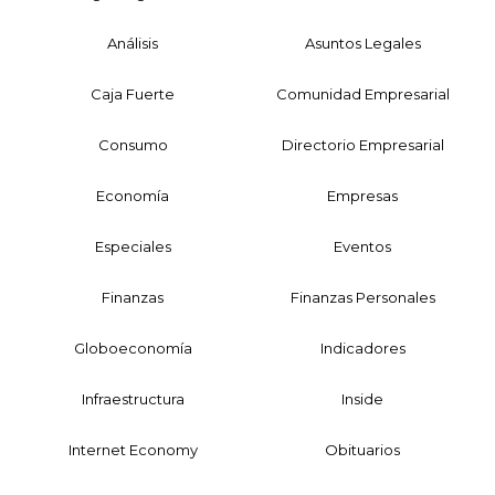
Análisis
Asuntos Legales
Caja Fuerte
Comunidad Empresarial
Consumo
Directorio Empresarial
Economía
Empresas
Especiales
Eventos
Finanzas
Finanzas Personales
Globoeconomía
Indicadores
Infraestructura
Inside
Internet Economy
Obituarios