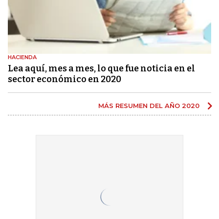
HACIENDA
Lea aquí, mes a mes, lo que fue noticia en el
sector económico en 2020
MÁS RESUMEN DEL AÑO 2020