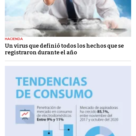
HACIENDA
Un virus que definió todos los hechos que se
registraron durante el año