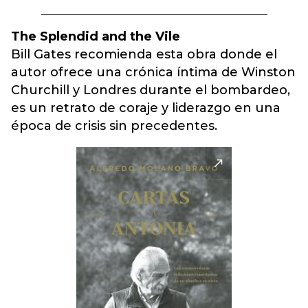
The Splendid and the Vile
Bill Gates recomienda esta obra donde el
autor ofrece una crónica íntima de Winston
Churchill y Londres durante el bombardeo,
es un retrato de coraje y liderazgo en una
época de crisis sin precedentes.