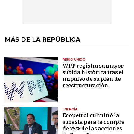
MÁS DE LA REPÚBLICA
REINO UNIDO
WPP registra su mayor
subida histórica tras el
impulso de su plan de
reestructuración
ENERGÍA
Ecopetrol culminó la
subasta para la compra
de 25% de las acciones