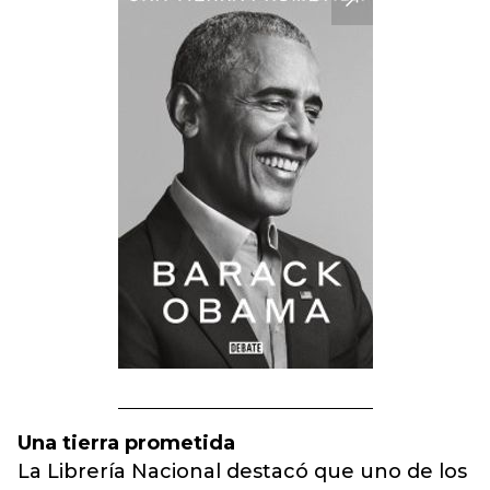
Una tierra prometida
La Librería Nacional destacó que uno de los