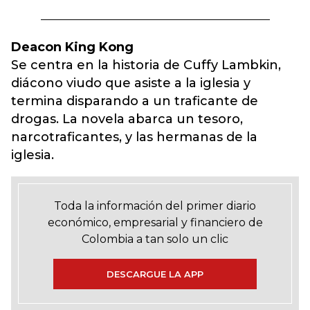
Deacon King Kong
Se centra en la historia de Cuffy Lambkin,
diácono viudo que asiste a la iglesia y
termina disparando a un traficante de
drogas. La novela abarca un tesoro,
narcotraficantes, y las hermanas de la
iglesia.
Toda la información del primer diario
económico, empresarial y financiero de
Colombia a tan solo un clic
DESCARGUE LA APP