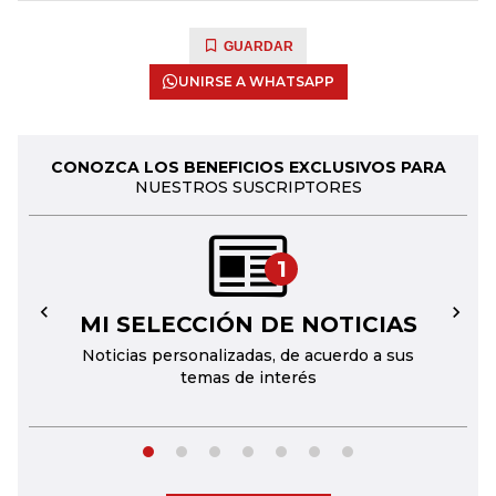
GUARDAR
UNIRSE A WHATSAPP
CONOZCA LOS BENEFICIOS EXCLUSIVOS PARA
NUESTROS SUSCRIPTORES
1
MI SELECCIÓN DE NOTICIAS
←
→
Noticias personalizadas, de acuerdo a sus
temas de interés