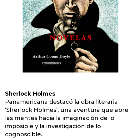
Sherlock Holmes
Panamericana destacó la obra literaria
‘Sherlock Holmes’, una aventura que abre
las mentes hacia la imaginación de lo
imposible y la investigación de lo
cognoscible.