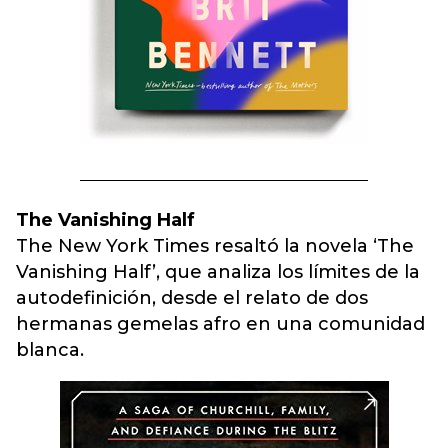
The Vanishing Half
The New York Times resaltó la novela ‘The
Vanishing Half’, que analiza los límites de la
autodefinición, desde el relato de dos
hermanas gemelas afro en una comunidad
blanca.