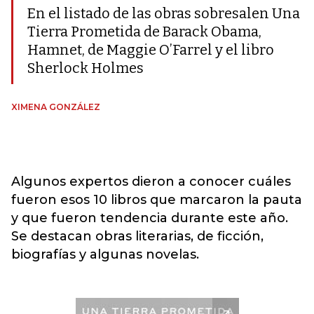
En el listado de las obras sobresalen Una
Tierra Prometida de Barack Obama,
Hamnet, de Maggie O’Farrel y el libro
Sherlock Holmes
XIMENA GONZÁLEZ
Algunos expertos dieron a conocer cuáles
fueron esos 10 libros que marcaron la pauta
y que fueron tendencia durante este año.
Se destacan obras literarias, de ficción,
biografías y algunas novelas.