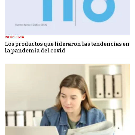
INDUSTRIA
Los productos que lideraron las tendencias en
la pandemia del covid