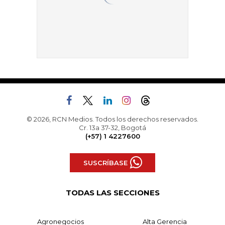
© 2026, RCN Medios. Todos los derechos reservados.
Cr. 13a 37-32, Bogotá
(+57) 1 4227600
SUSCRÍBASE
TODAS LAS SECCIONES
Agronegocios
Alta Gerencia