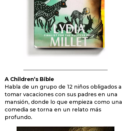
A Children’s Bible
Habla de un grupo de 12 niños obligados a
tomar vacaciones con sus padres en una
mansión, donde lo que empieza como una
comedia se torna en un relato más
profundo.