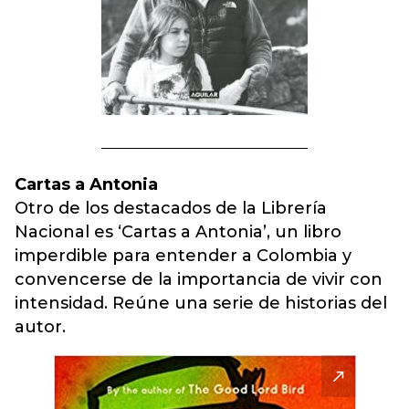
Cartas a Antonia
Otro de los destacados de la Librería
Nacional es ‘Cartas a Antonia’, un libro
imperdible para entender a Colombia y
convencerse de la importancia de vivir con
intensidad. Reúne una serie de historias del
autor.