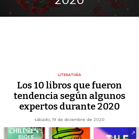
2020
LITERATURA
Los 10 libros que fueron
tendencia según algunos
expertos durante 2020
sábado, 19 de diciembre de 2020