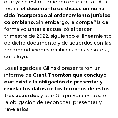
que ya se están teniendo en cuenta. “A la
fecha,
el documento de discusión no ha
sido incorporado al ordenamiento jurídico
colombiano
. Sin embargo, la compañía de
forma voluntaria actualizó el tercer
trimestre de 2022, siguiendo el lineamiento
de dicho documento y de acuerdos con las
recomendaciones recibidas por asesores”,
concluyó.
Los allegados a Gilinski presentaron un
informe de
Grant Thornton que concluyó
que existía la obligación de presentar y
revelar los datos de los términos de estos
tres acuerdos
y que Grupo Sura estaba en
la obligación de reconocer, presentar y
revelarlos.