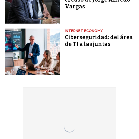
Vargas
INTERNET ECONOMY
Ciberseguridad: del área
de TI a las juntas