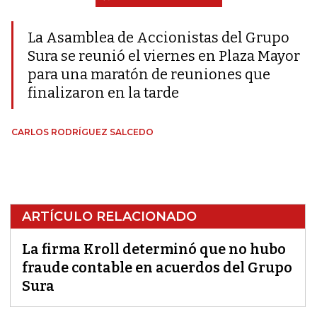
La Asamblea de Accionistas del Grupo
Sura se reunió el viernes en Plaza Mayor
para una maratón de reuniones que
finalizaron en la tarde
CARLOS RODRÍGUEZ SALCEDO
ARTÍCULO RELACIONADO
La firma Kroll determinó que no hubo
fraude contable en acuerdos del Grupo
Sura