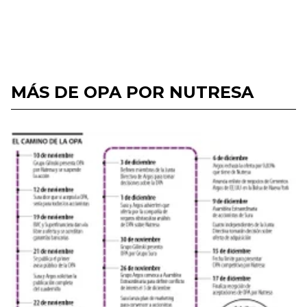
MÁS DE OPA POR NUTRESA