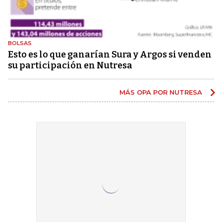
BOLSAS
Esto es lo que ganarían Sura y Argos si venden
su participación en Nutresa
MÁS OPA POR NUTRESA