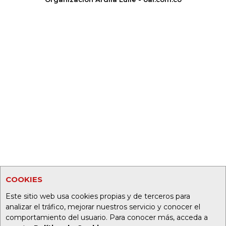
COOKIES
Este sitio web usa cookies propias y de terceros para
analizar el tráfico, mejorar nuestros servicio y conocer el
comportamiento del usuario. Para conocer más, acceda a