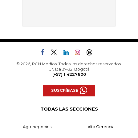
© 2026, RCN Medios. Todos los derechos reservados.
Cr. 13a 37-32, Bogotá
(+57) 1 4227600
SUSCRÍBASE
TODAS LAS SECCIONES
Agronegocios
Alta Gerencia