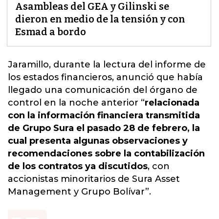
Asambleas del GEA y Gilinski se
dieron en medio de la tensión y con
Esmad a bordo
Jaramillo,
durante la lectura del informe de
los estados financieros
, anunció que había
llegado una comunicación del órgano de
control en la noche anterior “
relacionada
con la información financiera transmitida
de Grupo Sura el pasado 28 de febrero, la
cual presenta algunas observaciones y
recomendaciones sobre la contabilización
de los contratos ya discutidos
, con
accionistas minoritarios de Sura Asset
Management y Grupo Bolívar”.