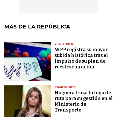
MÁS DE LA REPÚBLICA
REINO UNIDO
WPP registra su mayor
subida histórica tras el
impulso de su plan de
reestructuración
TRANSPORTE
Noguera traza la hoja de
ruta para su gestión en el
Ministerio de
Transporte