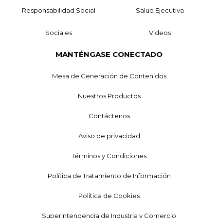
Responsabilidad Social
Salud Ejecutiva
Sociales
Videos
MANTÉNGASE CONECTADO
Mesa de Generación de Contenidos
Nuestros Productos
Contáctenos
Aviso de privacidad
Términos y Condiciones
Política de Tratamiento de Información
Política de Cookies
Superintendencia de Industria y Comercio