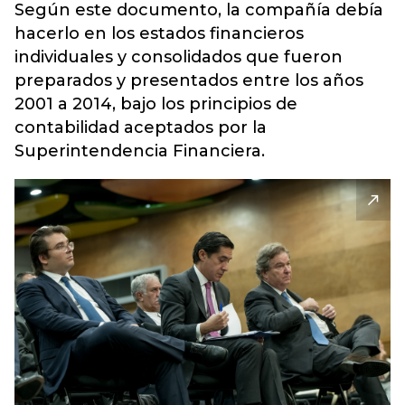
Según este documento, la compañía debía
hacerlo en los estados financieros
individuales y consolidados que fueron
preparados y presentados entre los años
2001 a 2014, bajo los principios de
contabilidad aceptados por la
Superintendencia Financiera.