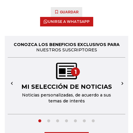
GUARDAR
UNIRSE A WHATSAPP
CONOZCA LOS BENEFICIOS EXCLUSIVOS PARA
NUESTROS SUSCRIPTORES
1
MI SELECCIÓN DE NOTICIAS
←
→
Noticias personalizadas, de acuerdo a sus
temas de interés