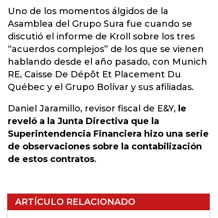
Uno de los momentos álgidos de la
Asamblea del Grupo Sura fue cuando se
discutió el informe de Kroll sobre
los tres
“acuerdos complejos” de los que se vienen
hablando desde el año pasado
, con Munich
RE, Caisse De Dépôt Et Placement Du
Québec y el Grupo Bolívar y sus afiliadas.
Daniel Jaramillo, revisor fiscal de E&Y,
le
reveló a la Junta Directiva que la
Superintendencia Financiera hizo una serie
de observaciones sobre la contabilización
de estos contratos
.
ARTÍCULO RELACIONADO