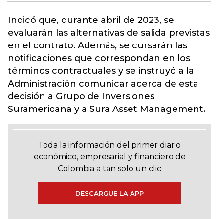
Indicó que, durante abril de 2023, se
evaluarán las alternativas de salida previstas
en el contrato. Además, se cursarán las
notificaciones que correspondan en los
términos contractuales y se instruyó a la
Administración comunicar acerca de esta
decisión a
Grupo de Inversiones
Suramericana y a Sura Asset Management
.
Toda la información del primer diario
económico, empresarial y financiero de
Colombia a tan solo un clic
DESCARGUE LA APP