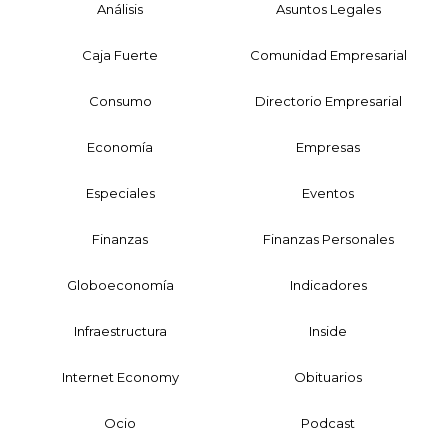
Análisis
Asuntos Legales
Caja Fuerte
Comunidad Empresarial
Consumo
Directorio Empresarial
Economía
Empresas
Especiales
Eventos
Finanzas
Finanzas Personales
Globoeconomía
Indicadores
Infraestructura
Inside
Internet Economy
Obituarios
Ocio
Podcast