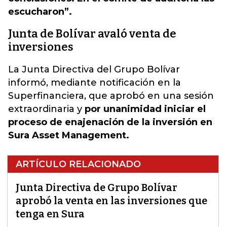
escucharon”.
Junta de Bolívar avaló venta de
inversiones
La Junta Directiva del Grupo Bolívar
informó, mediante notificación en la
Superfinanciera, que aprobó en una sesión
extraordinaria y
por unanimidad iniciar el
proceso de enajenación de la inversión en
Sura Asset Management.
ARTÍCULO RELACIONADO
Junta Directiva de Grupo Bolívar
aprobó la venta en las inversiones que
tenga en Sura