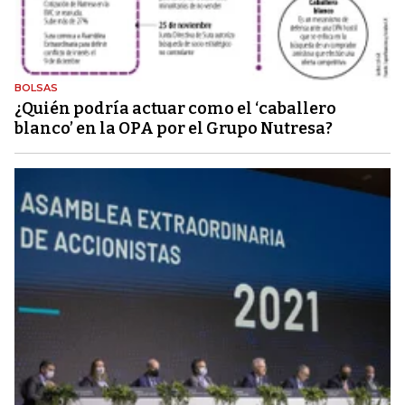
BOLSAS
¿Quién podría actuar como el ‘caballero
blanco’ en la OPA por el Grupo Nutresa?