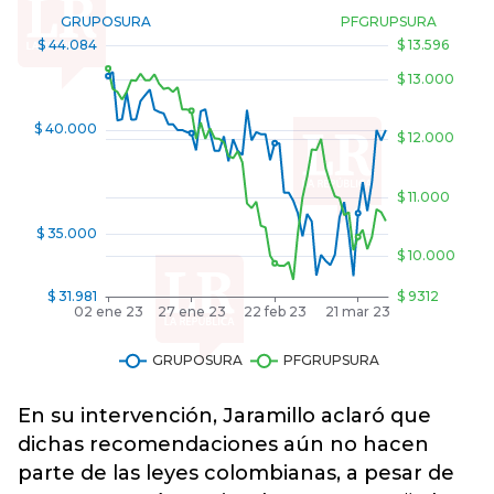
En su intervención, Jaramillo aclaró que
dichas recomendaciones aún no hacen
parte de las leyes colombianas, a pesar de