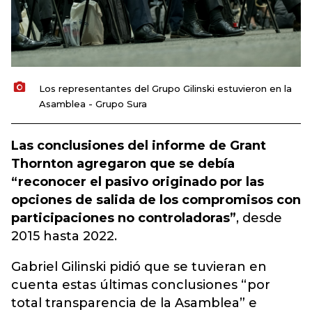
Los representantes del Grupo Gilinski estuvieron en la
Asamblea - Grupo Sura
Las conclusiones del informe de Grant
Thornton agregaron que se debía
“reconocer el pasivo originado por las
opciones de salida de los compromisos con
participaciones no controladoras”
, desde
2015 hasta 2022.
Gabriel Gilinski pidió que se tuvieran en
cuenta estas últimas conclusiones “por
total transparencia de la Asamblea” e