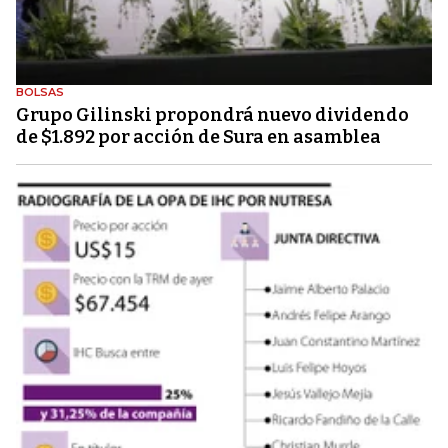
BOLSAS
Grupo Gilinski propondrá nuevo dividendo
de $1.892 por acción de Sura en asamblea