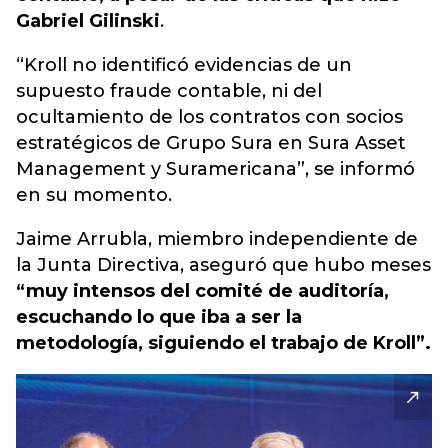
Gabriel Gilinski
.
“Kroll no identificó evidencias de un
supuesto fraude contable, ni del
ocultamiento de los contratos con socios
estratégicos de Grupo Sura en Sura Asset
Management y Suramericana”, se informó
en su momento.
Jaime Arrubla, miembro independiente de
la Junta Directiva, aseguró que hubo meses
“muy intensos del comité de auditoría,
escuchando lo que iba a ser la
metodología, siguiendo el trabajo de Kroll”.