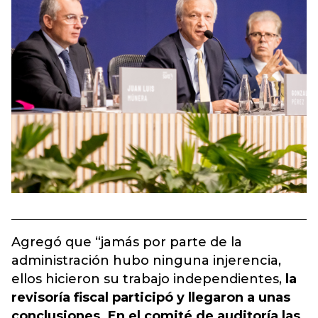
Agregó que “jamás por parte de la
administración hubo ninguna injerencia,
ellos hicieron su trabajo independientes,
la
revisoría fiscal participó y llegaron a unas
conclusiones. En el comité de auditoría las