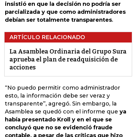
insistió en que la decisión no podría ser
parcializada y que como administradores
debían ser totalmente transparentes
.
ARTÍCULO RELACIONADO
La Asamblea Ordinaria del Grupo Sura
aprueba el plan de readquisición de
acciones
“No puedo permitir como administrador
esto, la información debe ser veraz y
transparente”, agregó. Sin embargo,
la
Asamblea
se quedó con el informe que
ya
había presentado Kroll y en el que se
concluyó que no se evidenció fraude
contable, a pesar de las críticas que hizo