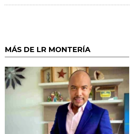
MÁS DE LR MONTERÍA