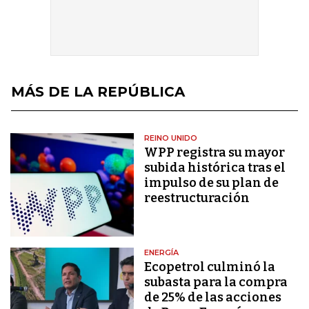
MÁS DE LA REPÚBLICA
REINO UNIDO
WPP registra su mayor
subida histórica tras el
impulso de su plan de
reestructuración
ENERGÍA
Ecopetrol culminó la
subasta para la compra
de 25% de las acciones