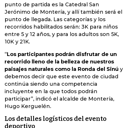
punto de partida es la Catedral San
Jerónimo de Montería, y allí también será el
punto de llegada.
Las categorías y los
recorridos habilitados serán: 3K para niños
entre 5 y 12 años, y para los adultos son 5K,
10K y 21K.
“
Los participantes podrán disfrutar de un
recorrido lleno de la belleza de nuestros
paisajes naturales como la Ronda del Sinú
y
debemos decir que este evento de ciudad
continúa siendo una competencia
incluyente en la que todos podrán
participar”, indicó el alcalde de Montería,
Hugo Kerguelén.
Los detalles logísticos del evento
deportivo