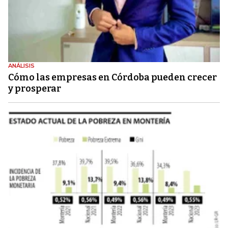
ANÁLISIS
Cómo las empresas en Córdoba pueden crecer
y prosperar