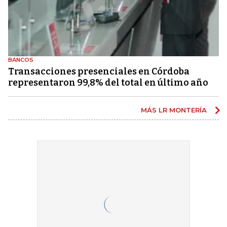
BANCOS
Transacciones presenciales en Córdoba
representaron 99,8% del total en último año
MÁS LR MONTERÍA