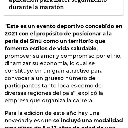
durante la maratón
“
Este es un evento deportivo concebido en
2021 con el propósito de posicionar a la
perla del Sinú como un territorio que
fomenta estilos de vida saludable
,
promover su amor y compromiso por el río,
dinamizar su economía, lo cual se
constituye en un gran atractivo para
convocar a un grueso número de
participantes tanto locales como de
diversas regiones del país
”, explicó la
empresa que organiza la carrera.
Para la edición de este año hay una
novedad y es que
se incluyó una modalidad