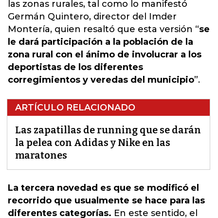
las zonas rurales, tal como lo manifestó
Germán Quintero, director del Imder
Montería, quien resaltó que esta versión “
se
le dará participación a la población de la
zona rural con el ánimo de involucrar a los
deportistas de los diferentes
corregimientos y veredas del municipio
”.
ARTÍCULO RELACIONADO
Las zapatillas de running que se darán
la pelea con Adidas y Nike en las
maratones
La tercera novedad es que se modificó el
recorrido que usualmente se hace para las
diferentes categorías.
En este sentido, el