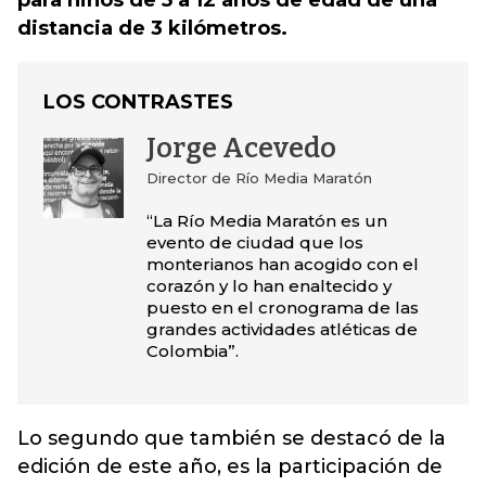
para niños de 5 a 12 años de edad de una
distancia de 3 kilómetros.
LOS CONTRASTES
Jorge Acevedo
Director de Río Media Maratón
“La Río Media Maratón es un
evento de ciudad que los
monterianos han acogido con el
corazón y lo han enaltecido y
puesto en el cronograma de las
grandes actividades atléticas de
Colombia”.
Lo segundo que también se destacó de la
edición de este año, es la participación de