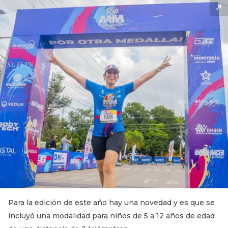
Para la edición de este año hay una novedad y es que se
incluyó una modalidad para niños de 5 a 12 años de edad