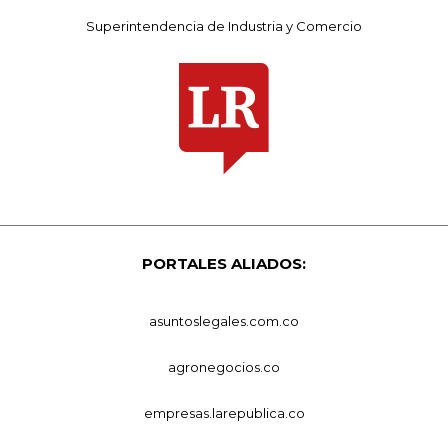
Superintendencia de Industria y Comercio
PORTALES ALIADOS:
asuntoslegales.com.co
agronegocios.co
empresas.larepublica.co