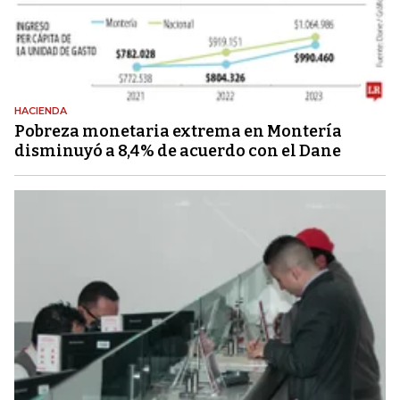
HACIENDA
Pobreza monetaria extrema en Montería
disminuyó a 8,4% de acuerdo con el Dane