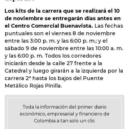
Los kits de la carrera que se realizará el 10
de noviembre se entregarán días antes en
el Centro Comercial Buenavista.
Las fechas
puntuales son el viernes 8 de noviembre
entre las 3:00 p. m. y las 6:00 p. m.; y el
sábado 9 de noviembre entre las 10:00 a. m.
y las 6:00 p. m. Todos los corredores
iniciarán desde la calle 27 frente a la
Catedral y luego girarán a la izquierda por la
carrera 2ª hasta los bajos del Puente
Metálico Rojas Pinilla.
Toda la información del primer diario
económico, empresarial y financiero de
Colombia a tan solo un clic