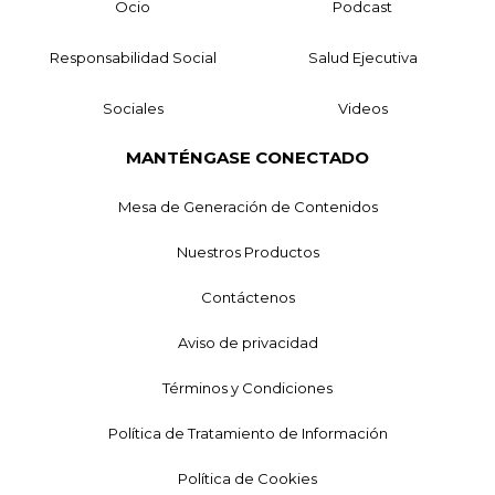
Ocio
Podcast
Responsabilidad Social
Salud Ejecutiva
Sociales
Videos
MANTÉNGASE CONECTADO
Mesa de Generación de Contenidos
Nuestros Productos
Contáctenos
Aviso de privacidad
Términos y Condiciones
Política de Tratamiento de Información
Política de Cookies