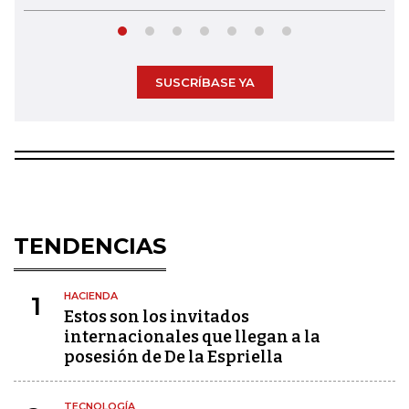
SUSCRÍBASE YA
TENDENCIAS
HACIENDA
1
Estos son los invitados
internacionales que llegan a la
posesión de De la Espriella
TECNOLOGÍA