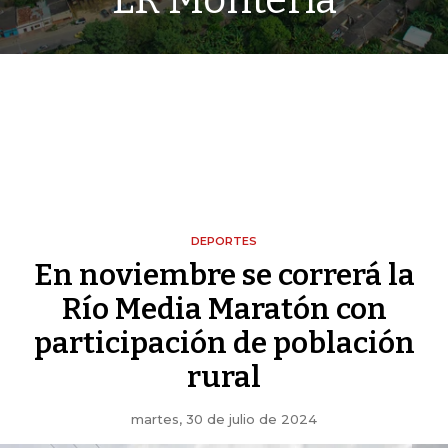
LR Montería
DEPORTES
En noviembre se correrá la
Río Media Maratón con
participación de población
rural
martes, 30 de julio de 2024