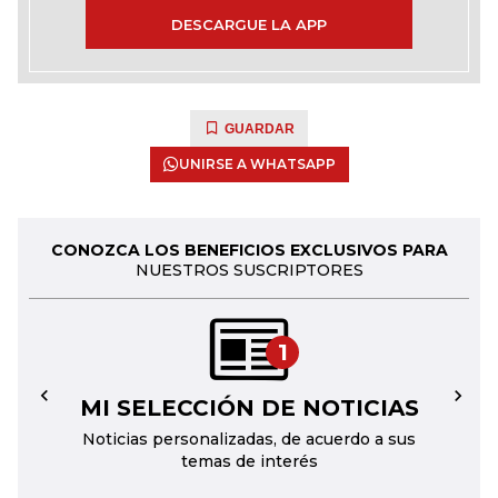
DESCARGUE LA APP
GUARDAR
UNIRSE A WHATSAPP
CONOZCA LOS BENEFICIOS EXCLUSIVOS PARA
NUESTROS SUSCRIPTORES
1
MI SELECCIÓN DE NOTICIAS
←
→
Noticias personalizadas, de acuerdo a sus
temas de interés