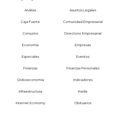
Análisis
Asuntos Legales
Caja Fuerte
Comunidad Empresarial
Consumo
Directorio Empresarial
Economía
Empresas
Especiales
Eventos
Finanzas
Finanzas Personales
Globoeconomía
Indicadores
Infraestructura
Inside
Internet Economy
Obituarios