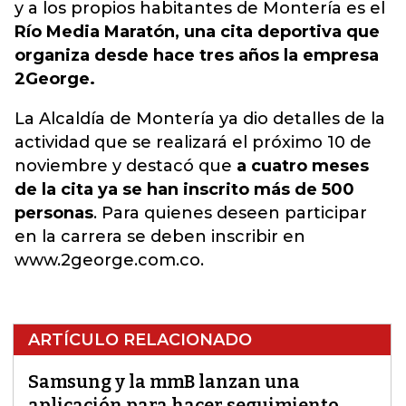
y a los propios habitantes de Montería es el
Río Media Maratón, una cita deportiva que
organiza desde hace tres años la empresa
2George.
La Alcaldía de Montería ya dio detalles de la
actividad que se realizará el próximo 10 de
noviembre y destacó que
a cuatro meses
de la cita ya se han inscrito más de 500
personas
. Para quienes deseen participar
en la carrera se deben inscribir en
www.2george.com.co.
ARTÍCULO RELACIONADO
Samsung y la mmB lanzan una
aplicación para hacer seguimiento