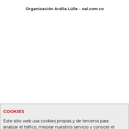
Organización Ardila Lülle - oal.com.co
COOKIES
Este sitio web usa cookies propias y de terceros para
analizar el tráfico, mejorar nuestros servicio y conocer el