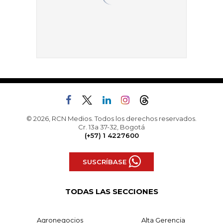
© 2026, RCN Medios. Todos los derechos reservados.
Cr. 13a 37-32, Bogotá
(+57) 1 4227600
SUSCRÍBASE
TODAS LAS SECCIONES
Agronegocios
Alta Gerencia