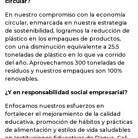
circular?
En nuestro compromiso con la economía
circular, enmarcada en nuestra estrategia
de sostenibilidad, logramos la reducción de
plástico en los empaques de productos,
con una disminución equivalente a 25.5
toneladas de plástico en lo que va corrido
del año. Aprovechamos 300 toneladas de
residuos y nuestros empaques son 100%
renovables.
¿Y en responsabilidad social empresarial?
Enfocamos nuestros esfuerzos en
fortalecer el mejoramiento de la calidad
educativa, promoción de hábitos y prácticas
de alimentación y estilos de vida saludables