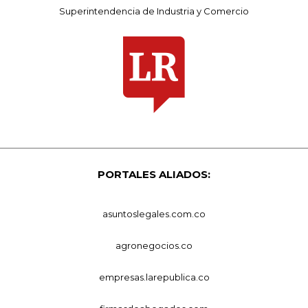
Superintendencia de Industria y Comercio
PORTALES ALIADOS:
asuntoslegales.com.co
agronegocios.co
empresas.larepublica.co