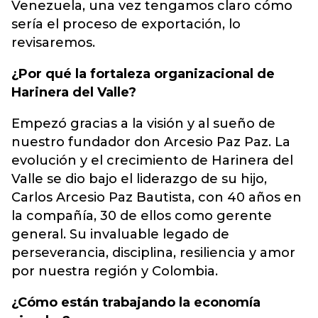
Venezuela, una vez tengamos claro cómo
sería el proceso de exportación, lo
revisaremos.
¿Por qué la fortaleza organizacional de
Harinera del Valle?
Empezó gracias a la visión y al sueño de
nuestro fundador don Arcesio Paz Paz. La
evolución y el crecimiento de Harinera del
Valle se dio bajo el liderazgo de su hijo,
Carlos Arcesio Paz Bautista, con 40 años en
la compañía, 30 de ellos como gerente
general. Su invaluable legado de
perseverancia, disciplina, resiliencia y amor
por nuestra región y Colombia.
¿Cómo están trabajando la economía