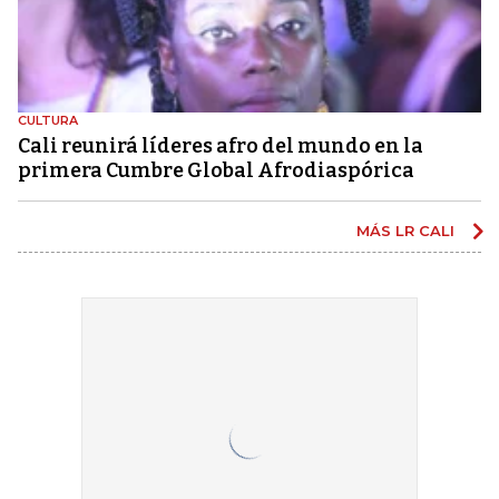
CULTURA
Cali reunirá líderes afro del mundo en la
primera Cumbre Global Afrodiaspórica
MÁS LR CALI