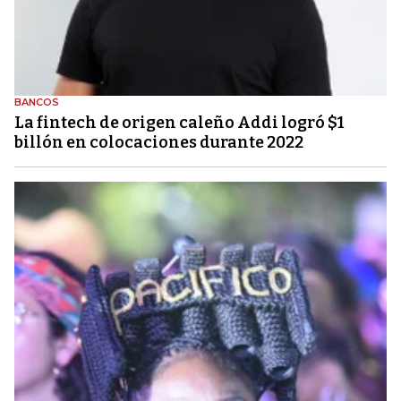
BANCOS
La fintech de origen caleño Addi logró $1
billón en colocaciones durante 2022