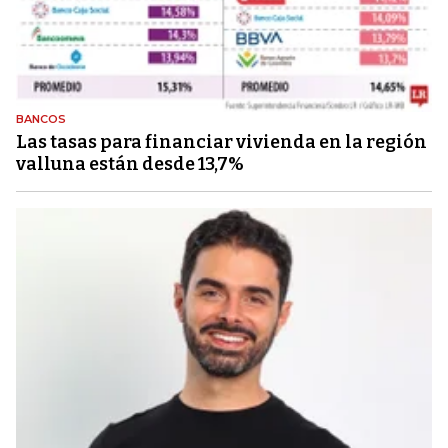
BANCOS
Las tasas para financiar vivienda en la región
valluna están desde 13,7%