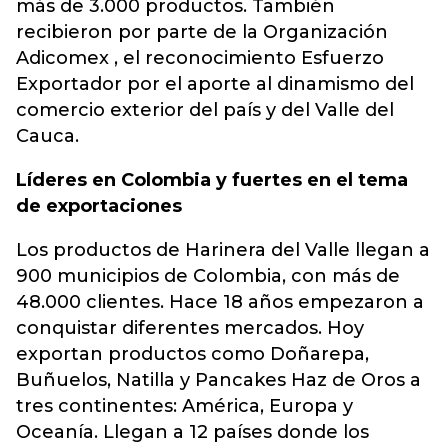
más de 3.000 productos. También
recibieron por parte de la Organización
Adicomex , el reconocimiento Esfuerzo
Exportador por el aporte al dinamismo del
comercio exterior del país y del Valle del
Cauca.
Líderes en Colombia y fuertes en el tema
de exportaciones
Los productos de Harinera del Valle llegan a
900 municipios de Colombia, con más de
48.000 clientes. Hace 18 años empezaron a
conquistar diferentes mercados. Hoy
exportan productos como Doñarepa,
Buñuelos, Natilla y Pancakes Haz de Oros a
tres continentes: América, Europa y
Oceanía. Llegan a 12 países donde los