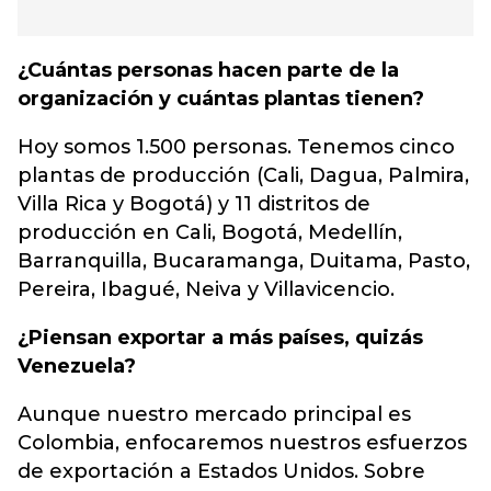
¿Cuántas personas hacen parte de la
organización y cuántas plantas tienen?
Hoy somos 1.500 personas. Tenemos cinco
plantas de producción (Cali, Dagua, Palmira,
Villa Rica y Bogotá) y 11 distritos de
producción en Cali, Bogotá, Medellín,
Barranquilla, Bucaramanga, Duitama, Pasto,
Pereira, Ibagué, Neiva y Villavicencio.
¿Piensan exportar a más países, quizás
Venezuela?
Aunque nuestro mercado principal es
Colombia, enfocaremos nuestros esfuerzos
de exportación a Estados Unidos. Sobre