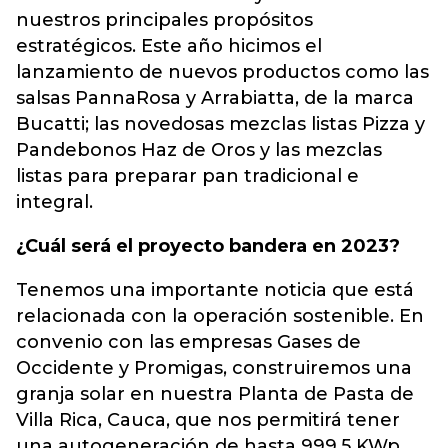
nuestros principales propósitos
estratégicos. Este año hicimos el
lanzamiento de nuevos productos como las
salsas PannaRosa y Arrabiatta, de la marca
Bucatti; las novedosas mezclas listas Pizza y
Pandebonos Haz de Oros y las mezclas
listas para preparar pan tradicional e
integral.
¿Cuál será el proyecto bandera en 2023?
Tenemos una importante noticia que está
relacionada con la operación sostenible. En
convenio con las empresas Gases de
Occidente y Promigas, construiremos una
granja solar en nuestra Planta de Pasta de
Villa Rica, Cauca, que nos permitirá tener
una autogeneración de hasta 999,5 KWp.