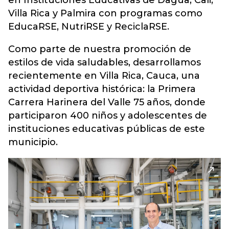
en Instituciones Educativas de Dagua, Cali,
Villa Rica y Palmira con programas como
EducaRSE, NutriRSE y ReciclaRSE.
Como parte de nuestra promoción de
estilos de vida saludables, desarrollamos
recientemente en Villa Rica, Cauca, una
actividad deportiva histórica: la Primera
Carrera Harinera del Valle 75 años, donde
participaron 400 niños y adolescentes de
instituciones educativas públicas de este
municipio.