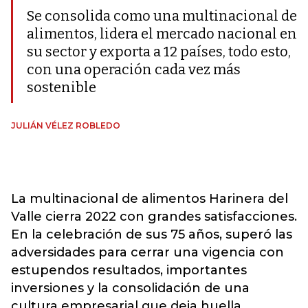
Se consolida como una multinacional de
alimentos, lidera el mercado nacional en
su sector y exporta a 12 países, todo esto,
con una operación cada vez más
sostenible
JULIÁN VÉLEZ ROBLEDO
La multinacional de alimentos Harinera del
Valle cierra 2022 con grandes satisfacciones.
En la celebración de sus 75 años, superó las
adversidades para cerrar una vigencia con
estupendos resultados, importantes
inversiones y la consolidación de una
cultura empresarial que deja huella.