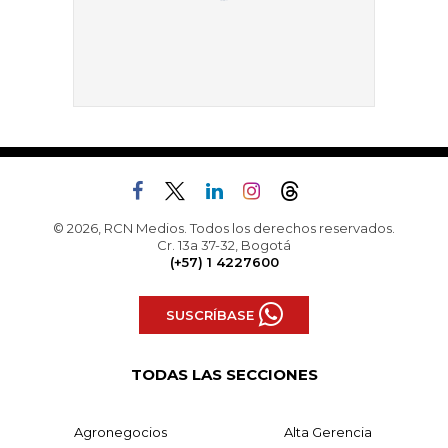
© 2026, RCN Medios. Todos los derechos reservados.
Cr. 13a 37-32, Bogotá
(+57) 1 4227600
SUSCRÍBASE
TODAS LAS SECCIONES
Agronegocios
Alta Gerencia