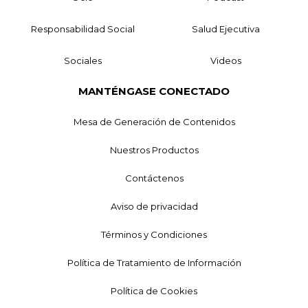
Responsabilidad Social
Salud Ejecutiva
Sociales
Videos
MANTÉNGASE CONECTADO
Mesa de Generación de Contenidos
Nuestros Productos
Contáctenos
Aviso de privacidad
Términos y Condiciones
Política de Tratamiento de Información
Política de Cookies