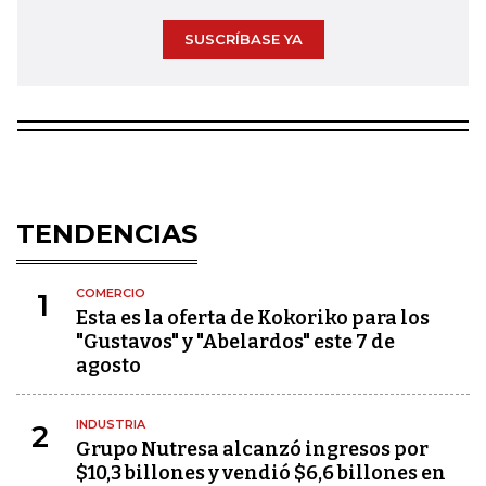
SUSCRÍBASE YA
TENDENCIAS
COMERCIO
1
Esta es la oferta de Kokoriko para los
"Gustavos" y "Abelardos" este 7 de
agosto
INDUSTRIA
2
Grupo Nutresa alcanzó ingresos por
$10,3 billones y vendió $6,6 billones en