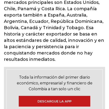
mercados principales son Estados Unidos,
Chile, Panamá y Costa Rica. La compañía
exporta también a España, Australia,
Argentina, Ecuador, República Dominicana,
Bolivia, Canadá y Trinidad y Tobago. Esa
historia y carácter exportador se basa en
altos estándares de calidad, innovación y en
la paciencia y persistencia para ir
conquistando mercados donde no hay
resultados inmediatos.
Toda la información del primer diario
económico, empresarial y financiero de
Colombia a tan solo un clic
DESCARGUE LA APP