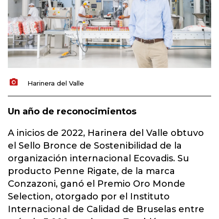
Harinera del Valle
Un año de reconocimientos
A inicios de 2022, Harinera del Valle obtuvo
el Sello Bronce de Sostenibilidad de la
organización internacional Ecovadis. Su
producto Penne Rigate, de la marca
Conzazoni, ganó el Premio Oro Monde
Selection, otorgado por el Instituto
Internacional de Calidad de Bruselas entre