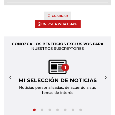
GUARDAR
UNIRSE A WHATSAPP
CONOZCA LOS BENEFICIOS EXCLUSIVOS PARA
NUESTROS SUSCRIPTORES
1
MI SELECCIÓN DE NOTICIAS
←
→
Noticias personalizadas, de acuerdo a sus
temas de interés