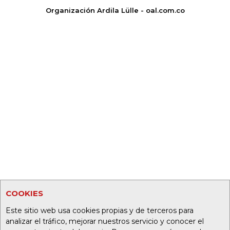
Organización Ardila Lülle - oal.com.co
COOKIES
Este sitio web usa cookies propias y de terceros para
analizar el tráfico, mejorar nuestros servicio y conocer el