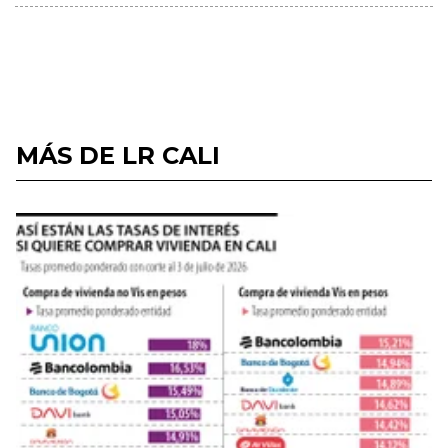
MÁS DE LR CALI