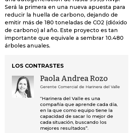
Será la primera en una nueva apuesta para
reducir la huella de carbono, dejando de
emitir más de 180 toneladas de CO2 (dióxido
de carbono) al año. Este proyecto es tan
importante que equivale a sembrar 10.480
árboles anuales.
LOS CONTRASTES
Paola Andrea Rozo
Gerente Comercial de Harinera del Valle
“Harinera del Valle es una
compañía que aprende cada día,
en la que como equipo tiene la
capacidad de sacar lo mejor de
cada situación, buscando los
mejores resultados”.