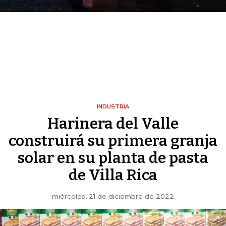
INDUSTRIA
Harinera del Valle
construirá su primera granja
solar en su planta de pasta
de Villa Rica
miércoles, 21 de diciembre de 2022