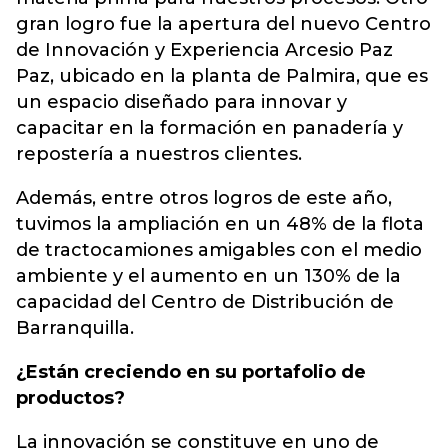
gran logro fue la apertura del nuevo Centro
de Innovación y Experiencia Arcesio Paz
Paz, ubicado en la planta de Palmira, que es
un espacio diseñado para innovar y
capacitar en la formación en panadería y
repostería a nuestros clientes.
Además, entre otros logros de este año,
tuvimos la ampliación en un 48% de la flota
de tractocamiones amigables con el medio
ambiente y el aumento en un 130% de la
capacidad del Centro de Distribución de
Barranquilla.
¿Están creciendo en su portafolio de
productos?
La innovación se constituye en uno de