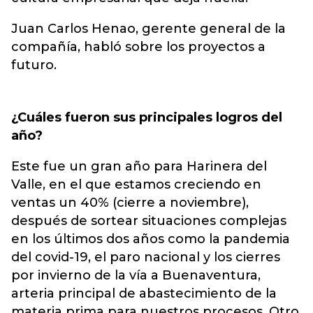
Juan Carlos Henao, gerente general de la
compañía, habló sobre los proyectos a
futuro.
¿Cuáles fueron sus principales logros del
año?
Este fue un gran año para Harinera del
Valle, en el que estamos creciendo en
ventas un 40% (cierre a noviembre),
después de sortear situaciones complejas
en los últimos dos años como la pandemia
del covid-19, el paro nacional y los cierres
por invierno de la vía a Buenaventura,
arteria principal de abastecimiento de la
materia prima para nuestros procesos. Otro