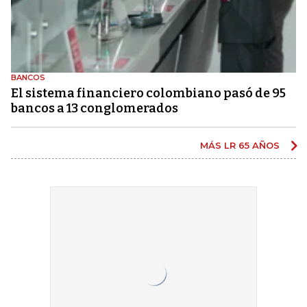
BANCOS
El sistema financiero colombiano pasó de 95
bancos a 13 conglomerados
MÁS LR 65 AÑOS