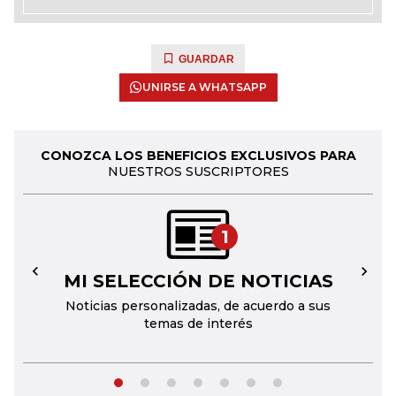
GUARDAR
UNIRSE A WHATSAPP
CONOZCA LOS BENEFICIOS EXCLUSIVOS PARA
NUESTROS SUSCRIPTORES
1
MI SELECCIÓN DE NOTICIAS
←
→
Noticias personalizadas, de acuerdo a sus
temas de interés