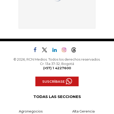
© 2026, RCN Medios. Todos los derechos reservados.
Cr. 13a 37-32, Bogotá
(+57) 1 4227600
SUSCRÍBASE
TODAS LAS SECCIONES
Agronegocios
Alta Gerencia