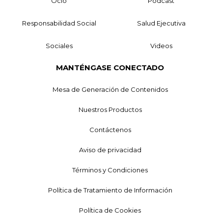
Ocio
Podcast
Responsabilidad Social
Salud Ejecutiva
Sociales
Videos
MANTÉNGASE CONECTADO
Mesa de Generación de Contenidos
Nuestros Productos
Contáctenos
Aviso de privacidad
Términos y Condiciones
Política de Tratamiento de Información
Política de Cookies