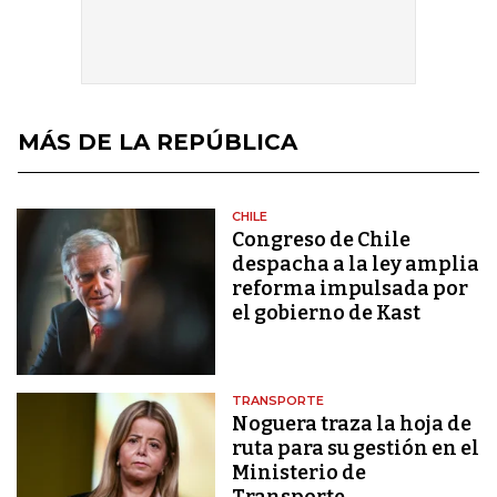
MÁS DE LA REPÚBLICA
CHILE
Congreso de Chile
despacha a la ley amplia
reforma impulsada por
el gobierno de Kast
TRANSPORTE
Noguera traza la hoja de
ruta para su gestión en el
Ministerio de
Transporte