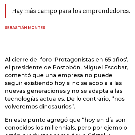
Hay más campo para los emprendedores.
SEBASTIÁN MONTES
Al cierre del foro ‘Protagonistas en 65 años’,
el presidente de Postobón, Miguel Escobar,
comentó que una empresa no puede
seguir existiendo hoy si no se acopla a las
nuevas generaciones y no se adapta a las
tecnologías actuales. De lo contrario, “nos
volveremos dinosaurios”.
En este punto agregó que “hoy en día son
conocidos los millennials, pero por ejemplo