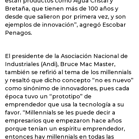
están productos como Agua Cristal y
Bretaña, que tienen más de 100 años y
desde que salieron por primera vez, y son
ejemplos de innovación”, agregó Escobar
Penagos.
El presidente de la Asociación Nacional de
Industriales (Andi), Bruce Mac Master,
también se refirió al tema de los millennials
y resaltó que dicho concepto “no es nuevo”
como sinónimo de innovadores, pues cada
época tuvo un “prototipo” de
emprendedor que usa la tecnología a su
favor. “Millennials se les puede decir a
empresarios que empezaron hace años
porque tenían un espíritu emprendedor,
entonces hay millennials en todas las