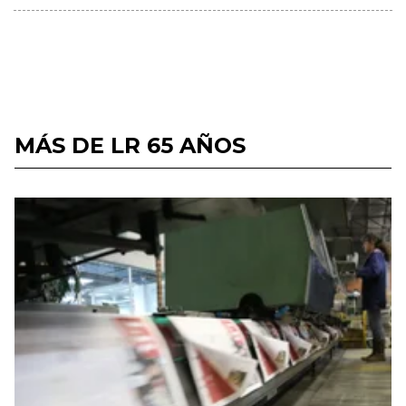
MÁS DE LR 65 AÑOS