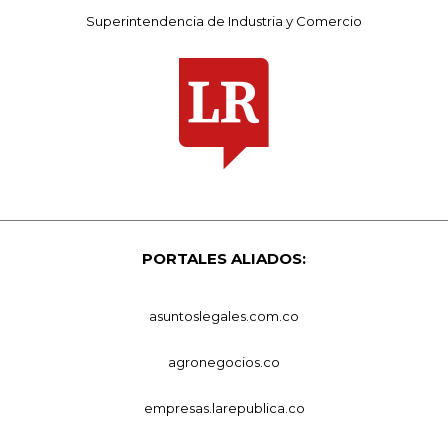
Superintendencia de Industria y Comercio
PORTALES ALIADOS:
asuntoslegales.com.co
agronegocios.co
empresas.larepublica.co