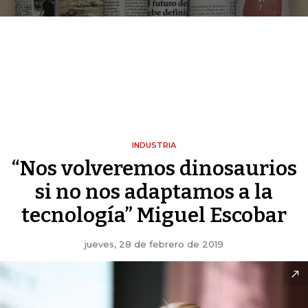
INDUSTRIA
“Nos volveremos dinosaurios
si no nos adaptamos a la
tecnología” Miguel Escobar
jueves, 28 de febrero de 2019