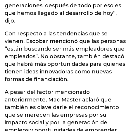
generaciones, después de todo por eso es
que hemos llegado al desarrollo de hoy”,
dijo.
Con respecto a las tendencias que se
vienen, Escobar mencionó que las personas
“están buscando ser más empleadores que
empleados”. No obstante, también destacó
que habrá más oportunidades para quienes
tienen ideas innovadoras como nuevas
formas de financiación.
A pesar del factor mencionado
anteriormente, Mac Master aclaró que
también es clave darle el reconocimiento
que se merecen las empresas por su
impacto social y por la generación de
empleos y oportunidades de emprender