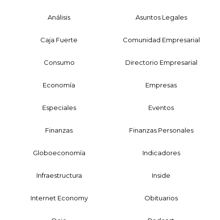
Análisis
Asuntos Legales
Caja Fuerte
Comunidad Empresarial
Consumo
Directorio Empresarial
Economía
Empresas
Especiales
Eventos
Finanzas
Finanzas Personales
Globoeconomía
Indicadores
Infraestructura
Inside
Internet Economy
Obituarios