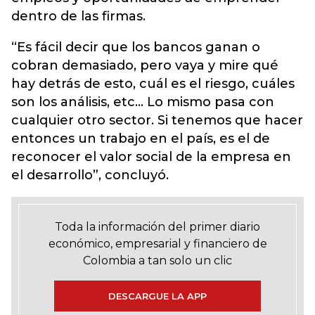
dentro de las firmas.
“Es fácil decir que los bancos ganan o
cobran demasiado, pero vaya y mire qué
hay detrás de esto, cuál es el riesgo, cuáles
son los análisis, etc... Lo mismo pasa con
cualquier otro sector. Si tenemos que hacer
entonces un trabajo en el país, es el de
reconocer el valor social de la empresa en
el desarrollo”, concluyó.
Toda la información del primer diario
económico, empresarial y financiero de
Colombia a tan solo un clic
DESCARGUE LA APP