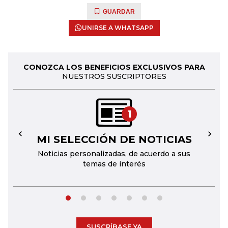
GUARDAR
UNIRSE A WHATSAPP
CONOZCA LOS BENEFICIOS EXCLUSIVOS PARA
NUESTROS SUSCRIPTORES
1
MI SELECCIÓN DE NOTICIAS
←
→
Noticias personalizadas, de acuerdo a sus
temas de interés
SUSCRÍBASE YA