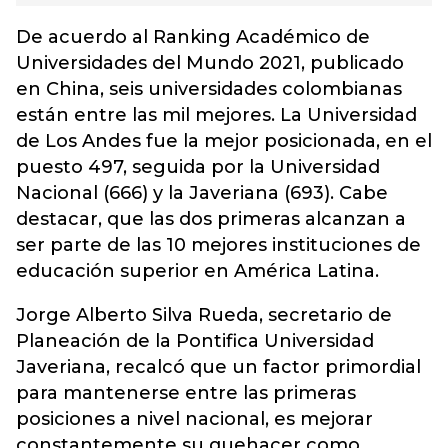
De acuerdo al Ranking Académico de
Universidades del Mundo 2021, publicado
en China, seis universidades colombianas
están entre las mil mejores. La Universidad
de Los Andes fue la mejor posicionada, en el
puesto 497, seguida por la Universidad
Nacional (666) y la Javeriana (693). Cabe
destacar, que las dos primeras alcanzan a
ser parte de las 10 mejores instituciones de
educación superior en América Latina.
Jorge Alberto Silva Rueda, secretario de
Planeación de la Pontifica Universidad
Javeriana, recalcó que un factor primordial
para mantenerse entre las primeras
posiciones a nivel nacional, es mejorar
constantemente su quehacer como