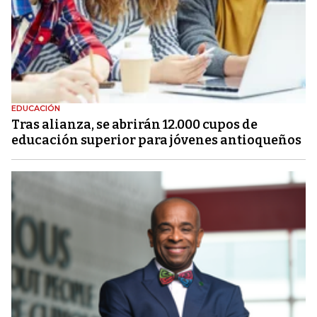
EDUCACIÓN
Tras alianza, se abrirán 12.000 cupos de
educación superior para jóvenes antioqueños