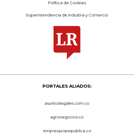
Política de Cookies
Superintendencia de Industria y Comercio
PORTALES ALIADOS:
asuntoslegales.com.co
agronegocios.co
empresas.larepublica.co