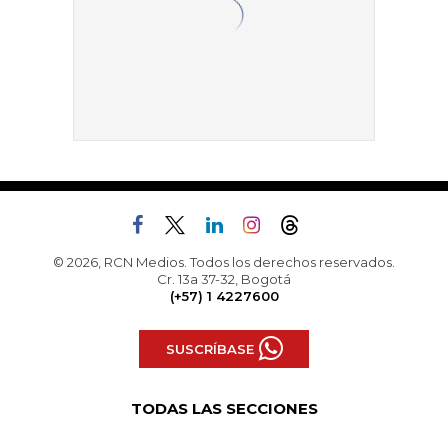
© 2026, RCN Medios. Todos los derechos reservados.
Cr. 13a 37-32, Bogotá
(+57) 1 4227600
SUSCRÍBASE
TODAS LAS SECCIONES