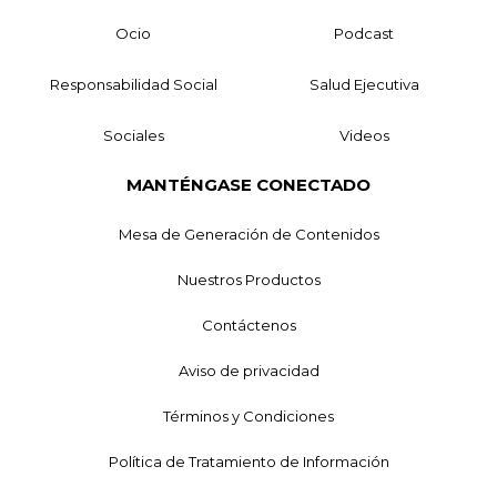
Ocio
Podcast
Responsabilidad Social
Salud Ejecutiva
Sociales
Videos
MANTÉNGASE CONECTADO
Mesa de Generación de Contenidos
Nuestros Productos
Contáctenos
Aviso de privacidad
Términos y Condiciones
Política de Tratamiento de Información