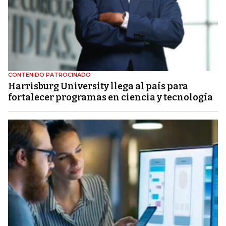
CONTENIDO PATROCINADO
Harrisburg University llega al país para
fortalecer programas en ciencia y tecnología