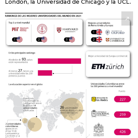
London, la Universidad de Chicago y la UCL.