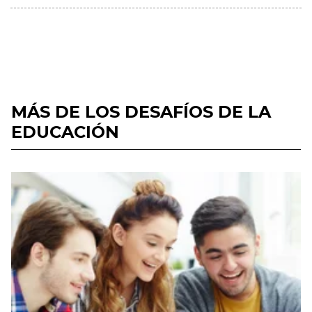
MÁS DE LOS DESAFÍOS DE LA
EDUCACIÓN