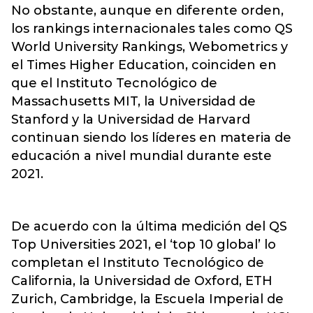
No obstante, aunque en diferente orden,
los rankings internacionales tales como QS
World University Rankings, Webometrics y
el Times Higher Education, coinciden en
que el Instituto Tecnológico de
Massachusetts MIT, la Universidad de
Stanford y la Universidad de Harvard
continuan siendo los líderes en materia de
educación a nivel mundial durante este
2021.
De acuerdo con la última medición del QS
Top Universities 2021, el ‘top 10 global’ lo
completan el Instituto Tecnológico de
California, la Universidad de Oxford, ETH
Zurich, Cambridge, la Escuela Imperial de