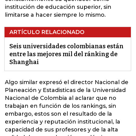
institución de educación superior, sin
limitarse a hacer siempre lo mismo.
ARTÍCULO RELACIONADO
Seis universidades colombianas están
entre las mejores mil del ránking de
Shanghai
Algo similar expresó el director Nacional de
Planeación y Estadisticas de la Universidad
Nacional de Colombia al aclarar que no
trabajan en función de los
rankings
, sin
embargo, estos son el resultado de la
experiencia y reputación institucional, la
capacidad de sus profesores y de la alta