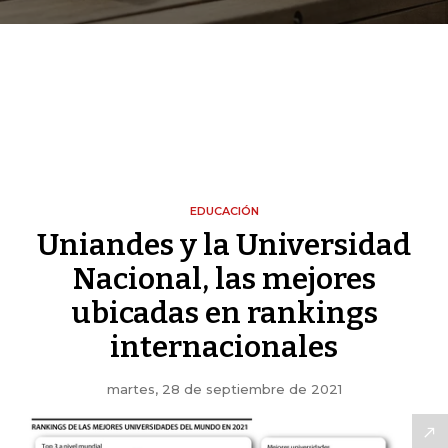
EDUCACIÓN
Uniandes y la Universidad
Nacional, las mejores
ubicadas en rankings
internacionales
martes, 28 de septiembre de 2021