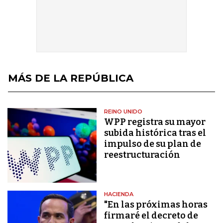
MÁS DE LA REPÚBLICA
REINO UNIDO
WPP registra su mayor
subida histórica tras el
impulso de su plan de
reestructuración
HACIENDA
"En las próximas horas
firmaré el decreto de