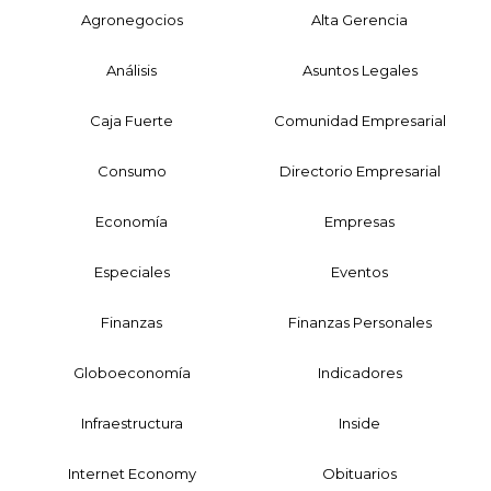
Agronegocios
Alta Gerencia
Análisis
Asuntos Legales
Caja Fuerte
Comunidad Empresarial
Consumo
Directorio Empresarial
Economía
Empresas
Especiales
Eventos
Finanzas
Finanzas Personales
Globoeconomía
Indicadores
Infraestructura
Inside
Internet Economy
Obituarios