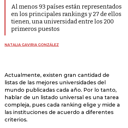
Al menos 93 países están representados
en los principales rankings y 27 de ellos
tienen, una universidad entre los 200
primeros puestos
NATALIA GAVIRIA GONZÁLEZ
Actualmente, existen gran cantidad de
listas de las mejores universidades del
mundo publicadas cada año. Por lo tanto,
hablar de un listado universal es una tarea
compleja, pues cada ranking elige y mide a
las instituciones de acuerdo a diferentes
criterios.