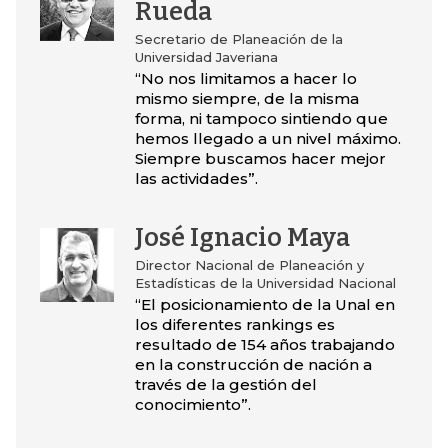
Rueda
Secretario de Planeación de la
Universidad Javeriana
“No nos limitamos a hacer lo
mismo siempre, de la misma
forma, ni tampoco sintiendo que
hemos llegado a un nivel máximo.
Siempre buscamos hacer mejor
las actividades”.
José Ignacio Maya
Director Nacional de Planeación y
Estadísticas de la Universidad Nacional
“El posicionamiento de la Unal en
los diferentes rankings es
resultado de 154 años trabajando
en la construcción de nación a
través de la gestión del
conocimiento”.