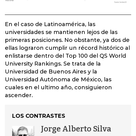
En el caso de Latinoamérica, las
universidades se mantienen lejos de las
primeras posiciones. No obstante, ya dos de
ellas lograron cumplir un récord histórico al
enlistarse dentro del Top 100 del QS World
University Rankings. Se trata de la
Universidad de Buenos Aires y la
Universidad Autónoma de México, las
cuales en el ultimo año, consiguieron
ascender.
LOS CONTRASTES
Jorge Alberto Silva