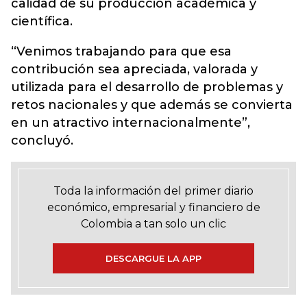
calidad de su producción académica y
científica.
“Venimos trabajando para que esa
contribución sea apreciada, valorada y
utilizada para el desarrollo de problemas y
retos nacionales y que además se convierta
en un atractivo internacionalmente”,
concluyó.
Toda la información del primer diario
económico, empresarial y financiero de
Colombia a tan solo un clic
DESCARGUE LA APP