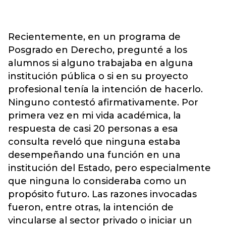
Recientemente, en un programa de
Posgrado en Derecho, pregunté a los
alumnos si alguno trabajaba en alguna
institución pública o si en su proyecto
profesional tenía la intención de hacerlo.
Ninguno contestó afirmativamente. Por
primera vez en mi vida académica, la
respuesta de casi 20 personas a esa
consulta reveló que ninguna estaba
desempeñando una función en una
institución del Estado, pero especialmente
que ninguna lo consideraba como un
propósito futuro. Las razones invocadas
fueron, entre otras, la intención de
vincularse al sector privado o iniciar un