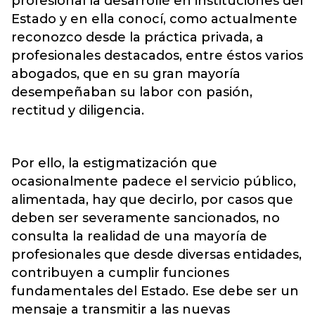
profesional la desarrollé en instituciones del
Estado y en ella conocí, como actualmente
reconozco desde la práctica privada, a
profesionales destacados, entre éstos varios
abogados, que en su gran mayoría
desempeñaban su labor con pasión,
rectitud y diligencia.
Por ello, la estigmatización que
ocasionalmente padece el servicio público,
alimentada, hay que decirlo, por casos que
deben ser severamente sancionados, no
consulta la realidad de una mayoría de
profesionales que desde diversas entidades,
contribuyen a cumplir funciones
fundamentales del Estado. Ese debe ser un
mensaje a transmitir a las nuevas