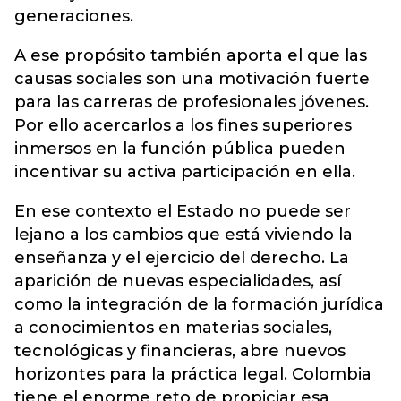
generaciones.
A ese propósito también aporta el que las
causas sociales son una motivación fuerte
para las carreras de profesionales jóvenes.
Por ello acercarlos a los fines superiores
inmersos en la función pública pueden
incentivar su activa participación en ella.
En ese contexto el Estado no puede ser
lejano a los cambios que está viviendo la
enseñanza y el ejercicio del derecho. La
aparición de nuevas especialidades, así
como la integración de la formación jurídica
a conocimientos en materias sociales,
tecnológicas y financieras, abre nuevos
horizontes para la práctica legal. Colombia
tiene el enorme reto de propiciar esa