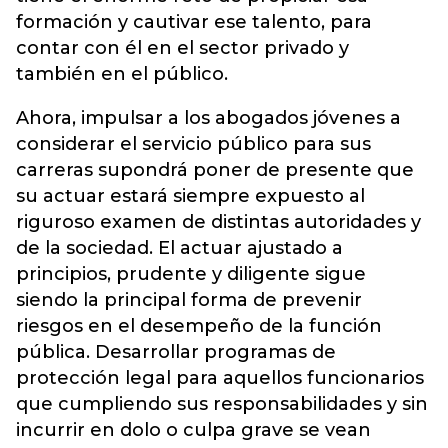
formación y cautivar ese talento, para
contar con él en el sector privado y
también en el público.
Ahora, impulsar a los abogados jóvenes a
considerar el servicio público para sus
carreras supondrá poner de presente que
su actuar estará siempre expuesto al
riguroso examen de distintas autoridades y
de la sociedad. El actuar ajustado a
principios, prudente y diligente sigue
siendo la principal forma de prevenir
riesgos en el desempeño de la función
pública. Desarrollar programas de
protección legal para aquellos funcionarios
que cumpliendo sus responsabilidades y sin
incurrir en dolo o culpa grave se vean