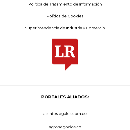
Política de Tratamiento de Información
Política de Cookies
Superintendencia de Industria y Comercio
PORTALES ALIADOS:
asuntoslegales.com.co
agronegocios.co