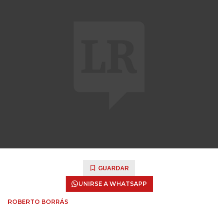
GUARDAR
UNIRSE A WHATSAPP
ROBERTO BORRÁS