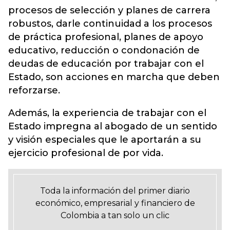
procesos de selección y planes de carrera
robustos, darle continuidad a los procesos
de práctica profesional, planes de apoyo
educativo, reducción o condonación de
deudas de educación por trabajar con el
Estado, son acciones en marcha que deben
reforzarse.
Además, la experiencia de trabajar con el
Estado impregna al abogado de un sentido
y visión especiales que le aportarán a su
ejercicio profesional de por vida.
Toda la información del primer diario
económico, empresarial y financiero de
Colombia a tan solo un clic