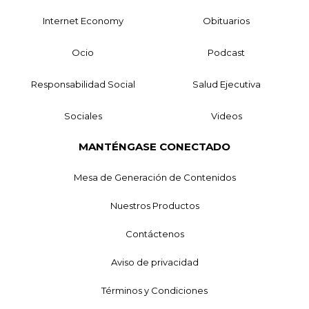
Internet Economy
Obituarios
Ocio
Podcast
Responsabilidad Social
Salud Ejecutiva
Sociales
Videos
MANTÉNGASE CONECTADO
Mesa de Generación de Contenidos
Nuestros Productos
Contáctenos
Aviso de privacidad
Términos y Condiciones