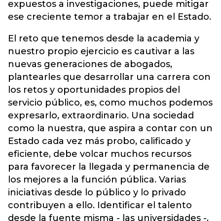
expuestos a investigaciones, puede mitigar
ese creciente temor a trabajar en el Estado.
El reto que tenemos desde la academia y
nuestro propio ejercicio es cautivar a las
nuevas generaciones de abogados,
plantearles que desarrollar una carrera con
los retos y oportunidades propios del
servicio público, es, como muchos podemos
expresarlo, extraordinario. Una sociedad
como la nuestra, que aspira a contar con un
Estado cada vez más probo, calificado y
eficiente, debe volcar muchos recursos
para favorecer la llegada y permanencia de
los mejores a la función pública. Varias
iniciativas desde lo público y lo privado
contribuyen a ello. Identificar el talento
desde la fuente misma - las universidades -,