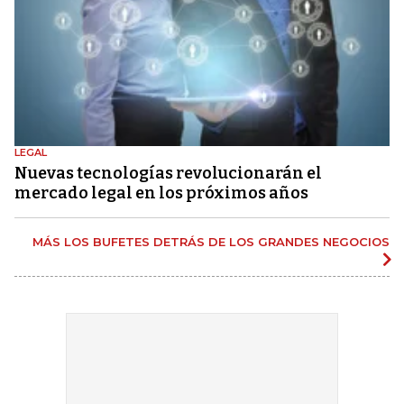
LEGAL
Nuevas tecnologías revolucionarán el
mercado legal en los próximos años
MÁS LOS BUFETES DETRÁS DE LOS GRANDES NEGOCIOS