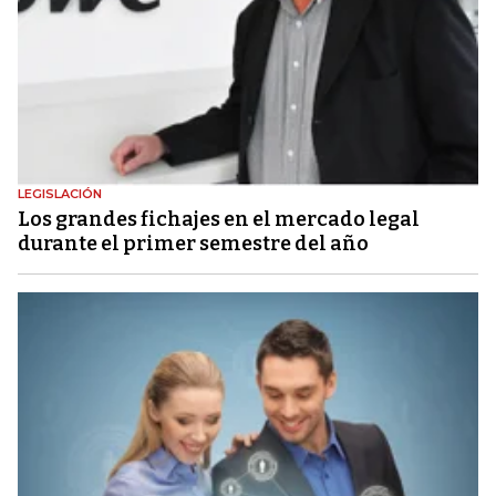
LEGISLACIÓN
Los grandes fichajes en el mercado legal
durante el primer semestre del año