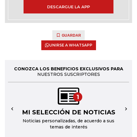
DESCARGUE LA APP
GUARDAR
UNIRSE A WHATSAPP
CONOZCA LOS BENEFICIOS EXCLUSIVOS PARA
NUESTROS SUSCRIPTORES
1
MI SELECCIÓN DE NOTICIAS
←
→
Noticias personalizadas, de acuerdo a sus
temas de interés