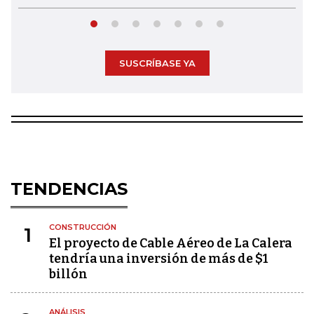
SUSCRÍBASE YA
TENDENCIAS
CONSTRUCCIÓN
1
El proyecto de Cable Aéreo de La Calera
tendría una inversión de más de $1
billón
ANÁLISIS