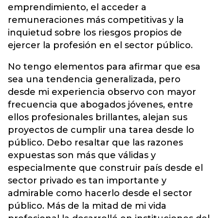
emprendimiento, el acceder a
remuneraciones más competitivas y la
inquietud sobre los riesgos propios de
ejercer la profesión en el sector público.
No tengo elementos para afirmar que esa
sea una tendencia generalizada, pero
desde mi experiencia observo con mayor
frecuencia que abogados jóvenes, entre
ellos profesionales brillantes, alejan sus
proyectos de cumplir una tarea desde lo
público. Debo resaltar que las razones
expuestas son más que válidas y
especialmente que construir país desde el
sector privado es tan importante y
admirable como hacerlo desde el sector
público. Más de la mitad de mi vida