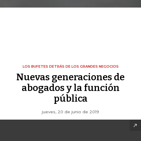
LOS BUFETES DETRÁS DE LOS GRANDES NEGOCIOS
Nuevas generaciones de
abogados y la función
pública
jueves, 20 de junio de 2019