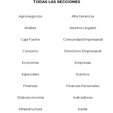
TODAS LAS SECCIONES
Agronegocios
Alta Gerencia
Análisis
Asuntos Legales
Caja Fuerte
Comunidad Empresarial
Consumo
Directorio Empresarial
Economía
Empresas
Especiales
Eventos
Finanzas
Finanzas Personales
Globoeconomía
Indicadores
Infraestructura
Inside