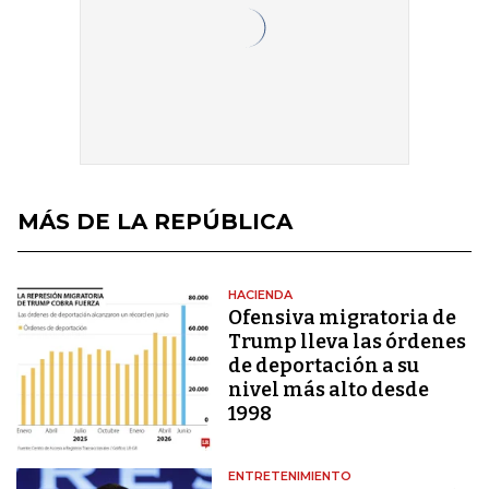
MÁS DE LA REPÚBLICA
HACIENDA
Ofensiva migratoria de
Trump lleva las órdenes
de deportación a su
nivel más alto desde
1998
ENTRETENIMIENTO