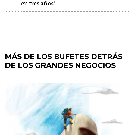
en tres años"
MÁS DE LOS BUFETES DETRÁS
DE LOS GRANDES NEGOCIOS