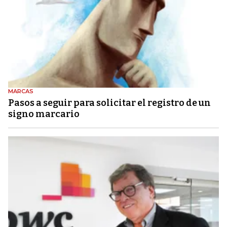
MARCAS
Pasos a seguir para solicitar el registro de un
signo marcario