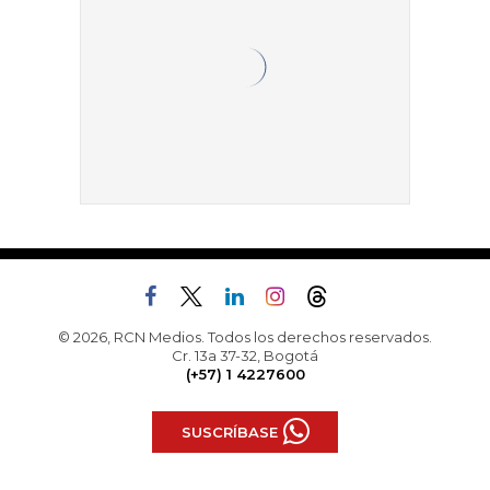
© 2026, RCN Medios. Todos los derechos reservados.
Cr. 13a 37-32, Bogotá
(+57) 1 4227600
SUSCRÍBASE