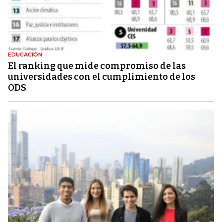
EDUCACIÓN
El ranking que mide compromiso de las
universidades con el cumplimiento de los
ODS