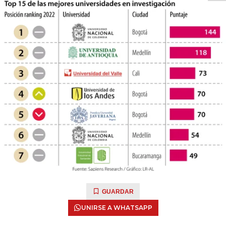
GUARDAR
UNIRSE A WHATSAPP