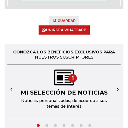
GUARDAR
UNIRSE A WHATSAPP
CONOZCA LOS BENEFICIOS EXCLUSIVOS PARA
NUESTROS SUSCRIPTORES
1
MI SELECCIÓN DE NOTICIAS
←
→
Noticias personalizadas, de acuerdo a sus
temas de interés