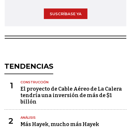
SUSCRÍBASE YA
TENDENCIAS
CONSTRUCCIÓN
1
El proyecto de Cable Aéreo de La Calera
tendría una inversión de más de $1
billón
ANÁLISIS
2
Más Hayek, mucho más Hayek