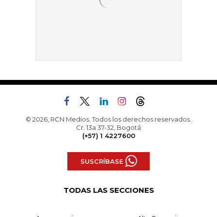
© 2026, RCN Medios. Todos los derechos reservados.
Cr. 13a 37-32, Bogotá
(+57) 1 4227600
SUSCRÍBASE
TODAS LAS SECCIONES