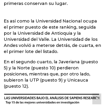
primeras conservan su lugar.
Es así como la Universidad Nacional ocupa
el primer puesto de este ranking, seguida
por la Universidad de Antioquia y la
Universidad del Valle. La Universidad de los
Andes volvió a meterse detrás, de cuarta, en
el primer lote del listado.
En el segundo cuarto, la Javeriana (puesto
5) y la Norte (puesto 10) perdieron
posiciones, mientras que, por otro lado,
subieron la UTP (puesto 9) y Unicauca
(puesto 12).