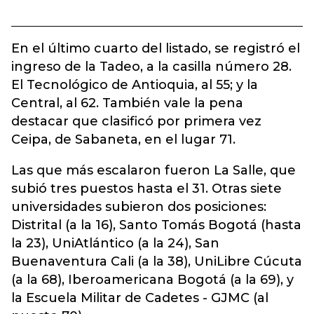
En el último cuarto del listado, se registró el
ingreso de la Tadeo, a la casilla número 28.
El Tecnológico de Antioquia, al 55; y la
Central, al 62. También vale la pena
destacar que clasificó por primera vez
Ceipa, de Sabaneta, en el lugar 71.
Las que más escalaron fueron La Salle, que
subió tres puestos hasta el 31. Otras siete
universidades subieron dos posiciones:
Distrital (a la 16), Santo Tomás Bogotá (hasta
la 23), UniAtlántico (a la 24), San
Buenaventura Cali (a la 38), UniLibre Cúcuta
(a la 68), Iberoamericana Bogotá (a la 69), y
la Escuela Militar de Cadetes - GJMC (al