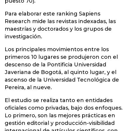
puesto 70).
Para elaborar este ranking Sapiens
Research mide las revistas indexadas, las
maestrías y doctorados y los grupos de
investigación.
Los principales movimientos entre los
primeros 10 lugares se produjeron con el
descenso de la Pontificia Universidad
Javeriana de Bogotá, al quinto lugar, y el
ascenso de la Universidad Tecnológica de
Pereira, al nueve.
El estudio se realiza tanto en entidades
oficiales como privadas, bajo dos enfoques.
Lo primero, son las mejores prácticas en
gestión editorial y producción-visibilidad
internacional de artículos científicos, con