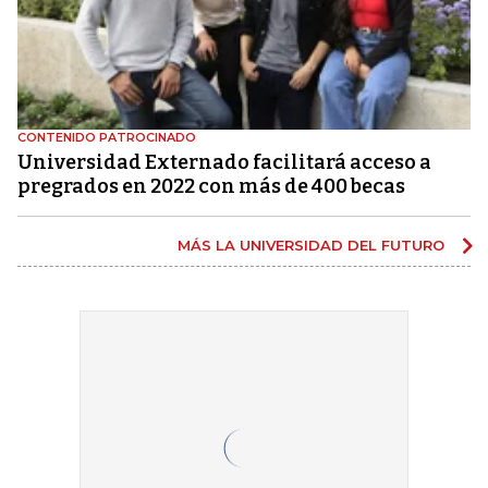
CONTENIDO PATROCINADO
Universidad Externado facilitará acceso a
pregrados en 2022 con más de 400 becas
MÁS LA UNIVERSIDAD DEL FUTURO