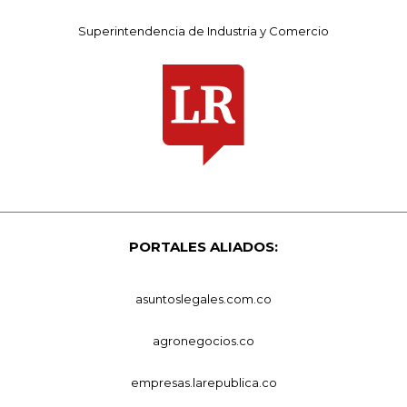
Superintendencia de Industria y Comercio
PORTALES ALIADOS:
asuntoslegales.com.co
agronegocios.co
empresas.larepublica.co