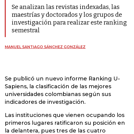
Se analizan las revistas indexadas, las
maestrías y doctorados y los grupos de
investigación para realizar este ranking
semestral
MANUEL SANTIAGO SÁNCHEZ GONZÁLEZ
Se publicó un nuevo informe Ranking U-
Sapiens, la clasificación de las mejores
universidades colombianas según sus
indicadores de investigación.
Las instituciones que vienen ocupando los
primeros lugares ratificaron su posición en
la delantera, pues tres de las cuatro