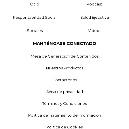
Ocio
Podcast
Responsabilidad Social
Salud Ejecutiva
Sociales
Videos
MANTÉNGASE CONECTADO
Mesa de Generación de Contenidos
Nuestros Productos
Contáctenos
Aviso de privacidad
Términos y Condiciones
Política de Tratamiento de Información
Política de Cookies