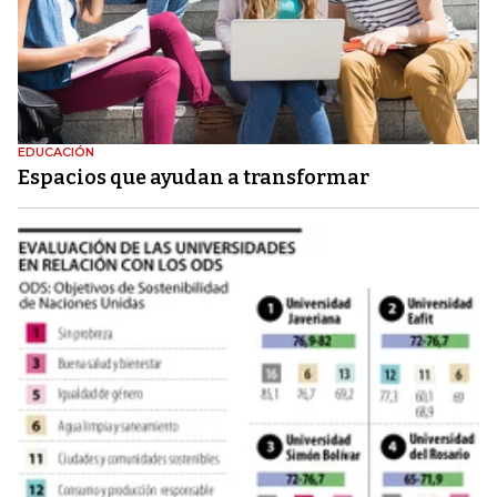
EDUCACIÓN
Espacios que ayudan a transformar