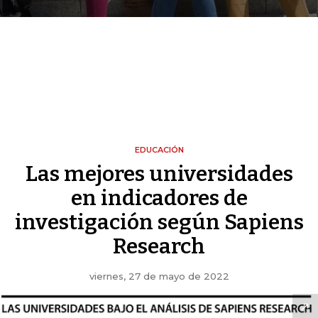
EDUCACIÓN
Las mejores universidades
en indicadores de
investigación según Sapiens
Research
viernes, 27 de mayo de 2022