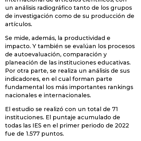
un análisis radiográfico tanto de los grupos
de investigación como de su producción de
artículos.
Se mide, además, la productividad e
impacto. Y también se evalúan los procesos
de autoevaluación, comparación y
planeación de las instituciones educativas.
Por otra parte, se realiza un análisis de sus
indicadores, en el cual forman parte
fundamental los más importantes rankings
nacionales e internacionales.
El estudio se realizó con un total de 71
instituciones. El puntaje acumulado de
todas las IES en el primer periodo de 2022
fue de 1.577 puntos.