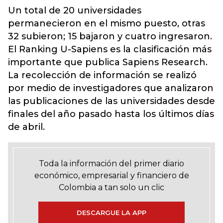
Un total de 20 universidades
permanecieron en el mismo puesto, otras
32 subieron; 15 bajaron y cuatro ingresaron.
El Ranking U-Sapiens es la clasificación más
importante que publica Sapiens Research.
La recolección de información se realizó
por medio de investigadores que analizaron
las publicaciones de las universidades desde
finales del año pasado hasta los últimos días
de abril.
Toda la información del primer diario
económico, empresarial y financiero de
Colombia a tan solo un clic
DESCARGUE LA APP