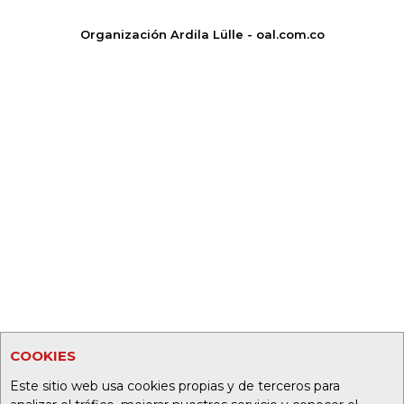
Organización Ardila Lülle - oal.com.co
COOKIES
Este sitio web usa cookies propias y de terceros para