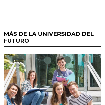
MÁS DE LA UNIVERSIDAD DEL
FUTURO