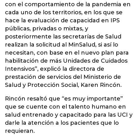
con el comportamiento de la pandemia en
cada uno de los territorios, en los que se
hace la evaluación de capacidad en IPS
públicas, privadas o mixtas, y
posteriormente las secretarías de Salud
realizan la solicitud al MinSalud, si así lo
necesitan, con base en el nuevo plan para
habilitación de más Unidades de Cuidados
Intensivos”, explicó la directora de
prestación de servicios del Ministerio de
Salud y Protección Social, Karen Rincón.
Rincón resaltó que “es muy importante”
que se cuente con el talento humano en
salud entrenado y capacitado para las UCI y
darle la atención a los pacientes que lo
requieran.