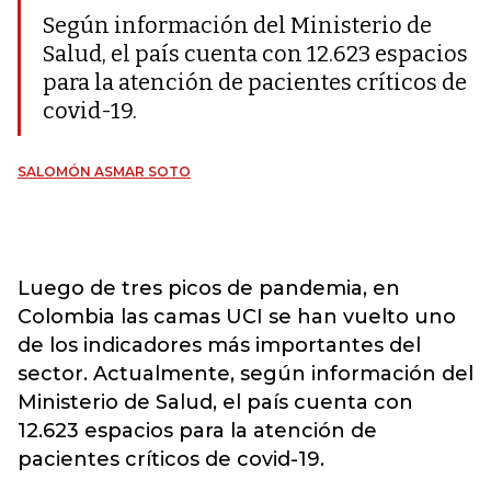
Según información del Ministerio de
Salud, el país cuenta con 12.623 espacios
para la atención de pacientes críticos de
covid-19.
SALOMÓN ASMAR SOTO
Luego de tres picos de pandemia, en
Colombia las camas UCI se han vuelto uno
de los indicadores más importantes del
sector. Actualmente, según información del
Ministerio de Salud, el país cuenta con
12.623 espacios para la atención de
pacientes críticos de covid-19.