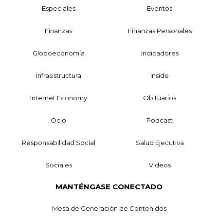
Especiales
Eventos
Finanzas
Finanzas Personales
Globoeconomía
Indicadores
Infraestructura
Inside
Internet Economy
Obituarios
Ocio
Podcast
Responsabilidad Social
Salud Ejecutiva
Sociales
Videos
MANTÉNGASE CONECTADO
Mesa de Generación de Contenidos