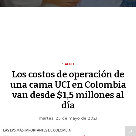
SALUD
Los costos de operación de
una cama UCI en Colombia
van desde $1,5 millones al
día
martes, 25 de mayo de 2021