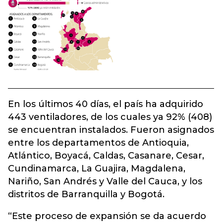
En los últimos 40 días, el país ha adquirido
443 ventiladores, de los cuales ya 92% (408)
se encuentran instalados. Fueron asignados
entre los departamentos de Antioquia,
Atlántico, Boyacá, Caldas, Casanare, Cesar,
Cundinamarca, La Guajira, Magdalena,
Nariño, San Andrés y Valle del Cauca, y los
distritos de Barranquilla y Bogotá.
“Este proceso de expansión se da acuerdo