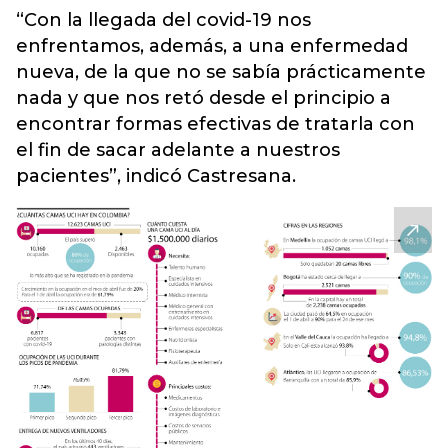
“Con la llegada del covid-19 nos
enfrentamos, además, a una enfermedad
nueva, de la que no se sabía prácticamente
nada y que nos retó desde el principio a
encontrar formas efectivas de tratarla con
el fin de sacar adelante a nuestros
pacientes”, indicó Castresana.