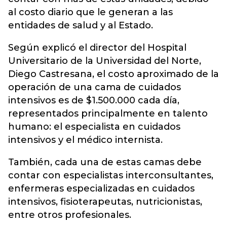
al costo diario que le generan a las
entidades de salud y al Estado.
Según explicó el director del Hospital
Universitario de la Universidad del Norte,
Diego Castresana, el costo aproximado de la
operación de una cama de cuidados
intensivos es de $1.500.000 cada día,
representados principalmente en talento
humano: el especialista en cuidados
intensivos y el médico internista.
También, cada una de estas camas debe
contar con especialistas interconsultantes,
enfermeras especializadas en cuidados
intensivos, fisioterapeutas, nutricionistas,
entre otros profesionales.