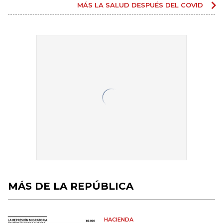
MÁS LA SALUD DESPUÉS DEL COVID
MÁS DE LA REPÚBLICA
HACIENDA