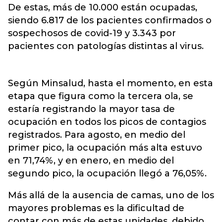
De estas, más de 10.000 están ocupadas,
siendo 6.817 de los pacientes confirmados o
sospechosos de covid-19 y 3.343 por
pacientes con patologías distintas al virus.
Según Minsalud, hasta el momento, en esta
etapa que figura como la tercera ola, se
estaría registrando la mayor tasa de
ocupación en todos los picos de contagios
registrados. Para agosto, en medio del
primer pico, la ocupación más alta estuvo
en 71,74%, y en enero, en medio del
segundo pico, la ocupación llegó a 76,05%.
Más allá de la ausencia de camas, uno de los
mayores problemas es la dificultad de
contar con más de estas unidades, debido