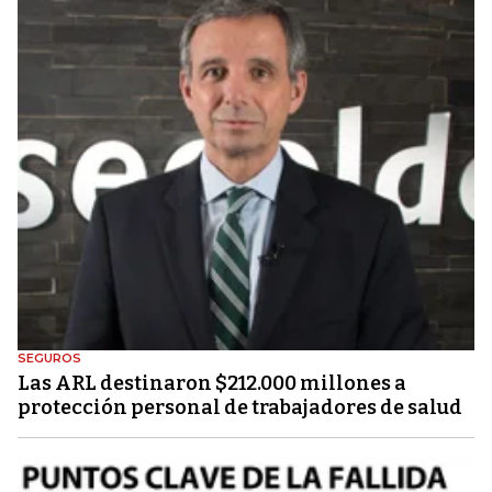
SEGUROS
Las ARL destinaron $212.000 millones a
protección personal de trabajadores de salud