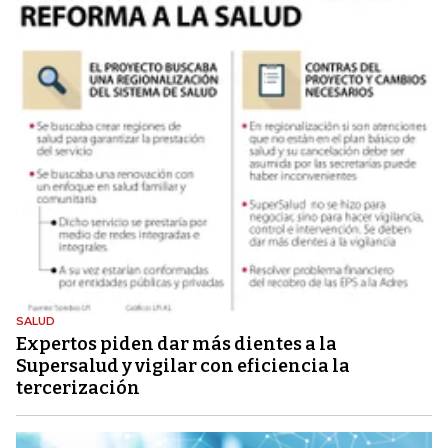
SALUD
Expertos piden dar más dientes a la
Supersalud y vigilar con eficiencia la
tercerización