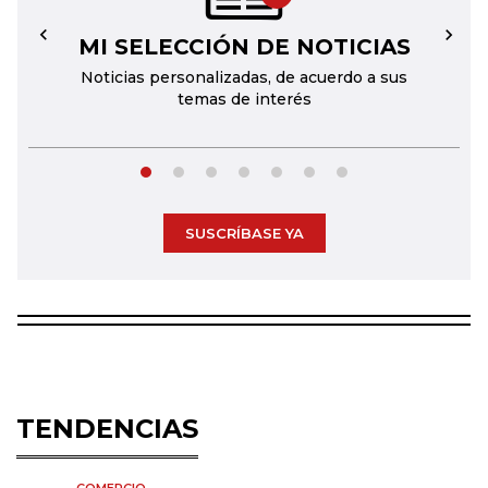
MI SELECCIÓN DE NOTICIAS
←
→
Noticias personalizadas, de acuerdo a sus
temas de interés
SUSCRÍBASE YA
TENDENCIAS