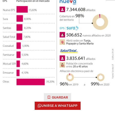
GUARDAR
UNIRSE A WHATSAPP