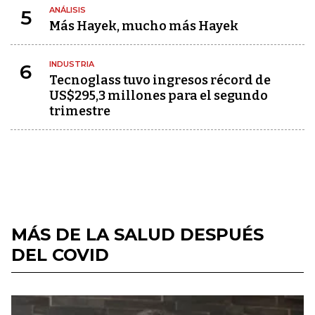
ANÁLISIS
5
Más Hayek, mucho más Hayek
INDUSTRIA
6
Tecnoglass tuvo ingresos récord de
US$295,3 millones para el segundo
trimestre
MÁS DE LA SALUD DESPUÉS
DEL COVID