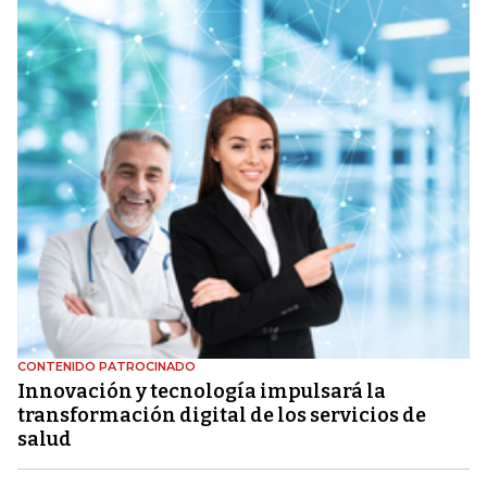
CONTENIDO PATROCINADO
Innovación y tecnología impulsará la
transformación digital de los servicios de
salud