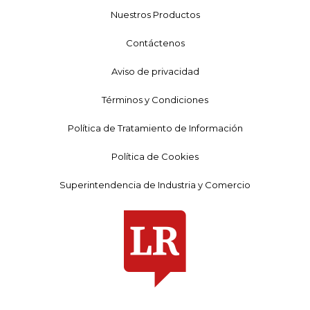
Nuestros Productos
Contáctenos
Aviso de privacidad
Términos y Condiciones
Política de Tratamiento de Información
Política de Cookies
Superintendencia de Industria y Comercio