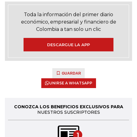
Toda la información del primer diario
económico, empresarial y financiero de
Colombia a tan solo un clic
DESCARGUE LA APP
GUARDAR
UNIRSE A WHATSAPP
CONOZCA LOS BENEFICIOS EXCLUSIVOS PARA
NUESTROS SUSCRIPTORES
1