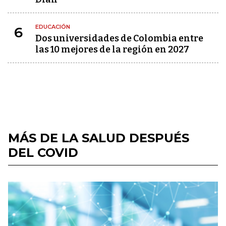
EDUCACIÓN
6
Dos universidades de Colombia entre
las 10 mejores de la región en 2027
MÁS DE LA SALUD DESPUÉS
DEL COVID