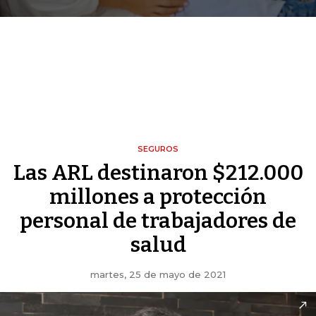
SEGUROS
Las ARL destinaron $212.000
millones a protección
personal de trabajadores de
salud
martes, 25 de mayo de 2021