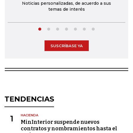
Noticias personalizadas, de acuerdo a sus
temas de interés
SUSCRÍBASE YA
TENDENCIAS
HACIENDA
1
MinInterior suspende nuevos
contratos y nombramientos hasta el