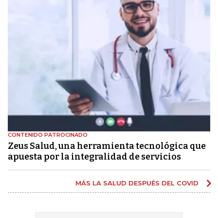
CONTENIDO PATROCINADO
Zeus Salud, una herramienta tecnológica que
apuesta por la integralidad de servicios
MÁS LA SALUD DESPUÉS DEL COVID