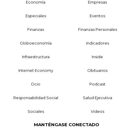
Economía
Empresas
Especiales
Eventos
Finanzas
Finanzas Personales
Globoeconomía
Indicadores
Infraestructura
Inside
Internet Economy
Obituarios
Ocio
Podcast
Responsabilidad Social
Salud Ejecutiva
Sociales
Videos
MANTÉNGASE CONECTADO