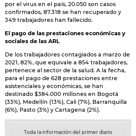
por el virus en el país, 20.050 son casos
confirmados, 87.318 se han recuperado y
349 trabajadores han fallecido.
El pago de las prestaciones económicas y
sociales de las ARL
De los trabajadores contagiados a marzo de
2021, 82%, que equivale a 854 trabajadores,
pertenece al sector de la salud. A la fecha,
para el pago de 628 prestaciones entre
asistenciales y económicas, se han
destinado $384.000 millones en Bogotá
(33%), Medellín (13%), Cali (7%), Barranquilla
(6%), Pasto (3%) y Cartagena (2%).
Toda la información del primer diario