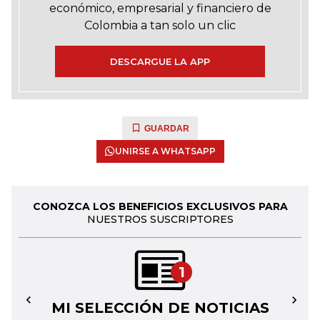
económico, empresarial y financiero de
Colombia a tan solo un clic
DESCARGUE LA APP
GUARDAR
UNIRSE A WHATSAPP
CONOZCA LOS BENEFICIOS EXCLUSIVOS PARA
NUESTROS SUSCRIPTORES
1
MI SELECCIÓN DE NOTICIAS
←
→