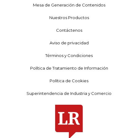
Mesa de Generación de Contenidos
Nuestros Productos
Contáctenos
Aviso de privacidad
Términos y Condiciones
Política de Tratamiento de Información
Política de Cookies
Superintendencia de Industria y Comercio