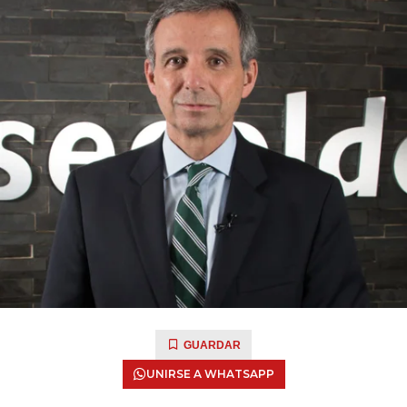
GUARDAR
UNIRSE A WHATSAPP