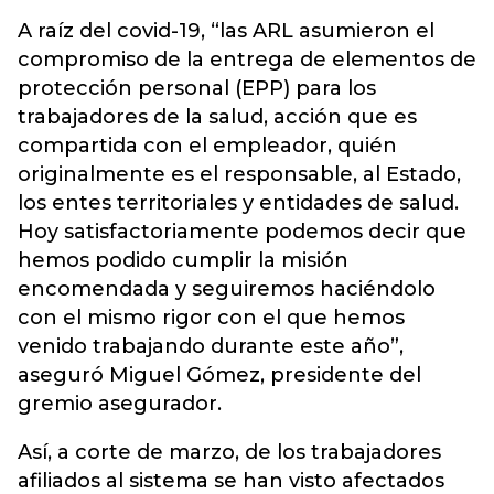
A raíz del covid-19, “las ARL asumieron el
compromiso de la entrega de elementos de
protección personal (EPP) para los
trabajadores de la salud, acción que es
compartida con el empleador, quién
originalmente es el responsable, al Estado,
los entes territoriales y entidades de salud.
Hoy satisfactoriamente podemos decir que
hemos podido cumplir la misión
encomendada y seguiremos haciéndolo
con el mismo rigor con el que hemos
venido trabajando durante este año”,
aseguró Miguel Gómez, presidente del
gremio asegurador.
Así, a corte de marzo, de los trabajadores
afiliados al sistema se han visto afectados