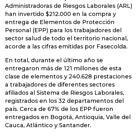
Administradoras de Riesgos Laborales (ARL)
han invertido $212.000 en la compra y
entrega de Elementos de Protección
Personal (EPP) para los trabajadores del
sector salud de todo el territorio nacional,
acorde a las cifras emitidas por
Fasecolda
.
En total, durante el último año se
entregaron más de 121 millones de esta
clase de elementos y 240.628 prestaciones
a trabajadores de diferentes sectores
afiliados al Sistema de Riesgos Laborales,
registrados en los 32 departamentos del
país. Cerca de 67% de los EPP fueron
entregados en Bogotá, Antioquia, Valle del
Cauca, Atlántico y Santander.