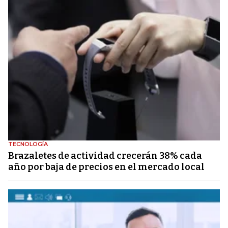
TECNOLOGÍA
Brazaletes de actividad crecerán 38% cada
año por baja de precios en el mercado local