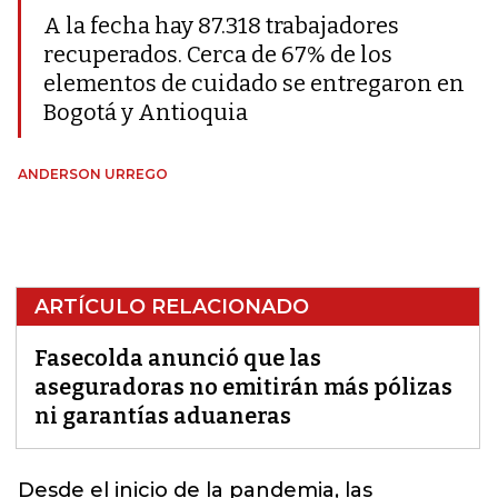
A la fecha hay 87.318 trabajadores
recuperados. Cerca de 67% de los
elementos de cuidado se entregaron en
Bogotá y Antioquia
ANDERSON URREGO
ARTÍCULO RELACIONADO
Fasecolda anunció que las
aseguradoras no emitirán más pólizas
ni garantías aduaneras
Desde el inicio de la pandemia, las