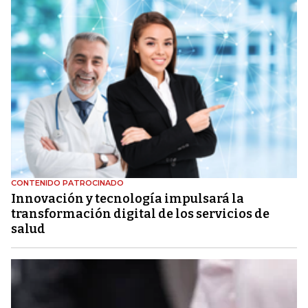
CONTENIDO PATROCINADO
Innovación y tecnología impulsará la
transformación digital de los servicios de
salud