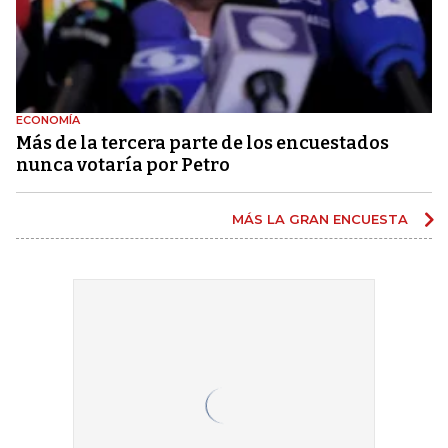
ECONOMÍA
Más de la tercera parte de los encuestados
nunca votaría por Petro
MÁS LA GRAN ENCUESTA