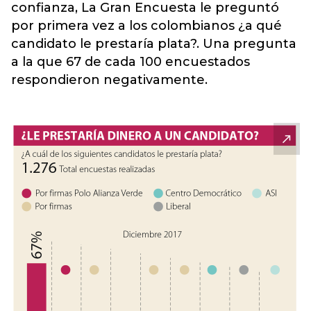
confianza, La Gran Encuesta le preguntó
por primera vez a los colombianos ¿a qué
candidato le prestaría plata?. Una pregunta
a la que 67 de cada 100 encuestados
respondieron negativamente.