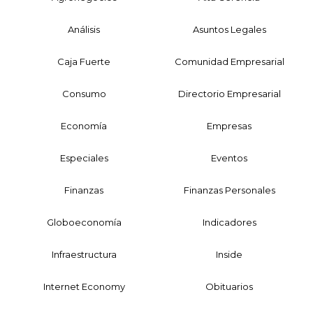
Análisis
Asuntos Legales
Caja Fuerte
Comunidad Empresarial
Consumo
Directorio Empresarial
Economía
Empresas
Especiales
Eventos
Finanzas
Finanzas Personales
Globoeconomía
Indicadores
Infraestructura
Inside
Internet Economy
Obituarios