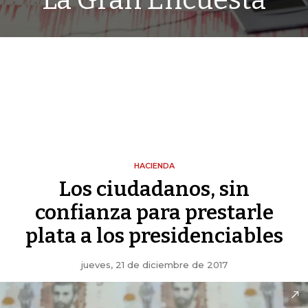
La Gran Encuesta
HACIENDA
Los ciudadanos, sin
confianza para prestarle
plata a los presidenciables
jueves, 21 de diciembre de 2017