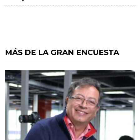
MÁS DE LA GRAN ENCUESTA