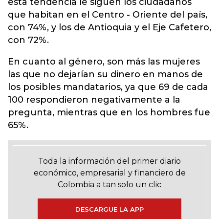
esta tendencia le siguen los ciudadanos
que habitan en el Centro - Oriente del país,
con 74%, y los de Antioquia y el Eje Cafetero,
con 72%.
En cuanto al género, son más las mujeres
las que no dejarían su dinero en manos de
los posibles mandatarios, ya que 69 de cada
100 respondieron negativamente a la
pregunta, mientras que en los hombres fue
65%.
Toda la información del primer diario
económico, empresarial y financiero de
Colombia a tan solo un clic
DESCARGUE LA APP