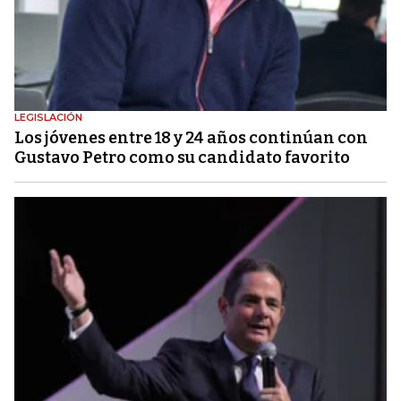
LEGISLACIÓN
Los jóvenes entre 18 y 24 años continúan con
Gustavo Petro como su candidato favorito