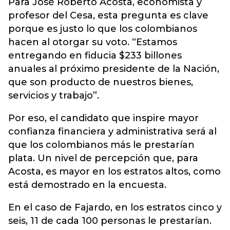
Para José Roberto Acosta, economista y
profesor del Cesa, esta pregunta es clave
porque es justo lo que los colombianos
hacen al otorgar su voto. “Estamos
entregando en fiducia $233 billones
anuales al próximo presidente de la Nación,
que son producto de nuestros bienes,
servicios y trabajo”.
Por eso, el candidato que inspire mayor
confianza financiera y administrativa será al
que los colombianos más le prestarían
plata. Un nivel de percepción que, para
Acosta, es mayor en los estratos altos, como
está demostrado en la encuesta.
En el caso de Fajardo, en los estratos cinco y
seis, 11 de cada 100 personas le prestarían.