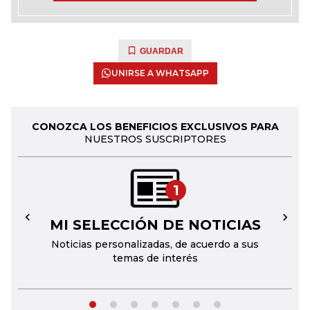
GUARDAR
UNIRSE A WHATSAPP
CONOZCA LOS BENEFICIOS EXCLUSIVOS PARA
NUESTROS SUSCRIPTORES
1
MI SELECCIÓN DE NOTICIAS
←
→
Noticias personalizadas, de acuerdo a sus
temas de interés