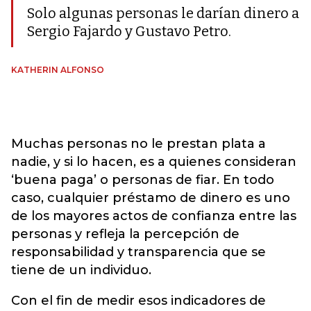
Solo algunas personas le darían dinero a
Sergio Fajardo y Gustavo Petro.
KATHERIN ALFONSO
Muchas personas no le prestan plata a
nadie, y si lo hacen, es a quienes consideran
‘buena paga’ o personas de fiar. En todo
caso, cualquier préstamo de dinero es uno
de los mayores actos de confianza entre las
personas y refleja la percepción de
responsabilidad y transparencia que se
tiene de un individuo.
Con el fin de medir esos indicadores de