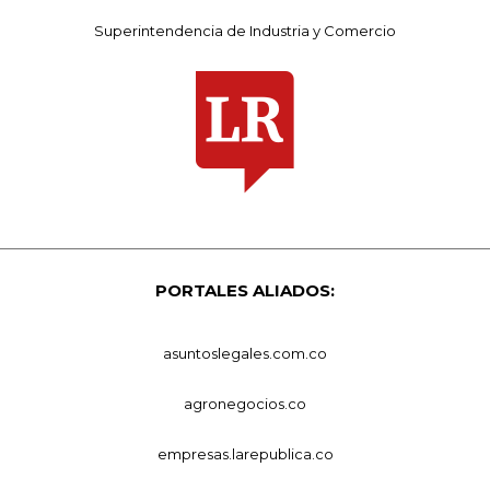
Superintendencia de Industria y Comercio
PORTALES ALIADOS:
asuntoslegales.com.co
agronegocios.co
empresas.larepublica.co