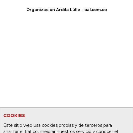
Organización Ardila Lülle - oal.com.co
COOKIES
Este sitio web usa cookies propias y de terceros para
analizar el tráfico, mejorar nuestros servicio y conocer el