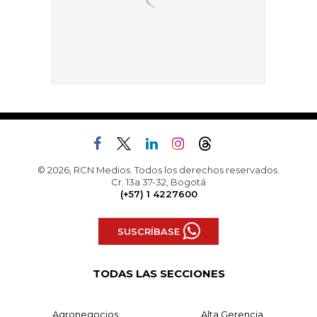
© 2026, RCN Medios. Todos los derechos reservados.
Cr. 13a 37-32, Bogotá
(+57) 1 4227600
SUSCRÍBASE
TODAS LAS SECCIONES
Agronegocios
Alta Gerencia