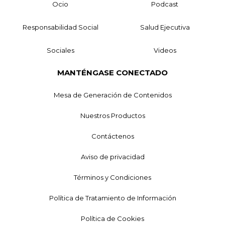
Ocio
Podcast
Responsabilidad Social
Salud Ejecutiva
Sociales
Videos
MANTÉNGASE CONECTADO
Mesa de Generación de Contenidos
Nuestros Productos
Contáctenos
Aviso de privacidad
Términos y Condiciones
Política de Tratamiento de Información
Política de Cookies