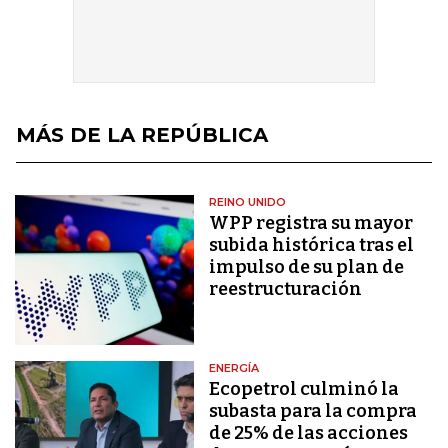
MÁS DE LA REPÚBLICA
REINO UNIDO
WPP registra su mayor
subida histórica tras el
impulso de su plan de
reestructuración
ENERGÍA
Ecopetrol culminó la
subasta para la compra
de 25% de las acciones