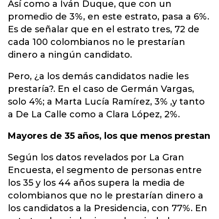
Así como a Iván Duque, que con un
promedio de 3%, en este estrato, pasa a 6%.
Es de señalar que en el estrato tres, 72 de
cada 100 colombianos no le prestarían
dinero a ningún candidato.
Pero, ¿a los demás candidatos nadie les
prestaría?. En el caso de Germán Vargas,
solo 4%; a Marta Lucía Ramírez, 3% ,y tanto
a De La Calle como a Clara López, 2%.
Mayores de 35 años, los que menos prestan
Según los datos revelados por La Gran
Encuesta, el segmento de personas entre
los 35 y los 44 años supera la media de
colombianos que no le prestarían dinero a
los candidatos a la Presidencia, con 77%. En