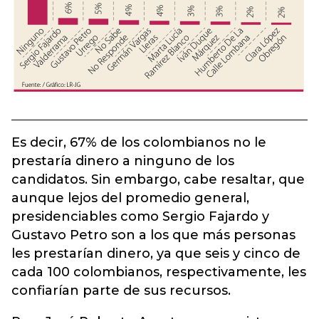
Es decir, 67% de los colombianos no le
prestaría dinero a ninguno de los
candidatos. Sin embargo, cabe resaltar, que
aunque lejos del promedio general,
presidenciables como Sergio Fajardo y
Gustavo Petro son a los que más personas
les prestarían dinero, ya que seis y cinco de
cada 100 colombianos, respectivamente, les
confiarían parte de sus recursos.