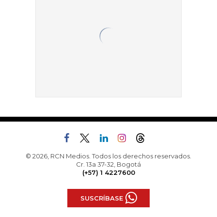
© 2026, RCN Medios. Todos los derechos reservados.
Cr. 13a 37-32, Bogotá
(+57) 1 4227600
SUSCRÍBASE