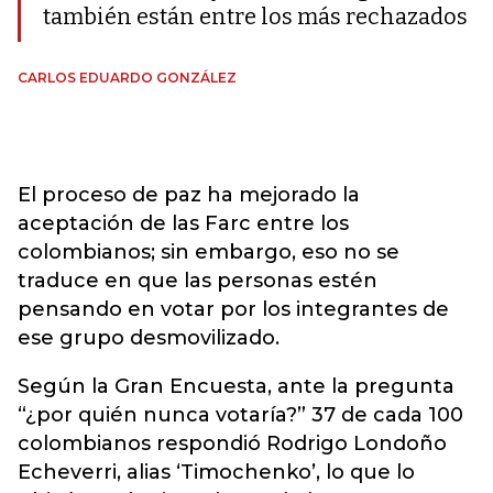
también están entre los más rechazados
CARLOS EDUARDO GONZÁLEZ
El proceso de paz ha mejorado la
aceptación de las Farc entre los
colombianos; sin embargo, eso no se
traduce en que las personas estén
pensando en votar por los integrantes de
ese grupo desmovilizado.
Según la Gran Encuesta, ante la pregunta
“¿por quién nunca votaría?” 37 de cada 100
colombianos respondió Rodrigo Londoño
Echeverri, alias ‘Timochenko’, lo que lo