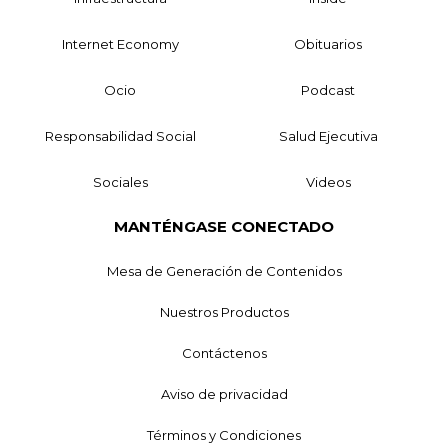
Internet Economy
Obituarios
Ocio
Podcast
Responsabilidad Social
Salud Ejecutiva
Sociales
Videos
MANTÉNGASE CONECTADO
Mesa de Generación de Contenidos
Nuestros Productos
Contáctenos
Aviso de privacidad
Términos y Condiciones