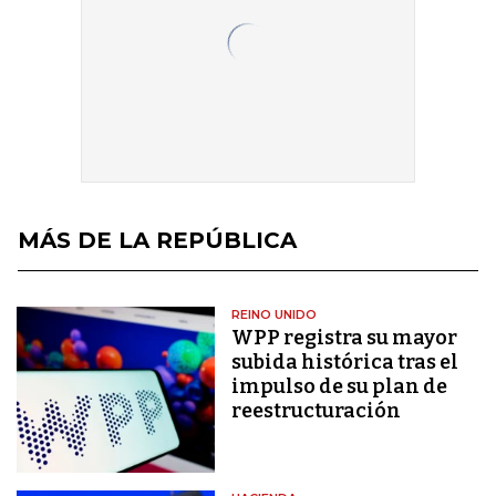
MÁS DE LA REPÚBLICA
REINO UNIDO
WPP registra su mayor
subida histórica tras el
impulso de su plan de
reestructuración