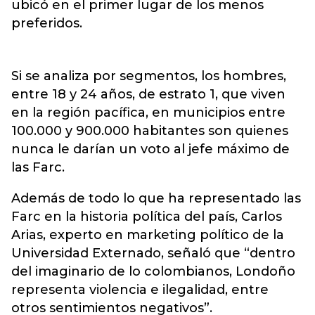
ubicó en el primer lugar de los menos
preferidos.
Si se analiza por segmentos, los hombres,
entre 18 y 24 años, de estrato 1, que viven
en la región pacífica, en municipios entre
100.000 y 900.000 habitantes son quienes
nunca le darían un voto al jefe máximo de
las Farc.
Además de todo lo que ha representado las
Farc en la historia política del país, Carlos
Arias, experto en marketing político de la
Universidad Externado, señaló que “dentro
del imaginario de lo colombianos, Londoño
representa violencia e ilegalidad, entre
otros sentimientos negativos”.