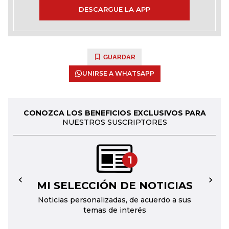
DESCARGUE LA APP
GUARDAR
UNIRSE A WHATSAPP
CONOZCA LOS BENEFICIOS EXCLUSIVOS PARA
NUESTROS SUSCRIPTORES
1
MI SELECCIÓN DE NOTICIAS
←
→
Noticias personalizadas, de acuerdo a sus
temas de interés