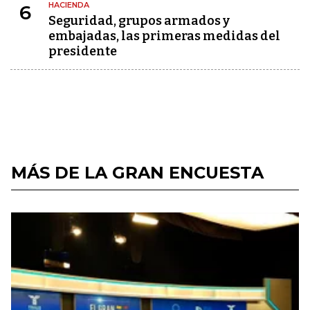
HACIENDA
6
Seguridad, grupos armados y
embajadas, las primeras medidas del
presidente
MÁS DE LA GRAN ENCUESTA