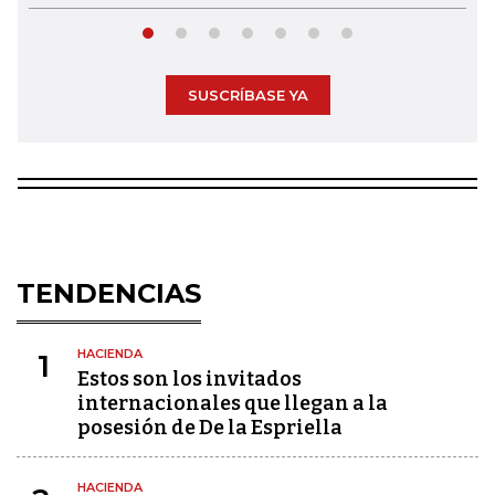
SUSCRÍBASE YA
TENDENCIAS
HACIENDA
1
Estos son los invitados
internacionales que llegan a la
posesión de De la Espriella
HACIENDA