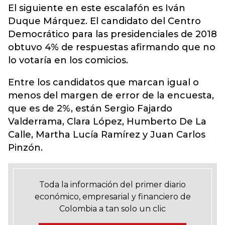
El siguiente en este escalafón es Iván
Duque Márquez. El candidato del Centro
Democrático para las presidenciales de 2018
obtuvo 4% de respuestas afirmando que no
lo votaría en los comicios.
Entre los candidatos que marcan igual o
menos del margen de error de la encuesta,
que es de 2%, están Sergio Fajardo
Valderrama, Clara López, Humberto De La
Calle, Martha Lucía Ramírez y Juan Carlos
Pinzón.
Toda la información del primer diario
económico, empresarial y financiero de
Colombia a tan solo un clic