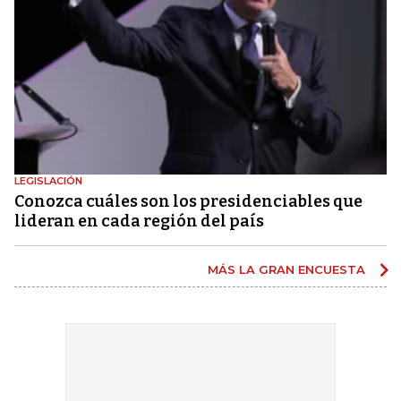
LEGISLACIÓN
Conozca cuáles son los presidenciables que
lideran en cada región del país
MÁS LA GRAN ENCUESTA