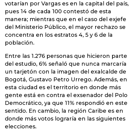
votarían por Vargas es en la capital del país,
pues 14 de cada 100 contestó de esta
manera; mientras que en el caso del exjefe
del Ministerio Público, el mayor rechazo se
concentra en los estratos 4, 5 y 6 de la
población.
Entre las 1.276 personas que hicieron parte
del estudio, 6% señaló que nunca marcaría
un tarjetón con la imagen del exalcalde de
Bogotá, Gustavo Petro Urrego. Además, en
esta ciudad es el territorio en donde más
gente está en contra el exsenador del Polo
Democrático, ya que 11% respondió en este
sentido. En cambio, la región Caribe es en
donde más votos lograría en las siguientes
elecciones.