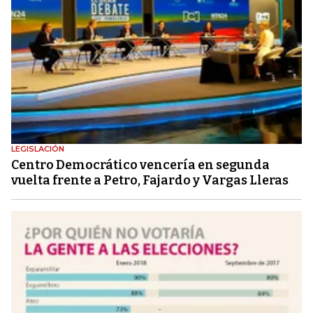
LEGISLACIÓN
Centro Democrático vencería en segunda
vuelta frente a Petro, Fajardo y Vargas Lleras