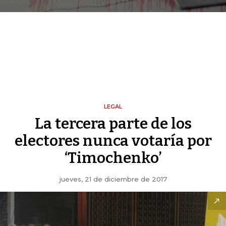
LEGAL
La tercera parte de los
electores nunca votaría por
‘Timochenko’
jueves, 21 de diciembre de 2017