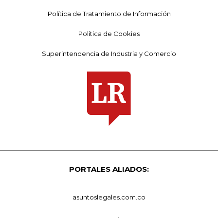
Política de Tratamiento de Información
Política de Cookies
Superintendencia de Industria y Comercio
PORTALES ALIADOS:
asuntoslegales.com.co