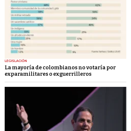
LEGISLACIÓN
La mayoría de colombianos no votaría por
exparamilitares o exguerrilleros