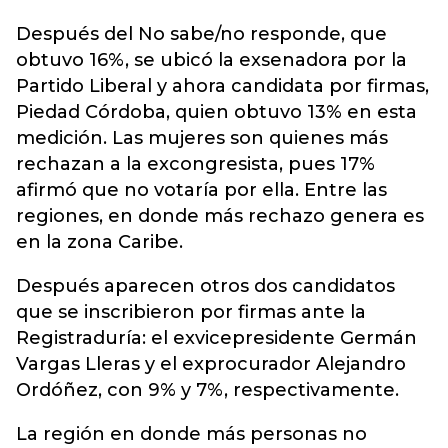
Después del No sabe/no responde, que
obtuvo 16%, se ubicó la exsenadora por la
Partido Liberal y ahora candidata por firmas,
Piedad Córdoba, quien obtuvo 13% en esta
medición. Las mujeres son quienes más
rechazan a la excongresista, pues 17%
afirmó que no votaría por ella. Entre las
regiones, en donde más rechazo genera es
en la zona Caribe.
Después aparecen otros dos candidatos
que se inscribieron por firmas ante la
Registraduría: el exvicepresidente Germán
Vargas Lleras y el exprocurador Alejandro
Ordóñez, con 9% y 7%, respectivamente.
La región en donde más personas no