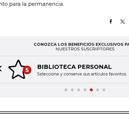
to para la permanencia.
CONOZCA LOS BENEFICIOS EXCLUSIVOS P
NUESTROS SUSCRIPTORES
BIBLIOTECA PERSONAL
5
Previous slide
Seleccione y conserve sus artículos favoritos