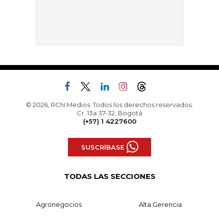
© 2026, RCN Medios. Todos los derechos reservados.
Cr. 13a 37-32, Bogotá
(+57) 1 4227600
SUSCRÍBASE
TODAS LAS SECCIONES
Agronegocios
Alta Gerencia