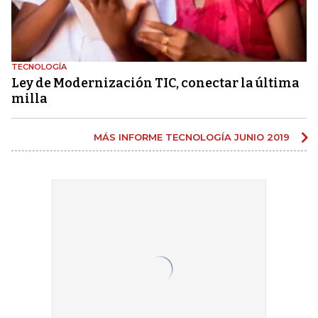
TECNOLOGÍA
Ley de Modernización TIC, conectar la última
milla
MÁS INFORME TECNOLOGÍA JUNIO 2019