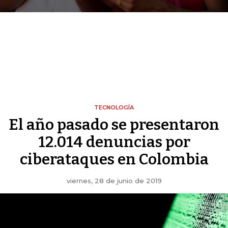
TECNOLOGÍA
El año pasado se presentaron
12.014 denuncias por
ciberataques en Colombia
viernes, 28 de junio de 2019