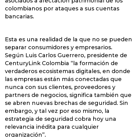
asociados a afectación patrimonial de los
colombianos por ataques a sus cuentas
bancarias.
Esta es una realidad de la que no se pueden
separar consumidores y empresarios.
Según Luis Carlos Guerrero, presidente de
CenturyLink Colombia “la formación de
verdaderos ecosistemas digitales, en donde
las empresas están más conectadas que
nunca con sus clientes, proveedores y
partners de negocios, significa también que
se abren nuevas brechas de seguridad. Sin
embargo, y tal vez por eso mismo, la
estrategia de seguridad cobra hoy una
relevancia inédita para cualquier
organización”.