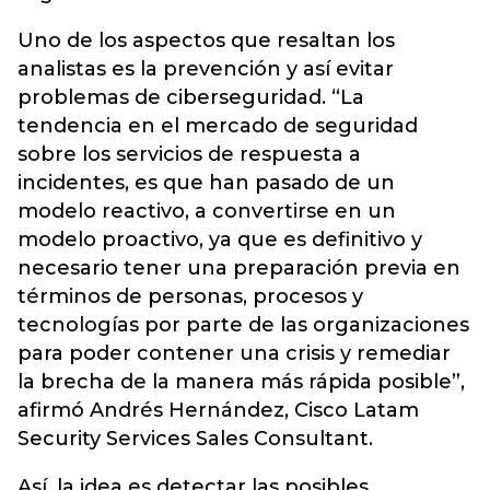
Uno de los aspectos que resaltan los
analistas es la prevención y así evitar
problemas de ciberseguridad. “La
tendencia en el mercado de seguridad
sobre los servicios de respuesta a
incidentes, es que han pasado de un
modelo reactivo, a convertirse en un
modelo proactivo, ya que es definitivo y
necesario tener una preparación previa en
términos de personas, procesos y
tecnologías por parte de las organizaciones
para poder contener una crisis y remediar
la brecha de la manera más rápida posible”,
afirmó Andrés Hernández, Cisco Latam
Security Services Sales Consultant.
Así, la idea es detectar las posibles