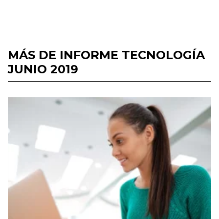
MÁS DE INFORME TECNOLOGÍA
JUNIO 2019