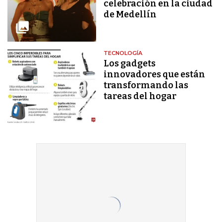
celebración en la ciudad
de Medellín
TECNOLOGÍA
Los gadgets
innovadores que están
transformando las
tareas del hogar