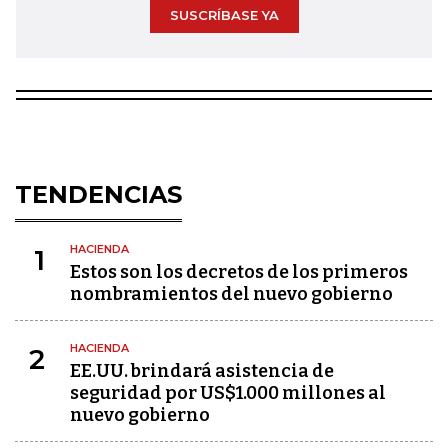
SUSCRÍBASE YA
TENDENCIAS
HACIENDA
1
Estos son los decretos de los primeros
nombramientos del nuevo gobierno
HACIENDA
2
EE.UU. brindará asistencia de
seguridad por US$1.000 millones al
nuevo gobierno