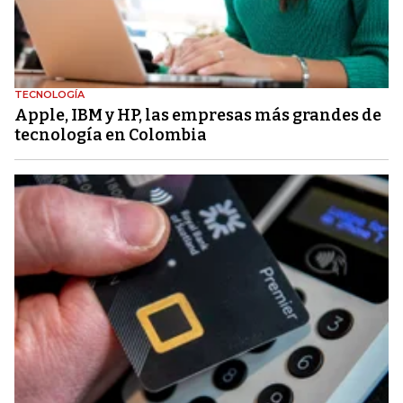
TECNOLOGÍA
Apple, IBM y HP, las empresas más grandes de
tecnología en Colombia