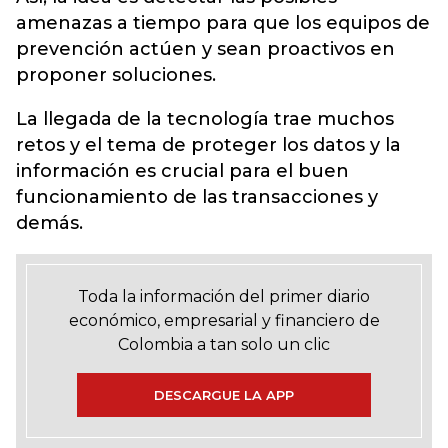
amenazas a tiempo para que los equipos de
prevención actúen y sean proactivos en
proponer soluciones.
La llegada de la tecnología trae muchos
retos y el tema de proteger los datos y la
información es crucial para el buen
funcionamiento de las transacciones y
demás.
Toda la información del primer diario
económico, empresarial y financiero de
Colombia a tan solo un clic
DESCARGUE LA APP