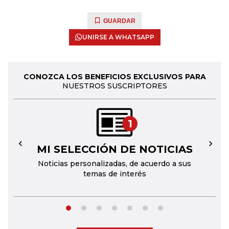
GUARDAR
UNIRSE A WHATSAPP
CONOZCA LOS BENEFICIOS EXCLUSIVOS PARA
NUESTROS SUSCRIPTORES
1
MI SELECCIÓN DE NOTICIAS
←
→
Noticias personalizadas, de acuerdo a sus
temas de interés