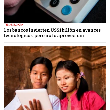
TECNOLOGÍA
Los bancos invierten US$1 billón en avances
tecnológicos, pero no lo aprovechan