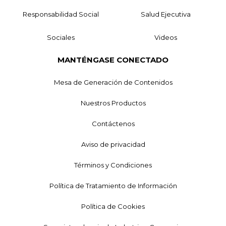
Responsabilidad Social
Salud Ejecutiva
Sociales
Videos
MANTÉNGASE CONECTADO
Mesa de Generación de Contenidos
Nuestros Productos
Contáctenos
Aviso de privacidad
Términos y Condiciones
Política de Tratamiento de Información
Política de Cookies