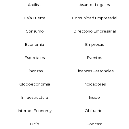
Análisis
Asuntos Legales
Caja Fuerte
Comunidad Empresarial
Consumo
Directorio Empresarial
Economía
Empresas
Especiales
Eventos
Finanzas
Finanzas Personales
Globoeconomía
Indicadores
Infraestructura
Inside
Internet Economy
Obituarios
Ocio
Podcast