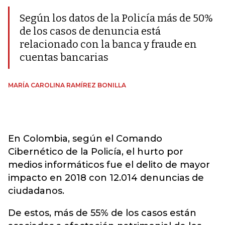
Según los datos de la Policía más de 50%
de los casos de denuncia está
relacionado con la banca y fraude en
cuentas bancarias
MARÍA CAROLINA RAMÍREZ BONILLA
En Colombia, según el Comando
Cibernético de la Policía, el hurto por
medios informáticos fue el delito de mayor
impacto en 2018 con 12.014 denuncias de
ciudadanos.
De estos, más de 55% de los casos están