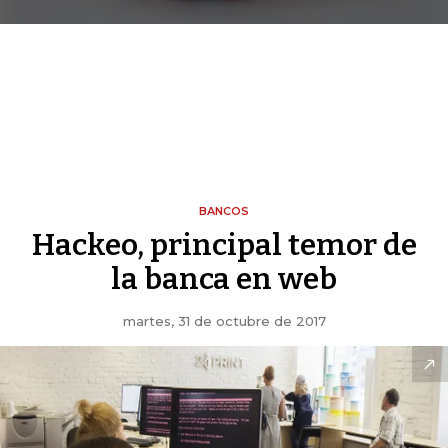
BANCOS
Hackeo, principal temor de
la banca en web
martes, 31 de octubre de 2017