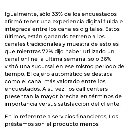
Igualmente, sólo 33% de los encuestados
afirmó tener una experiencia digital fluida e
integrada entre los canales digitales. Estos
últimos, están ganando terreno a los
canales tradicionales y muestra de esto es
que mientras 72% dijo haber utilizado un
canal online la última semana, solo 36%
visitó una sucursal en ese mismo periodo de
tiempo. El cajero automático se destaca
como el canal más valorado entre los
encuestados. A su vez, los call centers
presentan la mayor brecha en términos de
importancia versus satisfacción del cliente.
En lo referente a servicios financieros, Los
préstamos son el producto menos