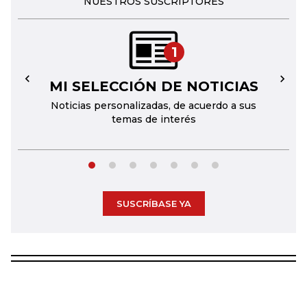
NUESTROS SUSCRIPTORES
1
MI SELECCIÓN DE NOTICIAS
←
→
Noticias personalizadas, de acuerdo a sus
temas de interés
SUSCRÍBASE YA