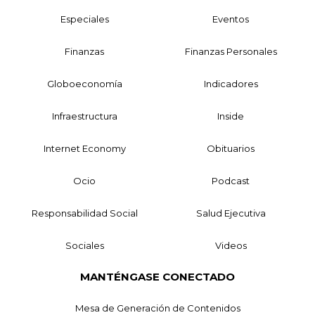
Especiales
Eventos
Finanzas
Finanzas Personales
Globoeconomía
Indicadores
Infraestructura
Inside
Internet Economy
Obituarios
Ocio
Podcast
Responsabilidad Social
Salud Ejecutiva
Sociales
Videos
MANTÉNGASE CONECTADO
Mesa de Generación de Contenidos