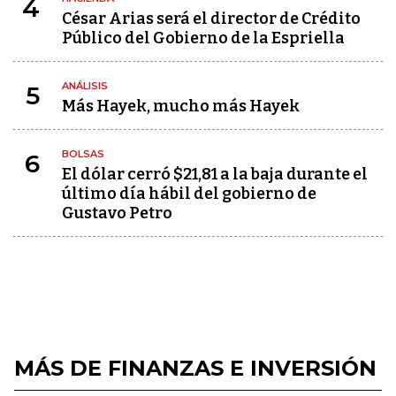
4
César Arias será el director de Crédito
Público del Gobierno de la Espriella
ANÁLISIS
5
Más Hayek, mucho más Hayek
BOLSAS
6
El dólar cerró $21,81 a la baja durante el
último día hábil del gobierno de
Gustavo Petro
MÁS DE FINANZAS E INVERSIÓN