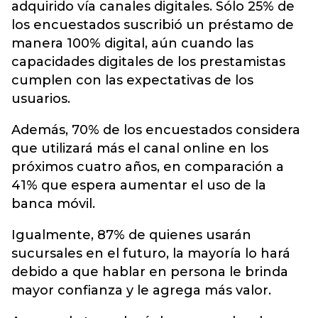
adquirido vía canales digitales. Sólo 25% de
los encuestados suscribió un préstamo de
manera 100% digital, aún cuando las
capacidades digitales de los prestamistas
cumplen con las expectativas de los
usuarios.
Además, 70% de los encuestados considera
que utilizará más el canal online en los
próximos cuatro años, en comparación a
41% que espera aumentar el uso de la
banca móvil.
Igualmente, 87% de quienes usarán
sucursales en el futuro, la mayoría lo hará
debido a que hablar en persona le brinda
mayor confianza y le agrega más valor.