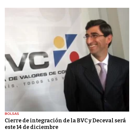
BOLSAS
Cierre de integración de la BVC y Deceval será
este 14 de diciembre