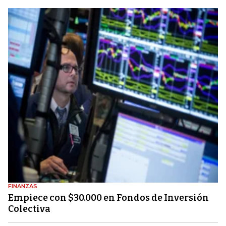
FINANZAS
Empiece con $30.000 en Fondos de Inversión
Colectiva