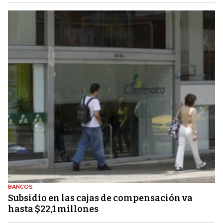
BANCOS
Subsidio en las cajas de compensación va
hasta $22,1 millones