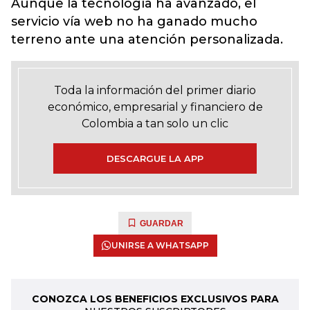
Aunque la tecnología ha avanzado, el
servicio vía web no ha ganado mucho
terreno ante una atención personalizada.
Toda la información del primer diario
económico, empresarial y financiero de
Colombia a tan solo un clic
DESCARGUE LA APP
GUARDAR
UNIRSE A WHATSAPP
CONOZCA LOS BENEFICIOS EXCLUSIVOS PARA