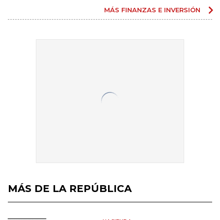
MÁS FINANZAS E INVERSIÓN
MÁS DE LA REPÚBLICA