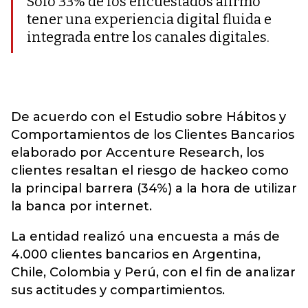
Sólo 33% de los encuestados afirmó
tener una experiencia digital fluida e
integrada entre los canales digitales.
De acuerdo con el Estudio sobre Hábitos y
Comportamientos de los Clientes Bancarios
elaborado por Accenture Research, los
clientes resaltan el riesgo de hackeo como
la principal barrera (34%) a la hora de utilizar
la banca por internet.
La entidad realizó una encuesta a más de
4.000 clientes bancarios en Argentina,
Chile, Colombia y Perú, con el fin de analizar
sus actitudes y compartimientos.