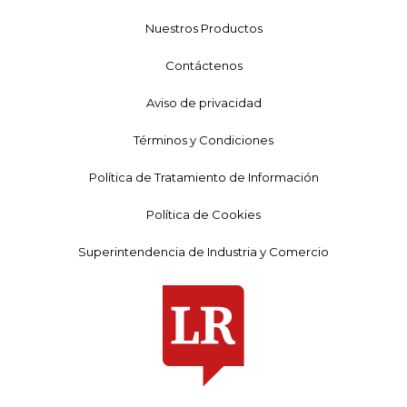
Nuestros Productos
Contáctenos
Aviso de privacidad
Términos y Condiciones
Política de Tratamiento de Información
Política de Cookies
Superintendencia de Industria y Comercio