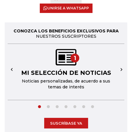
UNIRSE A WHATSAPP
CONOZCA LOS BENEFICIOS EXCLUSIVOS PARA
NUESTROS SUSCRIPTORES
1
MI SELECCIÓN DE NOTICIAS
←
→
Noticias personalizadas, de acuerdo a sus
temas de interés
SUSCRÍBASE YA