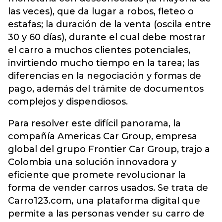
las veces), que da lugar a robos, fleteo o
estafas; la duración de la venta (oscila entre
30 y 60 días), durante el cual debe mostrar
el carro a muchos clientes potenciales,
invirtiendo mucho tiempo en la tarea; las
diferencias en la negociación y formas de
pago, además del trámite de documentos
complejos y dispendiosos.
Para resolver este difícil panorama, la
compañía Americas Car Group, empresa
global del grupo Frontier Car Group, trajo a
Colombia una solución innovadora y
eficiente que promete revolucionar la
forma de vender carros usados. Se trata de
Carro123.com, una plataforma digital que
permite a las personas vender su carro de