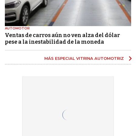
AUTOMOTOR
Ventas de carros aún no ven alza del dólar
pese a la inestabilidad de la moneda
MÁS ESPECIAL VITRINA AUTOMOTRIZ