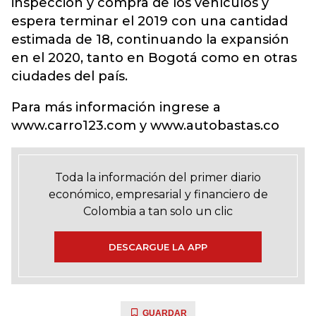
inspección y compra de los vehículos y
espera terminar el 2019 con una cantidad
estimada de 18, continuando la expansión
en el 2020, tanto en Bogotá como en otras
ciudades del país.
Para más información ingrese a
www.carro123.com y www.autobastas.co
Toda la información del primer diario
económico, empresarial y financiero de
Colombia a tan solo un clic
DESCARGUE LA APP
GUARDAR