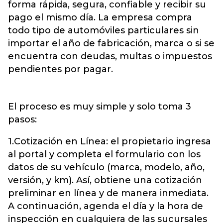
forma rápida, segura, confiable y recibir su
pago el mismo día. La empresa compra
todo tipo de automóviles particulares sin
importar el año de fabricación, marca o si se
encuentra con deudas, multas o impuestos
pendientes por pagar.
El proceso es muy simple y solo toma 3
pasos:
1.Cotización en Línea: el propietario ingresa
al portal y completa el formulario con los
datos de su vehículo (marca, modelo, año,
versión, y km). Así, obtiene una cotización
preliminar en línea y de manera inmediata.
A continuación, agenda el día y la hora de
inspección en cualquiera de las sucursales