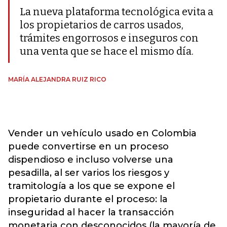
La nueva plataforma tecnológica evita a
los propietarios de carros usados,
trámites engorrosos e inseguros con
una venta que se hace el mismo día.
MARÍA ALEJANDRA RUIZ RICO
Vender un vehículo usado en Colombia
puede convertirse en un proceso
dispendioso e incluso volverse una
pesadilla, al ser varios los riesgos y
tramitología a los que se expone el
propietario durante el proceso: la
inseguridad al hacer la transacción
monetaria con desconocidos (la mayoría de