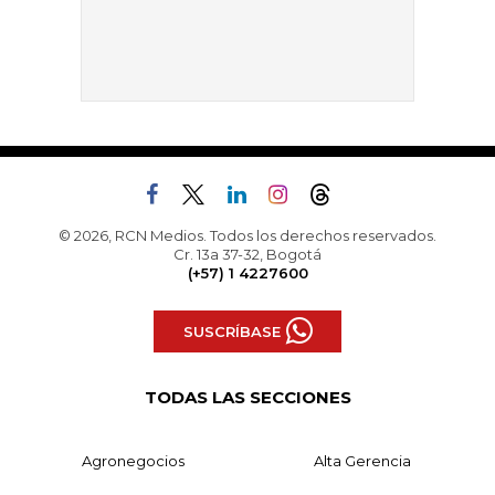
© 2026, RCN Medios. Todos los derechos reservados.
Cr. 13a 37-32, Bogotá
(+57) 1 4227600
SUSCRÍBASE
TODAS LAS SECCIONES
Agronegocios
Alta Gerencia