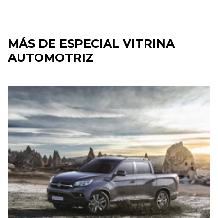
MÁS DE ESPECIAL VITRINA
AUTOMOTRIZ