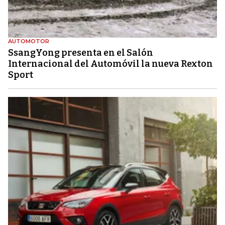
AUTOMOTOR
SsangYong presenta en el Salón
Internacional del Automóvil la nueva Rexton
Sport