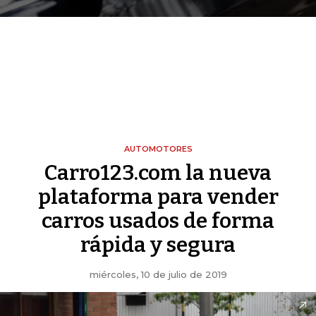
AUTOMOTORES
Carro123.com la nueva
plataforma para vender
carros usados de forma
rápida y segura
miércoles, 10 de julio de 2019