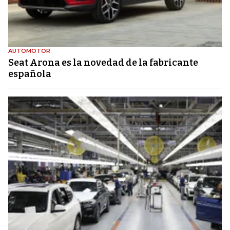
AUTOMOTOR
Seat Arona es la novedad de la fabricante
española