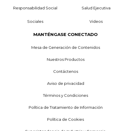
Responsabilidad Social
Salud Ejecutiva
Sociales
Videos
MANTÉNGASE CONECTADO
Mesa de Generación de Contenidos
Nuestros Productos
Contáctenos
Aviso de privacidad
Términos y Condiciones
Política de Tratamiento de Información
Política de Cookies