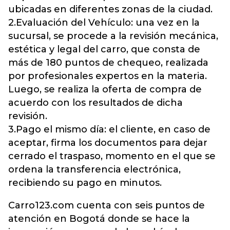
ubicadas en diferentes zonas de la ciudad.
2.Evaluación del Vehículo: una vez en la
sucursal, se procede a la revisión mecánica,
estética y legal del carro, que consta de
más de 180 puntos de chequeo, realizada
por profesionales expertos en la materia.
Luego, se realiza la oferta de compra de
acuerdo con los resultados de dicha
revisión.
3.Pago el mismo día: el cliente, en caso de
aceptar, firma los documentos para dejar
cerrado el traspaso, momento en el que se
ordena la transferencia electrónica,
recibiendo su pago en minutos.
Carro123.com cuenta con seis puntos de
atención en Bogotá donde se hace la