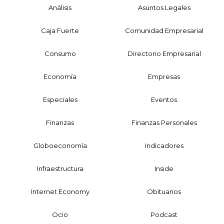
Análisis
Asuntos Legales
Caja Fuerte
Comunidad Empresarial
Consumo
Directorio Empresarial
Economía
Empresas
Especiales
Eventos
Finanzas
Finanzas Personales
Globoeconomía
Indicadores
Infraestructura
Inside
Internet Economy
Obituarios
Ocio
Podcast