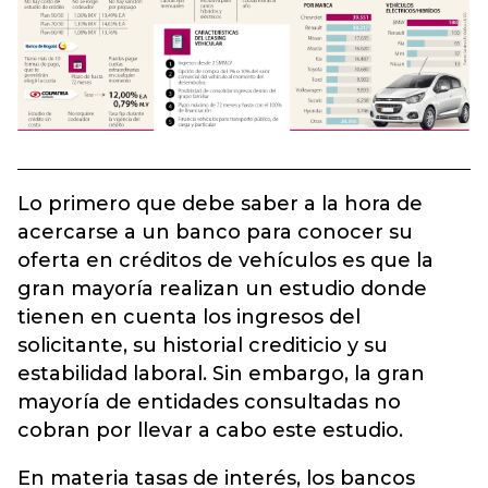
Lo primero que debe saber a la hora de
acercarse a un banco para conocer su
oferta en créditos de vehículos es que la
gran mayoría realizan un estudio donde
tienen en cuenta los ingresos del
solicitante, su historial crediticio y su
estabilidad laboral. Sin embargo, la gran
mayoría de entidades consultadas no
cobran por llevar a cabo este estudio.
En materia tasas de interés, los bancos