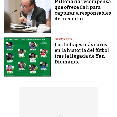
Millonaria recompensa
que ofrece Cali para
capturar a responsables
de incendio
DEPORTES
Los fichajes más caros
en la historia del fútbol
tras la llegada de Yan
Diomandé