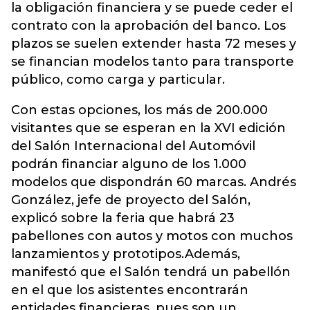
la obligación financiera y se puede ceder el
contrato con la aprobación del banco. Los
plazos se suelen extender hasta 72 meses y
se financian modelos tanto para transporte
público, como carga y particular.
Con estas opciones, los más de 200.000
visitantes que se esperan en la XVI edición
del Salón Internacional del Automóvil
podrán financiar alguno de los 1.000
modelos que dispondrán 60 marcas. Andrés
González, jefe de proyecto del Salón,
explicó sobre la feria que habrá 23
pabellones con autos y motos con muchos
lanzamientos y prototipos.Además,
manifestó que el Salón tendrá un pabellón
en el que los asistentes encontrarán
entidades financieras, pues son un