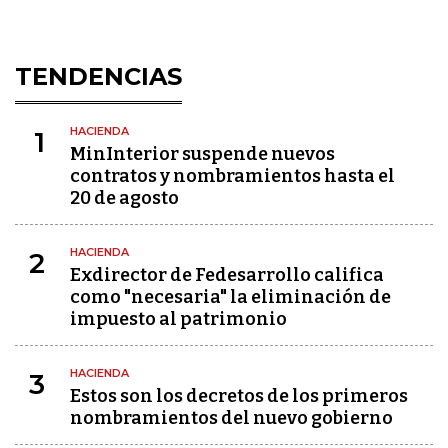
TENDENCIAS
HACIENDA
1
MinInterior suspende nuevos
contratos y nombramientos hasta el
20 de agosto
HACIENDA
2
Exdirector de Fedesarrollo califica
como "necesaria" la eliminación de
impuesto al patrimonio
HACIENDA
3
Estos son los decretos de los primeros
nombramientos del nuevo gobierno