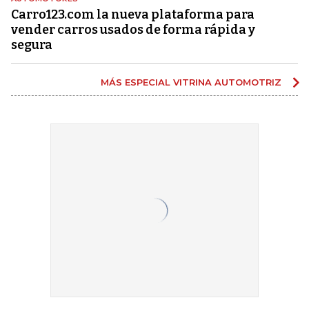
Carro123.com la nueva plataforma para
vender carros usados de forma rápida y
segura
MÁS ESPECIAL VITRINA AUTOMOTRIZ