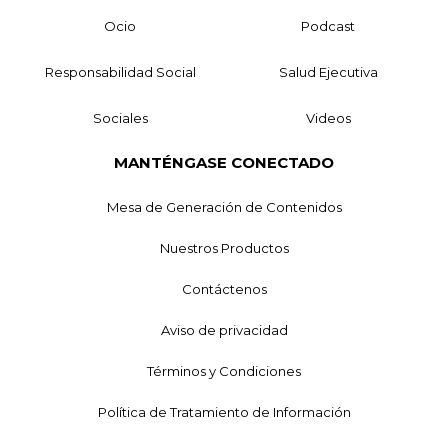
Ocio
Podcast
Responsabilidad Social
Salud Ejecutiva
Sociales
Videos
MANTÉNGASE CONECTADO
Mesa de Generación de Contenidos
Nuestros Productos
Contáctenos
Aviso de privacidad
Términos y Condiciones
Política de Tratamiento de Información