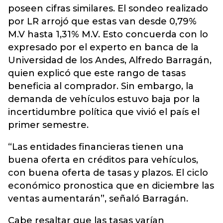
poseen cifras similares. El sondeo realizado
por LR arrojó que estas van desde 0,79%
M.V hasta 1,31% M.V. Esto concuerda con lo
expresado por el experto en banca de la
Universidad de los Andes, Alfredo Barragán,
quien explicó que este rango de tasas
beneficia al comprador. Sin embargo, la
demanda de vehículos estuvo baja por la
incertidumbre política que vivió el país el
primer semestre.
“Las entidades financieras tienen una
buena oferta en créditos para vehículos,
con buena oferta de tasas y plazos. El ciclo
económico pronostica que en diciembre las
ventas aumentarán”, señaló Barragán.
Cabe resaltar que las tasas varían