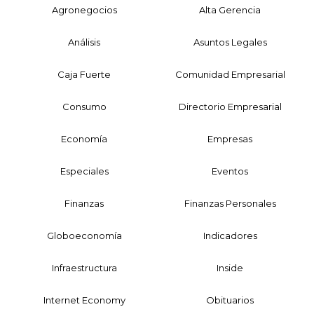
Agronegocios
Alta Gerencia
Análisis
Asuntos Legales
Caja Fuerte
Comunidad Empresarial
Consumo
Directorio Empresarial
Economía
Empresas
Especiales
Eventos
Finanzas
Finanzas Personales
Globoeconomía
Indicadores
Infraestructura
Inside
Internet Economy
Obituarios