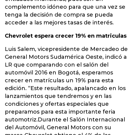
complemento idóneo para que una vez se
tenga la decisión de compra se pueda
acceder a las mejores tasas de interés.
Chevrolet espera crecer 19% en matriculas
Luis Salem, vicepresidente de Mercadeo de
General Motors Sudamérica Oeste, indicó a
LR que comparando con el salón del
automóvil 2016 en Bogotá, esperamos
crecer en matrículas un 19% para esta
edición. “Este resultado, apalancado en los
lanzamientos que tendremos y en las
condiciones y ofertas especiales que
preparamos para esta importante feria
automotriz.Durante el Salón Internacional
del Automóvil, General Motors con su