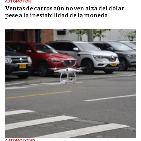
AUTOMOTOR
Ventas de carros aún no ven alza del dólar
pese a la inestabilidad de la moneda
AUTOMOTORES