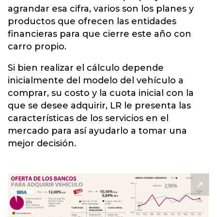
agrandar esa cifra, varios son los planes y
productos que ofrecen las entidades
financieras para que cierre este año con
carro propio.
Si bien realizar el cálculo depende
inicialmente del modelo del vehículo a
comprar, su costo y la cuota inicial con la
que se desee adquirir, LR le presenta las
características de los servicios en el
mercado para así ayudarlo a tomar una
mejor decisión.