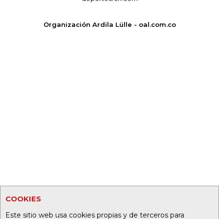
Organización Ardila Lülle - oal.com.co
COOKIES
Este sitio web usa cookies propias y de terceros para