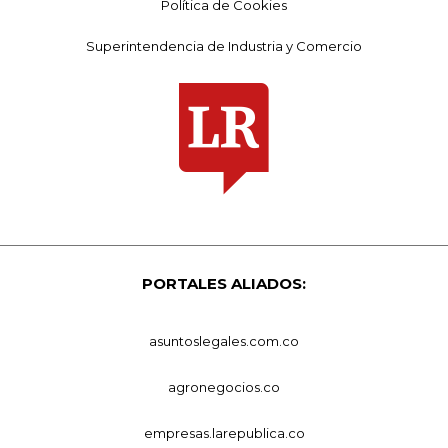
Política de Cookies
Superintendencia de Industria y Comercio
PORTALES ALIADOS:
asuntoslegales.com.co
agronegocios.co
empresas.larepublica.co