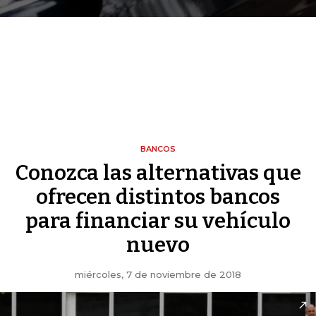
BANCOS
Conozca las alternativas que
ofrecen distintos bancos
para financiar su vehículo
nuevo
miércoles, 7 de noviembre de 2018