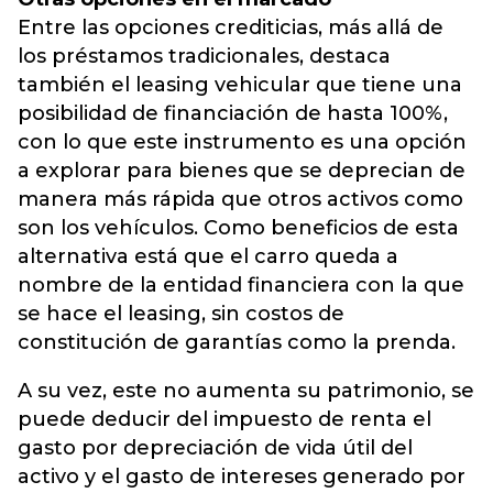
Entre las opciones crediticias, más allá de
los préstamos tradicionales, destaca
también el leasing vehicular que tiene una
posibilidad de financiación de hasta 100%,
con lo que este instrumento es una opción
a explorar para bienes que se deprecian de
manera más rápida que otros activos como
son los vehículos. Como beneficios de esta
alternativa está que el carro queda a
nombre de la entidad financiera con la que
se hace el leasing, sin costos de
constitución de garantías como la prenda.
A su vez, este no aumenta su patrimonio, se
puede deducir del impuesto de renta el
gasto por depreciación de vida útil del
activo y el gasto de intereses generado por