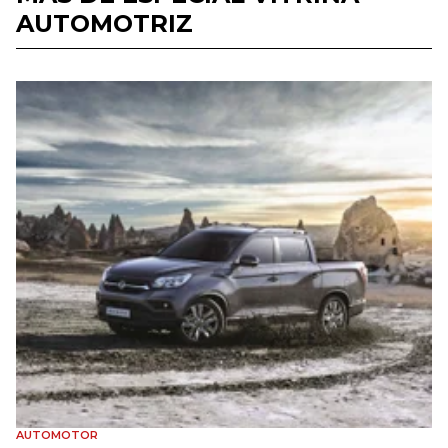
AUTOMOTRIZ
AUTOMOTOR