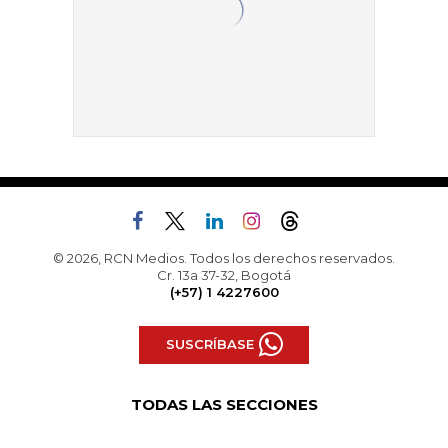
© 2026, RCN Medios. Todos los derechos reservados.
Cr. 13a 37-32, Bogotá
(+57) 1 4227600
SUSCRÍBASE
TODAS LAS SECCIONES