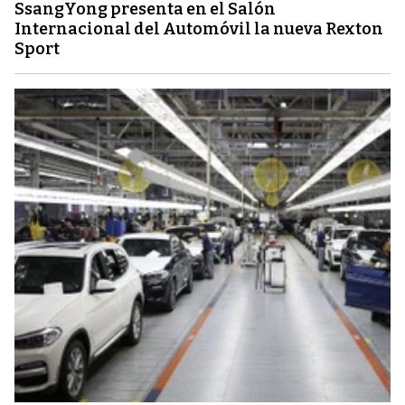
SsangYong presenta en el Salón
Internacional del Automóvil la nueva Rexton
Sport