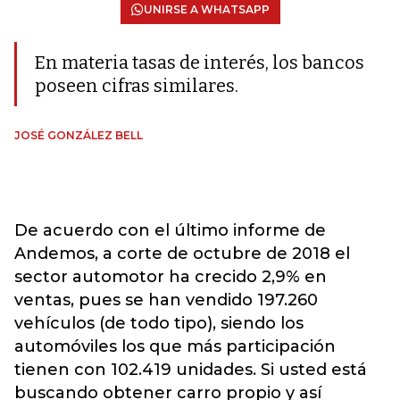
UNIRSE A WHATSAPP
En materia tasas de interés, los bancos
poseen cifras similares.
JOSÉ GONZÁLEZ BELL
De acuerdo con el último informe de
Andemos, a corte de octubre de 2018 el
sector automotor ha crecido 2,9% en
ventas, pues se han vendido 197.260
vehículos (de todo tipo), siendo los
automóviles los que más participación
tienen con 102.419 unidades. Si usted está
buscando obtener carro propio y así