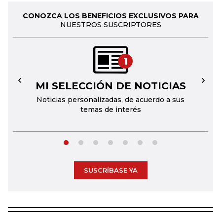
CONOZCA LOS BENEFICIOS EXCLUSIVOS PARA
NUESTROS SUSCRIPTORES
1
MI SELECCIÓN DE NOTICIAS
←
→
Noticias personalizadas, de acuerdo a sus
temas de interés
SUSCRÍBASE YA