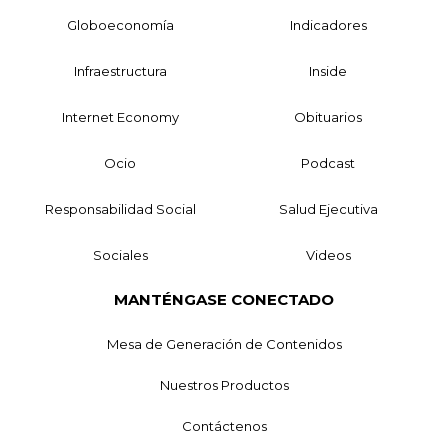
Globoeconomía
Indicadores
Infraestructura
Inside
Internet Economy
Obituarios
Ocio
Podcast
Responsabilidad Social
Salud Ejecutiva
Sociales
Videos
MANTÉNGASE CONECTADO
Mesa de Generación de Contenidos
Nuestros Productos
Contáctenos