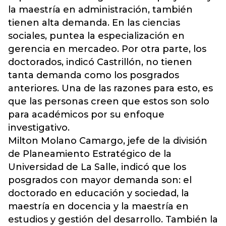
la maestría en administración, también
tienen alta demanda. En las ciencias
sociales, puntea la especialización en
gerencia en mercadeo. Por otra parte, los
doctorados, indicó Castrillón, no tienen
tanta demanda como los posgrados
anteriores. Una de las razones para esto, es
que las personas creen que estos son solo
para académicos por su enfoque
investigativo.
Milton Molano Camargo, jefe de la división
de Planeamiento Estratégico de la
Universidad de La Salle, indicó que los
posgrados con mayor demanda son: el
doctorado en educación y sociedad, la
maestría en docencia y la maestría en
estudios y gestión del desarrollo. También la