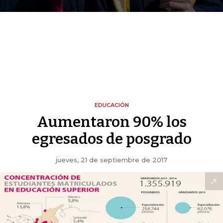
EDUCACIÓN
Aumentaron 90% los
egresados de posgrado
jueves, 21 de septiembre de 2017