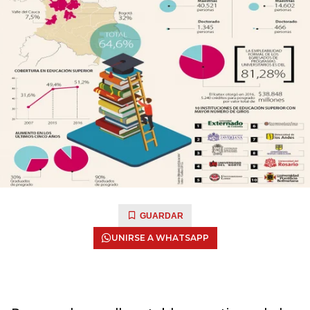
GUARDAR
UNIRSE A WHATSAPP