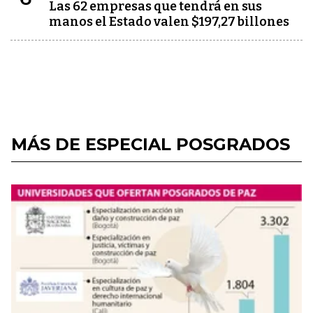
Las 62 empresas que tendrá en sus
manos el Estado valen $197,27 billones
MÁS DE ESPECIAL POSGRADOS