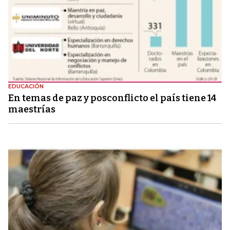
EDUCACIÓN
En temas de paz y posconflicto el país tiene 14
maestrías