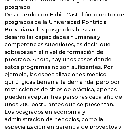
posgrado.
De acuerdo con Fabio Castrillón, director de
posgrados de la Universidad Pontificia
Bolivariana, los posgrados buscan
desarrollar capacidades humanas y
competencias superiores, es decir, que
sobrepasen el nivel de formación de
pregrado. Ahora, hay unos casos donde
estos programas no son suficientes. Por
ejemplo, las especializaciones médico
quirúrgicas tienen alta demanda, pero por
restricciones de sitios de práctica, apenas
pueden aceptar tres personas cada año de
unos 200 postulantes que se presentan.
Los posgrados en economía y
administración de negocios, como la
especialización en gerencia de proyectos y