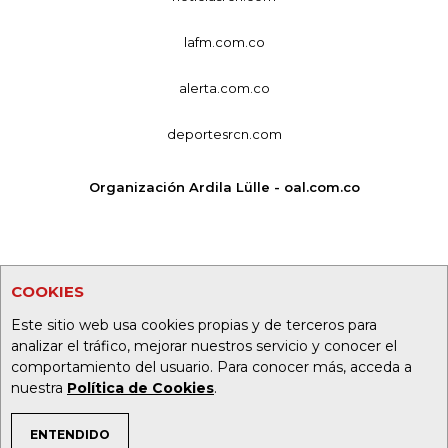
lafm.com.co
alerta.com.co
deportesrcn.com
Organización Ardila Lülle - oal.com.co
COOKIES
Este sitio web usa cookies propias y de terceros para
analizar el tráfico, mejorar nuestros servicio y conocer el
comportamiento del usuario. Para conocer más, acceda a
nuestra
Política de Cookies
.
ENTENDIDO