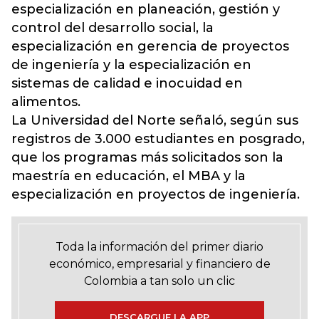
especialización en planeación, gestión y
control del desarrollo social, la
especialización en gerencia de proyectos
de ingeniería y la especialización en
sistemas de calidad e inocuidad en
alimentos.
La Universidad del Norte señaló, según sus
registros de 3.000 estudiantes en posgrado,
que los programas más solicitados son la
maestría en educación, el MBA y la
especialización en proyectos de ingeniería.
Toda la información del primer diario
económico, empresarial y financiero de
Colombia a tan solo un clic
DESCARGUE LA APP