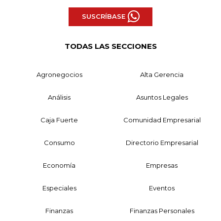
SUSCRÍBASE
TODAS LAS SECCIONES
Agronegocios
Alta Gerencia
Análisis
Asuntos Legales
Caja Fuerte
Comunidad Empresarial
Consumo
Directorio Empresarial
Economía
Empresas
Especiales
Eventos
Finanzas
Finanzas Personales