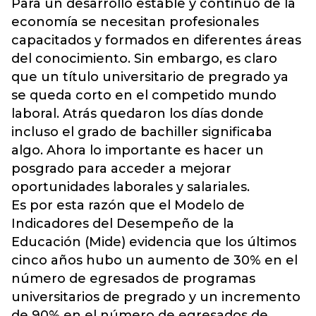
Para un desarrollo estable y continuo de la
economía se necesitan profesionales
capacitados y formados en diferentes áreas
del conocimiento. Sin embargo, es claro
que un título universitario de pregrado ya
se queda corto en el competido mundo
laboral. Atrás quedaron los días donde
incluso el grado de bachiller significaba
algo. Ahora lo importante es hacer un
posgrado para acceder a mejorar
oportunidades laborales y salariales.
Es por esta razón que el Modelo de
Indicadores del Desempeño de la
Educación (Mide) evidencia que los últimos
cinco años hubo un aumento de 30% en el
número de egresados de programas
universitarios de pregrado y un incremento
de 90% en el número de egresados de