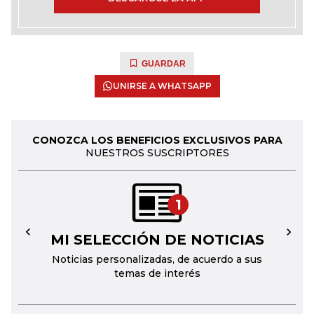
GUARDAR
UNIRSE A WHATSAPP
CONOZCA LOS BENEFICIOS EXCLUSIVOS PARA
NUESTROS SUSCRIPTORES
1
MI SELECCIÓN DE NOTICIAS
←
→
Noticias personalizadas, de acuerdo a sus
temas de interés