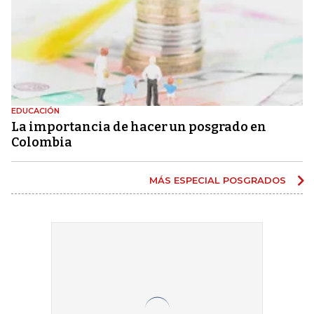
EDUCACIÓN
La importancia de hacer un posgrado en
Colombia
MÁS ESPECIAL POSGRADOS