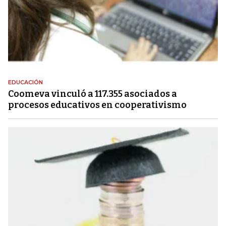
EDUCACIÓN
Coomeva vinculó a 117.355 asociados a
procesos educativos en cooperativismo