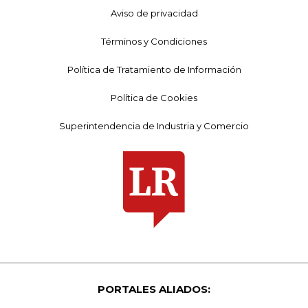
Aviso de privacidad
Términos y Condiciones
Política de Tratamiento de Información
Política de Cookies
Superintendencia de Industria y Comercio
PORTALES ALIADOS: