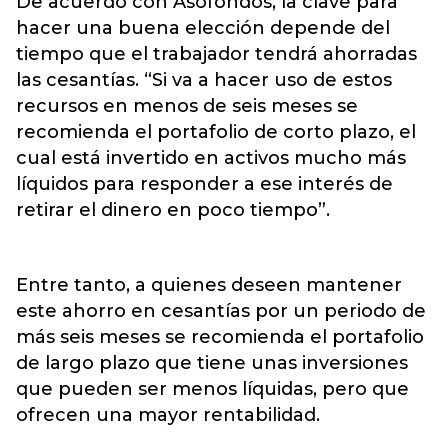
De acuerdo con Asofondos, la clave para
hacer una buena elección depende del
tiempo que el trabajador tendrá ahorradas
las cesantías. “Si va a hacer uso de estos
recursos en menos de seis meses se
recomienda el portafolio de corto plazo, el
cual está invertido en activos mucho más
líquidos para responder a ese interés de
retirar el dinero en poco tiempo”.
Entre tanto, a quienes deseen mantener
este ahorro en cesantías por un periodo de
más seis meses se recomienda el portafolio
de largo plazo que tiene unas inversiones
que pueden ser menos líquidas, pero que
ofrecen una mayor rentabilidad.