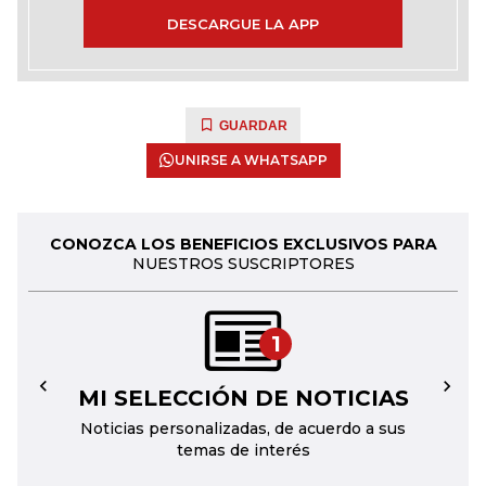
DESCARGUE LA APP
GUARDAR
UNIRSE A WHATSAPP
CONOZCA LOS BENEFICIOS EXCLUSIVOS PARA
NUESTROS SUSCRIPTORES
1
MI SELECCIÓN DE NOTICIAS
←
→
Noticias personalizadas, de acuerdo a sus
temas de interés