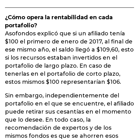
¿Cómo opera la rentabilidad en cada
portafolio?
Asofondos explicó que si un afiliado tenía
$100 el primero de enero de 2017, al final de
ese mismo año, el saldo llegó a $109,60, esto
si los recursos estaban invertidos en el
portafolio de largo plazo. En caso de
tenerlas en el portafolio de corto plazo,
estos mismos $100 representarían $106.
Sin embargo, independientemente del
portafolio en el que se encuentre, el afiliado
puede retirar sus cesantías en el momento
que lo desee. En todo caso, la
recomendación de expertos y de los
mismos fondos es que se ahorren esos