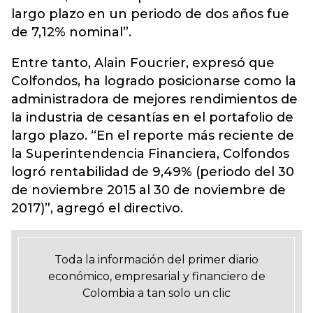
largo plazo en un periodo de dos años fue
de 7,12% nominal”.
Entre tanto, Alain Foucrier, expresó que
Colfondos, ha logrado posicionarse como la
administradora de mejores rendimientos de
la industria de cesantías en el portafolio de
largo plazo. “En el reporte más reciente de
la Superintendencia Financiera, Colfondos
logró rentabilidad de 9,49% (periodo del 30
de noviembre 2015 al 30 de noviembre de
2017)”, agregó el directivo.
Toda la información del primer diario
económico, empresarial y financiero de
Colombia a tan solo un clic