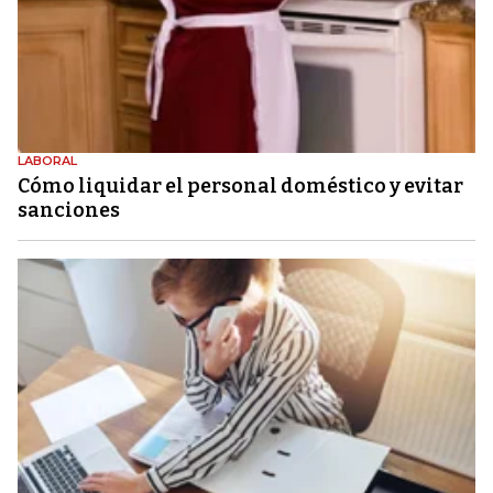
LABORAL
Cómo liquidar el personal doméstico y evitar
sanciones