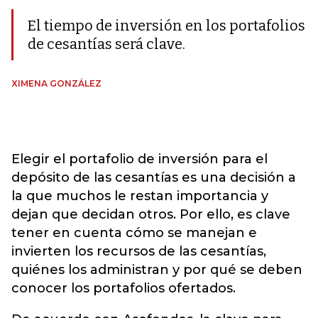
El tiempo de inversión en los portafolios
de cesantías será clave.
XIMENA GONZÁLEZ
Elegir el portafolio de inversión para el
depósito de las cesantías es una decisión a
la que muchos le restan importancia y
dejan que decidan otros. Por ello, es clave
tener en cuenta cómo se manejan e
invierten los recursos de las cesantías,
quiénes los administran y por qué se deben
conocer los portafolios ofertados.