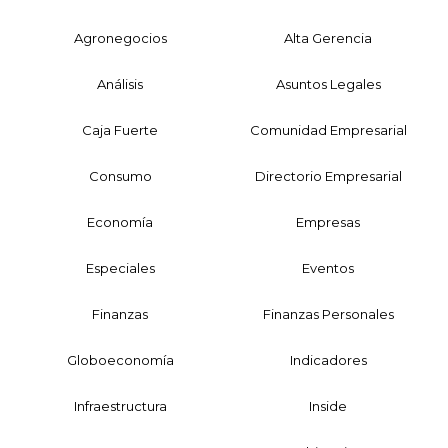
Agronegocios
Alta Gerencia
Análisis
Asuntos Legales
Caja Fuerte
Comunidad Empresarial
Consumo
Directorio Empresarial
Economía
Empresas
Especiales
Eventos
Finanzas
Finanzas Personales
Globoeconomía
Indicadores
Infraestructura
Inside