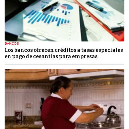
BANCOS
Los bancos ofrecen créditos a tasas especiales
en pago de cesantías para empresas