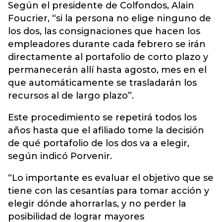
Según el presidente de Colfondos, Alain
Foucrier, “si la persona no elige ninguno de
los dos, las consignaciones que hacen los
empleadores durante cada febrero se irán
directamente al portafolio de corto plazo y
permanecerán allí hasta agosto, mes en el
que automáticamente se trasladarán los
recursos al de largo plazo”.
Este procedimiento se repetirá todos los
años hasta que el afiliado tome la decisión
de qué portafolio de los dos va a elegir,
según indicó Porvenir.
“Lo importante es evaluar el objetivo que se
tiene con las cesantías para tomar acción y
elegir dónde ahorrarlas, y no perder la
posibilidad de lograr mayores