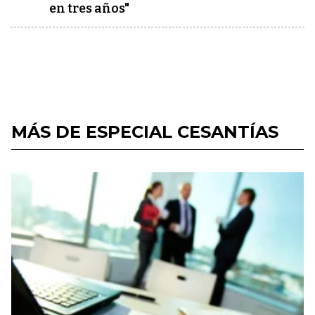
en tres años"
MÁS DE ESPECIAL CESANTÍAS