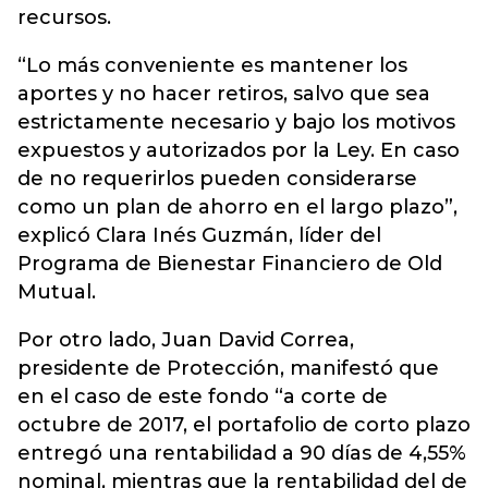
recursos.
“Lo más conveniente es mantener los
aportes y no hacer retiros, salvo que sea
estrictamente necesario y bajo los motivos
expuestos y autorizados por la Ley. En caso
de no requerirlos pueden considerarse
como un plan de ahorro en el largo plazo”,
explicó Clara Inés Guzmán, líder del
Programa de Bienestar Financiero de Old
Mutual.
Por otro lado, Juan David Correa,
presidente de Protección, manifestó que
en el caso de este fondo “a corte de
octubre de 2017, el portafolio de corto plazo
entregó una rentabilidad a 90 días de 4,55%
nominal, mientras que la rentabilidad del de