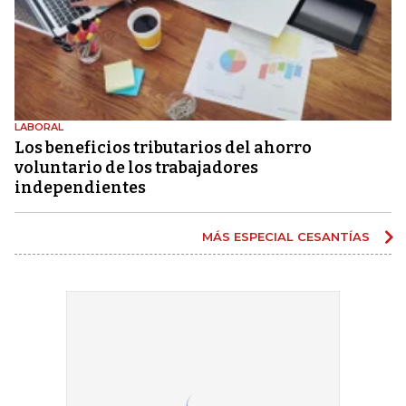
LABORAL
Los beneficios tributarios del ahorro
voluntario de los trabajadores
independientes
MÁS ESPECIAL CESANTÍAS