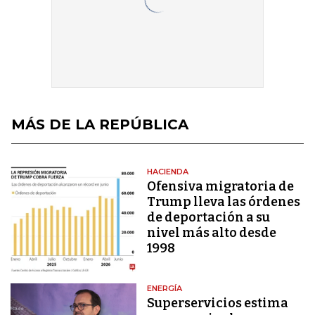
MÁS DE LA REPÚBLICA
HACIENDA
Ofensiva migratoria de
Trump lleva las órdenes
de deportación a su
nivel más alto desde
1998
ENERGÍA
Superservicios estima