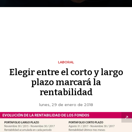
LABORAL
Elegir entre el corto y largo
plazo marcará la
rentabilidad
lunes, 29 de enero de 2018