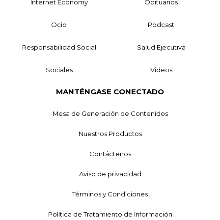
Internet Economy
Obituarios
Ocio
Podcast
Responsabilidad Social
Salud Ejecutiva
Sociales
Videos
MANTÉNGASE CONECTADO
Mesa de Generación de Contenidos
Nuestros Productos
Contáctenos
Aviso de privacidad
Términos y Condiciones
Política de Tratamiento de Información