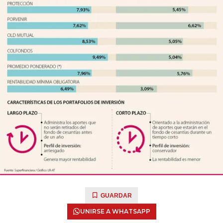
GUARDAR
UNIRSE A WHATSAPP