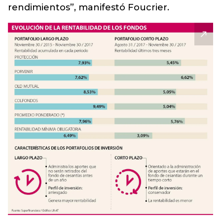
rendimientos”, manifestó Foucrier.