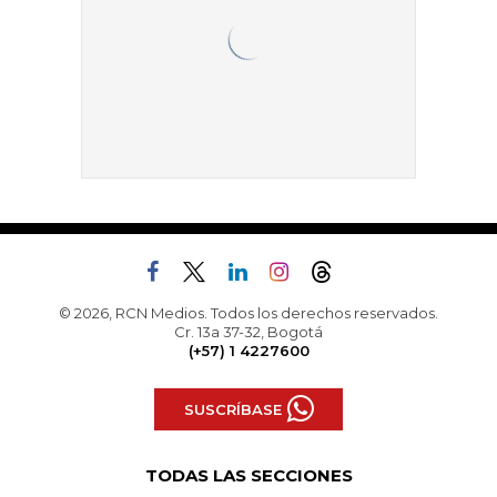
© 2026, RCN Medios. Todos los derechos reservados.
Cr. 13a 37-32, Bogotá
(+57) 1 4227600
SUSCRÍBASE
TODAS LAS SECCIONES