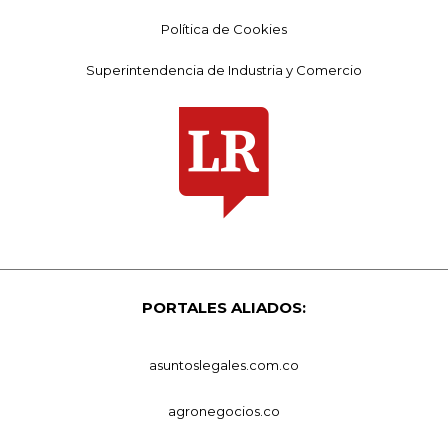
Política de Cookies
Superintendencia de Industria y Comercio
PORTALES ALIADOS:
asuntoslegales.com.co
agronegocios.co