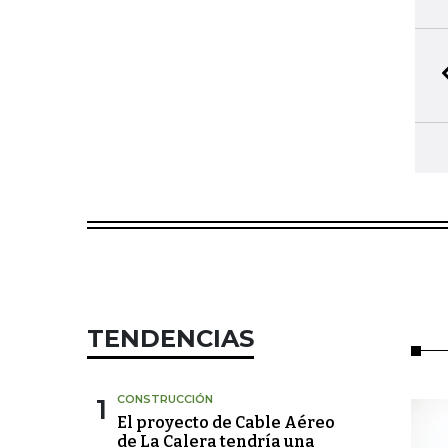
TENDENCIAS
1
CONSTRUCCIÓN
El proyecto de Cable Aéreo
de La Calera tendría una