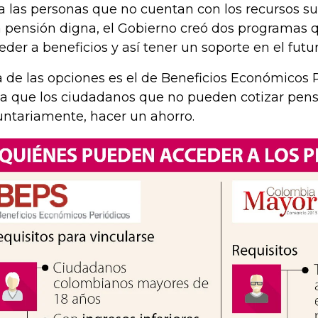
a las personas que no cuentan con los recursos su
 pensión digna, el Gobierno creó dos programas 
eder a beneficios y así tener un soporte en el futur
 de las opciones es el de Beneficios Económicos P
la que los ciudadanos que no pueden cotizar pen
untariamente, hacer un ahorro.