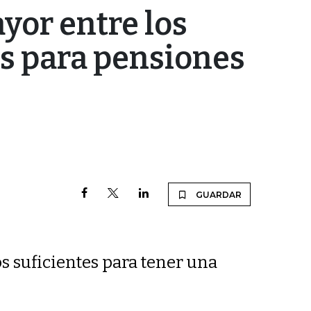
yor entre los
s para pensiones
GUARDAR
s suficientes para tener una