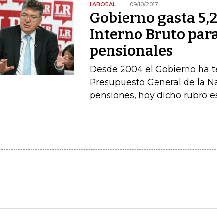
LABORAL
09/10/2017
Gobierno gasta 5,
Interno Bruto par
pensionales
Desde 2004 el Gobierno ha t
Presupuesto General de la N
pensiones, hoy dicho rubro e