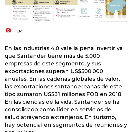
LR
En las industrias 4.0 vale la pena invertir ya
que Santander tiene más de 5.000
empresas de este segmento, y sus
exportaciones superan US$500.000
anuales. En las cadenas globales de valor,
las exportaciones santandereanas de este
tipo sumaron US$31 millones FOB en 2018.
En las ciencias de la vida, Santander se ha
consolidado como líder en servicios de
salud atrayendo extranjeros.
En turismo,
hay potencial en segmentos de reuniones y