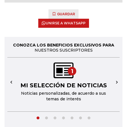
GUARDAR
UNIRSE A WHATSAPP
CONOZCA LOS BENEFICIOS EXCLUSIVOS PARA
NUESTROS SUSCRIPTORES
1
MI SELECCIÓN DE NOTICIAS
←
→
Noticias personalizadas, de acuerdo a sus
temas de interés