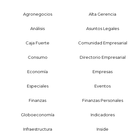
Agronegocios
Alta Gerencia
Análisis
Asuntos Legales
Caja Fuerte
Comunidad Empresarial
Consumo
Directorio Empresarial
Economía
Empresas
Especiales
Eventos
Finanzas
Finanzas Personales
Globoeconomía
Indicadores
Infraestructura
Inside