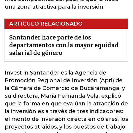
una zona atractiva para la inversión.
ARTÍCULO RELACIONADO
Santander hace parte de los
departamentos con la mayor equidad
salarial de género
Invest in Santander es la Agencia de
Promoción Regional de Inversión (Apri) de
la Cámara de Comercio de Bucaramanga, y
su directora, María Fernanda Vela, explicó
que la forma en que evalúan la atracción de
la inversión es a través de tres indicadores:
el monto de inversión directa en dólares, los
proyectos atraídos, y los puestos de trabajo