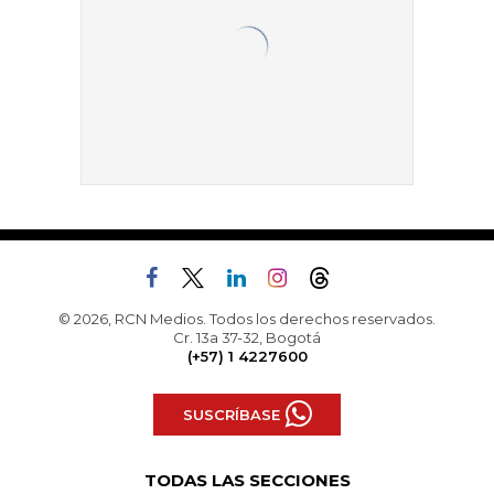
© 2026, RCN Medios. Todos los derechos reservados.
Cr. 13a 37-32, Bogotá
(+57) 1 4227600
SUSCRÍBASE
TODAS LAS SECCIONES