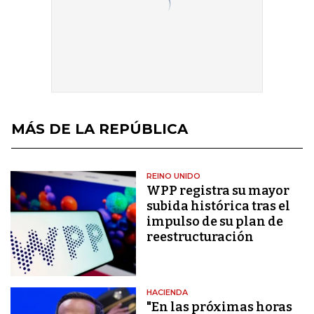
MÁS DE LA REPÚBLICA
REINO UNIDO
WPP registra su mayor
subida histórica tras el
impulso de su plan de
reestructuración
HACIENDA
"En las próximas horas