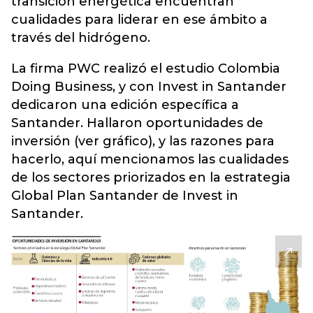
transición energética encuentran
cualidades para liderar en ese ámbito a
través del hidrógeno.
La firma PWC realizó el estudio Colombia
Doing Business, y con Invest in Santander
dedicaron una edición específica a
Santander. Hallaron oportunidades de
inversión (ver gráfico), y las razones para
hacerlo, aquí mencionamos las cualidades
de los sectores priorizados en la estrategia
Global Plan Santander de Invest in
Santander.