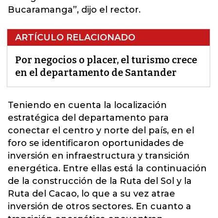
Bucaramanga”, dijo el rector.
ARTÍCULO RELACIONADO
Por negocios o placer, el turismo crece
en el departamento de Santander
Teniendo en cuenta la localización
estratégica del departamento para
conectar el centro y norte del país, en el
foro
se identificaron oportunidades de
inversión en infraestructura y transición
energética.
Entre ellas está la continuación
de la construcción de la Ruta del Sol y la
Ruta del Cacao, lo que a su vez atrae
inversión de otros sectores. En cuanto a