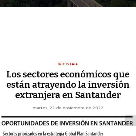
INDUSTRIA
Los sectores económicos que
están atrayendo la inversión
extranjera en Santander
martes, 22 de noviembre de 2022