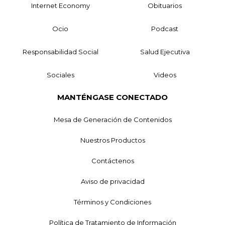
Internet Economy
Obituarios
Ocio
Podcast
Responsabilidad Social
Salud Ejecutiva
Sociales
Videos
MANTÉNGASE CONECTADO
Mesa de Generación de Contenidos
Nuestros Productos
Contáctenos
Aviso de privacidad
Términos y Condiciones
Política de Tratamiento de Información