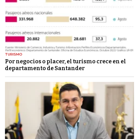
TURISMO
Por negocios o placer, el turismo crece en el
departamento de Santander