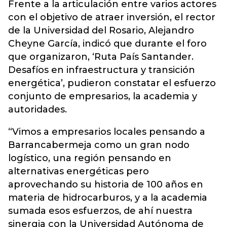
Frente a la articulación entre varios actores
con el objetivo de atraer inversión, el rector
de la Universidad del Rosario, Alejandro
Cheyne García, indicó que durante el foro
que organizaron, ‘Ruta País Santander.
Desafíos en infraestructura y transición
energética’, pudieron constatar el esfuerzo
conjunto de empresarios, la academia y
autoridades.
“Vimos a empresarios locales pensando a
Barrancabermeja como un gran nodo
logístico, una región pensando en
alternativas energéticas pero
aprovechando su historia de 100 años en
materia de hidrocarburos, y a la academia
sumada esos esfuerzos, de ahí nuestra
sinergia con la Universidad Autónoma de