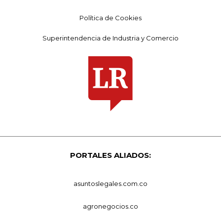
Política de Cookies
Superintendencia de Industria y Comercio
PORTALES ALIADOS:
asuntoslegales.com.co
agronegocios.co