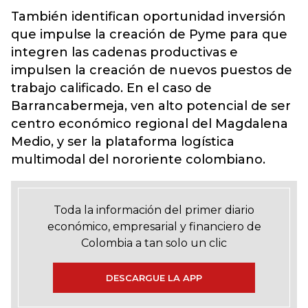
También identifican oportunidad inversión
que impulse la creación de Pyme para que
integren las cadenas productivas e
impulsen la creación de nuevos puestos de
trabajo calificado. En el caso de
Barrancabermeja, ven alto potencial de ser
centro económico regional del Magdalena
Medio, y ser la plataforma logística
multimodal del nororiente colombiano.
Toda la información del primer diario
económico, empresarial y financiero de
Colombia a tan solo un clic
DESCARGUE LA APP