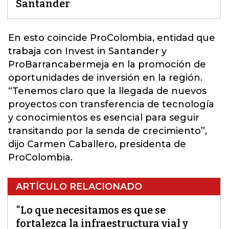
Santander
En esto coincide ProColombia, entidad que
trabaja con Invest in Santander y
ProBarrancabermeja en la promoción de
oportunidades de inversión en la región.
“Tenemos claro que la llegada de nuevos
proyectos con transferencia de tecnología
y conocimientos es esencial para seguir
transitando por la senda de crecimiento”,
dijo Carmen Caballero, presidenta de
ProColombia.
ARTÍCULO RELACIONADO
"Lo que necesitamos es que se
fortalezca la infraestructura vial y