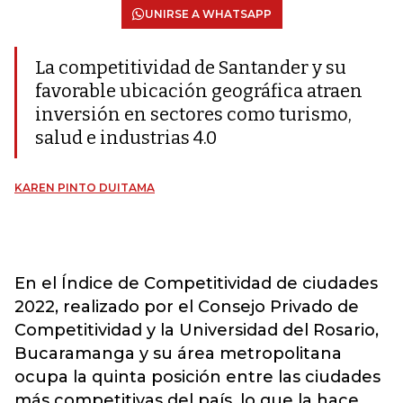
UNIRSE A WHATSAPP
La competitividad de Santander y su
favorable ubicación geográfica atraen
inversión en sectores como turismo,
salud e industrias 4.0
KAREN PINTO DUITAMA
En el Índice de Competitividad de ciudades
2022, realizado por el Consejo Privado de
Competitividad y la Universidad del Rosario,
Bucaramanga y su área metropolitana
ocupa la quinta posición entre las ciudades
más competitivas del país, lo que la hace