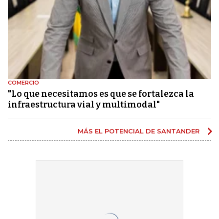
COMERCIO
"Lo que necesitamos es que se fortalezca la
infraestructura vial y multimodal"
MÁS EL POTENCIAL DE SANTANDER