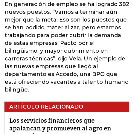
En generación de empleo se ha logrado 382
nuevos puestos. “Vamos a terminar aún
mejor que la meta. Eso son los puestos que
se han podido materializar, pero estamos
trabajando para poder cubrir la demanda
de estas empresas. Pacto por el
bilingüismo, y mayor cubrimiento en
carreras técnicas”, dijo Vela. Un ejemplo de
las nuevas empresas que llegó al
departamento es Accedo, una BPO que
está ofreciendo vacantes a talento humano
bilingüe.
ARTÍCULO RELACIONADO
Los servicios financieros que
apalancan y promueven al agro en