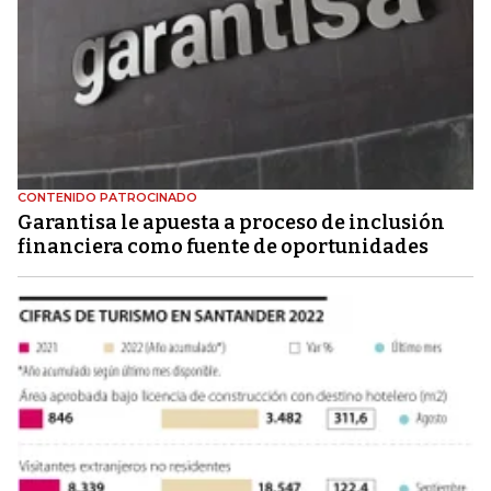
CONTENIDO PATROCINADO
Garantisa le apuesta a proceso de inclusión
financiera como fuente de oportunidades