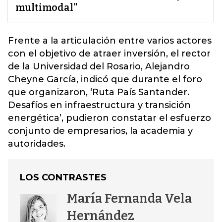
multimodal"
Frente a la articulación entre varios actores
con el objetivo de atraer inversión,
el rector
de la Universidad del Rosario, Alejandro
Cheyne García, indicó que durante el foro
que organizaron, ‘Ruta País Santander.
Desafíos en infraestructura y transición
energética’, pudieron constatar el esfuerzo
conjunto de empresarios, la academia y
autoridades.
LOS CONTRASTES
María Fernanda Vela
Hernández