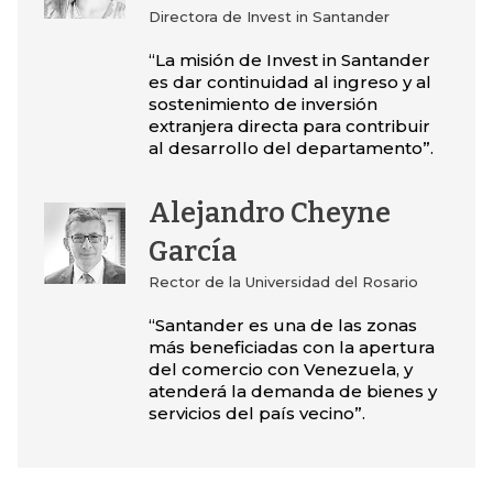
Directora de Invest in Santander
“La misión de Invest in Santander
es dar continuidad al ingreso y al
sostenimiento de inversión
extranjera directa para contribuir
al desarrollo del departamento”.
Alejandro Cheyne
García
Rector de la Universidad del Rosario
“Santander es una de las zonas
más beneficiadas con la apertura
del comercio con Venezuela, y
atenderá la demanda de bienes y
servicios del país vecino”.