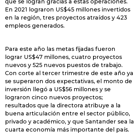
que se logran gracias a estas operaciones.
En 2021 lograron US$45 millones invertidos
en la región, tres proyectos atraídos y 423
empleos generados.
Para este año las metas fijadas fueron
lograr US$47 millones, cuatro proyectos
nuevos y 525 nuevos puestos de trabajo.
Con corte al tercer trimestre de este año ya
se superaron dos expectativas, el monto de
inversión llegó a US$56 millones y se
lograron cinco nuevos proyectos;
resultados que la directora atribuye a la
buena articulación entre el sector público,
privado y académico, y que Santander sea la
cuarta economía más importante del país.