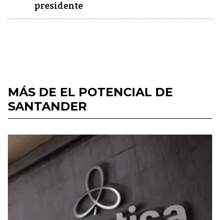
presidente
MÁS DE EL POTENCIAL DE
SANTANDER