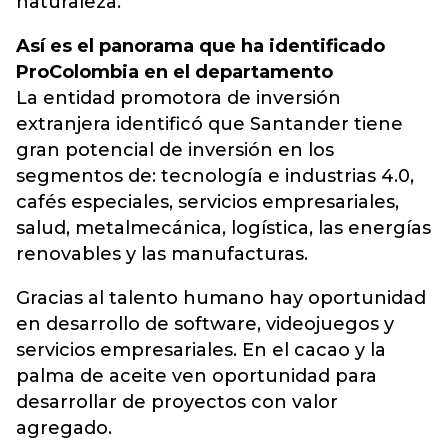
naturaleza.
Así es el panorama que ha identificado
ProColombia en el departamento
La entidad promotora de inversión
extranjera identificó que Santander tiene
gran potencial de inversión en los
segmentos de: tecnología e industrias 4.0,
cafés especiales, servicios empresariales,
salud, metalmecánica, logística, las energías
renovables y las manufacturas.
Gracias al talento humano hay oportunidad
en desarrollo de software, videojuegos y
servicios empresariales. En el cacao y la
palma de aceite ven oportunidad para
desarrollar de proyectos con valor
agregado.