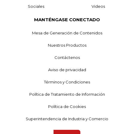
Sociales
Videos
MANTÉNGASE CONECTADO
Mesa de Generación de Contenidos
Nuestros Productos
Contáctenos
Aviso de privacidad
Términos y Condiciones
Política de Tratamiento de Información
Política de Cookies
Superintendencia de Industria y Comercio