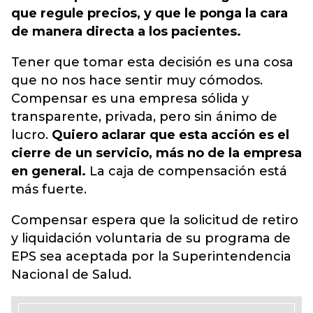
que regule precios, y que le ponga la cara
de manera directa a los pacientes.
Tener que tomar esta decisión es una cosa
que no nos hace sentir muy cómodos.
Compensar es una empresa sólida y
transparente, privada, pero sin ánimo de
lucro.
Quiero aclarar que esta acción es el
cierre de un servicio, más no de la empresa
en general.
La caja de compensación está
más fuerte.
Compensar espera que la solicitud de retiro
y liquidación voluntaria de su programa de
EPS sea aceptada por la Superintendencia
Nacional de Salud.