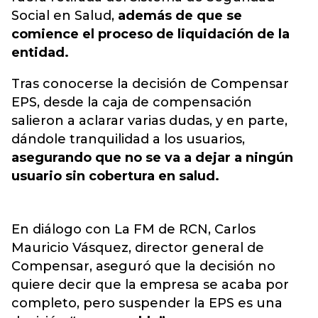
Social en Salud,
además de que se
comience el proceso de liquidación de la
entidad.
Tras conocerse la decisión de Compensar
EPS, desde la caja de compensación
salieron a aclarar varias dudas, y en parte,
dándole tranquilidad a los usuarios,
asegurando que no se va a dejar a ningún
usuario sin cobertura en salud.
En diálogo con La FM de RCN, Carlos
Mauricio Vásquez, director general de
Compensar, aseguró que la decisión no
quiere decir que la empresa se acaba por
completo, pero suspender la EPS es una