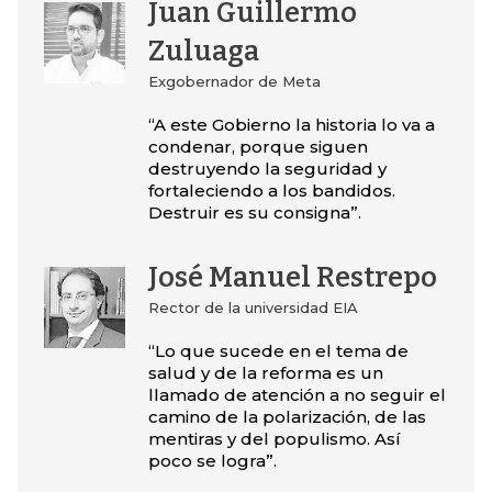
Juan Guillermo
Zuluaga
Exgobernador de Meta
“A este Gobierno la historia lo va a
condenar, porque siguen
destruyendo la seguridad y
fortaleciendo a los bandidos.
Destruir es su consigna”.
José Manuel Restrepo
Rector de la universidad EIA
“Lo que sucede en el tema de
salud y de la reforma es un
llamado de atención a no seguir el
camino de la polarización, de las
mentiras y del populismo. Así
poco se logra”.