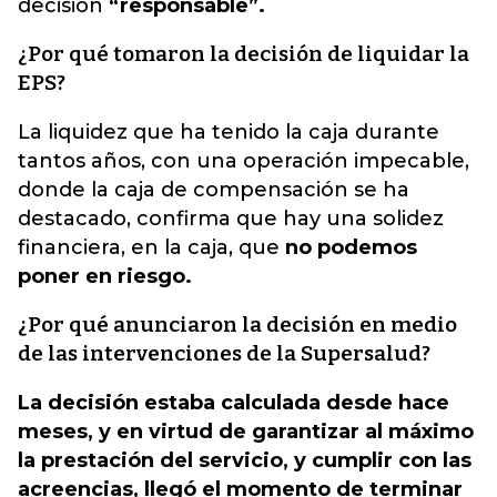
decisión
“responsable”.
¿Por qué tomaron la decisión de liquidar la
EPS?
La liquidez que ha tenido la caja durante
tantos años, con una operación impecable,
donde la caja de compensación se ha
destacado, confirma que hay una solidez
financiera, en la caja, que
no podemos
poner en riesgo.
¿Por qué anunciaron la decisión en medio
de las intervenciones de la Supersalud?
La decisión estaba calculada desde hace
meses, y en virtud de garantizar al máximo
la prestación del servicio, y cumplir con las
acreencias, llegó el momento de terminar