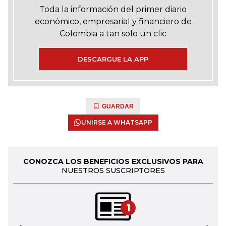
Toda la información del primer diario
económico, empresarial y financiero de
Colombia a tan solo un clic
DESCARGUE LA APP
GUARDAR
UNIRSE A WHATSAPP
CONOZCA LOS BENEFICIOS EXCLUSIVOS PARA
NUESTROS SUSCRIPTORES
1