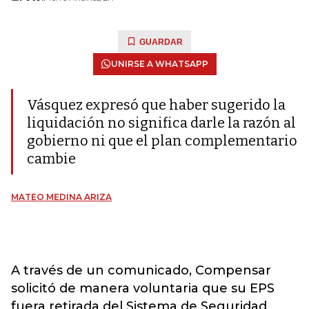
GUARDAR
UNIRSE A WHATSAPP
Vásquez expresó que haber sugerido la
liquidación no significa darle la razón al
gobierno ni que el plan complementario
cambie
MATEO MEDINA ARIZA
A través de un comunicado, Compensar
solicitó de manera voluntaria que su EPS
fuera retirada del Sistema de Seguridad