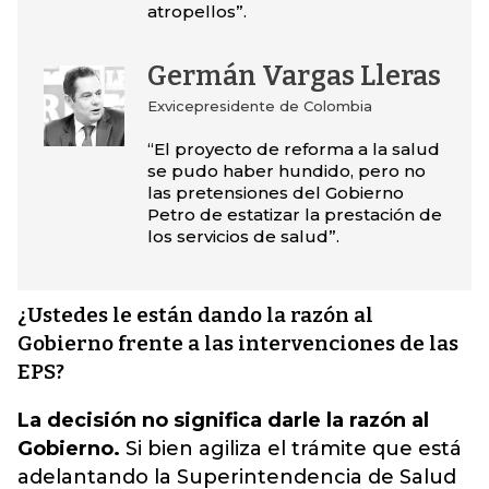
atropellos”.
Germán Vargas Lleras
Exvicepresidente de Colombia
“El proyecto de reforma a la salud
se pudo haber hundido, pero no
las pretensiones del Gobierno
Petro de estatizar la prestación de
los servicios de salud”.
¿Ustedes le están dando la razón al
Gobierno frente a las intervenciones de las
EPS?
La decisión no significa darle la razón al
Gobierno.
Si bien agiliza el trámite que está
adelantando la Superintendencia de Salud