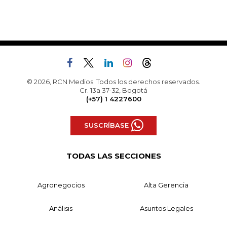
© 2026, RCN Medios. Todos los derechos reservados.
Cr. 13a 37-32, Bogotá
(+57) 1 4227600
SUSCRÍBASE
TODAS LAS SECCIONES
Agronegocios
Alta Gerencia
Análisis
Asuntos Legales