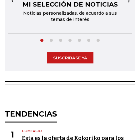
MI SELECCIÓN DE NOTICIAS
←
→
Noticias personalizadas, de acuerdo a sus
temas de interés
SUSCRÍBASE YA
TENDENCIAS
COMERCIO
1
Esta es la oferta de Kokoriko para los