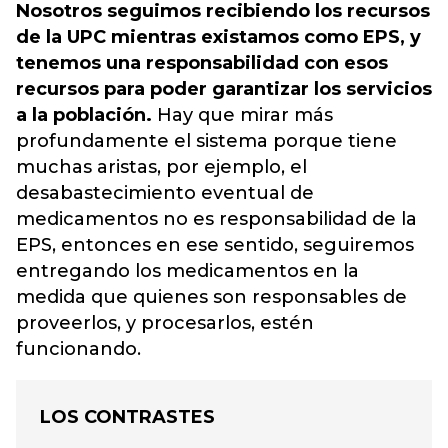
Nosotros seguimos recibiendo los recursos
de la UPC mientras existamos como EPS, y
tenemos una responsabilidad con esos
recursos para poder garantizar los servicios
a la población.
Hay que mirar más
profundamente el sistema porque tiene
muchas aristas, por ejemplo, el
desabastecimiento eventual de
medicamentos no es responsabilidad de la
EPS, entonces en ese sentido, seguiremos
entregando los medicamentos en la
medida que quienes son responsables de
proveerlos, y procesarlos, estén
funcionando.
LOS CONTRASTES