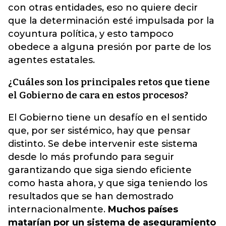
con otras entidades, eso no quiere decir
que la determinación esté impulsada por la
coyuntura política, y esto tampoco
obedece a alguna presión por parte de los
agentes estatales.
¿Cuáles son los principales retos que tiene
el Gobierno de cara en estos procesos?
El Gobierno tiene un desafío en el sentido
que, por ser sistémico, hay que pensar
distinto. Se debe intervenir este sistema
desde lo más profundo para seguir
garantizando que siga siendo eficiente
como hasta ahora, y que siga teniendo los
resultados que se han demostrado
internacionalmente.
Muchos países
matarían por un sistema de aseguramiento