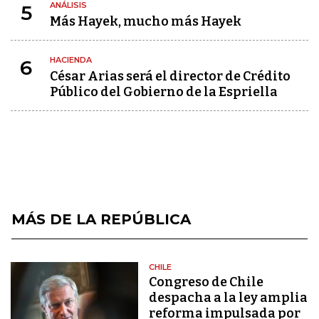
ANÁLISIS
5
Más Hayek, mucho más Hayek
HACIENDA
6
César Arias será el director de Crédito
Público del Gobierno de la Espriella
MÁS DE LA REPÚBLICA
CHILE
Congreso de Chile
despacha a la ley amplia
reforma impulsada por