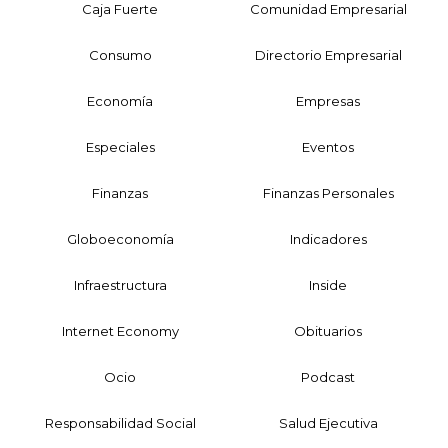
Caja Fuerte
Comunidad Empresarial
Consumo
Directorio Empresarial
Economía
Empresas
Especiales
Eventos
Finanzas
Finanzas Personales
Globoeconomía
Indicadores
Infraestructura
Inside
Internet Economy
Obituarios
Ocio
Podcast
Responsabilidad Social
Salud Ejecutiva