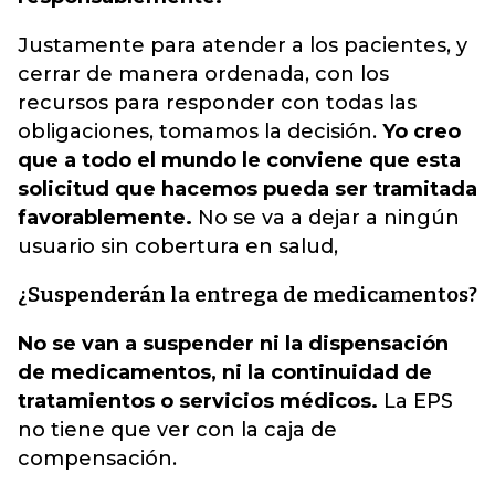
Justamente para atender a los pacientes, y
cerrar de manera ordenada, con los
recursos para responder con todas las
obligaciones, tomamos la decisión.
Yo creo
que a todo el mundo le conviene que esta
solicitud que hacemos pueda ser tramitada
favorablemente.
No se va a dejar a ningún
usuario sin cobertura en salud,
¿Suspenderán la entrega de medicamentos?
No se van a suspender ni la dispensación
de medicamentos, ni la continuidad de
tratamientos o servicios médicos.
La EPS
no tiene que ver con la caja de
compensación.