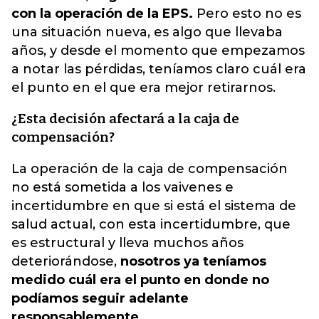
con la operación de la EPS.
Pero esto no es
una situación nueva, es algo que llevaba
años, y desde el momento que empezamos
a notar las pérdidas, teníamos claro cuál era
el punto en el que era mejor retirarnos.
¿Esta decisión afectará a la caja de
compensación?
La operación de la caja de compensación
no está sometida a los vaivenes e
incertidumbre en que si está el sistema de
salud actual, con esta incertidumbre, que
es estructural y lleva muchos años
deteriorándose,
nosotros ya teníamos
medido cuál era el punto en donde no
podíamos seguir adelante
responsablemente.