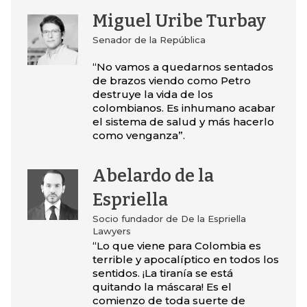
Miguel Uribe Turbay
Senador de la República
“No vamos a quedarnos sentados
de brazos viendo como Petro
destruye la vida de los
colombianos. Es inhumano acabar
el sistema de salud y más hacerlo
como venganza”.
Abelardo de la
Espriella
Socio fundador de De la Espriella
Lawyers
“Lo que viene para Colombia es
terrible y apocalíptico en todos los
sentidos. ¡La tiranía se está
quitando la máscara! Es el
comienzo de toda suerte de