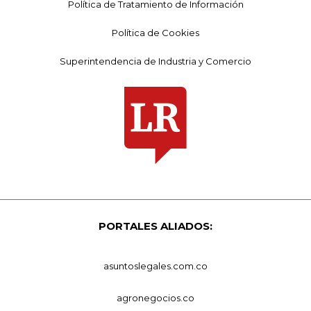
Política de Tratamiento de Información
Política de Cookies
Superintendencia de Industria y Comercio
PORTALES ALIADOS:
asuntoslegales.com.co
agronegocios.co