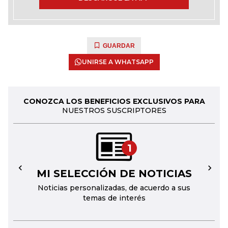
GUARDAR
UNIRSE A WHATSAPP
CONOZCA LOS BENEFICIOS EXCLUSIVOS PARA
NUESTROS SUSCRIPTORES
1
MI SELECCIÓN DE NOTICIAS
←
→
Noticias personalizadas, de acuerdo a sus
temas de interés