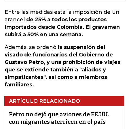
Entre las medidas está la imposición de un
arancel
de 25% a todos los productos
importados desde Colombia. El gravamen
subirá a 50% en una semana.
Además, se ordenó
la suspensión del
visado de funcionarios del Gobierno de
Gustavo Petro, y una prohibición de viajes
que se extiende también a "aliados y
simpatizantes", así como a miembros
familiares.
ARTÍCULO RELACIONADO
Petro no dejó que aviones de EE.UU.
con migrantes aterricen en el país