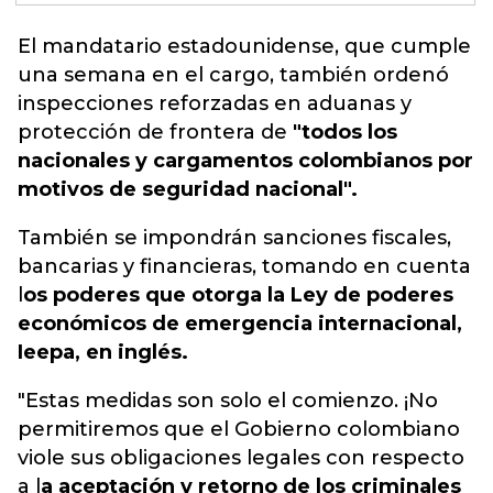
El mandatario estadounidense
, que cumple
una semana en el cargo, también ordenó
inspecciones reforzadas en aduanas y
protección de frontera de
"todos los
nacionales y cargamentos colombianos por
motivos de seguridad nacional".
También se impondrán sanciones fiscales,
bancarias y financieras, tomando en cuenta
l
os poderes que otorga la Ley de poderes
económicos de emergencia internacional,
Ieepa, en inglés.
"Estas medidas son solo el comienzo. ¡No
permitiremos que el Gobierno colombiano
viole sus obligaciones legales con respecto
a l
a aceptación y retorno de los criminales