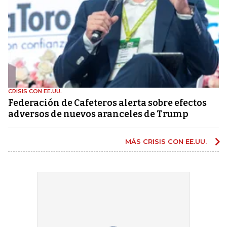
CRISIS CON EE.UU.
Federación de Cafeteros alerta sobre efectos
adversos de nuevos aranceles de Trump
MÁS CRISIS CON EE.UU.