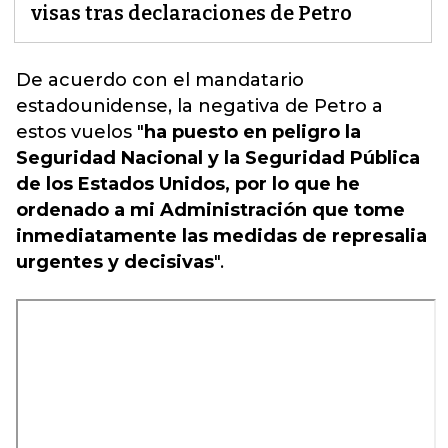
visas tras declaraciones de Petro
De acuerdo con el mandatario
estadounidense
, la negativa de Petro a
estos vuelos "
ha puesto en peligro la
Seguridad Nacional y la Seguridad Pública
de los Estados Unidos, por lo que he
ordenado a mi Administración que tome
inmediatamente las medidas de represalia
urgentes y decisivas
".