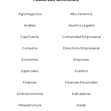
Agronegocios
Alta Gerencia
Análisis
Asuntos Legales
Caja Fuerte
Comunidad Empresarial
Consumo
Directorio Empresarial
Economía
Empresas
Especiales
Eventos
Finanzas
Finanzas Personales
Globoeconomía
Indicadores
Infraestructura
Inside