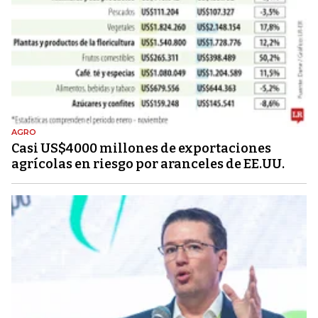
AGRO
Casi US$4000 millones de exportaciones
agrícolas en riesgo por aranceles de EE.UU.