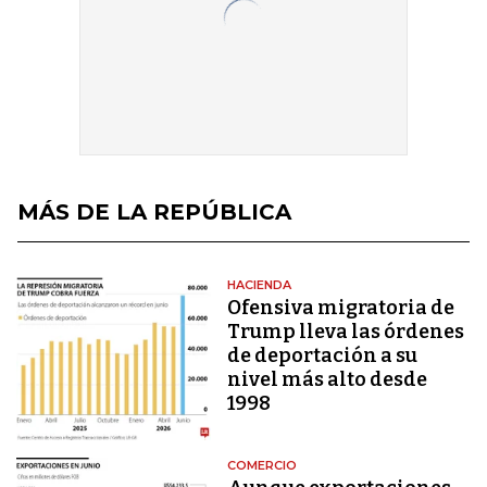
MÁS DE LA REPÚBLICA
HACIENDA
Ofensiva migratoria de
Trump lleva las órdenes
de deportación a su
nivel más alto desde
1998
COMERCIO