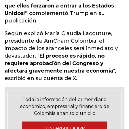
que ellos forzaron a entrar a los Estados
Unidos
!", complementó Trump en su
publicación.
Según explicó María Claudia Lacouture,
presidente de AmCham Colombia, el
impacto de los aranceles será inmediato y
devastador. "E
l proceso es rápido, no
requiere aprobación del Congreso y
afectará gravemente nuestra economía
",
escribió en su cuenta de X.
Toda la información del primer diario
económico, empresarial y financiero de
Colombia a tan solo un clic
DESCARGUE LA APP