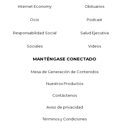
Internet Economy
Obituarios
Ocio
Podcast
Responsabilidad Social
Salud Ejecutiva
Sociales
Videos
MANTÉNGASE CONECTADO
Mesa de Generación de Contenidos
Nuestros Productos
Contáctenos
Aviso de privacidad
Términos y Condiciones