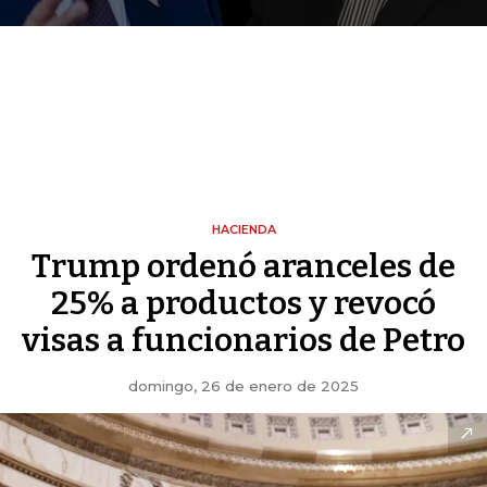
HACIENDA
Trump ordenó aranceles de
25% a productos y revocó
visas a funcionarios de Petro
domingo, 26 de enero de 2025