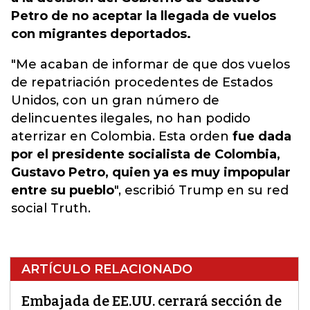
Petro de no aceptar la llegada de vuelos
con migrantes deportados.
"Me acaban de informar de que dos vuelos
de repatriación procedentes de Estados
Unidos, con un gran número de
delincuentes ilegales, no han podido
aterrizar en Colombia. Esta orden
fue dada
por el presidente socialista de Colombia,
Gustavo Petro, quien ya es muy impopular
entre su pueblo
", escribió Trump en su red
social Truth.
ARTÍCULO RELACIONADO
Embajada de EE.UU. cerrará sección de