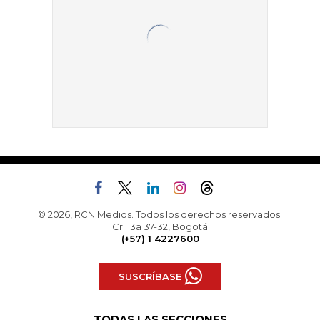
© 2026, RCN Medios. Todos los derechos reservados.
Cr. 13a 37-32, Bogotá
(+57) 1 4227600
SUSCRÍBASE
TODAS LAS SECCIONES