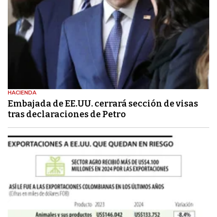
HACIENDA
Embajada de EE.UU. cerrará sección de visas
tras declaraciones de Petro