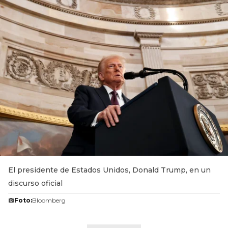
El presidente de Estados Unidos, Donald Trump, en un
discurso oficial
Foto:
Bloomberg