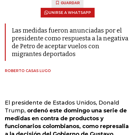
GUARDAR
UNIRSE A WHATSAPP
Las medidas fueron anunciadas por el
presidente como respuesta a la negativa
de Petro de aceptar vuelos con
migrantes deportados
ROBERTO CASAS LUGO
El presidente de Estados Unidos, Donald
Trump,
ordenó este domingo una serie de
medidas en contra de productos y
funcionarios colombianos, como represalia
a la decisión del Gobierno de Gustavo