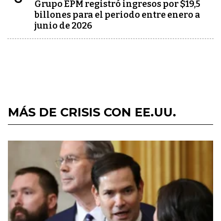
Grupo EPM registró ingresos por $19,5
billones para el periodo entre enero a
junio de 2026
MÁS DE CRISIS CON EE.UU.