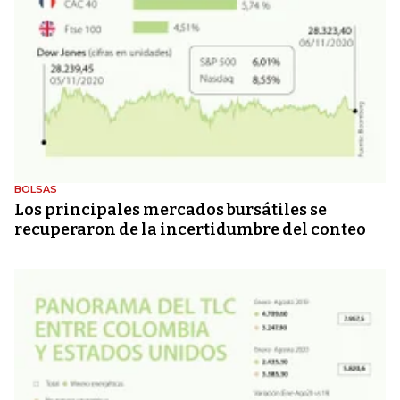
BOLSAS
Los principales mercados bursátiles se
recuperaron de la incertidumbre del conteo