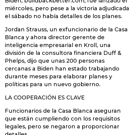
Biden, buildbackbetter.com, fue lanzado el
miércoles, pero pese a la victoria adjudicada
el sábado no había detalles de los planes.
Jordan Strauss, un exfuncionario de la Casa
Blanca y ahora director gerente de
inteligencia empresarial en Kroll, una
división de la consultora financiera Duff &
Phelps, dijo que unas 200 personas
cercanas a Biden han estado trabajando
durante meses para elaborar planes y
políticas para un nuevo gobierno.
LA COOPERACIÓN ES CLAVE
Funcionarios de la Casa Blanca aseguran
que están cumpliendo con los requisitos
legales, pero se negaron a proporcionar
detalles.