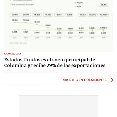
COMERCIO
Estados Unidos es el socio principal de
Colombia y recibe 29% de las exportaciones
MÁS BIDEN PRESIDENTE