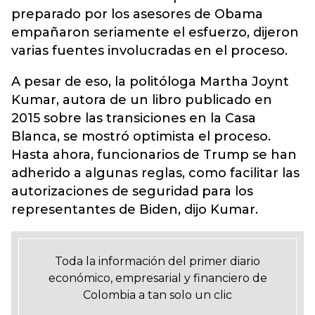
preparado por los asesores de Obama
empañaron seriamente el esfuerzo, dijeron
varias fuentes involucradas en el proceso.
A pesar de eso, la politóloga Martha Joynt
Kumar, autora de un libro publicado en
2015 sobre las transiciones en la Casa
Blanca, se mostró optimista el proceso.
Hasta ahora, funcionarios de Trump se han
adherido a algunas reglas, como facilitar las
autorizaciones de seguridad para los
representantes de Biden, dijo Kumar.
Toda la información del primer diario
económico, empresarial y financiero de
Colombia a tan solo un clic