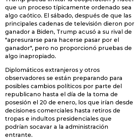
que un proceso típicamente ordenado sea
algo caótico. El sábado, después de que las
principales cadenas de televisión dieron por
ganador a Biden,
Trump acusó a su rival de
"apresurarse para hacerse pasar por el
ganador",
pero no proporcionó pruebas de
algo inapropiado.
Diplomáticos extranjeros y otros
observadores se están preparando para
posibles cambios políticos por parte del
republicano hasta el día de la toma de
posesión el 20 de enero, los que irían desde
decisiones comerciales hasta retiros de
tropas e indultos presidenciales que
podrían socavar a la administración
entrante.