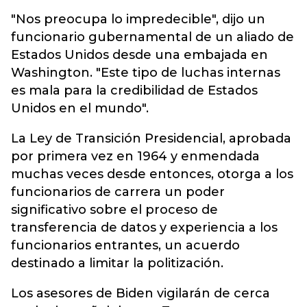
"Nos preocupa lo impredecible", dijo un
funcionario gubernamental de un aliado de
Estados Unidos desde una embajada en
Washington. "Este tipo de luchas internas
es mala para la credibilidad de Estados
Unidos en el mundo".
La Ley de Transición Presidencial, aprobada
por primera vez en 1964 y enmendada
muchas veces desde entonces, otorga a los
funcionarios de carrera un poder
significativo sobre el proceso de
transferencia de datos y experiencia a los
funcionarios entrantes, un acuerdo
destinado a limitar la politización.
Los asesores de Biden vigilarán de cerca