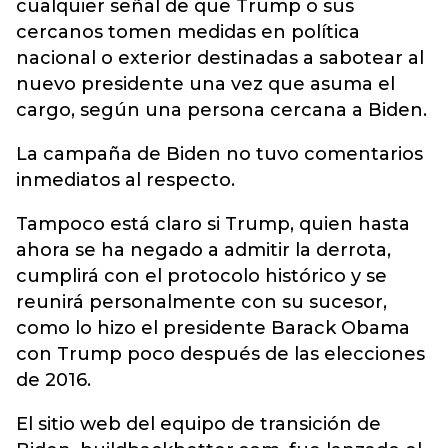
cualquier señal de que Trump o sus
cercanos tomen medidas en política
nacional o exterior destinadas a sabotear al
nuevo presidente una vez que asuma el
cargo, según una persona cercana a Biden.
La campaña de Biden no tuvo comentarios
inmediatos al respecto.
Tampoco está claro si Trump, quien hasta
ahora se ha negado a admitir la derrota,
cumplirá con el protocolo histórico y se
reunirá personalmente con su sucesor,
como lo hizo el presidente Barack Obama
con Trump poco después de las elecciones
de 2016.
El sitio web del equipo de transición de