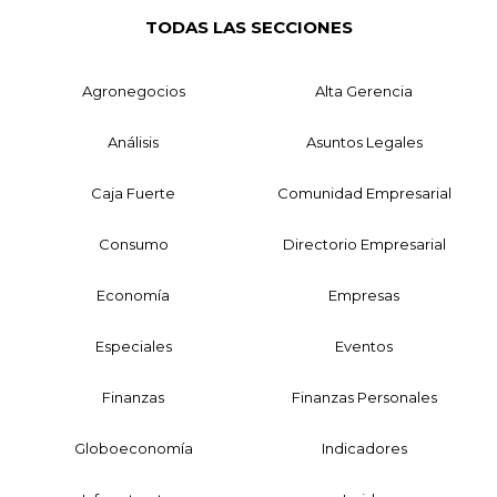
TODAS LAS SECCIONES
Agronegocios
Alta Gerencia
Análisis
Asuntos Legales
Caja Fuerte
Comunidad Empresarial
Consumo
Directorio Empresarial
Economía
Empresas
Especiales
Eventos
Finanzas
Finanzas Personales
Globoeconomía
Indicadores