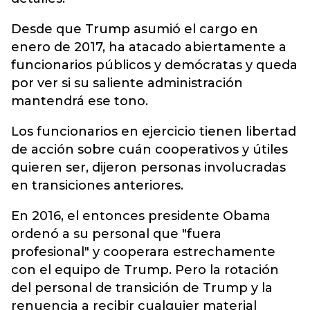
Desde que Trump asumió el cargo en
enero de 2017, ha atacado abiertamente a
funcionarios públicos y demócratas y queda
por ver si su saliente administración
mantendrá ese tono.
Los funcionarios en ejercicio tienen libertad
de acción sobre cuán cooperativos y útiles
quieren ser, dijeron personas involucradas
en transiciones anteriores.
En 2016, el entonces presidente Obama
ordenó a su personal que "fuera
profesional" y cooperara estrechamente
con el equipo de Trump. Pero la rotación
del personal de transición de Trump y la
renuencia a recibir cualquier material