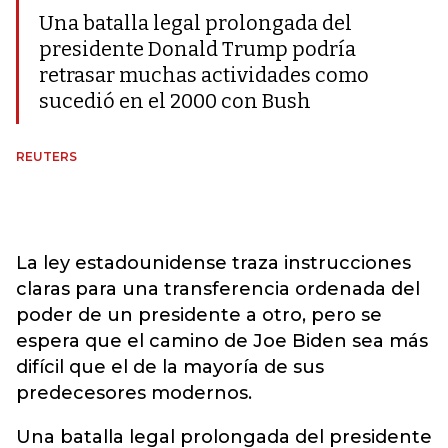
Una batalla legal prolongada del
presidente Donald Trump podría
retrasar muchas actividades como
sucedió en el 2000 con Bush
REUTERS
La ley estadounidense traza instrucciones
claras para una transferencia ordenada del
poder de un presidente a otro, pero se
espera que el camino de Joe Biden sea más
difícil que el de la mayoría de sus
predecesores modernos.
Una batalla legal prolongada del presidente