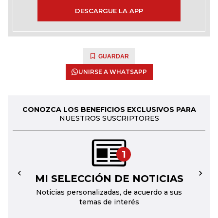
DESCARGUE LA APP
GUARDAR
UNIRSE A WHATSAPP
CONOZCA LOS BENEFICIOS EXCLUSIVOS PARA
NUESTROS SUSCRIPTORES
1
MI SELECCIÓN DE NOTICIAS
←
→
Noticias personalizadas, de acuerdo a sus
temas de interés