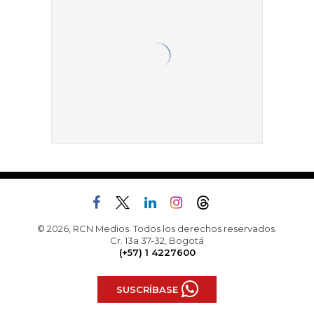
© 2026, RCN Medios. Todos los derechos reservados.
Cr. 13a 37-32, Bogotá
(+57) 1 4227600
SUSCRÍBASE