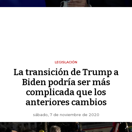
LEGISLACIÓN
La transición de Trump a
Biden podría ser más
complicada que los
anteriores cambios
sábado, 7 de noviembre de 2020