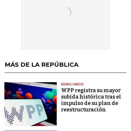
MÁS DE LA REPÚBLICA
REINO UNIDO
WPP registra su mayor
subida histórica tras el
impulso de su plan de
reestructuración