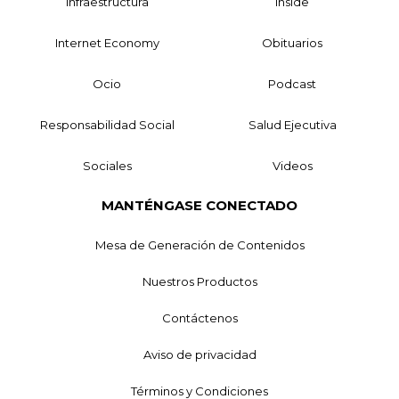
Infraestructura
Inside
Internet Economy
Obituarios
Ocio
Podcast
Responsabilidad Social
Salud Ejecutiva
Sociales
Videos
MANTÉNGASE CONECTADO
Mesa de Generación de Contenidos
Nuestros Productos
Contáctenos
Aviso de privacidad
Términos y Condiciones