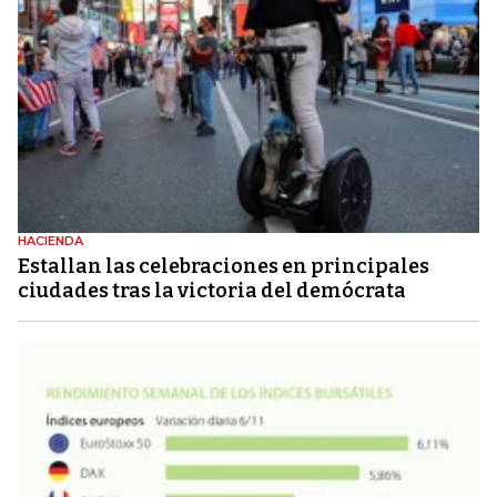
HACIENDA
Estallan las celebraciones en principales
ciudades tras la victoria del demócrata