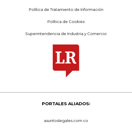
Política de Tratamiento de Información
Política de Cookies
Superintendencia de Industria y Comercio
PORTALES ALIADOS:
asuntoslegales.com.co