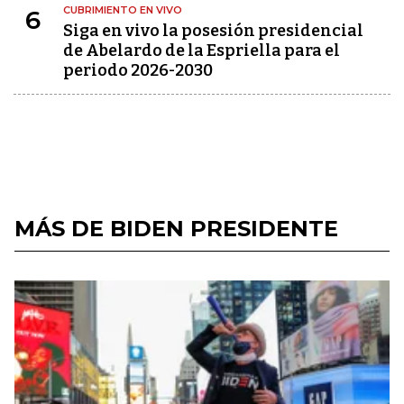
CUBRIMIENTO EN VIVO
6
Siga en vivo la posesión presidencial
de Abelardo de la Espriella para el
periodo 2026-2030
MÁS DE BIDEN PRESIDENTE