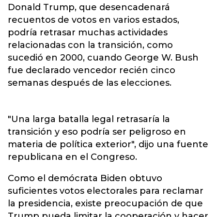
Donald Trump, que desencadenará
recuentos de votos en varios estados,
podría retrasar muchas actividades
relacionadas con la transición, como
sucedió en 2000, cuando George W. Bush
fue declarado vencedor recién cinco
semanas después de las elecciones.
"Una larga batalla legal retrasaría la
transición y eso podría ser peligroso en
materia de política exterior", dijo una fuente
republicana en el Congreso.
Como el demócrata Biden obtuvo
suficientes votos electorales para reclamar
la presidencia, existe preocupación de que
Trump pueda limitar la cooperación y hacer