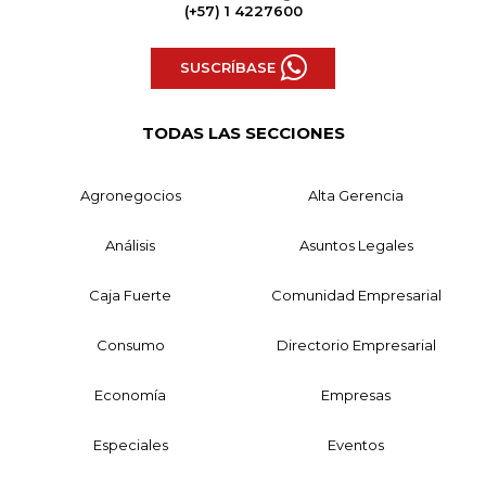
(+57) 1 4227600
SUSCRÍBASE
TODAS LAS SECCIONES
Agronegocios
Alta Gerencia
Análisis
Asuntos Legales
Caja Fuerte
Comunidad Empresarial
Consumo
Directorio Empresarial
Economía
Empresas
Especiales
Eventos