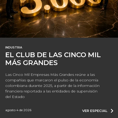
INDUSTRIA
EL CLUB DE LAS CINCO MIL
MÁS GRANDES
Las Cinco Mil Empresas Más Grandes reúne a las
compañías que marcaron el pulso de la economía
colombiana durante 2025, a partir de la información
financiera reportada a las entidades de supervisión
del Estado
agosto 4 de 2026
VER ESPECIAL