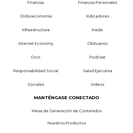
Finanzas
Finanzas Personales
Globoeconomía
Indicadores
Infraestructura
Inside
Internet Economy
Obituarios
Ocio
Podcast
Responsabilidad Social
Salud Ejecutiva
Sociales
Videos
MANTÉNGASE CONECTADO
Mesa de Generación de Contenidos
Nuestros Productos