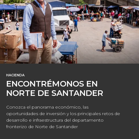
HACIENDA
ENCONTRÉMONOS EN
NORTE DE SANTANDER
Conozca el panorama económico, las
oportunidades de inversión y los principales retos de
desarrollo e infraestructura del departamento
fronterizo de Norte de Santander