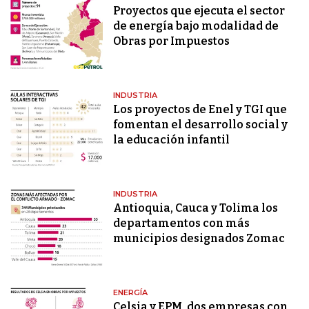
Proyectos que ejecuta el sector
de energía bajo modalidad de
Obras por Impuestos
INDUSTRIA
Los proyectos de Enel y TGI que
fomentan el desarrollo social y
la educación infantil
INDUSTRIA
Antioquia, Cauca y Tolima los
departamentos con más
municipios designados Zomac
ENERGÍA
Celsia y EPM, dos empresas con