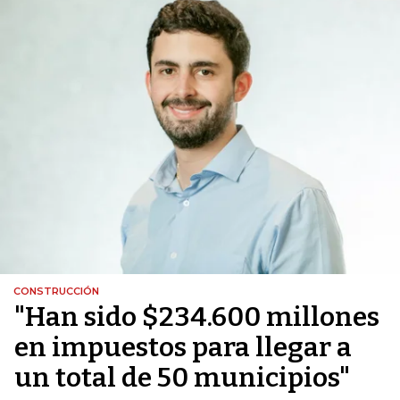
CONSTRUCCIÓN
"Han sido $234.600 millones
en impuestos para llegar a
un total de 50 municipios"