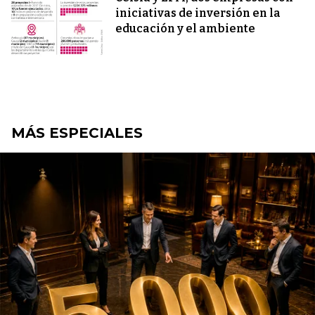
iniciativas de inversión en la
educación y el ambiente
MÁS ESPECIALES