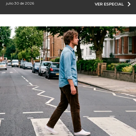
julio 30 de 2026
VER ESPECIAL