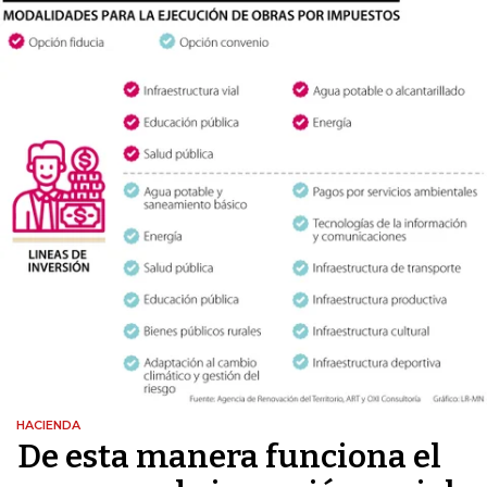
HACIENDA
De esta manera funciona el