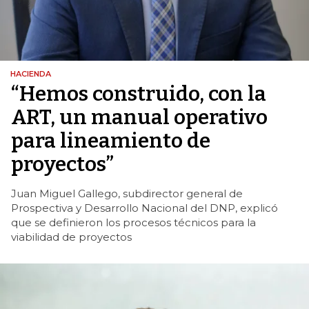
HACIENDA
“Hemos construido, con la
ART, un manual operativo
para lineamiento de
proyectos”
Juan Miguel Gallego, subdirector general de
Prospectiva y Desarrollo Nacional del DNP, explicó
que se definieron los procesos técnicos para la
viabilidad de proyectos