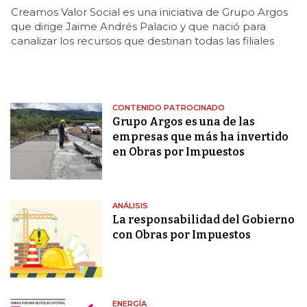
Creamos Valor Social es una iniciativa de Grupo Argos
que dirige Jaime Andrés Palacio y que nació para
canalizar los recursos que destinan todas las filiales
CONTENIDO PATROCINADO
Grupo Argos es una de las
empresas que más ha invertido
en Obras por Impuestos
ANÁLISIS
La responsabilidad del Gobierno
con Obras por Impuestos
ENERGÍA