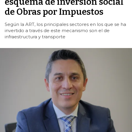
esquema de inversión social
de Obras por Impuestos
Según la ART, los principales sectores en los que se ha
invertido a través de este mecanismo son el de
infraestructura y transporte