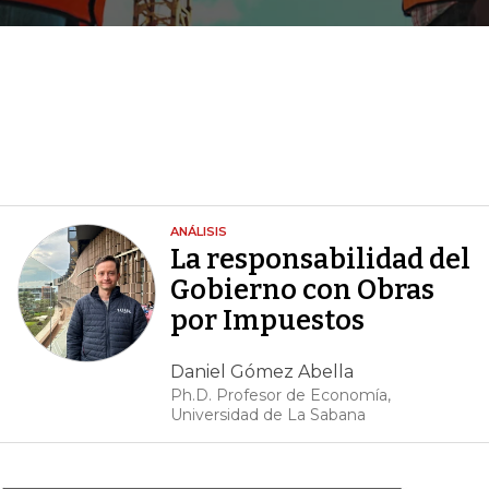
ANÁLISIS
La responsabilidad del
Gobierno con Obras
por Impuestos
Daniel Gómez Abella
Ph.D. Profesor de Economía,
Universidad de La Sabana