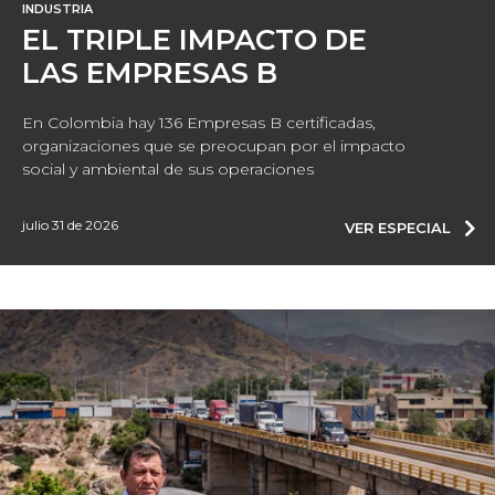
INDUSTRIA
EL TRIPLE IMPACTO DE
LAS EMPRESAS B
En Colombia hay 136 Empresas B certificadas,
organizaciones que se preocupan por el impacto
social y ambiental de sus operaciones
julio 31 de 2026
VER ESPECIAL