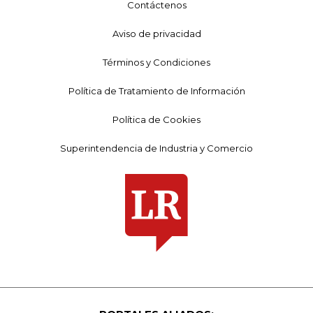
Contáctenos
Aviso de privacidad
Términos y Condiciones
Política de Tratamiento de Información
Política de Cookies
Superintendencia de Industria y Comercio