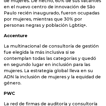
de mujeres. De hecho, 60% de sus vacantes
en el nuevo centro de innovación de São
Paulo recién inaugurado, fueron ocupadas
por mujeres, mientras que 30% por
personas negras y población Lgbtiq+.
Accenture
La multinacional de consultoría de gestión
fue elegida la más inclusiva si se
contemplan todas las categorías y quedó
en segundo lugar en inclusión para las
mujeres. La estrategia global lleva en su
ADN la inclusión de mujeres y la equidad de
género.
PWC
La red de firmas de auditoría y consultoría