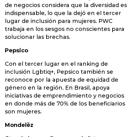
de negocios considera que la diversidad es
indispensable, lo que la dejó en el tercer
lugar de inclusión para mujeres. PWC
trabaja en los sesgos no conscientes para
solucionar las brechas.
Pepsico
Con el tercer lugar en el ranking de
inclusión Lgbtiq+, Pepsico también se
reconoce por la apuesta de equidad de
género en la región. En Brasil, apoya
iniciativas de emprendimiento y negocios
en donde más de 70% de los beneficiarios
son mujeres.
Mondelēz