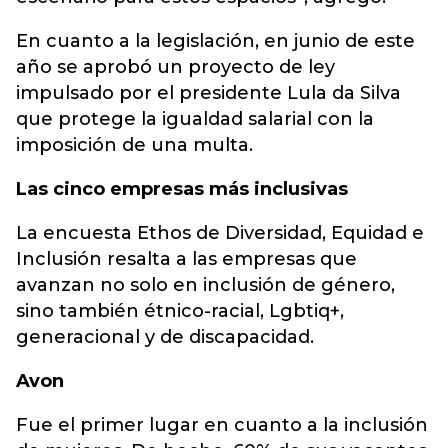
En cuanto a la legislación, en junio de este
año se aprobó un proyecto de ley
impulsado por el presidente Lula da Silva
que protege la igualdad salarial con la
imposición de una multa.
Las cinco empresas más inclusivas
La encuesta Ethos de Diversidad, Equidad e
Inclusión resalta a las empresas que
avanzan no solo en inclusión de género,
sino también étnico-racial, Lgbtiq+,
generacional y de discapacidad.
Avon
Fue el primer lugar en cuanto a la inclusión