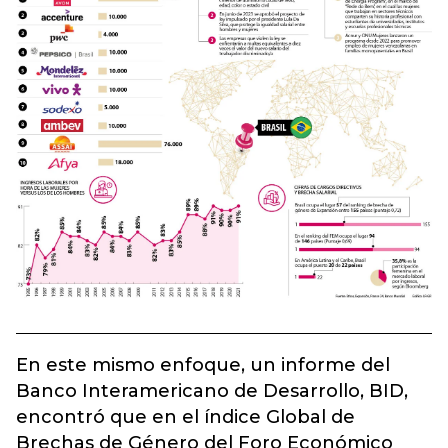
En este mismo enfoque, un informe del
Banco Interamericano de Desarrollo,
BID
,
encontró que en el índice Global de
Brechas de Género del Foro Económico