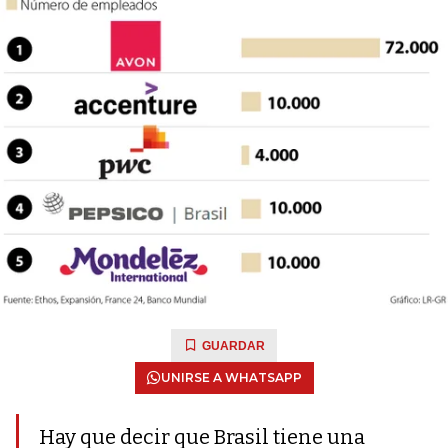
GUARDAR
UNIRSE A WHATSAPP
Hay que decir que Brasil tiene una