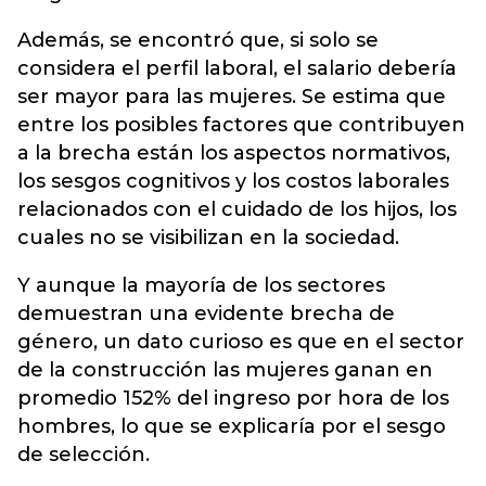
Además, se encontró que, si solo se
considera el perfil laboral, el salario debería
ser mayor para las mujeres. Se estima que
entre los posibles factores que contribuyen
a la brecha están los aspectos normativos,
los sesgos cognitivos y los costos laborales
relacionados con el cuidado de los hijos, los
cuales no se visibilizan en la sociedad.
Y aunque la mayoría de los sectores
demuestran una evidente brecha de
género, un dato curioso es que en el sector
de la construcción las mujeres ganan en
promedio 152% del ingreso por hora de los
hombres, lo que se explicaría por el sesgo
de selección.