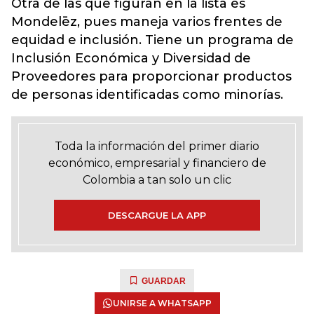
Otra de las que figuran en la lista es
Mondelēz, pues maneja varios frentes de
equidad e inclusión. Tiene un programa de
Inclusión Económica y Diversidad de
Proveedores para proporcionar productos
de personas identificadas como minorías.
Toda la información del primer diario
económico, empresarial y financiero de
Colombia a tan solo un clic
DESCARGUE LA APP
GUARDAR
UNIRSE A WHATSAPP