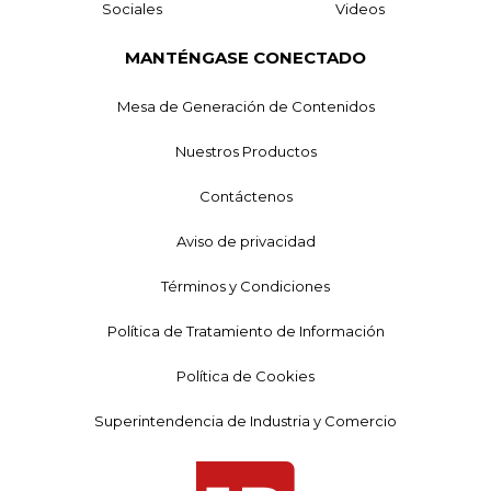
Sociales
Videos
MANTÉNGASE CONECTADO
Mesa de Generación de Contenidos
Nuestros Productos
Contáctenos
Aviso de privacidad
Términos y Condiciones
Política de Tratamiento de Información
Política de Cookies
Superintendencia de Industria y Comercio