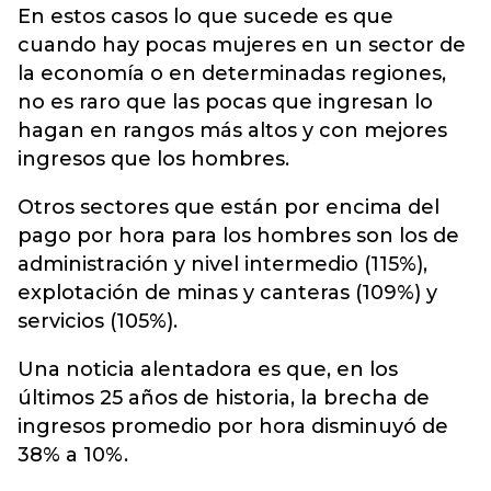
En estos casos lo que sucede es que
cuando hay pocas mujeres en un sector de
la economía o en determinadas regiones,
no es raro que las pocas que ingresan lo
hagan en rangos más altos y con mejores
ingresos que los hombres.
Otros sectores que están por encima del
pago por hora para los hombres son los de
administración y nivel intermedio (115%),
explotación de minas y canteras (109%) y
servicios (105%).
Una noticia alentadora es que, en los
últimos 25 años de historia, la brecha de
ingresos promedio por hora disminuyó de
38% a 10%.