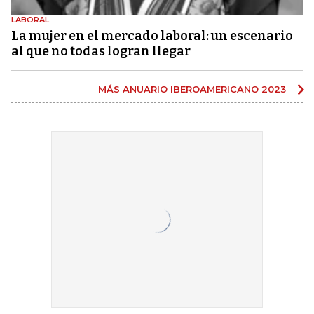
LABORAL
La mujer en el mercado laboral: un escenario
al que no todas logran llegar
MÁS ANUARIO IBEROAMERICANO 2023