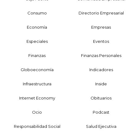
Consumo
Directorio Empresarial
Economía
Empresas
Especiales
Eventos
Finanzas
Finanzas Personales
Globoeconomía
Indicadores
Infraestructura
Inside
Internet Economy
Obituarios
Ocio
Podcast
Responsabilidad Social
Salud Ejecutiva