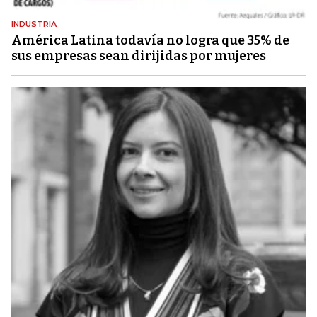
INDUSTRIA
América Latina todavía no logra que 35% de
sus empresas sean dirijidas por mujeres