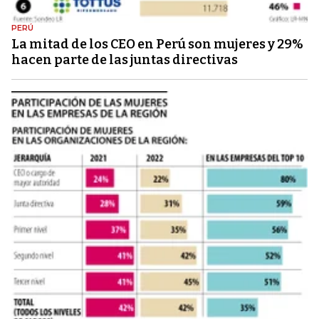
PERÚ
La mitad de los CEO en Perú son mujeres y 29%
hacen parte de las juntas directivas