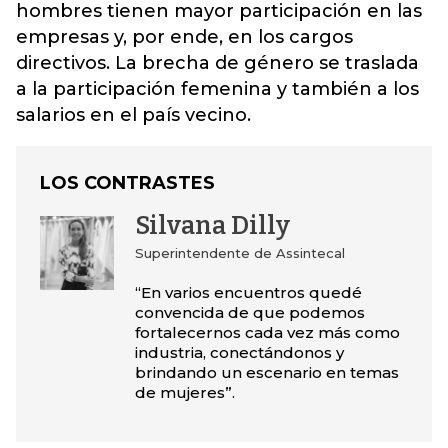
hombres tienen mayor participación en las
empresas y, por ende, en los cargos
directivos. La brecha de género se traslada
a la participación femenina y también a los
salarios en el país vecino.
LOS CONTRASTES
Silvana Dilly
Superintendente de Assintecal
“En varios encuentros quedé
convencida de que podemos
fortalecernos cada vez más como
industria, conectándonos y
brindando un escenario en temas
de mujeres”.