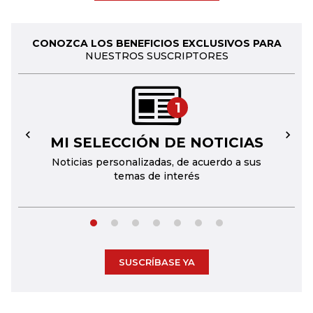
CONOZCA LOS BENEFICIOS EXCLUSIVOS PARA
NUESTROS SUSCRIPTORES
1
MI SELECCIÓN DE NOTICIAS
←
→
Noticias personalizadas, de acuerdo a sus
temas de interés
SUSCRÍBASE YA