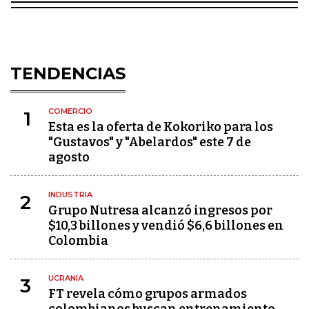
TENDENCIAS
COMERCIO
1
Esta es la oferta de Kokoriko para los
"Gustavos" y "Abelardos" este 7 de
agosto
INDUSTRIA
2
Grupo Nutresa alcanzó ingresos por
$10,3 billones y vendió $6,6 billones en
Colombia
UCRANIA
3
FT revela cómo grupos armados