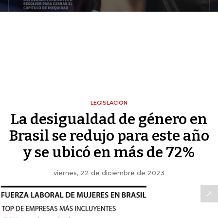
LEGISLACIÓN
La desigualdad de género en
Brasil se redujo para este año
y se ubicó en más de 72%
viernes, 22 de diciembre de 2023