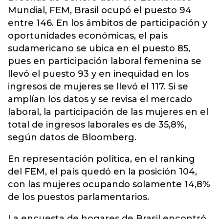
Mundial, FEM, Brasil ocupó el puesto 94
entre 146. En los ámbitos de participación y
oportunidades económicas, el país
sudamericano se ubica en el puesto 85,
pues en participación laboral femenina se
llevó el puesto 93 y en inequidad en los
ingresos de mujeres se llevó el 117. Si se
amplían los datos y se revisa el mercado
laboral, la participación de las mujeres en el
total de ingresos laborales es de 35,8%,
según datos de Bloomberg.
En representación política, en el ranking
del FEM, el país quedó en la posición 104,
con las mujeres ocupando solamente 14,8%
de los puestos parlamentarios.
La encuesta de hogares de Brasil encontró,