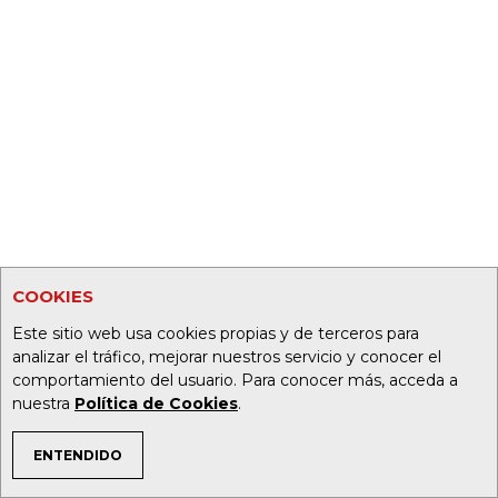
COOKIES
Este sitio web usa cookies propias y de terceros para
analizar el tráfico, mejorar nuestros servicio y conocer el
comportamiento del usuario. Para conocer más, acceda a
nuestra
Política de Cookies
.
ENTENDIDO
TEMAS DE INTERÉS