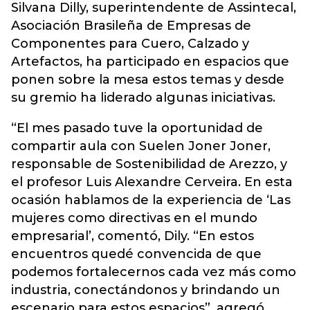
Silvana Dilly, superintendente de Assintecal,
Asociación Brasileña de Empresas de
Componentes para Cuero, Calzado y
Artefactos, ha participado en espacios que
ponen sobre la mesa estos temas y desde
su gremio ha liderado algunas iniciativas.
“El mes pasado tuve la oportunidad de
compartir aula con Suelen Joner Joner,
responsable de Sostenibilidad de Arezzo, y
el profesor Luis Alexandre Cerveira. En esta
ocasión hablamos de la experiencia de ‘Las
mujeres como directivas en el mundo
empresarial’, comentó, Dily. “En estos
encuentros quedé convencida de que
podemos fortalecernos cada vez más como
industria, conectándonos y brindando un
escenario para estos espacios”, agregó.