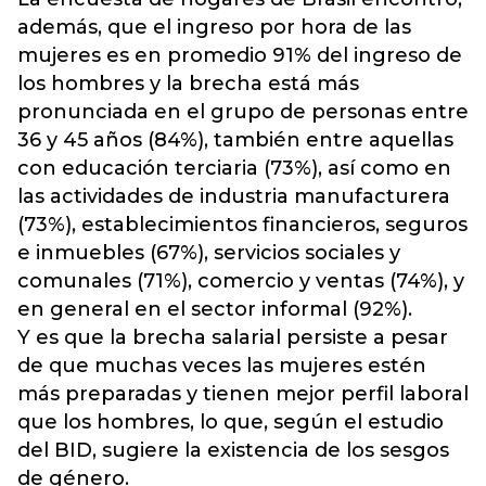
además, que el ingreso por hora de las
mujeres es en promedio 91% del ingreso de
los hombres y la brecha está más
pronunciada en el grupo de personas entre
36 y 45 años (84%), también entre aquellas
con educación terciaria (73%), así como en
las actividades de industria manufacturera
(73%), establecimientos financieros, seguros
e inmuebles (67%), servicios sociales y
comunales (71%), comercio y ventas (74%), y
en general en el sector informal (92%).
Y es que la brecha salarial persiste a pesar
de que muchas veces las mujeres estén
más preparadas y tienen mejor perfil laboral
que los hombres, lo que, según el estudio
del BID, sugiere la existencia de los sesgos
de género.