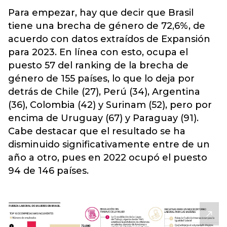
Para empezar, hay que decir que Brasil
tiene una brecha de género de 72,6%, de
acuerdo con datos extraídos de Expansión
para 2023. En línea con esto, ocupa el
puesto 57 del ranking de la brecha de
género de 155 países, lo que lo deja por
detrás de Chile (27), Perú (34), Argentina
(36), Colombia (42) y Surinam (52), pero por
encima de Uruguay (67) y Paraguay (91).
Cabe destacar que el resultado se ha
disminuido significativamente entre de un
año a otro, pues en 2022 ocupó el puesto
94 de 146 países.