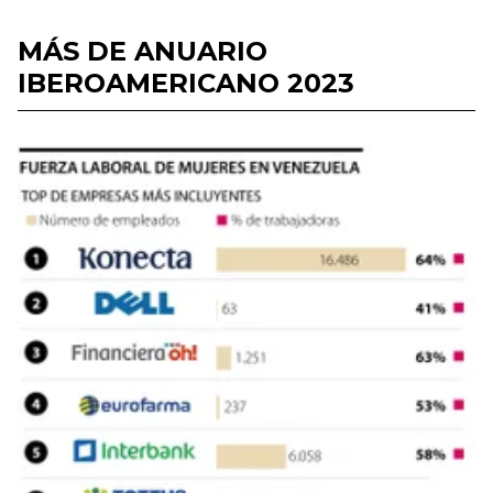
MÁS DE ANUARIO
IBEROAMERICANO 2023