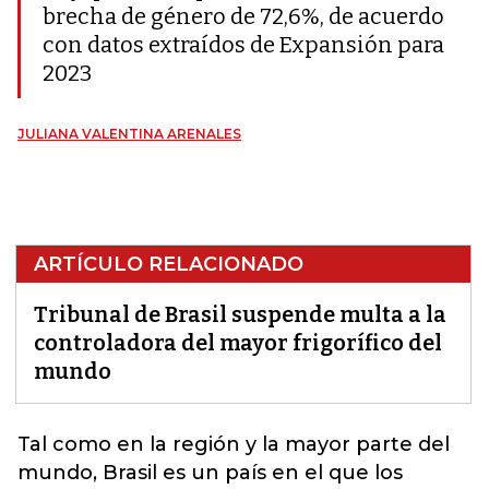
brecha de género de 72,6%, de acuerdo
con datos extraídos de Expansión para
2023
JULIANA VALENTINA ARENALES
ARTÍCULO RELACIONADO
Tribunal de Brasil suspende multa a la
controladora del mayor frigorífico del
mundo
Tal como en la región y la mayor parte del
mundo,
Brasil
es un país en el que los