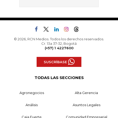
© 2026, RCN Medios. Todos los derechos reservados.
Cr. 13a 37-32, Bogotá
(+57) 1 4227600
SUSCRÍBASE
TODAS LAS SECCIONES
Agronegocios
Alta Gerencia
Análisis
Asuntos Legales
Caja Fuerte
Comunidad Empresarial