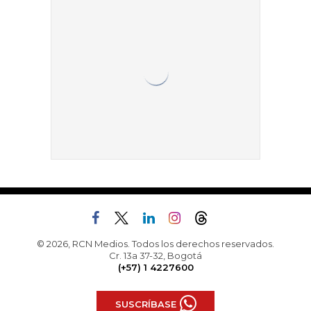
© 2026, RCN Medios. Todos los derechos reservados.
Cr. 13a 37-32, Bogotá
(+57) 1 4227600
SUSCRÍBASE