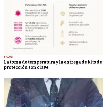
SALUD
La toma de temperatura y la entrega de kits de
protección son clave