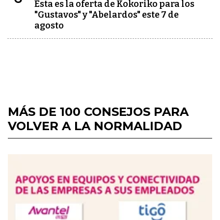
Esta es la oferta de Kokoriko para los
"Gustavos" y "Abelardos" este 7 de
agosto
MÁS DE 100 CONSEJOS PARA
VOLVER A LA NORMALIDAD