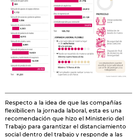
Respecto a la idea de que las compañías
flexibilicen la jornada laboral, esta es una
recomendación que hizo el Ministerio del
Trabajo para garantizar el distanciamiento
social dentro del trabajo y responde a las