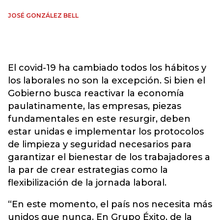
JOSÉ GONZÁLEZ BELL
El covid-19 ha cambiado todos los hábitos y
los laborales no son la excepción. Si bien el
Gobierno busca reactivar la economía
paulatinamente, las empresas, piezas
fundamentales en este resurgir, deben
estar unidas e implementar los protocolos
de limpieza y seguridad necesarios para
garantizar el bienestar de los trabajadores a
la par de crear estrategias como la
flexibilización de la jornada laboral.
“En este momento, el país nos necesita más
unidos que nunca. En Grupo Éxito, de la