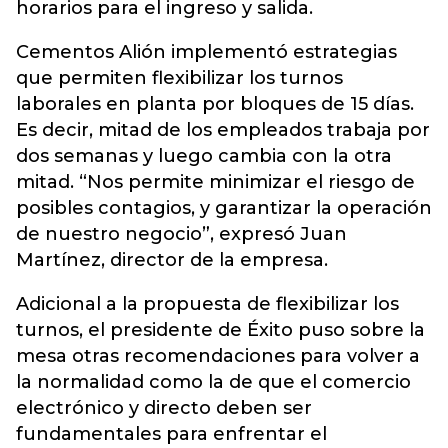
horarios para el ingreso y salida.
Cementos Alión implementó estrategias
que permiten flexibilizar los turnos
laborales en planta por bloques de 15 días.
Es decir, mitad de los empleados trabaja por
dos semanas y luego cambia con la otra
mitad. “Nos permite minimizar el riesgo de
posibles contagios, y garantizar la operación
de nuestro negocio”, expresó Juan
Martínez, director de la empresa.
Adicional a la propuesta de flexibilizar los
turnos, el presidente de Éxito puso sobre la
mesa otras recomendaciones para volver a
la normalidad como la de que el comercio
electrónico y directo deben ser
fundamentales para enfrentar el