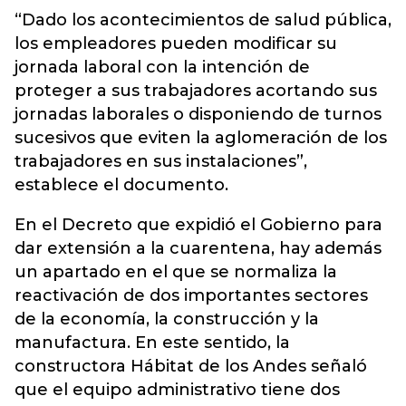
“Dado los acontecimientos de salud pública,
los empleadores pueden modificar su
jornada laboral con la intención de
proteger a sus trabajadores acortando sus
jornadas laborales o disponiendo de turnos
sucesivos que eviten la aglomeración de los
trabajadores en sus instalaciones”,
establece el documento.
En el Decreto que expidió el Gobierno para
dar extensión a la cuarentena, hay además
un apartado en el que se normaliza la
reactivación de dos importantes sectores
de la economía, la construcción y la
manufactura. En este sentido, la
constructora Hábitat de los Andes señaló
que el equipo administrativo tiene dos