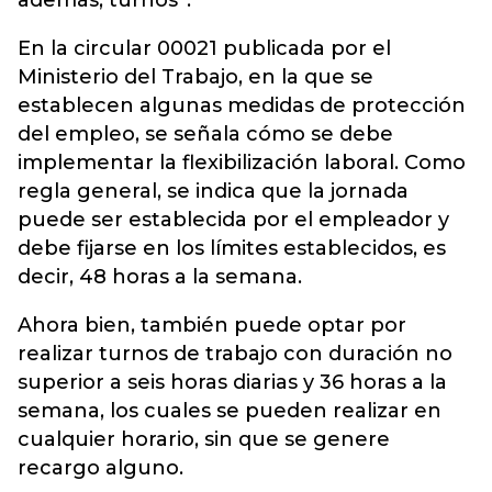
además, turnos”.
En la circular 00021 publicada por el
Ministerio del Trabajo, en la que se
establecen algunas medidas de protección
del empleo, se señala cómo se debe
implementar la flexibilización laboral. Como
regla general, se indica que la jornada
puede ser establecida por el empleador y
debe fijarse en los límites establecidos, es
decir, 48 horas a la semana.
Ahora bien, también puede optar por
realizar turnos de trabajo con duración no
superior a seis horas diarias y 36 horas a la
semana, los cuales se pueden realizar en
cualquier horario, sin que se genere
recargo alguno.