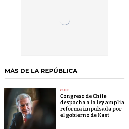
MÁS DE LA REPÚBLICA
CHILE
Congreso de Chile
despacha a la ley amplia
reforma impulsada por
el gobierno de Kast