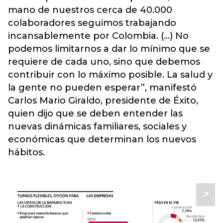
mano de nuestros cerca de 40.000
colaboradores seguimos trabajando
incansablemente por Colombia. (...) No
podemos limitarnos a dar lo mínimo que se
requiere de cada uno, sino que debemos
contribuir con lo máximo posible. La salud y
la gente no pueden esperar”, manifestó
Carlos Mario Giraldo, presidente de Éxito,
quien dijo que se deben entender las
nuevas dinámicas familiares, sociales y
económicas que determinan los nuevos
hábitos.