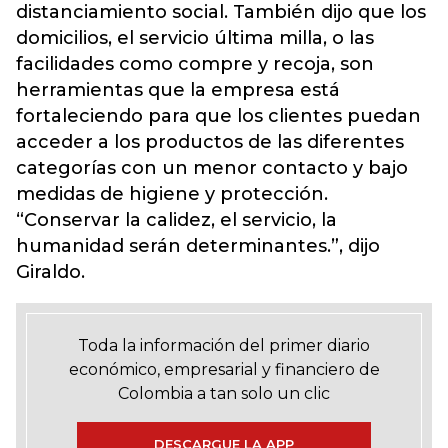
distanciamiento social. También dijo que los
domicilios, el servicio última milla, o las
facilidades como compre y recoja, son
herramientas que la empresa está
fortaleciendo para que los clientes puedan
acceder a los productos de las diferentes
categorías con un menor contacto y bajo
medidas de higiene y protección.
“Conservar la calidez, el servicio, la
humanidad serán determinantes.”, dijo
Giraldo.
Toda la información del primer diario
económico, empresarial y financiero de
Colombia a tan solo un clic
DESCARGUE LA APP