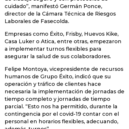
cuidado”, manifestó Germán Ponce,
director de la Cámara Técnica de Riesgos
Laborales de Fasecolda.
Empresas como Éxito, Frisby, Huevos Kike,
Casa Luker o Atica, entre otras, empezaron
a implementar turnos flexibles para
asegurar la salud de sus colaboradores.
Felipe Montoya, vicepresidente de recursos
humanos de Grupo Éxito, indicó que su
operación y tráfico de clientes hace
necesaria la implementación de jornadas de
tiempo completo y jornadas de tiempo
parcial. “Esto nos ha permitido, durante la
contingencia por el covid-19 contar con el
personal en horarios flexibles, adecuando,