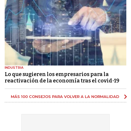
INDUSTRIA
Lo que sugieren los empresarios para la
reactivación de la economía tras el covid-19
MÁS 100 CONSEJOS PARA VOLVER A LA NORMALIDAD