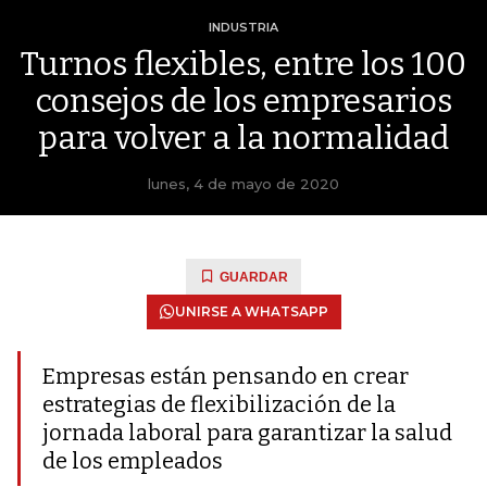
INDUSTRIA
Turnos flexibles, entre los 100
consejos de los empresarios
para volver a la normalidad
lunes, 4 de mayo de 2020
GUARDAR
UNIRSE A WHATSAPP
Empresas están pensando en crear
estrategias de flexibilización de la
jornada laboral para garantizar la salud
de los empleados