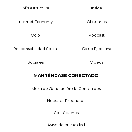
Infraestructura
Inside
Internet Economy
Obituarios
Ocio
Podcast
Responsabilidad Social
Salud Ejecutiva
Sociales
Videos
MANTÉNGASE CONECTADO
Mesa de Generación de Contenidos
Nuestros Productos
Contáctenos
Aviso de privacidad