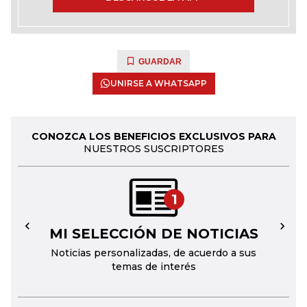
GUARDAR
UNIRSE A WHATSAPP
CONOZCA LOS BENEFICIOS EXCLUSIVOS PARA
NUESTROS SUSCRIPTORES
1
MI SELECCIÓN DE NOTICIAS
←
→
Noticias personalizadas, de acuerdo a sus
temas de interés