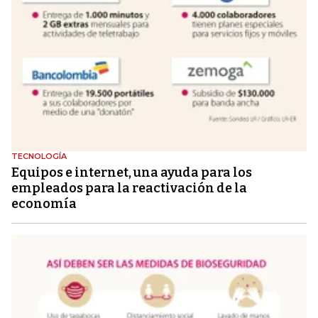
TECNOLOGÍA
Equipos e internet, una ayuda para los
empleados para la reactivación de la
economía