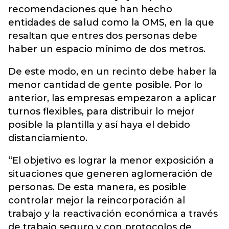
recomendaciones que han hecho
entidades de salud como la OMS, en la que
resaltan que entres dos personas debe
haber un espacio mínimo de dos metros.
De este modo, en un recinto debe haber la
menor cantidad de gente posible. Por lo
anterior, las empresas empezaron a aplicar
turnos flexibles, para distribuir lo mejor
posible la plantilla y así haya el debido
distanciamiento.
“El objetivo es lograr la menor exposición a
situaciones que generen aglomeración de
personas. De esta manera, es posible
controlar mejor la reincorporación al
trabajo y la reactivación económica a través
de trabajo seguro y con protocolos de