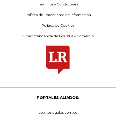
Términos y Condiciones
Política de Tratamiento de Información
Política de Cookies
Superintendencia de Industria y Comercio
PORTALES ALIADOS:
asuntoslegales.com.co