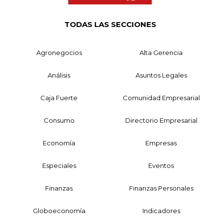
TODAS LAS SECCIONES
Agronegocios
Alta Gerencia
Análisis
Asuntos Legales
Caja Fuerte
Comunidad Empresarial
Consumo
Directorio Empresarial
Economía
Empresas
Especiales
Eventos
Finanzas
Finanzas Personales
Globoeconomía
Indicadores