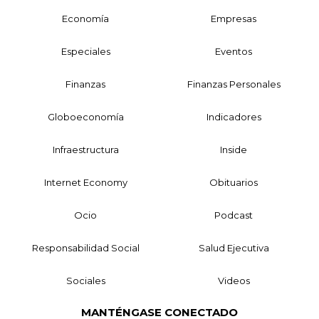
Economía
Empresas
Especiales
Eventos
Finanzas
Finanzas Personales
Globoeconomía
Indicadores
Infraestructura
Inside
Internet Economy
Obituarios
Ocio
Podcast
Responsabilidad Social
Salud Ejecutiva
Sociales
Videos
MANTÉNGASE CONECTADO