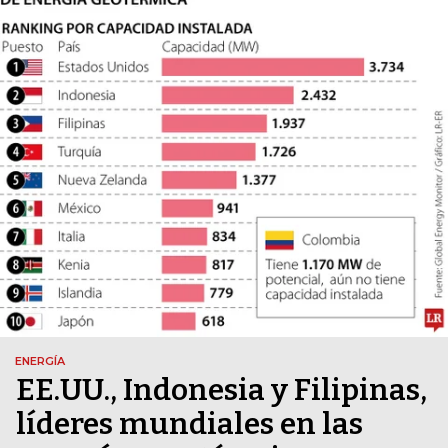
ENERGÍA
EE.UU., Indonesia y Filipinas,
líderes mundiales en las