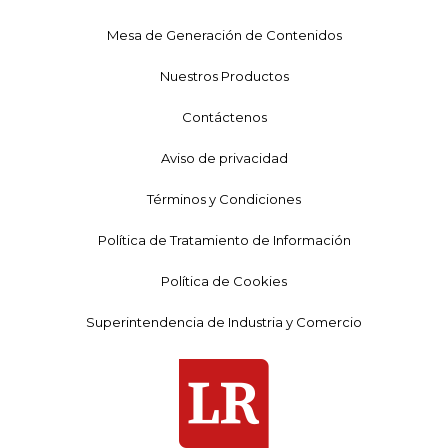
Mesa de Generación de Contenidos
Nuestros Productos
Contáctenos
Aviso de privacidad
Términos y Condiciones
Política de Tratamiento de Información
Política de Cookies
Superintendencia de Industria y Comercio