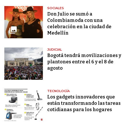
SOCIALES
Don Julio se sumó a
Colombiamoda con una
celebración en la ciudad de
Medellín
JUDICIAL
Bogotá tendrá movilizaciones y
plantones entre el 6 y el 8 de
agosto
TECNOLOGÍA
Los gadgets innovadores que
están transformando las tareas
cotidianas para los hogares