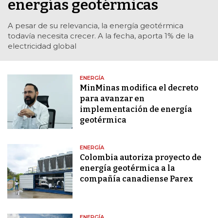
energías geotérmicas
A pesar de su relevancia, la energía geotérmica
todavía necesita crecer. A la fecha, aporta 1% de la
electricidad global
ENERGÍA
MinMinas modifica el decreto
para avanzar en
implementación de energía
geotérmica
ENERGÍA
Colombia autoriza proyecto de
energía geotérmica a la
compañía canadiense Parex
ENERGÍA