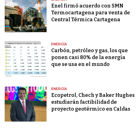
Enel firmó acuerdo con SMN
Termocartagena para venta de
Central Térmica Cartagena
ENERGÍA
Carbón, petróleo y gas, los que
ponen casi 80% de la energía
que se usa en el mundo
ENERGÍA
Ecopetrol, Chech y Baker Hughes
estudiarán factibilidad de
proyecto geotérmico en Caldas