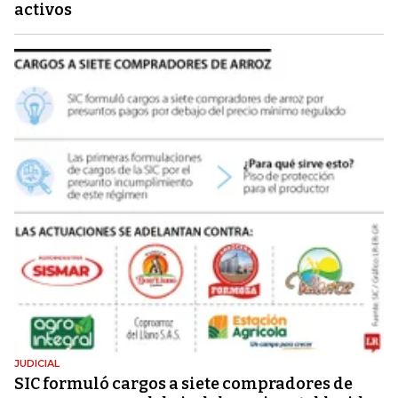
activos
JUDICIAL
SIC formuló cargos a siete compradores de