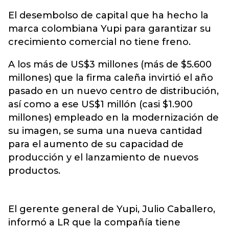
El desembolso de capital que ha hecho la
marca colombiana Yupi para garantizar su
crecimiento comercial no tiene freno.
A los más de US$3 millones (más de $5.600
millones) que la firma caleña invirtió el año
pasado en un nuevo centro de distribución,
así como a ese US$1 millón (casi $1.900
millones) empleado en la modernización de
su imagen, se suma una nueva cantidad
para el aumento de su capacidad de
producción y el lanzamiento de nuevos
productos.
El gerente general de Yupi, Julio Caballero,
informó a LR que la compañía tiene