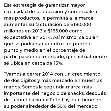
Esa estrategia de garantizar mayor
capacidad de producción y comercializar
más productos, le permitirá a la marca
aumentar su facturación de $180.000
millones en 2013 a $195.000 como
expectativa en 2014. Así mismo, calculan
que se podrá ganar entre un punto o
punto y medio en el porcentaje de
participación de mercado, que actualmente
se ubica en cerca de 15%.
“Vamos a cerrar 2014 con un crecimiento
de dos dígitos y más mercado en nuestras
manos. Somos la segunda marca más
importante del negocio de snacks, después
de la multinacional Frito Lay, que tiene en
su poder alrededor de 50% del mercado.