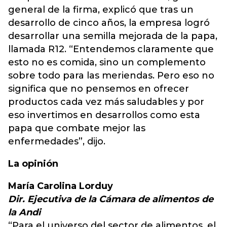
general de la firma, explicó que tras un
desarrollo de cinco años, la empresa logró
desarrollar una semilla mejorada de la papa,
llamada R12. “Entendemos claramente que
esto no es comida, sino un complemento
sobre todo para las meriendas. Pero eso no
significa que no pensemos en ofrecer
productos cada vez más saludables y por
eso invertimos en desarrollos como esta
papa que combate mejor las
enfermedades”, dijo.
La opinión
María Carolina Lorduy
Dir. Ejecutiva de la Cámara de alimentos de
la Andi
“Para el universo del sector de alimentos, el