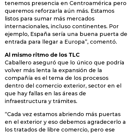
tenemos presencia en Centroamérica pero
queremos reforzarla aún más. Estamos
listos para sumar más mercados
internacionales, incluso continentes. Por
ejemplo, España sería una buena puerta de
entrada para llegar a Europa”, comentó.
Al mismo ritmo de los TLC
Caballero aseguró que lo único que podría
volver más lenta la expansión de la
compañía es el tema de los procesos
dentro del comercio exterior, sector en el
que hay fallas en las áreas de
infraestructura y trámites.
“Cada vez estamos abriendo más puertas
en el exterior y eso debemos agradecerlo a
los tratados de libre comercio, pero ese