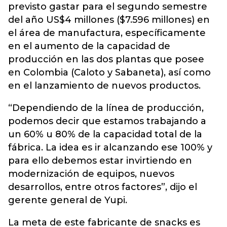
previsto gastar para el segundo semestre
del año US$4 millones ($7.596 millones) en
el área de manufactura, específicamente
en el aumento de la capacidad de
producción en las dos plantas que posee
en Colombia (Caloto y Sabaneta), así como
en el lanzamiento de nuevos productos.
“Dependiendo de la línea de producción,
podemos decir que estamos trabajando a
un 60% u 80% de la capacidad total de la
fábrica. La idea es ir alcanzando ese 100% y
para ello debemos estar invirtiendo en
modernización de equipos, nuevos
desarrollos, entre otros factores”, dijo el
gerente general de Yupi.
La meta de este fabricante de snacks es