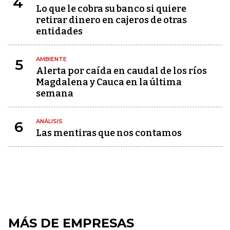
4
Lo que le cobra su banco si quiere
retirar dinero en cajeros de otras
entidades
AMBIENTE
5
Alerta por caída en caudal de los ríos
Magdalena y Cauca en la última
semana
ANÁLISIS
6
Las mentiras que nos contamos
MÁS DE EMPRESAS