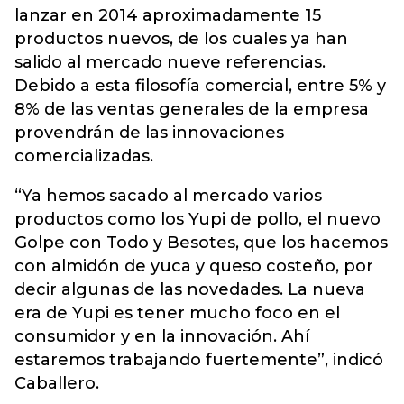
lanzar en 2014 aproximadamente 15
productos nuevos, de los cuales ya han
salido al mercado nueve referencias.
Debido a esta filosofía comercial, entre 5% y
8% de las ventas generales de la empresa
provendrán de las innovaciones
comercializadas.
“Ya hemos sacado al mercado varios
productos como los Yupi de pollo, el nuevo
Golpe con Todo y Besotes, que los hacemos
con almidón de yuca y queso costeño, por
decir algunas de las novedades. La nueva
era de Yupi es tener mucho foco en el
consumidor y en la innovación. Ahí
estaremos trabajando fuertemente”, indicó
Caballero.