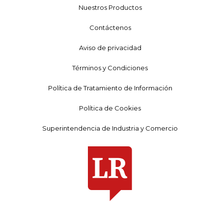
Nuestros Productos
Contáctenos
Aviso de privacidad
Términos y Condiciones
Política de Tratamiento de Información
Política de Cookies
Superintendencia de Industria y Comercio