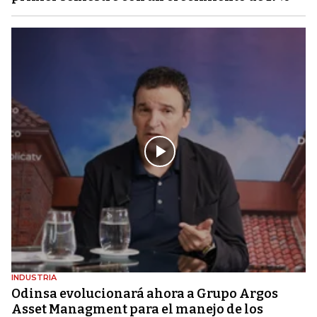
INDUSTRIA
Odinsa evolucionará ahora a Grupo Argos
Asset Managment para el manejo de los