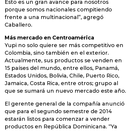
Esto es un gran avance para nosotros
porque somos nacionales compitiendo
frente a una multinacional”, agregó
Caballero.
Más mercado en Centroamérica
Yupi no solo quiere ser más competitivo en
Colombia, sino también en el exterior.
Actualmente, sus productos se venden en
15 países del mundo, entre ellos, Panamá,
Estados Unidos, Bolivia, Chile, Puerto Rico,
Jamaica, Costa Rica, entre otros; grupo al
que se sumará un nuevo mercado este año.
El gerente general de la compañía anunció
que para el segundo semestre de 2014
estarán listos para comenzar a vender
productos en República Dominicana. “Ya