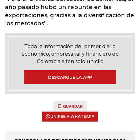
año pasado hubo un repunte en las
exportaciones, gracias a la diversificación de
los mercados”.
Toda la información del primer diario
económico, empresarial y financiero de
Colombia a tan solo un clic
DESCARGUE LA APP
GUARDAR
UNIRSE A WHATSAPP