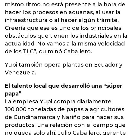
mismo ritmo no está presente a la hora de
hacer los procesos en aduanas, al usar la
infraestructura o al hacer algún trámite.
Creería que ese es uno de los principales
obstáculos que tienen los industriales en la
actualidad. No vamos a la misma velocidad
de los TLC”, culminó Caballero.
Yupi también opera plantas en Ecuador y
Venezuela.
El talento local que desarrolló una “súper
papa”
La empresa Yupi compra diariamente
100.000 toneladas de papas a agricultores
de Cundinamarca y Nariño para hacer sus
productos, una relación con el campo que
no queda solo ahí. Julio Caballero, gerente