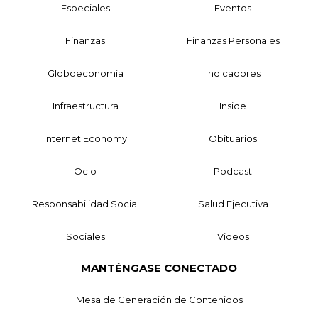
Especiales
Eventos
Finanzas
Finanzas Personales
Globoeconomía
Indicadores
Infraestructura
Inside
Internet Economy
Obituarios
Ocio
Podcast
Responsabilidad Social
Salud Ejecutiva
Sociales
Videos
MANTÉNGASE CONECTADO
Mesa de Generación de Contenidos