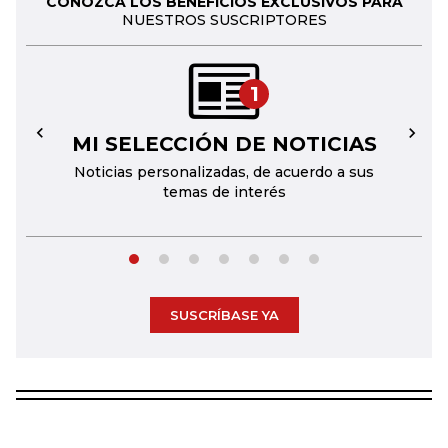
CONOZCA LOS BENEFICIOS EXCLUSIVOS PARA
NUESTROS SUSCRIPTORES
1
MI SELECCIÓN DE NOTICIAS
←
→
Noticias personalizadas, de acuerdo a sus
temas de interés
SUSCRÍBASE YA