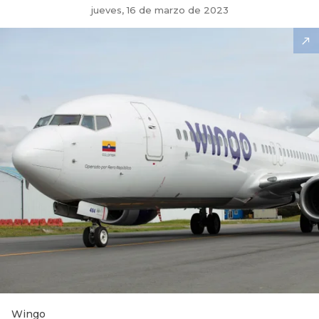
jueves, 16 de marzo de 2023
Wingo