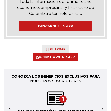
Toda la información del primer diario
económico, empresarial y financiero de
Colombia a tan solo un clic
DESCARGUE LA APP
GUARDAR
UNIRSE A WHATSAPP
CONOZCA LOS BENEFICIOS EXCLUSIVOS PARA
NUESTROS SUSCRIPTORES
1
←
→