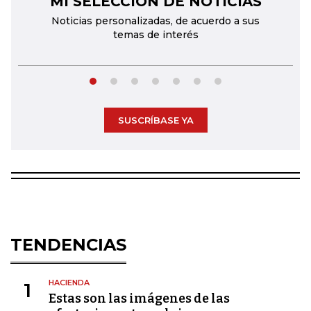
MI SELECCIÓN DE NOTICIAS
Noticias personalizadas, de acuerdo a sus
temas de interés
SUSCRÍBASE YA
TENDENCIAS
HACIENDA
1
Estas son las imágenes de las