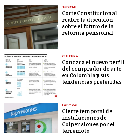
JUDICIAL
Corte Constitucional
reabre la discusión
sobre el futuro de la
reforma pensional
CULTURA
Conozca el nuevo perfil
del comprador de arte
en Colombia y sus
tendencias preferidas
LABORAL
Cierre temporal de
instalaciones de
Colpensiones por el
terremoto