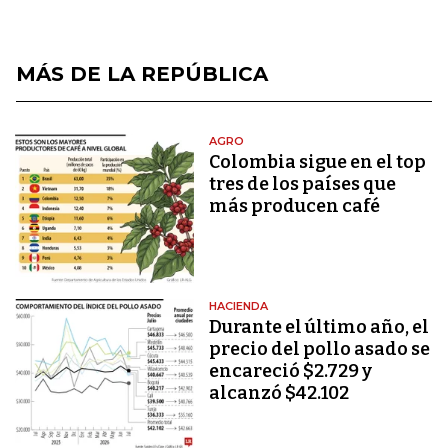
MÁS DE LA REPÚBLICA
AGRO
Colombia sigue en el top
tres de los países que
más producen café
HACIENDA
Durante el último año, el
precio del pollo asado se
encareció $2.729 y
alcanzó $42.102