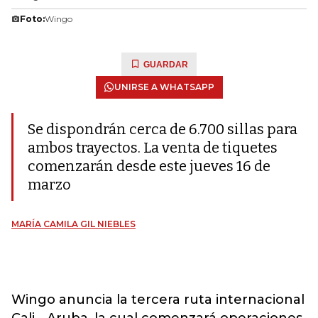
Foto:
Wingo
GUARDAR
UNIRSE A WHATSAPP
Se dispondrán cerca de 6.700 sillas para
ambos trayectos. La venta de tiquetes
comenzarán desde este jueves 16 de
marzo
MARÍA CAMILA GIL NIEBLES
Wingo anuncia la tercera ruta internacional