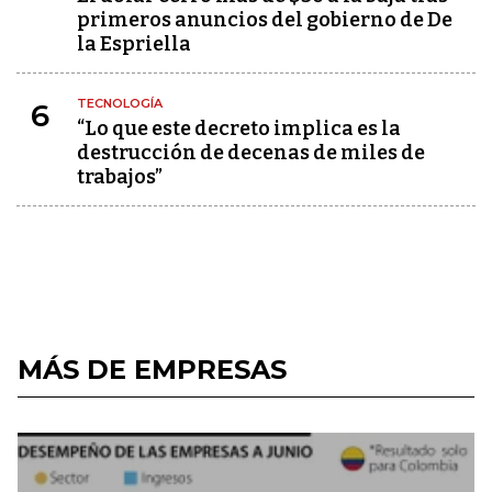
primeros anuncios del gobierno de De
la Espriella
TECNOLOGÍA
6
“Lo que este decreto implica es la
destrucción de decenas de miles de
trabajos”
MÁS DE EMPRESAS