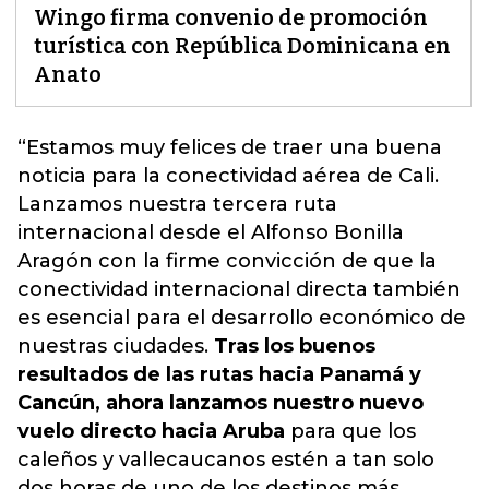
Wingo firma convenio de promoción
turística con República Dominicana en
Anato
“Estamos muy felices de traer una buena
noticia para la conectividad aérea de Cali.
Lanzamos nuestra tercera ruta
internacional desde el Alfonso Bonilla
Aragón
con la firme convicción de que la
conectividad internacional directa también
es esencial para el desarrollo económico de
nuestras ciudades.
Tras los buenos
resultados de las rutas hacia Panamá y
Cancún, ahora lanzamos nuestro nuevo
vuelo directo hacia Aruba
para que los
caleños y vallecaucanos estén a tan solo
dos horas de uno de los destinos más