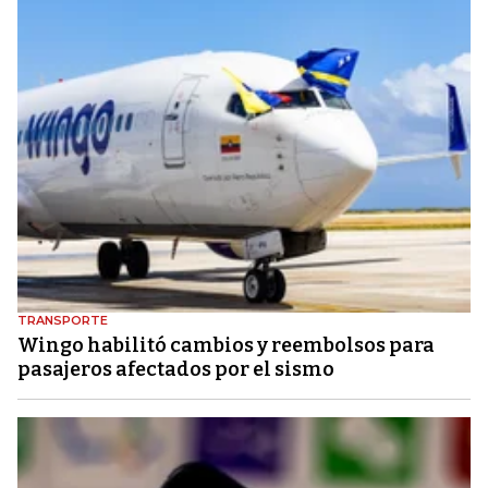
TRANSPORTE
Wingo habilitó cambios y reembolsos para
pasajeros afectados por el sismo