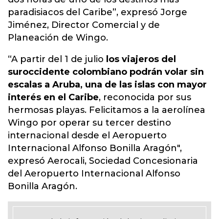
paradisiacos del Caribe”, expresó Jorge
Jiménez, Director Comercial y de
Planeación de Wingo.
“A partir del 1 de julio
los viajeros del
suroccidente colombiano podrán volar sin
escalas a Aruba, una de las islas con mayor
interés en el Caribe
, reconocida por sus
hermosas playas. Felicitamos a la aerolínea
Wingo por operar su tercer destino
internacional desde el Aeropuerto
Internacional Alfonso Bonilla Aragón",
expresó Aerocali, Sociedad Concesionaria
del Aeropuerto Internacional Alfonso
Bonilla Aragón.