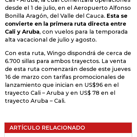
Cali - Aruba, la cual comenzará operaciones
desde el 1 de julio, en el Aeropuerto Alfonso
Bonilla Aragón, del Valle del Cauca.
Esta se
convierte en la primera ruta directa entre
Cali y Aruba
, con vuelos para la temporada
alta vacacional de julio y agosto.
Con esta ruta, Wingo dispondrá de cerca de
6.700 sillas para ambos trayectos. La venta
de esta ruta comenzarán desde este jueves
16 de marzo con tarifas promocionales de
lanzamiento que inician en US$96 en el
trayecto Cali – Aruba y en US$ 78 en el
trayecto Aruba – Cali.
ARTÍCULO RELACIONADO