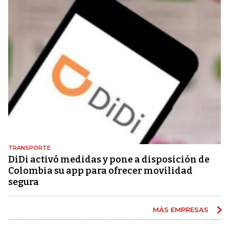
TRANSPORTE
DiDi activó medidas y pone a disposición de
Colombia su app para ofrecer movilidad
segura
MÁS EMPRESAS