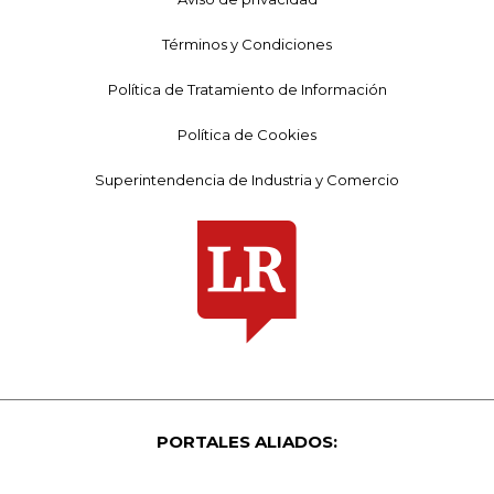
Términos y Condiciones
Política de Tratamiento de Información
Política de Cookies
Superintendencia de Industria y Comercio
PORTALES ALIADOS: