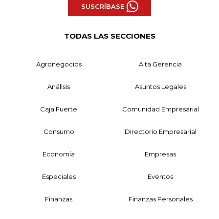
SUSCRÍBASE
TODAS LAS SECCIONES
Agronegocios
Alta Gerencia
Análisis
Asuntos Legales
Caja Fuerte
Comunidad Empresarial
Consumo
Directorio Empresarial
Economía
Empresas
Especiales
Eventos
Finanzas
Finanzas Personales