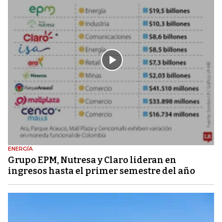
ENERGÍA
Grupo EPM, Nutresa y Claro lideran en
ingresos hasta el primer semestre del año