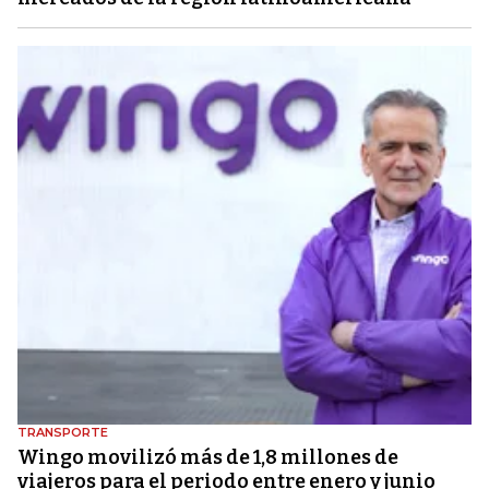
TRANSPORTE
Wingo movilizó más de 1,8 millones de
viajeros para el periodo entre enero y junio