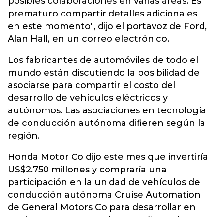
posibles colaboraciones en varias áreas. Es
prematuro compartir detalles adicionales
en este momento", dijo el portavoz de Ford,
Alan Hall, en un correo electrónico.
Los fabricantes de automóviles de todo el
mundo están discutiendo la posibilidad de
asociarse para compartir el costo del
desarrollo de vehículos eléctricos y
autónomos. Las asociaciones en tecnología
de conducción autónoma difieren según la
región.
Honda Motor Co dijo este mes que invertiría
US$2.750 millones y compraría una
participación en la unidad de vehículos de
conducción autónoma Cruise Automation
de General Motors Co para desarrollar en