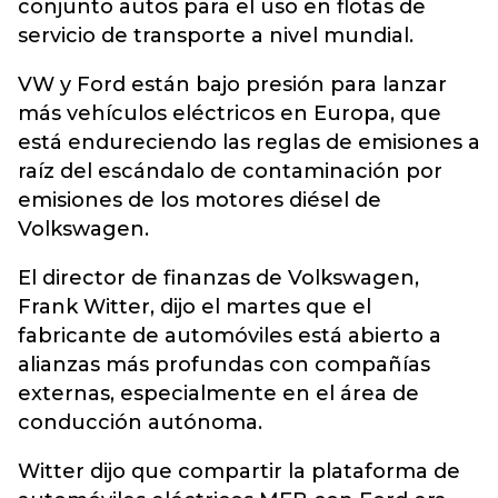
conjunto autos para el uso en flotas de
servicio de transporte a nivel mundial.
VW y Ford están bajo presión para lanzar
más vehículos eléctricos en Europa, que
está endureciendo las reglas de emisiones a
raíz del escándalo de contaminación por
emisiones de los motores diésel de
Volkswagen.
El director de finanzas de Volkswagen,
Frank Witter, dijo el martes que el
fabricante de automóviles está abierto a
alianzas más profundas con compañías
externas, especialmente en el área de
conducción autónoma.
Witter dijo que compartir la plataforma de