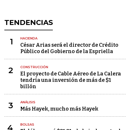
TENDENCIAS
HACIENDA
1
César Arias será el director de Crédito
Público del Gobierno de la Espriella
CONSTRUCCIÓN
2
El proyecto de Cable Aéreo de La Calera
tendría una inversión de más de $1
billón
ANÁLISIS
3
Más Hayek, mucho más Hayek
BOLSAS
4