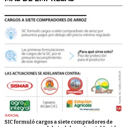
JUDICIAL
SIC formuló cargos a siete compradores de