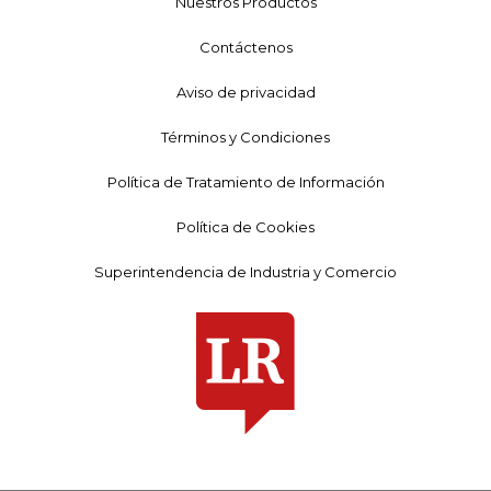
Nuestros Productos
Contáctenos
Aviso de privacidad
Términos y Condiciones
Política de Tratamiento de Información
Política de Cookies
Superintendencia de Industria y Comercio