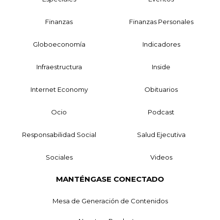
Finanzas
Finanzas Personales
Globoeconomía
Indicadores
Infraestructura
Inside
Internet Economy
Obituarios
Ocio
Podcast
Responsabilidad Social
Salud Ejecutiva
Sociales
Videos
MANTÉNGASE CONECTADO
Mesa de Generación de Contenidos