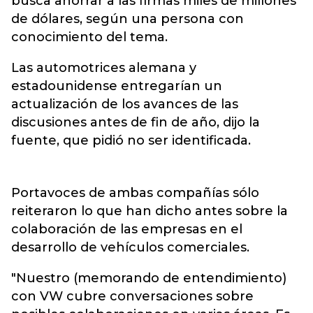
busca ahorrar a las firmas miles de millones
de dólares, según una persona con
conocimiento del tema.
Las automotrices alemana y
estadounidense entregarían un
actualización de los avances de las
discusiones antes de fin de año, dijo la
fuente, que pidió no ser identificada.
Portavoces de ambas compañías sólo
reiteraron lo que han dicho antes sobre la
colaboración de las empresas en el
desarrollo de vehículos comerciales.
"Nuestro (memorando de entendimiento)
con VW cubre conversaciones sobre