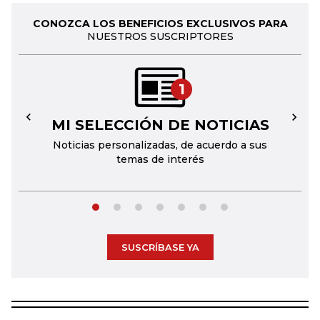
CONOZCA LOS BENEFICIOS EXCLUSIVOS PARA
NUESTROS SUSCRIPTORES
1
MI SELECCIÓN DE NOTICIAS
←
→
Noticias personalizadas, de acuerdo a sus
temas de interés
SUSCRÍBASE YA