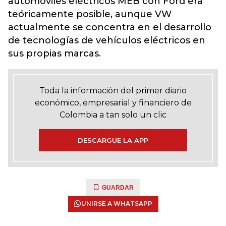
automóviles eléctricos MEB con Ford era
teóricamente posible, aunque VW
actualmente se concentra en el desarrollo
de tecnologías de vehículos eléctricos en
sus propias marcas.
Toda la información del primer diario
económico, empresarial y financiero de
Colombia a tan solo un clic
DESCARGUE LA APP
GUARDAR
UNIRSE A WHATSAPP