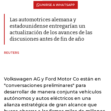
UNIRSE A WHATSAPP
Las automotrices alemana y
estadounidense entregarían un
actualización de los avances de las
discusiones antes de fin de año
REUTERS
Volkswagen AG y Ford Motor Co están en
"conversaciones preliminares" para
desarrollar de manera conjunta vehículos
autónomos y autos eléctricos en una
alianza estratégica de gran alcance que