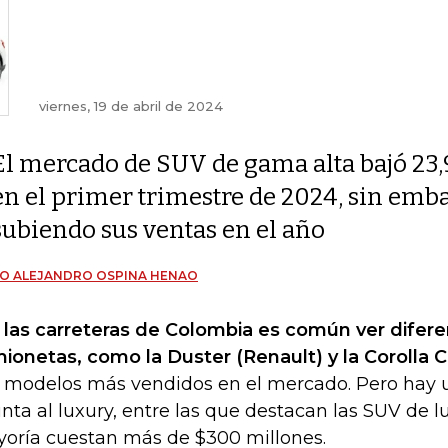
viernes, 19 de abril de 2024
El mercado de SUV de gama alta bajó 23
en el primer trimestre de 2024, sin emb
subiendo sus ventas en el año
O ALEJANDRO OSPINA HENAO
 las carreteras de Colombia es común ver difere
ionetas, como la Duster (Renault) y la Corolla C
 modelos más vendidos en el mercado. Pero hay 
nta al luxury, entre las que destacan las SUV de l
oría cuestan más de $300 millones.