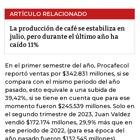
ARTÍCULO RELACIONADO
La producción de café se estabiliza en
julio, pero durante el último año ha
caído 11%
En el primer semestre del año,
Procafecol
reportó ventas por $342.831 millones, si se
compara con el mismo periodo del año
pasado, esto equivale a una subida de
39,42%
, si se tiene en cuenta que para ese
momento fueron $245.539 millones. Solo en
el segundo trimestre de 2023, Juan Valdez
vendió $172.174 millones, 29,9% más que en
ese periodo de 2022, (para esa época del
año pasado fueron $132.545 millones).