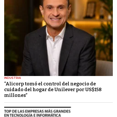
INDUSTRIA
“Alicorp tomó el control del negocio de
cuidado del hogar de Unilever por US$158
millones”