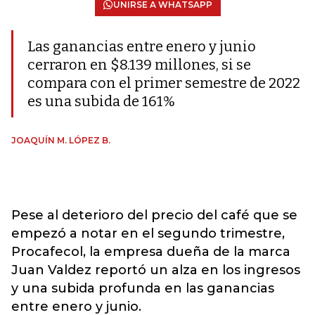
UNIRSE A WHATSAPP
Las ganancias entre enero y junio
cerraron en $8.139 millones, si se
compara con el primer semestre de 2022
es una subida de 161%
JOAQUÍN M. LÓPEZ B.
Pese al deterioro del precio del café que se
empezó a notar en el segundo trimestre,
Procafecol, la empresa dueña de la marca
Juan Valdez reportó un alza en los ingresos
y una subida profunda en las ganancias
entre enero y junio.