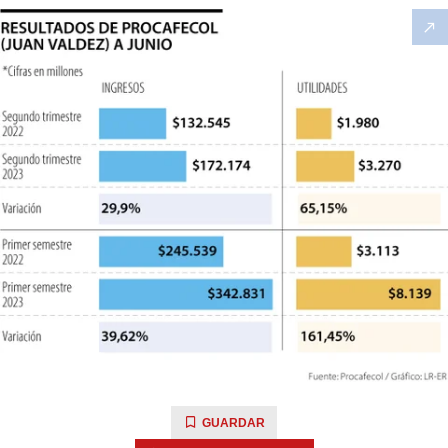
GUARDAR