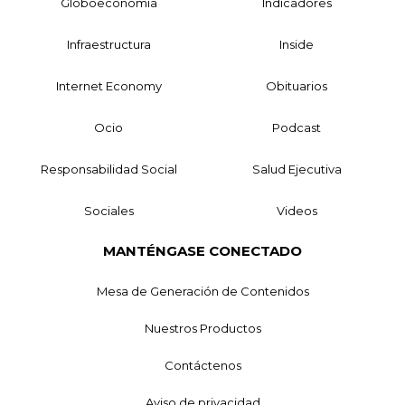
Globoeconomía
Indicadores
Infraestructura
Inside
Internet Economy
Obituarios
Ocio
Podcast
Responsabilidad Social
Salud Ejecutiva
Sociales
Videos
MANTÉNGASE CONECTADO
Mesa de Generación de Contenidos
Nuestros Productos
Contáctenos
Aviso de privacidad