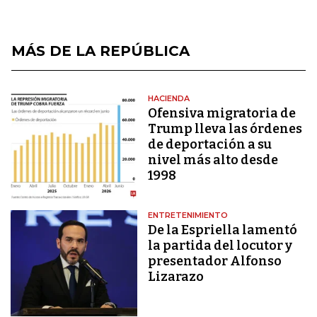
MÁS DE LA REPÚBLICA
HACIENDA
Ofensiva migratoria de
Trump lleva las órdenes
de deportación a su
nivel más alto desde
1998
ENTRETENIMIENTO
De la Espriella lamentó
la partida del locutor y
presentador Alfonso
Lizarazo