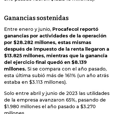
Ganancias sostenidas
Entre enero y junio,
Procafecol reportó
ganancias por actividades de la operación
por $28.282 millones, estas mismas
después de impuesto de la renta llegaron a
$13.825 millones, mientras que la ganancia
del ejercicio final quedó en $8.139
millones.
Si se compara con el año pasado,
esta última subió más de 161% (un año atrás
estaba en $3.113 millones).
Solo entre abril y junio de 2023 las utilidades
de la empresa avanzaron 65%, pasando de
$1.980 millones el año pasado a $3.270
millones.