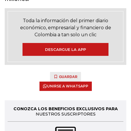
Toda la información del primer diario
económico, empresarial y financiero de
Colombia a tan solo un clic
DESCARGUE LA APP
GUARDAR
UNIRSE A WHATSAPP
CONOZCA LOS BENEFICIOS EXCLUSIVOS PARA
NUESTROS SUSCRIPTORES