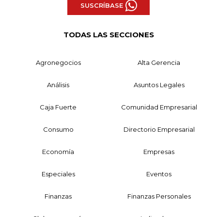
SUSCRÍBASE
TODAS LAS SECCIONES
Agronegocios
Alta Gerencia
Análisis
Asuntos Legales
Caja Fuerte
Comunidad Empresarial
Consumo
Directorio Empresarial
Economía
Empresas
Especiales
Eventos
Finanzas
Finanzas Personales