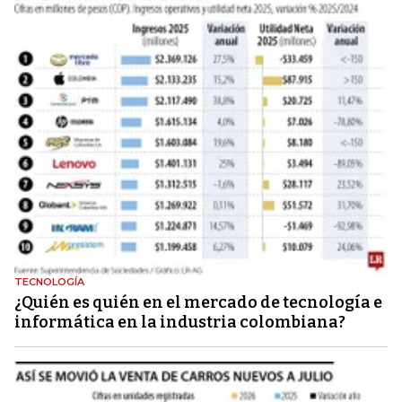
TECNOLOGÍA
¿Quién es quién en el mercado de tecnología e
informática en la industria colombiana?