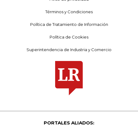
Términos y Condiciones
Política de Tratamiento de Información
Política de Cookies
Superintendencia de Industria y Comercio
PORTALES ALIADOS: