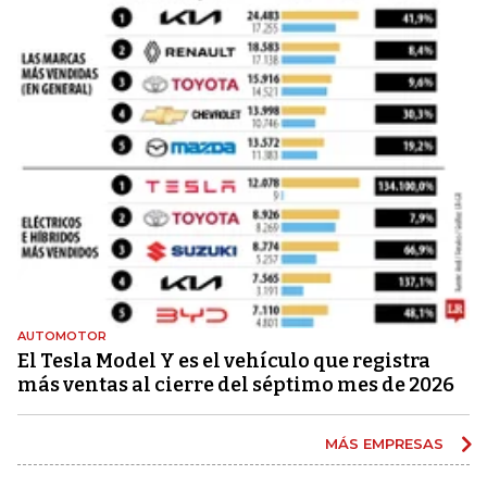
AUTOMOTOR
El Tesla Model Y es el vehículo que registra
más ventas al cierre del séptimo mes de 2026
MÁS EMPRESAS