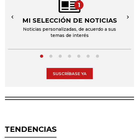
1
MI SELECCIÓN DE NOTICIAS
←
→
Noticias personalizadas, de acuerdo a sus
temas de interés
SUSCRÍBASE YA
TENDENCIAS