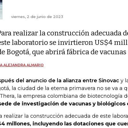
viernes, 2 de junio de 2023
Para realizar la construcción adecuada d
este laboratorio se invirtieron US$4 mill
de Bogotá, que abrirá fábrica de vacunas
A ALEJANDRA ALMARIO
pués del anuncio de la alianza entre Sinovac
y l
otá, la ciudad de la eterna primavera no se va a q
Thera, la empresa colombiana de biotecnología d
sede de investigación de vacunas y biológicos 
a realizar la construcción adecuada de este labor
4 millones, incluyendo las dotaciones que cue