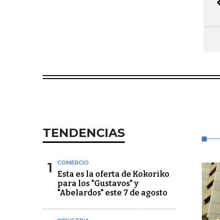
TENDENCIAS
1
COMERCIO
Esta es la oferta de Kokoriko
para los "Gustavos" y
"Abelardos" este 7 de agosto