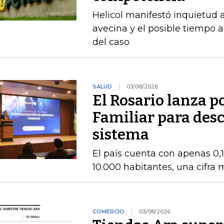
Helicol manifestó inquietud 
avecina y el posible tiempo a
del caso
SALUD
03/08/2026
El Rosario lanza 
Familiar para des
sistema
El país cuenta con apenas 0,
10.000 habitantes, una cifra
COMERCIO
03/08/2026