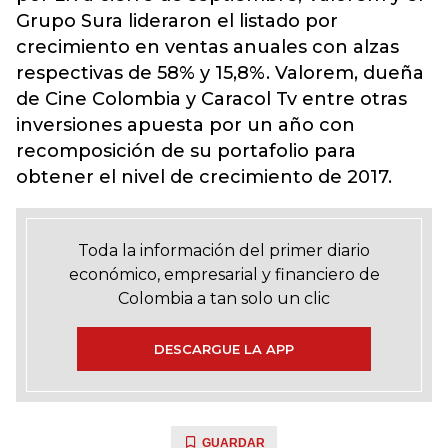
Grupo Sura lideraron el listado por
crecimiento en ventas anuales con alzas
respectivas de 58% y 15,8%. Valorem, dueña
de Cine Colombia y Caracol Tv entre otras
inversiones apuesta por un año con
recomposición de su portafolio para
obtener el nivel de crecimiento de 2017.
Toda la información del primer diario
económico, empresarial y financiero de
Colombia a tan solo un clic
DESCARGUE LA APP
GUARDAR