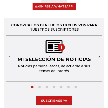
UNIRSE A WHATSAPP
CONOZCA LOS BENEFICIOS EXCLUSIVOS PARA
NUESTROS SUSCRIPTORES
1
MI SELECCIÓN DE NOTICIAS
←
→
Noticias personalizadas, de acuerdo a sus
temas de interés
SUSCRÍBASE YA