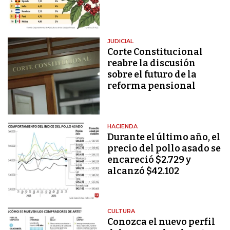
JUDICIAL
Corte Constitucional
reabre la discusión
sobre el futuro de la
reforma pensional
HACIENDA
Durante el último año, el
precio del pollo asado se
encareció $2.729 y
alcanzó $42.102
CULTURA
Conozca el nuevo perfil