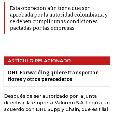
Esta operación aún tiene que ser
aprobada por la autoridad colombiana y
se deben cumplir unas condiciones
pactadas por las empresas
ARTÍCULO RELACIONADO
DHL Forwarding quiere transportar
flores y otros perecederos
Después de ser autorizado por la junta
directiva, la empresa Valorem S.A. llegó a un
acuerdo con
DHL
Supply Chain, que es filial