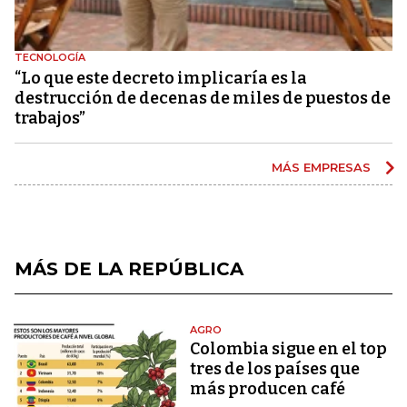
TECNOLOGÍA
“Lo que este decreto implicaría es la
destrucción de decenas de miles de puestos de
trabajos”
MÁS EMPRESAS
MÁS DE LA REPÚBLICA
AGRO
Colombia sigue en el top
tres de los países que
más producen café