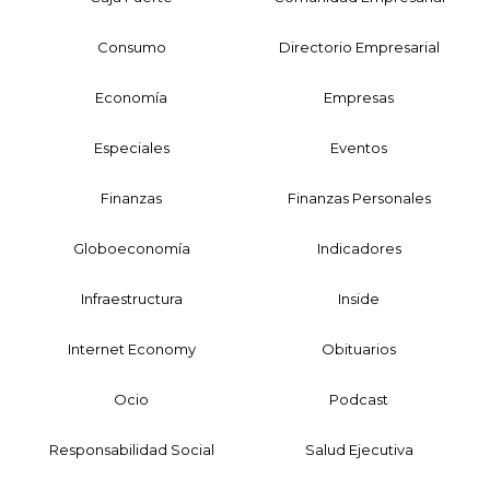
Consumo
Directorio Empresarial
Economía
Empresas
Especiales
Eventos
Finanzas
Finanzas Personales
Globoeconomía
Indicadores
Infraestructura
Inside
Internet Economy
Obituarios
Ocio
Podcast
Responsabilidad Social
Salud Ejecutiva