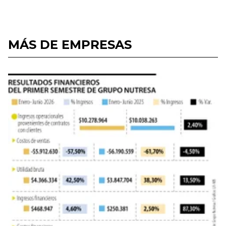
MÁS DE EMPRESAS