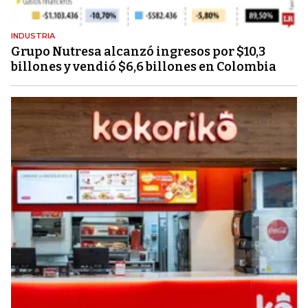
INDUSTRIA
Grupo Nutresa alcanzó ingresos por $10,3
billones y vendió $6,6 billones en Colombia