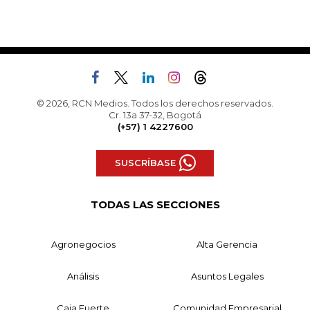
© 2026, RCN Medios. Todos los derechos reservados.
Cr. 13a 37-32, Bogotá
(+57) 1 4227600
SUSCRÍBASE
TODAS LAS SECCIONES
Agronegocios
Alta Gerencia
Análisis
Asuntos Legales
Caja Fuerte
Comunidad Empresarial