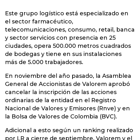
Este grupo logístico está especializado en
el sector farmacéutico,
telecomunicaciones, consumo, retail, banca
y sector servicios con presencia en 25
ciudades, opera 500.000 metros cuadrados
de bodegas y tiene en sus instalaciones
más de 5.000 trabajadores.
En noviembre del año pasado, la Asamblea
General de Accionistas de Valorem aprobó
cancelar la inscripción de las acciones
ordinarias de la entidad en el Registro
Nacional de Valores y Emisores (Rnve) y en
la Bolsa de Valores de Colombia (BVC).
Adicional a esto según un ranking realizado
por LR a cierre de septiembre, Valorem y el