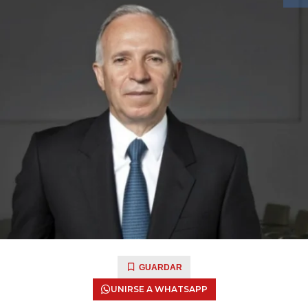
GUARDAR
UNIRSE A WHATSAPP