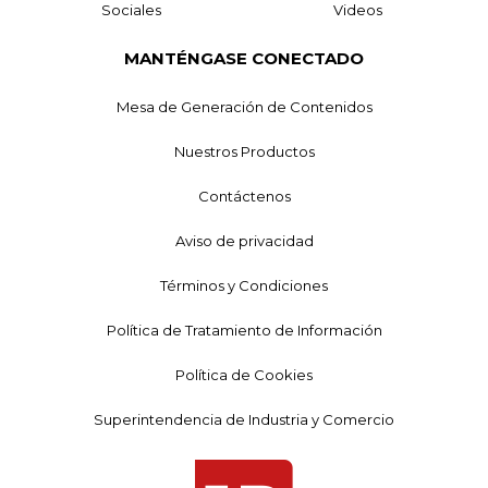
Sociales
Videos
MANTÉNGASE CONECTADO
Mesa de Generación de Contenidos
Nuestros Productos
Contáctenos
Aviso de privacidad
Términos y Condiciones
Política de Tratamiento de Información
Política de Cookies
Superintendencia de Industria y Comercio