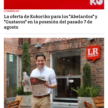
COMERCIO
La oferta de Kokoriko para los "Abelardos" y
"Gustavos" en la posesión del pasado 7 de
agosto