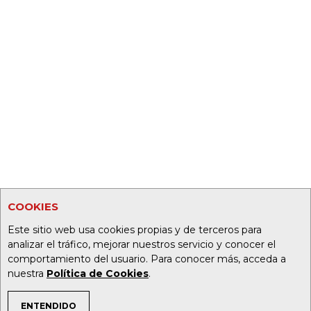
COOKIES
Este sitio web usa cookies propias y de terceros para
analizar el tráfico, mejorar nuestros servicio y conocer el
comportamiento del usuario. Para conocer más, acceda a
nuestra
Política de Cookies
.
ENTENDIDO