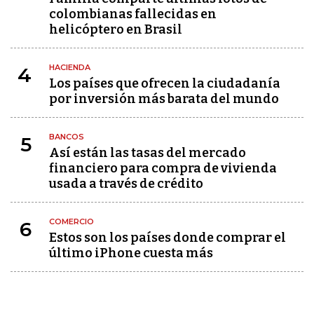
colombianas fallecidas en
helicóptero en Brasil
HACIENDA
4
Los países que ofrecen la ciudadanía
por inversión más barata del mundo
BANCOS
5
Así están las tasas del mercado
financiero para compra de vivienda
usada a través de crédito
COMERCIO
6
Estos son los países donde comprar el
último iPhone cuesta más