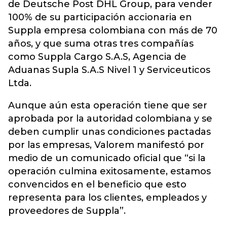
de Deutsche Post DHL Group, para vender
100% de su participación accionaria en
Suppla empresa colombiana con más de 70
años, y que suma otras tres compañías
como Suppla Cargo S.A.S, Agencia de
Aduanas Supla S.A.S Nivel 1 y Serviceuticos
Ltda.
Aunque aún esta operación tiene que ser
aprobada por la autoridad colombiana y se
deben cumplir unas condiciones pactadas
por las empresas, Valorem manifestó por
medio de un comunicado oficial que “si la
operación culmina exitosamente, estamos
convencidos en el beneficio que esto
representa para los clientes, empleados y
proveedores de Suppla”.