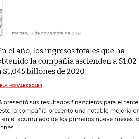
martes, 16 de noviembre de 2021
En el año, los ingresos totales que ha
obtenido la compañía ascienden a $1,02 
a $1,045 billones de 2020
ELA MORALES SOLER
B
presentó sus resultados financieros para el terce
esto la compañía presentó una notable mejoría en
 en el acumulado de los primeros nueve meses lo
lones.