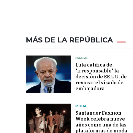
MÁS DE LA REPÚBLICA
BRASIL
Lula califica de
"irresponsable" la
decisión de EE.UU. de
revocar el visado de
embajadora
MODA
Santander Fashion
Week celebra nueve
años como una de las
plataformas de moda