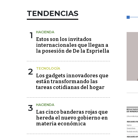
TENDENCIAS
1
HACIENDA
Estos son los invitados
internacionales que llegan a
la posesión de De la Espriella
2
TECNOLOGÍA
Los gadgets innovadores que
están transformando las
tareas cotidianas del hogar
3
HACIENDA
Las cinco banderas rojas que
hereda el nuevo gobierno en
materia económica