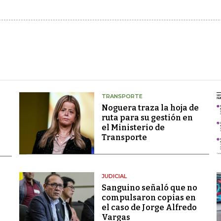
TRANSPORTE
Noguera traza la hoja de
ruta para su gestión en
el Ministerio de
Transporte
JUDICIAL
Sanguino señaló que no
compulsaron copias en
el caso de Jorge Alfredo
Vargas