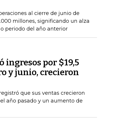
peraciones al cierre de junio de
000 millones, significando un alza
 periodo del año anterior
 ingresos por $19,5
o y junio, crecieron
registró que sus ventas crecieron
del año pasado y un aumento de