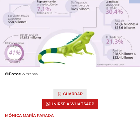
Foto:
Colprensa
GUARDAR
UNIRSE A WHATSAPP
MÓNICA MARÍA PARADA