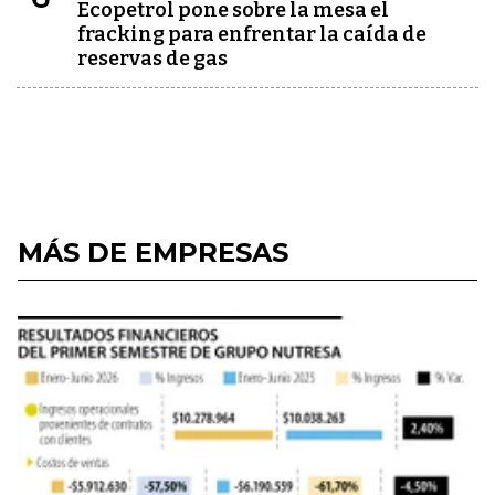
Ecopetrol pone sobre la mesa el
fracking para enfrentar la caída de
reservas de gas
MÁS DE EMPRESAS