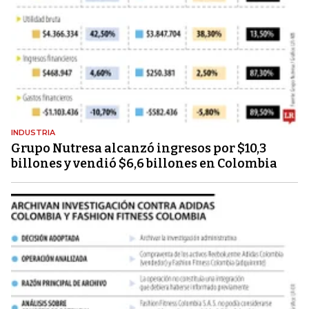
INDUSTRIA
Grupo Nutresa alcanzó ingresos por $10,3
billones y vendió $6,6 billones en Colombia