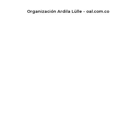
Organización Ardila Lülle - oal.com.co