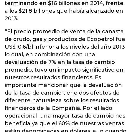
terminando en $16 billones en 2014, frente
a los $21,8 billones que había alcanzado en
2013.
“El precio promedio de venta de la canasta
de crudo, gas y productos de Ecopetrol fue
US$10.6/bl inferior a los niveles del año 2013
lo cual, en combinación con una
devaluación de 7% en la tasa de cambio
promedio, tuvo un impacto significativo en
nuestros resultados financieros. Es
importante mencionar que la devaluación
de la tasa de cambio tiene dos efectos de
diferente naturaleza sobre los resultados
financieros de la Compañía. Por el lado
operacional, una mayor tasa de cambio nos
beneficia ya que el 60% de nuestras ventas
están denominadas en dólares, aun cuando