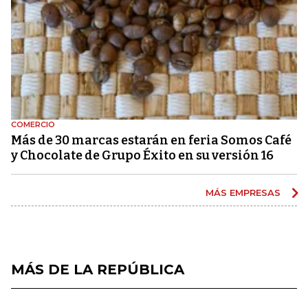
COMERCIO
Más de 30 marcas estarán en feria Somos Café
y Chocolate de Grupo Éxito en su versión 16
MÁS EMPRESAS
MÁS DE LA REPÚBLICA