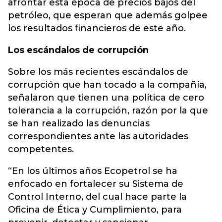
afrontar esta época de precios bajos del
petróleo, que esperan que además golpee
los resultados financieros de este año.
Los escándalos de corrupción
Sobre los más recientes escándalos de
corrupción que han tocado a la compañía,
señalaron que tienen una política de cero
tolerancia a la corrupción, razón por la que
se han realizado las denuncias
correspondientes ante las autoridades
competentes.
“En los últimos años Ecopetrol se ha
enfocado en fortalecer su Sistema de
Control Interno, del cual hace parte la
Oficina de Ética y Cumplimiento, para