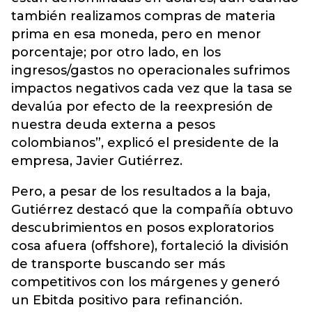
también realizamos compras de materia
prima en esa moneda, pero en menor
porcentaje; por otro lado, en los
ingresos/gastos no operacionales sufrimos
impactos negativos cada vez que la tasa se
devalúa por efecto de la reexpresión de
nuestra deuda externa a pesos
colombianos”, explicó el presidente de la
empresa, Javier Gutiérrez.
Pero, a pesar de los resultados a la baja,
Gutiérrez destacó que la compañía obtuvo
descubrimientos en posos exploratorios
cosa afuera (offshore), fortaleció la división
de transporte buscando ser más
competitivos con los márgenes y generó
un Ebitda positivo para refinanción.