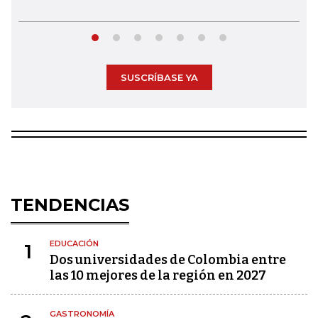
SUSCRÍBASE YA
TENDENCIAS
EDUCACIÓN
1
Dos universidades de Colombia entre
las 10 mejores de la región en 2027
GASTRONOMÍA