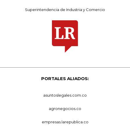
Superintendencia de Industria y Comercio
PORTALES ALIADOS:
asuntoslegales.com.co
agronegocios.co
empresas.larepublica.co