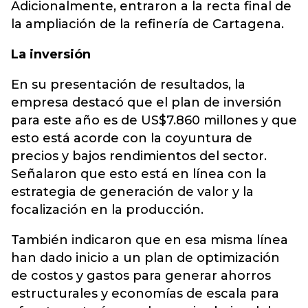
Adicionalmente, entraron a la recta final de
la ampliación de la refinería de Cartagena.
La inversión
En su presentación de resultados, la
empresa destacó que el plan de inversión
para este año es de US$7.860 millones y que
esto está acorde con la coyuntura de
precios y bajos rendimientos del sector.
Señalaron que esto está en línea con la
estrategia de generación de valor y la
focalización en la producción.
También indicaron que en esa misma línea
han dado inicio a un plan de optimización
de costos y gastos para generar ahorros
estructurales y economías de escala para