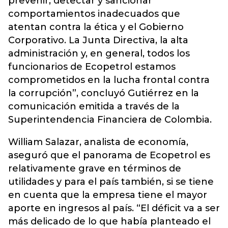
prevenir, detectar y sancionar
comportamientos inadecuados que
atentan contra la ética y el Gobierno
Corporativo. La Junta Directiva, la alta
administración y, en general, todos los
funcionarios de Ecopetrol estamos
comprometidos en la lucha frontal contra
la corrupción”, concluyó Gutiérrez en la
comunicación emitida a través de la
Superintendencia Financiera de Colombia.
William Salazar, analista de economía,
aseguró que el panorama de Ecopetrol es
relativamente grave en términos de
utilidades y para el país también, si se tiene
en cuenta que la empresa tiene el mayor
aporte en ingresos al país. “El déficit va a ser
más delicado de lo que había planteado el