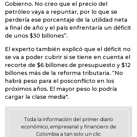
Gobierno. No creo que el precio del
petróleo vaya a repuntar, por lo que se
perdería ese porcentaje de la utilidad neta
a final de año y el país enfrentaría un déficit
de unos $30 billones”.
El experto también explicó que el déficit no
se va a poder cubrir si se tiene en cuenta el
recorte de $6 billones de presupuesto y $12
billones más de la reforma tributaria. “No
habrá peso para el posconflicto en los
próximos años. El mayor peso lo podría
cargar la clase media".
Toda la información del primer diario
económico, empresarial y financiero de
Colombia a tan solo un clic