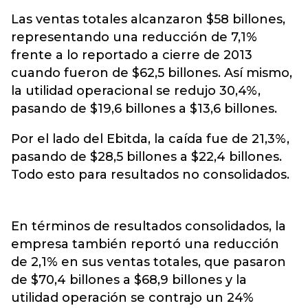
Las ventas totales alcanzaron $58 billones,
representando una reducción de 7,1%
frente a lo reportado a cierre de 2013
cuando fueron de $62,5 billones. Así mismo,
la utilidad operacional se redujo 30,4%,
pasando de $19,6 billones a $13,6 billones.
Por el lado del Ebitda, la caída fue de 21,3%,
pasando de $28,5 billones a $22,4 billones.
Todo esto para resultados no consolidados.
En términos de resultados consolidados, la
empresa también reportó una reducción
de 2,1% en sus ventas totales, que pasaron
de $70,4 billones a $68,9 billones y la
utilidad operación se contrajo un 24%