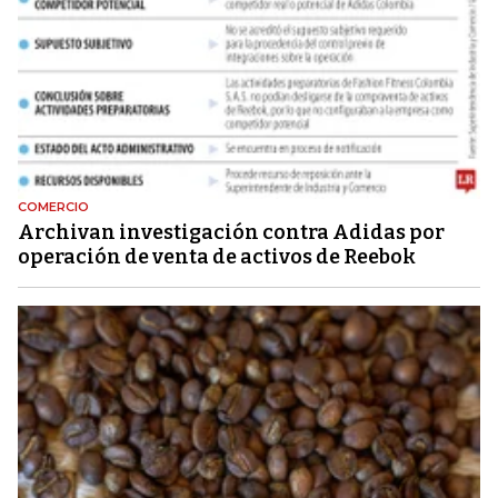
COMERCIO
Archivan investigación contra Adidas por
operación de venta de activos de Reebok