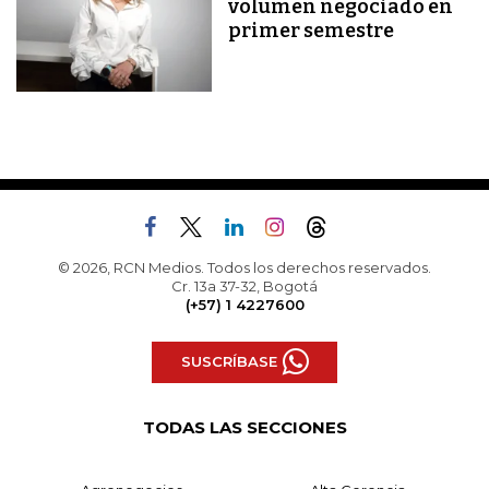
volumen negociado en
primer semestre
© 2026, RCN Medios. Todos los derechos reservados.
Cr. 13a 37-32, Bogotá
(+57) 1 4227600
SUSCRÍBASE
TODAS LAS SECCIONES