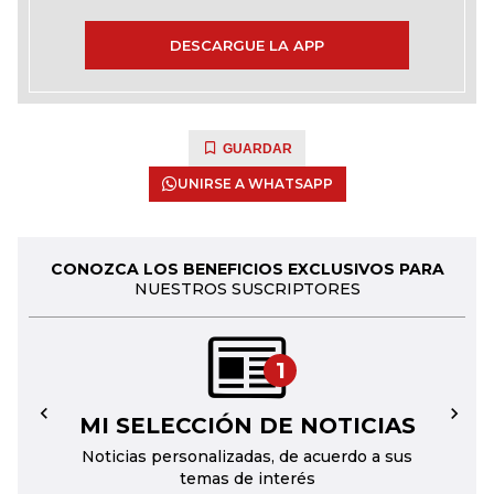
DESCARGUE LA APP
GUARDAR
UNIRSE A WHATSAPP
CONOZCA LOS BENEFICIOS EXCLUSIVOS PARA
NUESTROS SUSCRIPTORES
1
MI SELECCIÓN DE NOTICIAS
←
→
Noticias personalizadas, de acuerdo a sus
temas de interés