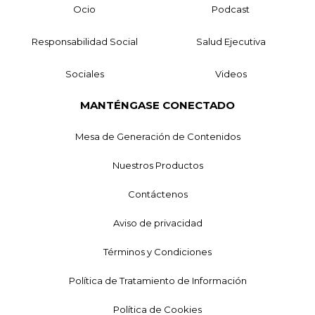
Ocio
Podcast
Responsabilidad Social
Salud Ejecutiva
Sociales
Videos
MANTÉNGASE CONECTADO
Mesa de Generación de Contenidos
Nuestros Productos
Contáctenos
Aviso de privacidad
Términos y Condiciones
Política de Tratamiento de Información
Política de Cookies