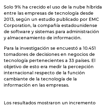
Solo 9% ha crecido el uso de la nube híbrida
entre las empresas de tecnología desde
2013, según un estudio publicado por EMC
Corporation, la compañía estadounidense
de software y sistemas para administración
y almacenamiento de información.
Para la investigación se encuestó a 10.451
tomadores de decisiones en negocios de
tecnología pertenecientes a 33 países. El
objetivo de esto era medir la percepción
internacional respecto de la función
cambiante de la tecnología de la
información en las empresas.
Los resultados mostraron un incremento