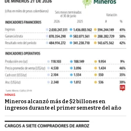
MINAS
Mineros alcanzó más de $2 billones en
ingresos durante el primer semestre del año