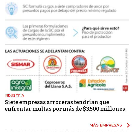
INDUSTRIA
Siete empresas arroceras tendrían que
enfrentar multas por más de $3.500 millones
MÁS EMPRESAS