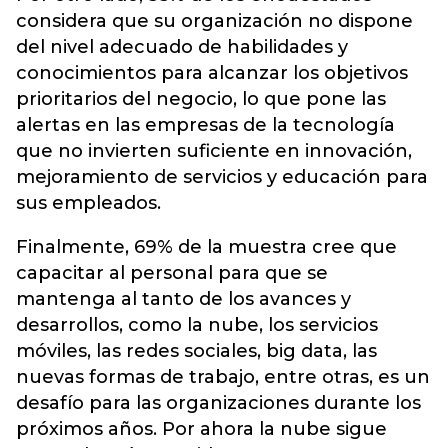
considera que su organización no dispone
del nivel adecuado de habilidades y
conocimientos para alcanzar los objetivos
prioritarios del negocio, lo que pone las
alertas en las empresas de la tecnología
que no invierten suficiente en innovación,
mejoramiento de servicios y educación para
sus empleados.
Finalmente, 69% de la muestra cree que
capacitar al personal para que se
mantenga al tanto de los avances y
desarrollos, como la nube, los servicios
móviles, las redes sociales, big data, las
nuevas formas de trabajo, entre otras, es un
desafío para las organizaciones durante los
próximos años. Por ahora la nube sigue