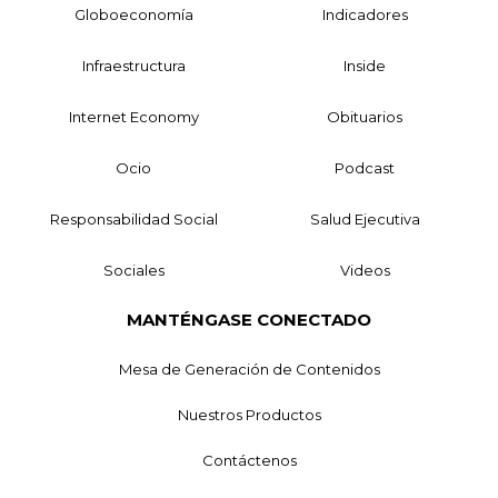
Globoeconomía
Indicadores
Infraestructura
Inside
Internet Economy
Obituarios
Ocio
Podcast
Responsabilidad Social
Salud Ejecutiva
Sociales
Videos
MANTÉNGASE CONECTADO
Mesa de Generación de Contenidos
Nuestros Productos
Contáctenos