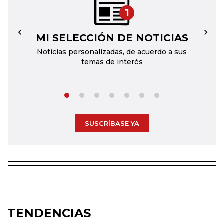
1
MI SELECCIÓN DE NOTICIAS
←
→
Noticias personalizadas, de acuerdo a sus
temas de interés
SUSCRÍBASE YA
TENDENCIAS