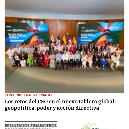
CONTENIDO PATROCINADO
Los retos del CEO en el nuevo tablero global:
geopolítica, poder y acción directiva