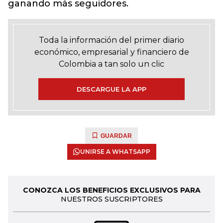
ganando más seguidores.
Toda la información del primer diario
económico, empresarial y financiero de
Colombia a tan solo un clic
DESCARGUE LA APP
GUARDAR
UNIRSE A WHATSAPP
CONOZCA LOS BENEFICIOS EXCLUSIVOS PARA
NUESTROS SUSCRIPTORES