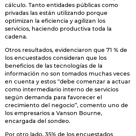
cálculo. Tanto entidades públicas como
privadas las están utilizando porque
optimizan la eficiencia y agilizan los
servicios, haciendo productiva toda la
cadena.
Otros resultados, evidenciaron que 71 % de
los encuestados consideran que los
beneficios de las tecnologías de la
información no son tomados muchas veces
en cuenta y estos “debe comenzar a actuar
como intermediario interno de servicios
según demanda para favorecer el
crecimiento del negocio”, comento uno de
los empresarios a Vanson Bourne,
encargada del sondeo.
Por otro lado, 35% de los encuestados