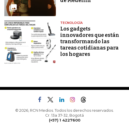
de Medellín
TECNOLOGÍA
Los gadgets
innovadores que están
transformando las
tareas cotidianas para
los hogares
© 2026, RCN Medios. Todos los derechos reservados.
Cr. 13a 37-32, Bogotá
(+57) 1 4227600