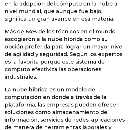
en la adopción del cómputo en la nube a
nivel mundial, que aunque fue bajo,
significa un gran avance en esa materia.
Más de 64% de los técnicos en el mundo
escogieron a la nube híbrida como su
opción preferida para lograr un mayor nivel
de agilidad y seguridad. Según los expertos
es la favorita porque este sistema de
computo efectiviza las operaciones
industriales.
La nube híbrida es un modelo de
computación en donde a través de la
plataforma, las empresas pueden ofrecer
soluciones como almacenamiento de
información, servicios de redes, aplicaciones
de manera de herramientas laborales y