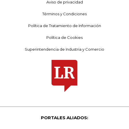
Aviso de privacidad
Términos y Condiciones
Política de Tratamiento de Información
Política de Cookies
Superintendencia de Industria y Comercio
PORTALES ALIADOS: