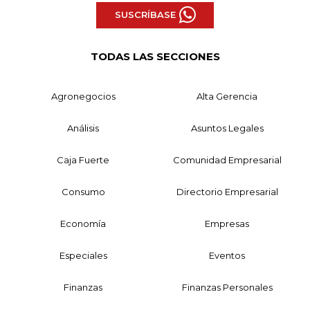
SUSCRÍBASE
TODAS LAS SECCIONES
Agronegocios
Alta Gerencia
Análisis
Asuntos Legales
Caja Fuerte
Comunidad Empresarial
Consumo
Directorio Empresarial
Economía
Empresas
Especiales
Eventos
Finanzas
Finanzas Personales